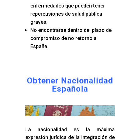
enfermedades que pueden tener
repercusiones de salud pública
graves.
No encontrarse dentro del plazo de
compromiso de no retorno a
España.
Obtener Nacionalidad
Española
La nacionalidad es la máxima
expresión jurídica de la integración de