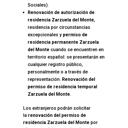
Sociales).
Renovación de autorización de
residencia Zarzuela del Monte
,
residencia por circunstancias
excepcionales y
permiso de
residencia permanente Zarzuela
del Monte
cuando se encuentren en
territorio español: se presentarán en
cualquier registro público,
personalmente o a través de
representación.
Renovación del
permiso de residencia temporal
Zarzuela del Monte
.
Los extranjeros podrán solicitar
la
renovación del permiso de
residencia Zarzuela del Monte
por