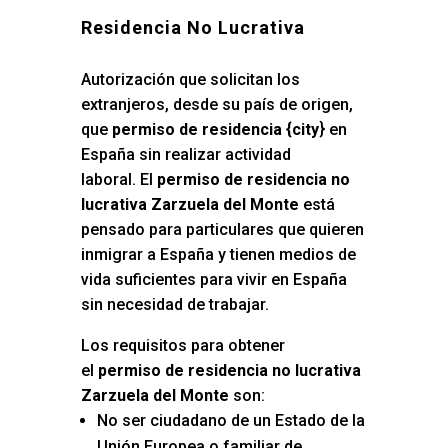
Residencia No Lucrativa
Autorización que solicitan los
extranjeros, desde su país de origen,
que
permiso de residencia {city
} en
España sin realizar actividad
laboral. El
permiso de residencia no
lucrativa Zarzuela del Monte
está
pensado para particulares que quieren
inmigrar a España y tienen medios de
vida suficientes para vivir en España
sin necesidad de trabajar.
Los requisitos para obtener
el
permiso de residencia no lucrativa
Zarzuela del Monte
son:
No ser ciudadano de un Estado de la
Unión Europea o familiar de