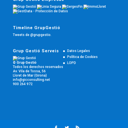
Timeline GrupGestió
Tweets de @grupgestio.
Grup Gestió Serveis
Datos Legales
Política de Cookies
© Grup Gestió
LOPD
Todos los derechos reservados
Av. Vila de Tossa, 56
Lloret de Mar (Girona)
info@gicconsulting.net
900 264 972