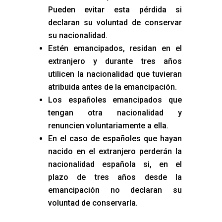
Pueden evitar esta pérdida si
declaran su voluntad de conservar
su nacionalidad.
Estén emancipados, residan en el
extranjero y durante tres años
utilicen la nacionalidad que tuvieran
atribuida antes de la emancipación.
Los españoles emancipados que
tengan otra nacionalidad y
renuncien voluntariamente a ella.
En el caso de españoles que hayan
nacido en el extranjero perderán la
nacionalidad española si, en el
plazo de tres años desde la
emancipación no declaran su
voluntad de conservarla.