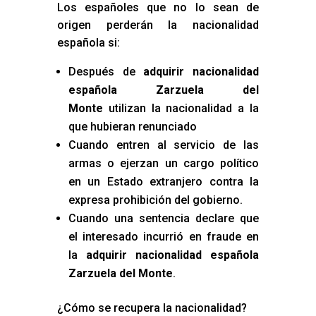
Los españoles que no lo sean de
origen perderán la nacionalidad
española si:
Después de
adquirir nacionalidad
española Zarzuela del
Monte
utilizan la nacionalidad a la
que hubieran renunciado
Cuando entren al servicio de las
armas o ejerzan un cargo político
en un Estado extranjero contra la
expresa prohibición del gobierno.
Cuando una sentencia declare que
el interesado incurrió en fraude en
la
adquirir nacionalidad española
Zarzuela del Monte
.
¿Cómo se recupera la nacionalidad?