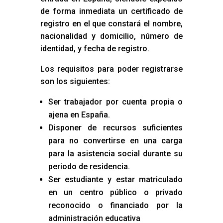
de forma inmediata un certificado de
registro en el que constará el nombre,
nacionalidad y domicilio, número de
identidad, y fecha de registro.
Los requisitos para poder registrarse
son los siguientes:
Ser trabajador por cuenta propia o
ajena en España.
Disponer de recursos suficientes
para no convertirse en una carga
para la asistencia social durante su
periodo de residencia.
Ser estudiante y estar matriculado
en un centro público o privado
reconocido o financiado por la
administración educativa