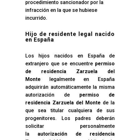
procedimiento sancionador por la
infracción en la que se hubiese
incurrido.
Hijo de residente legal nacido
en España
Los hijos nacidos en España de
extranjero que se encuentre
permiso
de residencia Zarzuela del
Monte
legalmente en España
adquirirán automáticamente la misma
autorización de
permiso de
residencia Zarzuela del Monte
de la
que sea titular cualquiera de sus
progenitores. Los padres deberán
solicitar personalmente
la
autorización de residencia