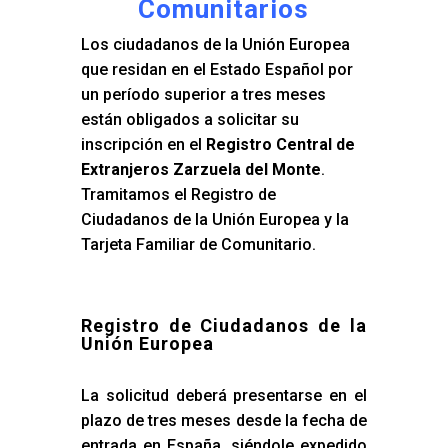
Comunitarios
Los ciudadanos de la Unión Europea
que residan en el Estado Español por
un período superior a tres meses
están obligados a solicitar su
inscripción en el
Registro Central de
Extranjeros Zarzuela del Monte
.
Tramitamos el Registro de
Ciudadanos de la Unión Europea y la
Tarjeta Familiar de Comunitario.
Registro de Ciudadanos de la
Unión Europea
La solicitud deberá presentarse en el
plazo de tres meses desde la fecha de
entrada en España, siéndole expedido