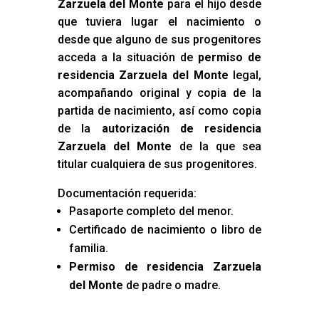
Zarzuela del Monte
para el hijo desde
que tuviera lugar el nacimiento o
desde que alguno de sus progenitores
acceda a la situación de
permiso de
residencia Zarzuela del Monte
legal,
acompañando original y copia de la
partida de nacimiento, así como copia
de la
autorización de residencia
Zarzuela del Monte
de la que sea
titular cualquiera de sus progenitores.
Documentación requerida:
Pasaporte completo del menor.
Certificado de nacimiento o libro de
familia.
Permiso de residencia Zarzuela
del Monte
de padre o madre.