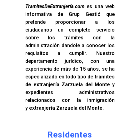
TramitesDeExtranjería.com
es una web
informativa de Grup Gestió que
pretende proporcionar a los
ciudadanos un completo servicio
sobre los trámites con la
administración dandole a conocer los
requisitos a cumplir. Nuestro
departamento jurídico, con una
experiencia de más de 15 años, se ha
especializado en todo tipo de
trámites
de extranjería Zarzuela del Monte
y
expedientes administrativos
relacionados con la inmigración
y
extranjería Zarzuela del Monte
.
Residentes