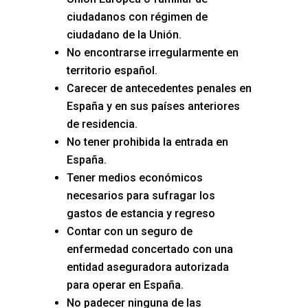
ciudadanos con régimen de
ciudadano de la Unión.
No encontrarse irregularmente en
territorio español.
Carecer de antecedentes penales en
España y en sus países anteriores
de residencia.
No tener prohibida la entrada en
España.
Tener medios económicos
necesarios para sufragar los
gastos de estancia y regreso
Contar con un seguro de
enfermedad concertado con una
entidad aseguradora autorizada
para operar en España.
No padecer ninguna de las