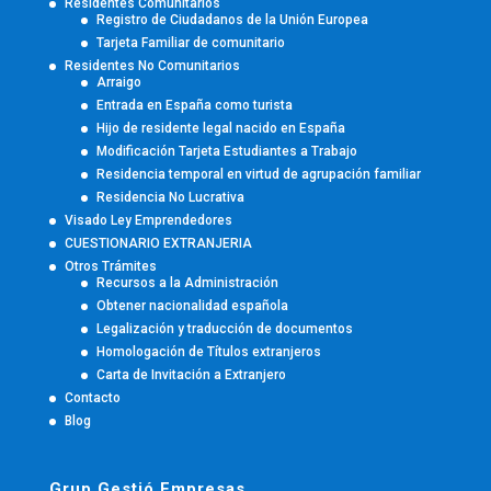
Residentes Comunitarios
Registro de Ciudadanos de la Unión Europea
Tarjeta Familiar de comunitario
Residentes No Comunitarios
Arraigo
Entrada en España como turista
Hijo de residente legal nacido en España
Modificación Tarjeta Estudiantes a Trabajo
Residencia temporal en virtud de agrupación familiar
Residencia No Lucrativa
Visado Ley Emprendedores
CUESTIONARIO EXTRANJERIA
Otros Trámites
Recursos a la Administración
Obtener nacionalidad española
Legalización y traducción de documentos
Homologación de Títulos extranjeros
Carta de Invitación a Extranjero
Contacto
Blog
Grup Gestió Empresas