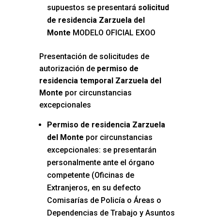
supuestos se presentará
solicitud
de residencia Zarzuela del
Monte
MODELO OFICIAL EXOO
Presentación de solicitudes de
autorización de
permiso de
residencia temporal Zarzuela del
Monte
por circunstancias
excepcionales
Permiso de residencia Zarzuela
del Monte
por circunstancias
excepcionales: se presentarán
personalmente ante el órgano
competente (Oficinas de
Extranjeros, en su defecto
Comisarías de Policía o Áreas o
Dependencias de Trabajo y Asuntos