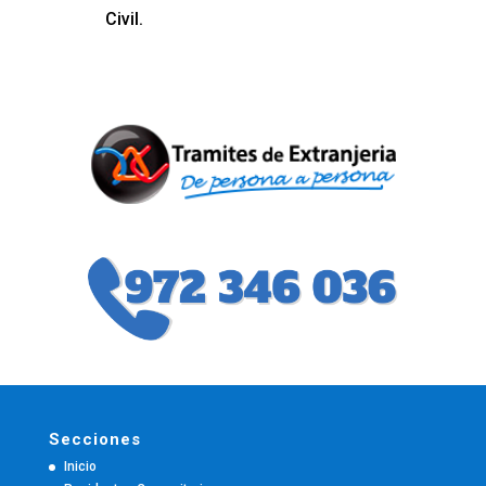
Civil.
Secciones
Inicio