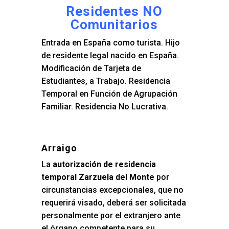
Residentes NO
Comunitarios
Entrada en España como turista. Hijo
de residente legal nacido en España.
Modificación de Tarjeta de
Estudiantes, a Trabajo. Residencia
Temporal en Función de Agrupación
Familiar. Residencia No Lucrativa.
Arraigo
La
autorización de residencia
temporal Zarzuela del Monte
por
circunstancias excepcionales, que no
requerirá visado, deberá ser solicitada
personalmente por el extranjero ante
el órgano competente para su