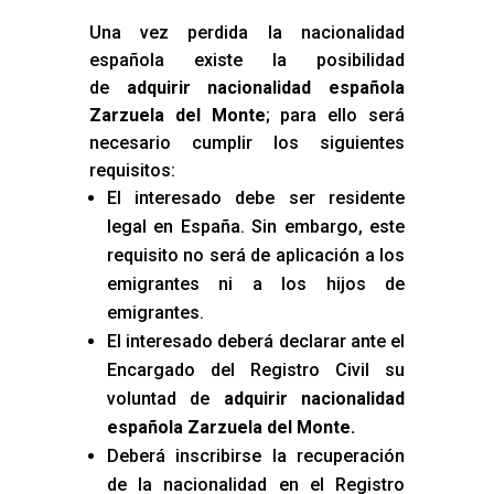
Una vez perdida la nacionalidad
española existe la posibilidad
de
adquirir nacionalidad española
Zarzuela del Monte
; para ello será
necesario cumplir los siguientes
requisitos:
El interesado debe ser residente
legal en España. Sin embargo, este
requisito no será de aplicación a los
emigrantes ni a los hijos de
emigrantes.
El interesado deberá declarar ante el
Encargado del Registro Civil su
voluntad de
adquirir nacionalidad
española Zarzuela del Monte
.
Deberá inscribirse la recuperación
de la nacionalidad en el Registro