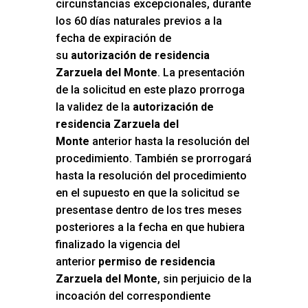
circunstancias excepcionales, durante
los 60 días naturales previos a la
fecha de expiración de
su
autorización de residencia
Zarzuela del Monte
. La presentación
de la solicitud en este plazo prorroga
la validez de la
autorización de
residencia Zarzuela del
Monte
anterior hasta la resolución del
procedimiento. También se prorrogará
hasta la resolución del procedimiento
en el supuesto en que la solicitud se
presentase dentro de los tres meses
posteriores a la fecha en que hubiera
finalizado la vigencia del
anterior
permiso de residencia
Zarzuela del Monte
, sin perjuicio de la
incoación del correspondiente