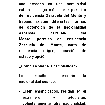
una persona en una comunidad
estatal, es algo más que el
permiso
de residencia Zarzuela del Monte
y
trabajo. Existen diferentes formas
de
obtención de la nacionalidad
española Zarzuela del
Monte
:
permiso de residencia
Zarzuela del Monte
, carta de
residencia, origen, posesión de
estado y opción.
¿Cómo se pierde la nacionalidad?
Los españoles perderán la
nacionalidad cuando:
Estén emancipados, residan en el
extranjero y adquieran,
voluntariamente, otra nacionalidad.