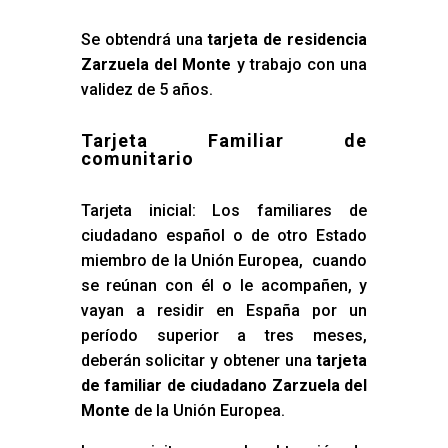
Se obtendrá una
tarjeta de residencia
Zarzuela del Monte
y trabajo con una
validez de 5 años.
Tarjeta Familiar de
comunitario
Tarjeta inicial: Los familiares de
ciudadano español o de otro Estado
miembro de la Unión Europea, cuando
se reúnan con él o le acompañen, y
vayan a residir en España por un
período superior a tres meses,
deberán solicitar y obtener una
tarjeta
de familiar de ciudadano Zarzuela del
Monte
de la Unión Europea.