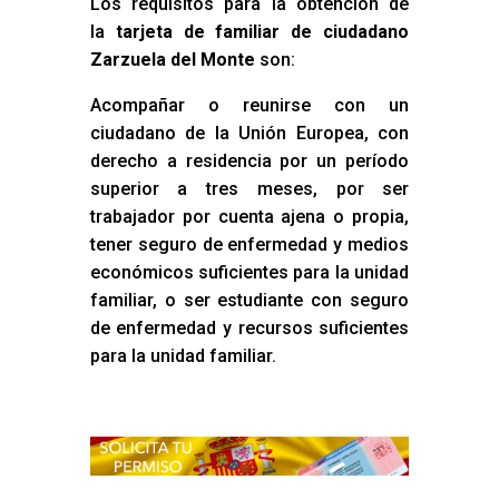
Los requisitos para la obtención de
la
tarjeta de familiar de ciudadano
Zarzuela del Monte
son:
Acompañar o reunirse con un
ciudadano de la Unión Europea, con
derecho a residencia por un período
superior a tres meses, por ser
trabajador por cuenta ajena o propia,
tener seguro de enfermedad y medios
económicos suficientes para la unidad
familiar, o ser estudiante con seguro
de enfermedad y recursos suficientes
para la unidad familiar.