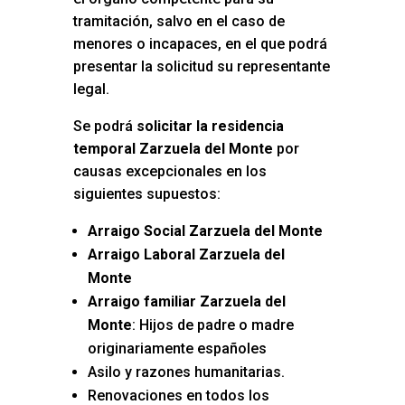
tramitación, salvo en el caso de
menores o incapaces, en el que podrá
presentar la solicitud su representante
legal.
Se podrá
solicitar la residencia
temporal Zarzuela del Monte
por
causas excepcionales en los
siguientes supuestos:
Arraigo Social Zarzuela del Monte
Arraigo Laboral Zarzuela del
Monte
Arraigo familiar Zarzuela del
Monte
: Hijos de padre o madre
originariamente españoles
Asilo y razones humanitarias.
Renovaciones en todos los