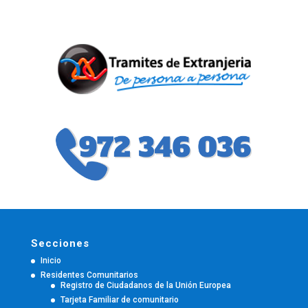
Secciones
Inicio
Residentes Comunitarios
Registro de Ciudadanos de la Unión Europea
Tarjeta Familiar de comunitario