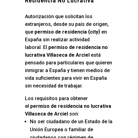
Residencia No Lucrativa
Autorización que solicitan los
extranjeros, desde su país de origen,
que
permiso de residencia {city
} en
España sin realizar actividad
laboral. El
permiso de residencia no
lucrativa Villaseca de Arciel
está
pensado para particulares que quieren
inmigrar a España y tienen medios de
vida suficientes para vivir en España
sin necesidad de trabajar.
Los requisitos para obtener
el
permiso de residencia no lucrativa
Villaseca de Arciel
son:
No ser ciudadano de un Estado de la
Unión Europea o familiar de
ciudadanos con régimen de