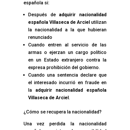
española si:
Después de
adquirir nacionalidad
española Villaseca de Arciel
utilizan
la nacionalidad a la que hubieran
renunciado
Cuando entren al servicio de las
armas o ejerzan un cargo político
en un Estado extranjero contra la
expresa prohibición del gobierno.
Cuando una sentencia declare que
el interesado incurrió en fraude en
la
adquirir nacionalidad española
Villaseca de Arciel
.
¿Cómo se recupera la nacionalidad?
Una vez perdida la nacionalidad