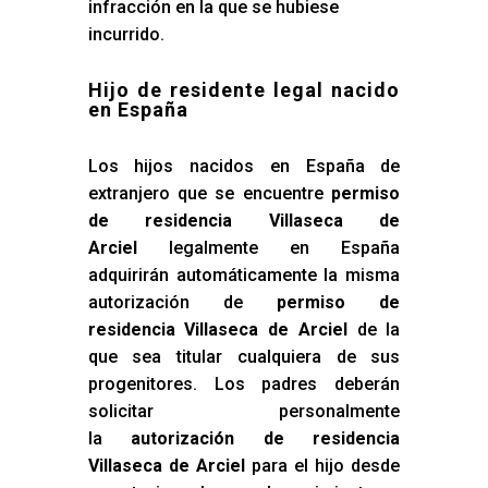
infracción en la que se hubiese
incurrido.
Hijo de residente legal nacido
en España
Los hijos nacidos en España de
extranjero que se encuentre
permiso
de residencia Villaseca de
Arciel
legalmente en España
adquirirán automáticamente la misma
autorización de
permiso de
residencia Villaseca de Arciel
de la
que sea titular cualquiera de sus
progenitores. Los padres deberán
solicitar personalmente
la
autorización de residencia
Villaseca de Arciel
para el hijo desde