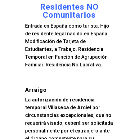
Residentes NO
Comunitarios
Entrada en España como turista. Hijo
de residente legal nacido en España.
Modificación de Tarjeta de
Estudiantes, a Trabajo. Residencia
Temporal en Función de Agrupación
Familiar. Residencia No Lucrativa.
Arraigo
La
autorización de residencia
temporal Villaseca de Arciel
por
circunstancias excepcionales, que no
requerirá visado, deberá ser solicitada
personalmente por el extranjero ante
el órgano competente para su