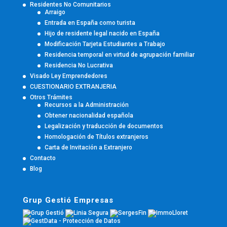
Residentes No Comunitarios
Arraigo
Entrada en España como turista
Hijo de residente legal nacido en España
Modificación Tarjeta Estudiantes a Trabajo
Residencia temporal en virtud de agrupación familiar
Residencia No Lucrativa
Visado Ley Emprendedores
CUESTIONARIO EXTRANJERIA
Otros Trámites
Recursos a la Administración
Obtener nacionalidad española
Legalización y traducción de documentos
Homologación de Títulos extranjeros
Carta de Invitación a Extranjero
Contacto
Blog
Grup Gestió Empresas