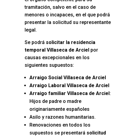
tramitación, salvo en el caso de
menores o incapaces, en el que podrá
presentar la solicitud su representante
legal.
Se podrá
solicitar la residencia
temporal Villaseca de Arciel
por
causas excepcionales en los
siguientes supuestos:
Arraigo Social Villaseca de Arciel
Arraigo Laboral Villaseca de Arciel
Arraigo familiar Villaseca de Arciel
:
Hijos de padre o madre
originariamente españoles
Asilo y razones humanitarias.
Renovaciones en todos los
supuestos se presentará
solicitud