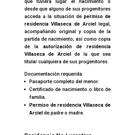
que tuviera lugar el nacimiento o
desde que alguno de sus progenitores
acceda a la situación de
permiso de
residencia Villaseca de Arciel
legal,
acompañando original y copia de la
partida de nacimiento, así como copia
de la
autorización de residencia
Villaseca de Arciel
de la que sea
titular cualquiera de sus progenitores.
Documentación requerida:
Pasaporte completo del menor.
Certificado de nacimiento o libro de
familia.
Permiso de residencia Villaseca de
Arciel
de padre o madre.