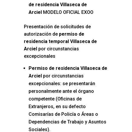
de residencia Villaseca de
Arciel
MODELO OFICIAL EXOO
Presentación de solicitudes de
autorización de
permiso de
residencia temporal Villaseca de
Arciel
por circunstancias
excepcionales
Permiso de residencia Villaseca de
Arciel
por circunstancias
excepcionales: se presentarán
personalmente ante el órgano
competente (Oficinas de
Extranjeros, en su defecto
Comisarías de Policía o Áreas o
Dependencias de Trabajo y Asuntos
Sociales).