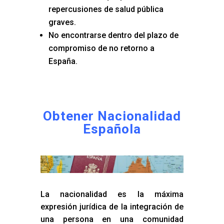
repercusiones de salud pública
graves.
No encontrarse dentro del plazo de
compromiso de no retorno a
España.
Obtener Nacionalidad
Española
La nacionalidad es la máxima
expresión jurídica de la integración de
una persona en una comunidad