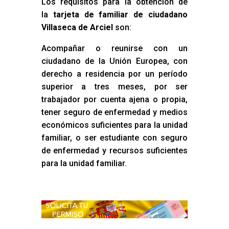
Los requisitos para la obtención de
la
tarjeta de familiar de ciudadano
Villaseca de Arciel
son:
Acompañar o reunirse con un
ciudadano de la Unión Europea, con
derecho a residencia por un período
superior a tres meses, por ser
trabajador por cuenta ajena o propia,
tener seguro de enfermedad y medios
económicos suficientes para la unidad
familiar, o ser estudiante con seguro
de enfermedad y recursos suficientes
para la unidad familiar.