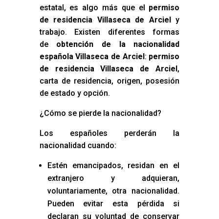
estatal, es algo más que el
permiso
de residencia Villaseca de Arciel
y
trabajo. Existen diferentes formas
de
obtención de la nacionalidad
española Villaseca de Arciel
:
permiso
de residencia Villaseca de Arciel
,
carta de residencia, origen, posesión
de estado y opción.
¿Cómo se pierde la nacionalidad?
Los españoles perderán la
nacionalidad cuando:
Estén emancipados, residan en el
extranjero y adquieran,
voluntariamente, otra nacionalidad.
Pueden evitar esta pérdida si
declaran su voluntad de conservar