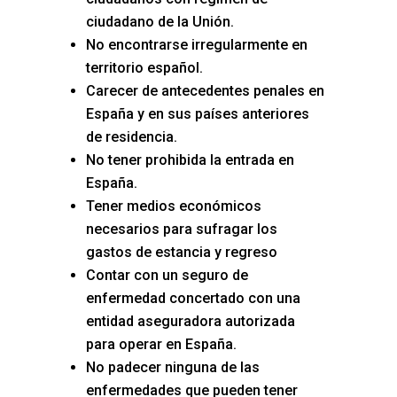
ciudadano de la Unión.
No encontrarse irregularmente en
territorio español.
Carecer de antecedentes penales en
España y en sus países anteriores
de residencia.
No tener prohibida la entrada en
España.
Tener medios económicos
necesarios para sufragar los
gastos de estancia y regreso
Contar con un seguro de
enfermedad concertado con una
entidad aseguradora autorizada
para operar en España.
No padecer ninguna de las
enfermedades que pueden tener