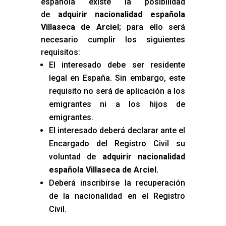
española existe la posibilidad
de
adquirir nacionalidad española
Villaseca de Arciel
; para ello será
necesario cumplir los siguientes
requisitos:
El interesado debe ser residente
legal en España. Sin embargo, este
requisito no será de aplicación a los
emigrantes ni a los hijos de
emigrantes.
El interesado deberá declarar ante el
Encargado del Registro Civil su
voluntad de
adquirir nacionalidad
española Villaseca de Arciel
.
Deberá inscribirse la recuperación
de la nacionalidad en el Registro
Civil.