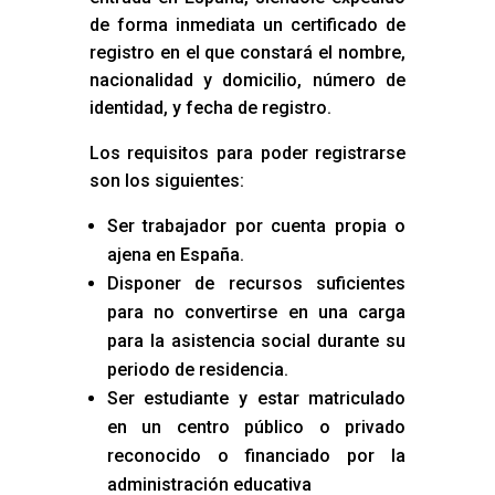
de forma inmediata un certificado de
registro en el que constará el nombre,
nacionalidad y domicilio, número de
identidad, y fecha de registro.
Los requisitos para poder registrarse
son los siguientes:
Ser trabajador por cuenta propia o
ajena en España.
Disponer de recursos suficientes
para no convertirse en una carga
para la asistencia social durante su
periodo de residencia.
Ser estudiante y estar matriculado
en un centro público o privado
reconocido o financiado por la
administración educativa