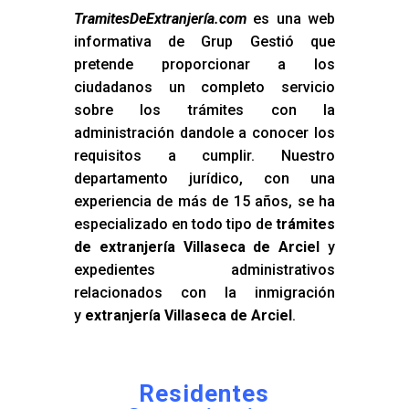
TramitesDeExtranjería.com
es una web
informativa de Grup Gestió que
pretende proporcionar a los
ciudadanos un completo servicio
sobre los trámites con la
administración dandole a conocer los
requisitos a cumplir. Nuestro
departamento jurídico, con una
experiencia de más de 15 años, se ha
especializado en todo tipo de
trámites
de extranjería Villaseca de Arciel
y
expedientes administrativos
relacionados con la inmigración
y
extranjería Villaseca de Arciel
.
Residentes