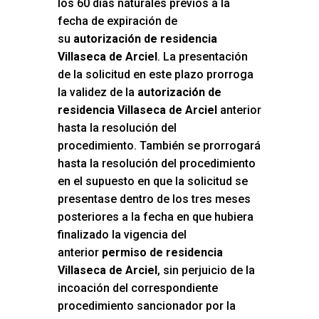
los 60 días naturales previos a la
fecha de expiración de
su
autorización de residencia
Villaseca de Arciel
. La presentación
de la solicitud en este plazo prorroga
la validez de la
autorización de
residencia Villaseca de Arciel
anterior
hasta la resolución del
procedimiento. También se prorrogará
hasta la resolución del procedimiento
en el supuesto en que la solicitud se
presentase dentro de los tres meses
posteriores a la fecha en que hubiera
finalizado la vigencia del
anterior
permiso de residencia
Villaseca de Arciel
, sin perjuicio de la
incoación del correspondiente
procedimiento sancionador por la