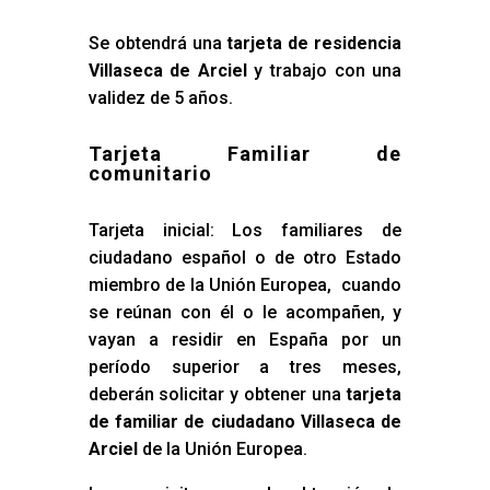
Se obtendrá una
tarjeta de residencia
Villaseca de Arciel
y trabajo con una
validez de 5 años.
Tarjeta Familiar de
comunitario
Tarjeta inicial: Los familiares de
ciudadano español o de otro Estado
miembro de la Unión Europea, cuando
se reúnan con él o le acompañen, y
vayan a residir en España por un
período superior a tres meses,
deberán solicitar y obtener una
tarjeta
de familiar de ciudadano Villaseca de
Arciel
de la Unión Europea.