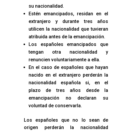
su nacionalidad.
Estén emancipados, residan en el
extranjero y durante tres años
utilicen la nacionalidad que tuvieran
atribuida antes de la emancipación.
Los españoles emancipados que
tengan otra nacionalidad y
renuncien voluntariamente a ella.
En el caso de españoles que hayan
nacido en el extranjero perderán la
nacionalidad española si, en el
plazo de tres años desde la
emancipación no declaran su
voluntad de conservarla.
Los españoles que no lo sean de
origen perderán la nacionalidad