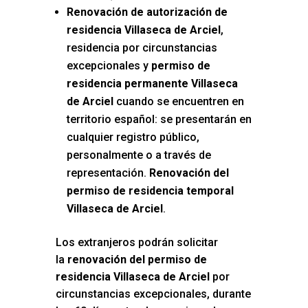
Renovación de autorización de
residencia Villaseca de Arciel
,
residencia por circunstancias
excepcionales y
permiso de
residencia permanente Villaseca
de Arciel
cuando se encuentren en
territorio español: se presentarán en
cualquier registro público,
personalmente o a través de
representación.
Renovación del
permiso de residencia temporal
Villaseca de Arciel
.
Los extranjeros podrán solicitar
la
renovación del permiso de
residencia Villaseca de Arciel
por
circunstancias excepcionales, durante