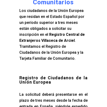
Comunitarios
Los ciudadanos de la Unión Europea
que residan en el Estado Español por
un período superior a tres meses
están obligados a solicitar su
inscripción en el
Registro Central de
Extranjeros Villaseca de Arciel
.
Tramitamos el Registro de
Ciudadanos de la Unión Europea y la
Tarjeta Familiar de Comunitario.
Registro de Ciudadanos de la
Unión Europea
La solicitud deberá presentarse en el
plazo de tres meses desde la fecha de
entrada en España, siéndole expedido