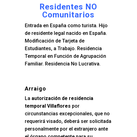
Residentes NO
Comunitarios
Entrada en España como turista. Hijo
de residente legal nacido en España.
Modificación de Tarjeta de
Estudiantes, a Trabajo. Residencia
Temporal en Función de Agrupación
Familiar. Residencia No Lucrativa.
Arraigo
La
autorización de residencia
temporal Villaflores
por
circunstancias excepcionales, que no
requerirá visado, deberá ser solicitada
personalmente por el extranjero ante
el órgano competente para su