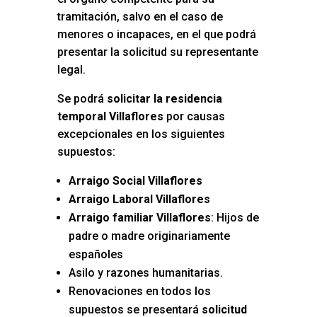
tramitación, salvo en el caso de
menores o incapaces, en el que podrá
presentar la solicitud su representante
legal.
Se podrá
solicitar la residencia
temporal Villaflores
por causas
excepcionales en los siguientes
supuestos:
Arraigo Social Villaflores
Arraigo Laboral Villaflores
Arraigo familiar Villaflores
: Hijos de
padre o madre originariamente
españoles
Asilo y razones humanitarias.
Renovaciones en todos los
supuestos se presentará
solicitud