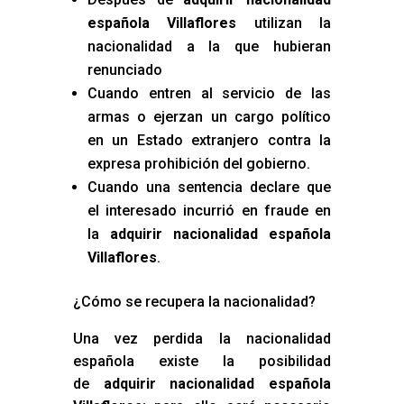
española Villaflores
utilizan la
nacionalidad a la que hubieran
renunciado
Cuando entren al servicio de las
armas o ejerzan un cargo político
en un Estado extranjero contra la
expresa prohibición del gobierno.
Cuando una sentencia declare que
el interesado incurrió en fraude en
la
adquirir nacionalidad española
Villaflores
.
¿Cómo se recupera la nacionalidad?
Una vez perdida la nacionalidad
española existe la posibilidad
de
adquirir nacionalidad española