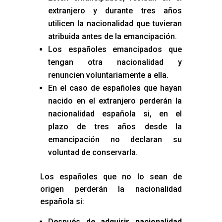
extranjero y durante tres años
utilicen la nacionalidad que tuvieran
atribuida antes de la emancipación.
Los españoles emancipados que
tengan otra nacionalidad y
renuncien voluntariamente a ella.
En el caso de españoles que hayan
nacido en el extranjero perderán la
nacionalidad española si, en el
plazo de tres años desde la
emancipación no declaran su
voluntad de conservarla.
Los españoles que no lo sean de
origen perderán la nacionalidad
española si:
Después de
adquirir nacionalidad