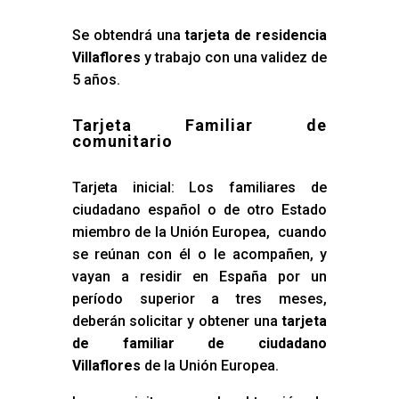
Se obtendrá una
tarjeta de residencia
Villaflores
y trabajo con una validez de
5 años.
Tarjeta Familiar de
comunitario
Tarjeta inicial: Los familiares de
ciudadano español o de otro Estado
miembro de la Unión Europea, cuando
se reúnan con él o le acompañen, y
vayan a residir en España por un
período superior a tres meses,
deberán solicitar y obtener una
tarjeta
de familiar de ciudadano
Villaflores
de la Unión Europea.