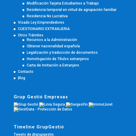
Modificación Tarjeta Estudiantes a Trabajo
Residencia temporal en virtud de agrupación familiar
Residencia No Lucrativa
Visado Ley Emprendedores
CUESTIONARIO EXTRANJERIA
Otros Trámites
Recursos a la Administración
Obtener nacionalidad española
Legalización y traducción de documentos
Homologación de Títulos extranjeros
Carta de Invitación a Extranjero
Contacto
Blog
Grup Gestió Empresas
Timeline GrupGestió
Tweets de @grupgestio.