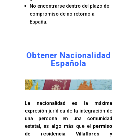
No encontrarse dentro del plazo de
compromiso de no retorno a
España.
Obtener Nacionalidad
Española
La nacionalidad es la máxima
expresión jurídica de la integración de
una persona en una comunidad
estatal, es algo más que el
permiso
de residencia Villaflores
y