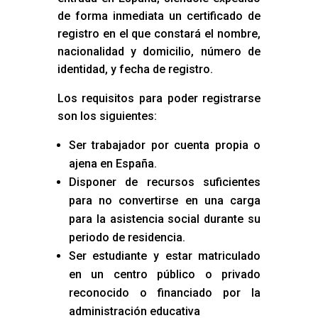
de forma inmediata un certificado de
registro en el que constará el nombre,
nacionalidad y domicilio, número de
identidad, y fecha de registro.
Los requisitos para poder registrarse
son los siguientes:
Ser trabajador por cuenta propia o
ajena en España.
Disponer de recursos suficientes
para no convertirse en una carga
para la asistencia social durante su
periodo de residencia.
Ser estudiante y estar matriculado
en un centro público o privado
reconocido o financiado por la
administración educativa