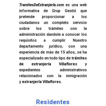
TramitesDeExtranjería.com
es una web
informativa de Grup Gestió que
pretende proporcionar a los
ciudadanos un completo servicio
sobre los trámites con la
administración dandole a conocer los
requisitos a cumplir. Nuestro
departamento jurídico, con una
experiencia de más de 15 años, se ha
especializado en todo tipo de
trámites
de extranjería Villaflores
y
expedientes administrativos
relacionados con la inmigración
y
extranjería Villaflores
.
Residentes