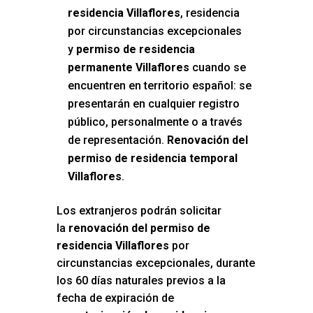
residencia Villaflores
, residencia
por circunstancias excepcionales
y
permiso de residencia
permanente Villaflores
cuando se
encuentren en territorio español: se
presentarán en cualquier registro
público, personalmente o a través
de representación.
Renovación del
permiso de residencia temporal
Villaflores
.
Los extranjeros podrán solicitar
la
renovación del permiso de
residencia Villaflores
por
circunstancias excepcionales, durante
los 60 días naturales previos a la
fecha de expiración de