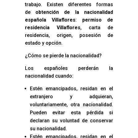
trabajo. Existen diferentes formas
de
obtención de la nacionalidad
española Villaflores
:
permiso de
residencia Villaflores
, carta de
residencia, origen, posesión de
estado y opción.
¿Cómo se pierde la nacionalidad?
Los españoles perderán la
nacionalidad cuando:
Estén emancipados, residan en el
extranjero y adquieran,
voluntariamente, otra nacionalidad.
Pueden evitar esta pérdida si
declaran su voluntad de conservar
su nacionalidad.
Estén emancipados, residan en el