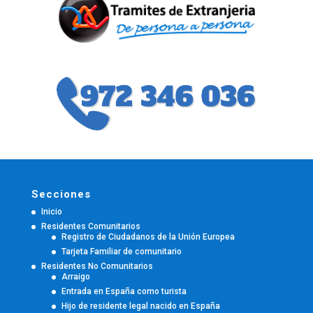
Secciones
Inicio
Residentes Comunitarios
Registro de Ciudadanos de la Unión Europea
Tarjeta Familiar de comunitario
Residentes No Comunitarios
Arraigo
Entrada en España como turista
Hijo de residente legal nacido en España