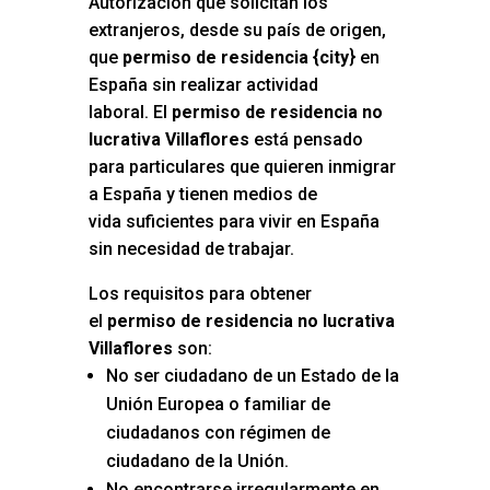
Autorización que solicitan los
extranjeros, desde su país de origen,
que
permiso de residencia {city
} en
España sin realizar actividad
laboral. El
permiso de residencia no
lucrativa Villaflores
está pensado
para particulares que quieren inmigrar
a España y tienen medios de
vida suficientes para vivir en España
sin necesidad de trabajar.
Los requisitos para obtener
el
permiso de residencia no lucrativa
Villaflores
son:
No ser ciudadano de un Estado de la
Unión Europea o familiar de
ciudadanos con régimen de
ciudadano de la Unión.
No encontrarse irregularmente en