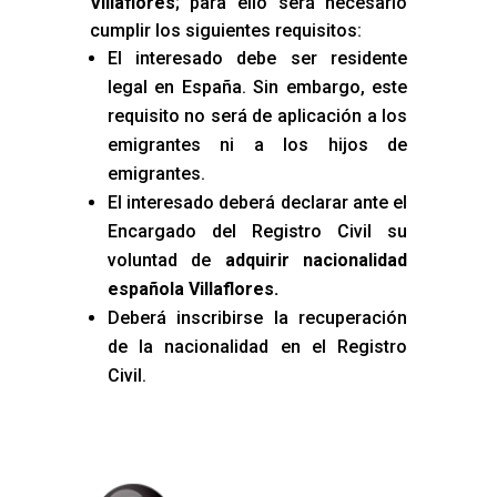
Villaflores
; para ello será necesario
cumplir los siguientes requisitos:
El interesado debe ser residente
legal en España. Sin embargo, este
requisito no será de aplicación a los
emigrantes ni a los hijos de
emigrantes.
El interesado deberá declarar ante el
Encargado del Registro Civil su
voluntad de
adquirir nacionalidad
española Villaflores
.
Deberá inscribirse la recuperación
de la nacionalidad en el Registro
Civil.