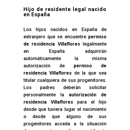
Hijo de residente legal nacido
en España
Los hijos nacidos en España de
extranjero que se encuentre
permiso
de residencia Villaflores
legalmente
en España adquirirán
automáticamente la misma
autorización de
permiso de
residencia Villaflores
de la que sea
titular cualquiera de sus progenitores.
Los padres deberán solicitar
personalmente la
autorización de
residencia Villaflores
para el hijo
desde que tuviera lugar el nacimiento
o desde que alguno de sus
progenitores acceda a la situación