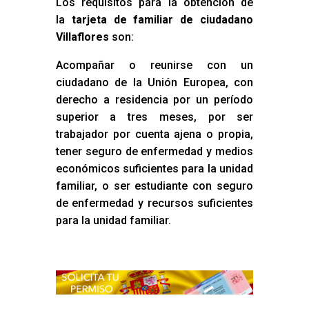
Los requisitos para la obtención de
la
tarjeta de familiar de ciudadano
Villaflores
son:
Acompañar o reunirse con un
ciudadano de la Unión Europea, con
derecho a residencia por un período
superior a tres meses, por ser
trabajador por cuenta ajena o propia,
tener seguro de enfermedad y medios
económicos suficientes para la unidad
familiar, o ser estudiante con seguro
de enfermedad y recursos suficientes
para la unidad familiar.