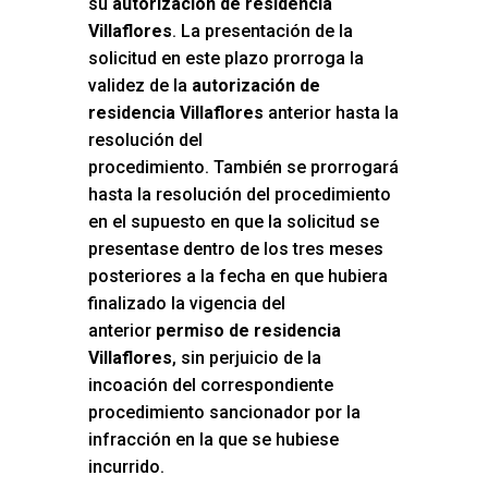
su
autorización de residencia
Villaflores
. La presentación de la
solicitud en este plazo prorroga la
validez de la
autorización de
residencia Villaflores
anterior hasta la
resolución del
procedimiento. También se prorrogará
hasta la resolución del procedimiento
en el supuesto en que la solicitud se
presentase dentro de los tres meses
posteriores a la fecha en que hubiera
finalizado la vigencia del
anterior
permiso de residencia
Villaflores
, sin perjuicio de la
incoación del correspondiente
procedimiento sancionador por la
infracción en la que se hubiese
incurrido.