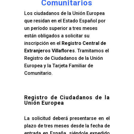
Comunitarios
Los ciudadanos de la Unión Europea
que residan en el Estado Español por
un período superior a tres meses
están obligados a solicitar su
inscripción en el
Registro Central de
Extranjeros Villaflores
. Tramitamos el
Registro de Ciudadanos de la Unión
Europea y la Tarjeta Familiar de
Comunitario.
Registro de Ciudadanos de la
Unión Europea
La solicitud deberá presentarse en el
plazo de tres meses desde la fecha de
entrada en España, siéndole expedido