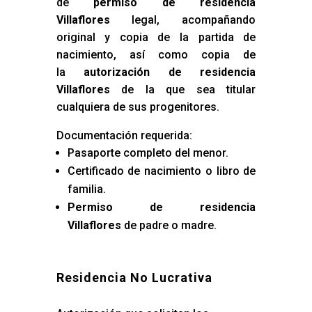
de
permiso de residencia
Villaflores
legal, acompañando
original y copia de la partida de
nacimiento, así como copia de
la
autorización de residencia
Villaflores
de la que sea titular
cualquiera de sus progenitores.
Documentación requerida:
Pasaporte completo del menor.
Certificado de nacimiento o libro de
familia.
Permiso de residencia
Villaflores
de padre o madre.
Residencia No Lucrativa