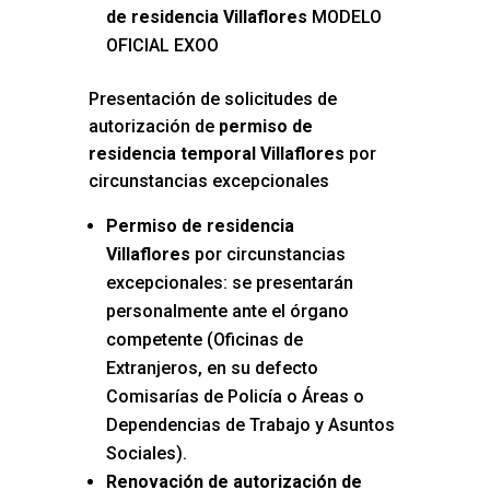
de residencia Villaflores
MODELO
OFICIAL EXOO
Presentación de solicitudes de
autorización de
permiso de
residencia temporal Villaflores
por
circunstancias excepcionales
Permiso de residencia
Villaflores
por circunstancias
excepcionales: se presentarán
personalmente ante el órgano
competente (Oficinas de
Extranjeros, en su defecto
Comisarías de Policía o Áreas o
Dependencias de Trabajo y Asuntos
Sociales).
Renovación de autorización de