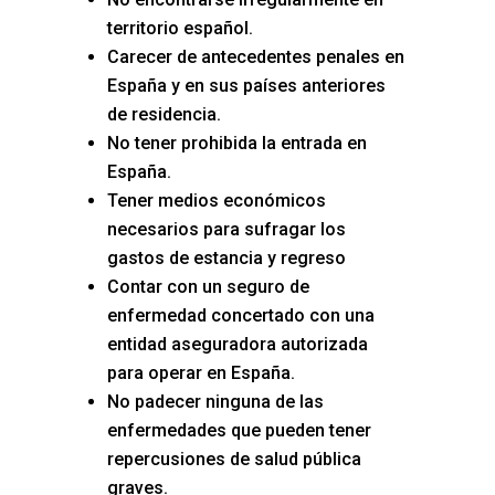
territorio español.
Carecer de antecedentes penales en
España y en sus países anteriores
de residencia.
No tener prohibida la entrada en
España.
Tener medios económicos
necesarios para sufragar los
gastos de estancia y regreso
Contar con un seguro de
enfermedad concertado con una
entidad aseguradora autorizada
para operar en España.
No padecer ninguna de las
enfermedades que pueden tener
repercusiones de salud pública
graves.