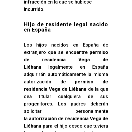
infracción en la que se hubiese
incurrido.
Hijo de residente legal nacido
en España
Los hijos nacidos en España de
extranjero que se encuentre
permiso
de residencia Vega de
Liébana
legalmente en España
adquirirán automáticamente la misma
autorización de
permiso de
residencia Vega de Liébana
de la que
sea titular cualquiera de sus
progenitores. Los padres deberán
solicitar personalmente
la
autorización de residencia Vega de
Liébana
para el hijo desde que tuviera