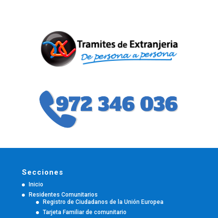
Secciones
Inicio
Residentes Comunitarios
Registro de Ciudadanos de la Unión Europea
Tarjeta Familiar de comunitario