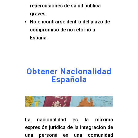
repercusiones de salud pública
graves.
No encontrarse dentro del plazo de
compromiso de no retorno a
España.
Obtener Nacionalidad
Española
La nacionalidad es la máxima
expresión jurídica de la integración de
una persona en una comunidad