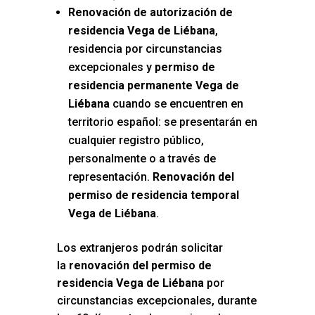
Renovación de autorización de
residencia Vega de Liébana
,
residencia por circunstancias
excepcionales y
permiso de
residencia permanente Vega de
Liébana
cuando se encuentren en
territorio español: se presentarán en
cualquier registro público,
personalmente o a través de
representación.
Renovación del
permiso de residencia temporal
Vega de Liébana
.
Los extranjeros podrán solicitar
la
renovación del permiso de
residencia Vega de Liébana
por
circunstancias excepcionales, durante