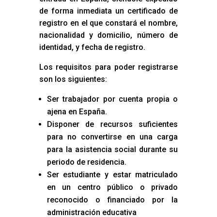
de forma inmediata un certificado de
registro en el que constará el nombre,
nacionalidad y domicilio, número de
identidad, y fecha de registro.
Los requisitos para poder registrarse
son los siguientes:
Ser trabajador por cuenta propia o
ajena en España.
Disponer de recursos suficientes
para no convertirse en una carga
para la asistencia social durante su
periodo de residencia.
Ser estudiante y estar matriculado
en un centro público o privado
reconocido o financiado por la
administración educativa