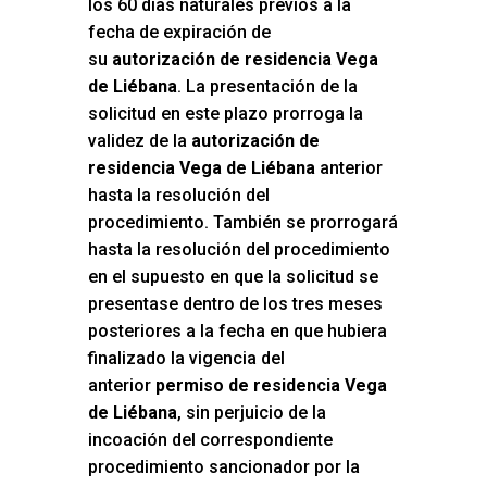
los 60 días naturales previos a la
fecha de expiración de
su
autorización de residencia Vega
de Liébana
. La presentación de la
solicitud en este plazo prorroga la
validez de la
autorización de
residencia Vega de Liébana
anterior
hasta la resolución del
procedimiento. También se prorrogará
hasta la resolución del procedimiento
en el supuesto en que la solicitud se
presentase dentro de los tres meses
posteriores a la fecha en que hubiera
finalizado la vigencia del
anterior
permiso de residencia Vega
de Liébana
, sin perjuicio de la
incoación del correspondiente
procedimiento sancionador por la