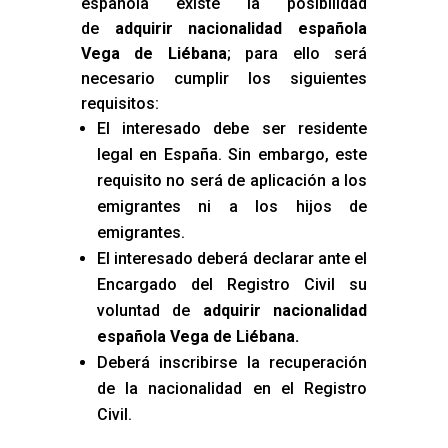
española existe la posibilidad
de
adquirir nacionalidad española
Vega de Liébana
; para ello será
necesario cumplir los siguientes
requisitos:
El interesado debe ser residente
legal en España. Sin embargo, este
requisito no será de aplicación a los
emigrantes ni a los hijos de
emigrantes.
El interesado deberá declarar ante el
Encargado del Registro Civil su
voluntad de
adquirir nacionalidad
española Vega de Liébana
.
Deberá inscribirse la recuperación
de la nacionalidad en el Registro
Civil.