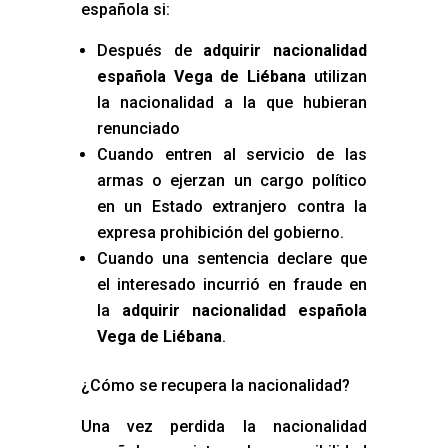
española si:
Después de
adquirir nacionalidad
española Vega de Liébana
utilizan
la nacionalidad a la que hubieran
renunciado
Cuando entren al servicio de las
armas o ejerzan un cargo político
en un Estado extranjero contra la
expresa prohibición del gobierno.
Cuando una sentencia declare que
el interesado incurrió en fraude en
la
adquirir nacionalidad española
Vega de Liébana
.
¿Cómo se recupera la nacionalidad?
Una vez perdida la nacionalidad