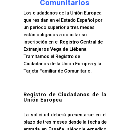
Comunitarios
Los ciudadanos de la Unión Europea
que residan en el Estado Español por
un período superior a tres meses
están obligados a solicitar su
inscripción en el
Registro Central de
Extranjeros Vega de Liébana
.
Tramitamos el Registro de
Ciudadanos de la Unión Europea y la
Tarjeta Familiar de Comunitario.
Registro de Ciudadanos de la
Unión Europea
La solicitud deberá presentarse en el
plazo de tres meses desde la fecha de
entrada en España, siéndole expedido