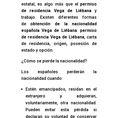
estatal, es algo más que el
permiso
de residencia Vega de Liébana
y
trabajo. Existen diferentes formas
de
obtención de la nacionalidad
española Vega de Liébana
:
permiso
de residencia Vega de Liébana
, carta
de residencia, origen, posesión de
estado y opción.
¿Cómo se pierde la nacionalidad?
Los españoles perderán la
nacionalidad cuando:
Estén emancipados, residan en el
extranjero y adquieran,
voluntariamente, otra nacionalidad.
Pueden evitar esta pérdida si
declaran su voluntad de conservar