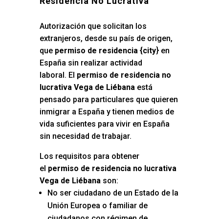
Residencia No Lucrativa
Autorización que solicitan los
extranjeros, desde su país de origen,
que
permiso de residencia {city
} en
España sin realizar actividad
laboral. El
permiso de residencia no
lucrativa Vega de Liébana
está
pensado para particulares que quieren
inmigrar a España y tienen medios de
vida suficientes para vivir en España
sin necesidad de trabajar.
Los requisitos para obtener
el
permiso de residencia no lucrativa
Vega de Liébana
son:
No ser ciudadano de un Estado de la
Unión Europea o familiar de
ciudadanos con régimen de