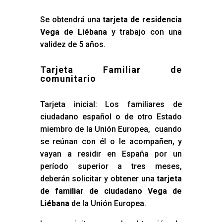
Se obtendrá una
tarjeta de residencia
Vega de Liébana
y trabajo con una
validez de 5 años.
Tarjeta Familiar de
comunitario
Tarjeta inicial: Los familiares de
ciudadano español o de otro Estado
miembro de la Unión Europea, cuando
se reúnan con él o le acompañen, y
vayan a residir en España por un
período superior a tres meses,
deberán solicitar y obtener una
tarjeta
de familiar de ciudadano Vega de
Liébana
de la Unión Europea.