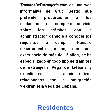
TramitesDeExtranjería.com
es una web
informativa de Grup Gestió que
pretende proporcionar a los
ciudadanos un completo servicio
sobre los trámites con la
administración dandole a conocer los
requisitos a cumplir. Nuestro
departamento jurídico, con una
experiencia de más de 15 años, se ha
especializado en todo tipo de
trámites
de extranjería Vega de Liébana
y
expedientes administrativos
relacionados con la inmigración
y
extranjería Vega de Liébana
.
Residentes