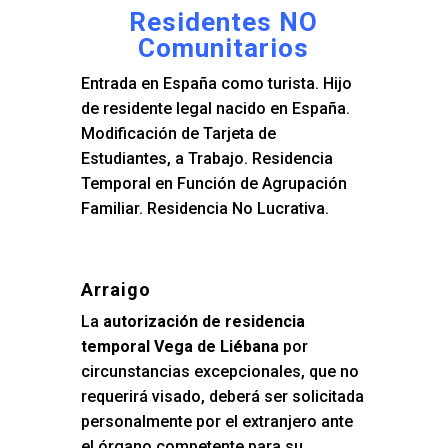
Residentes NO
Comunitarios
Entrada en España como turista. Hijo
de residente legal nacido en España.
Modificación de Tarjeta de
Estudiantes, a Trabajo. Residencia
Temporal en Función de Agrupación
Familiar. Residencia No Lucrativa.
Arraigo
La
autorización de residencia
temporal Vega de Liébana
por
circunstancias excepcionales, que no
requerirá visado, deberá ser solicitada
personalmente por el extranjero ante
el órgano competente para su