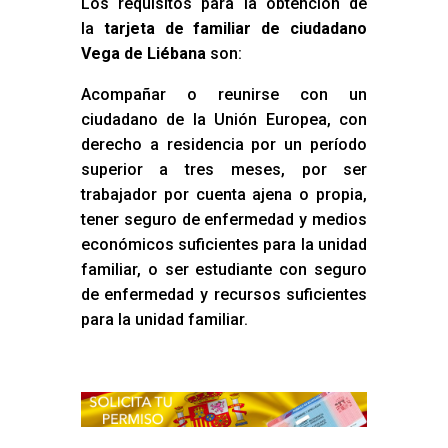
Los requisitos para la obtención de
la
tarjeta de familiar de ciudadano
Vega de Liébana
son:
Acompañar o reunirse con un
ciudadano de la Unión Europea, con
derecho a residencia por un período
superior a tres meses, por ser
trabajador por cuenta ajena o propia,
tener seguro de enfermedad y medios
económicos suficientes para la unidad
familiar, o ser estudiante con seguro
de enfermedad y recursos suficientes
para la unidad familiar.