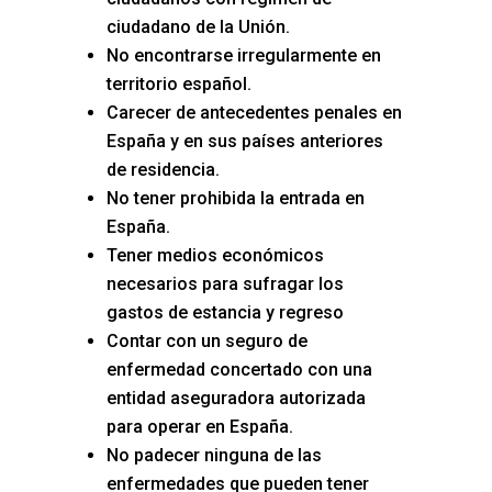
ciudadano de la Unión.
No encontrarse irregularmente en
territorio español.
Carecer de antecedentes penales en
España y en sus países anteriores
de residencia.
No tener prohibida la entrada en
España.
Tener medios económicos
necesarios para sufragar los
gastos de estancia y regreso
Contar con un seguro de
enfermedad concertado con una
entidad aseguradora autorizada
para operar en España.
No padecer ninguna de las
enfermedades que pueden tener