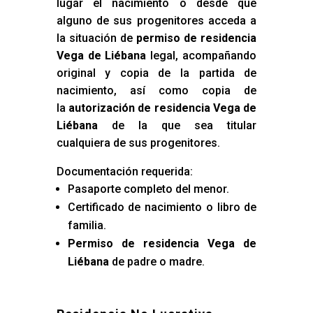
lugar el nacimiento o desde que
alguno de sus progenitores acceda a
la situación de
permiso de residencia
Vega de Liébana
legal, acompañando
original y copia de la partida de
nacimiento, así como copia de
la
autorización de residencia Vega de
Liébana
de la que sea titular
cualquiera de sus progenitores.
Documentación requerida:
Pasaporte completo del menor.
Certificado de nacimiento o libro de
familia.
Permiso de residencia Vega de
Liébana
de padre o madre.