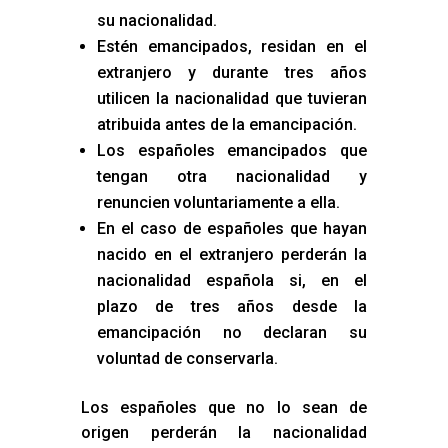
su nacionalidad.
Estén emancipados, residan en el
extranjero y durante tres años
utilicen la nacionalidad que tuvieran
atribuida antes de la emancipación.
Los españoles emancipados que
tengan otra nacionalidad y
renuncien voluntariamente a ella.
En el caso de españoles que hayan
nacido en el extranjero perderán la
nacionalidad española si, en el
plazo de tres años desde la
emancipación no declaran su
voluntad de conservarla.
Los españoles que no lo sean de
origen perderán la nacionalidad