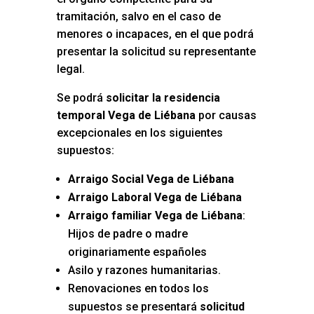
tramitación, salvo en el caso de
menores o incapaces, en el que podrá
presentar la solicitud su representante
legal.
Se podrá
solicitar la residencia
temporal Vega de Liébana
por causas
excepcionales en los siguientes
supuestos:
Arraigo Social Vega de Liébana
Arraigo Laboral Vega de Liébana
Arraigo familiar Vega de Liébana
:
Hijos de padre o madre
originariamente españoles
Asilo y razones humanitarias.
Renovaciones en todos los
supuestos se presentará
solicitud