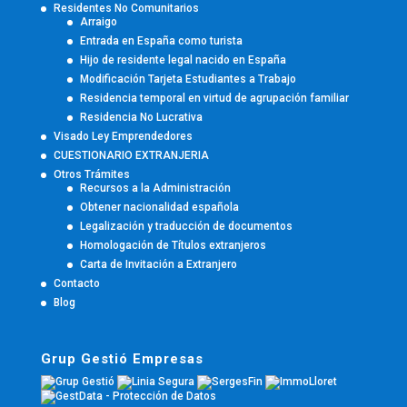
Residentes No Comunitarios
Arraigo
Entrada en España como turista
Hijo de residente legal nacido en España
Modificación Tarjeta Estudiantes a Trabajo
Residencia temporal en virtud de agrupación familiar
Residencia No Lucrativa
Visado Ley Emprendedores
CUESTIONARIO EXTRANJERIA
Otros Trámites
Recursos a la Administración
Obtener nacionalidad española
Legalización y traducción de documentos
Homologación de Títulos extranjeros
Carta de Invitación a Extranjero
Contacto
Blog
Grup Gestió Empresas