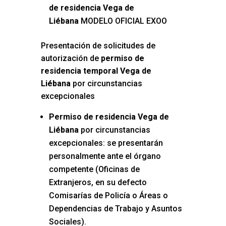
de residencia Vega de
Liébana
MODELO OFICIAL EXOO
Presentación de solicitudes de
autorización de
permiso de
residencia temporal Vega de
Liébana
por circunstancias
excepcionales
Permiso de residencia Vega de
Liébana
por circunstancias
excepcionales: se presentarán
personalmente ante el órgano
competente (Oficinas de
Extranjeros, en su defecto
Comisarías de Policía o Áreas o
Dependencias de Trabajo y Asuntos
Sociales).