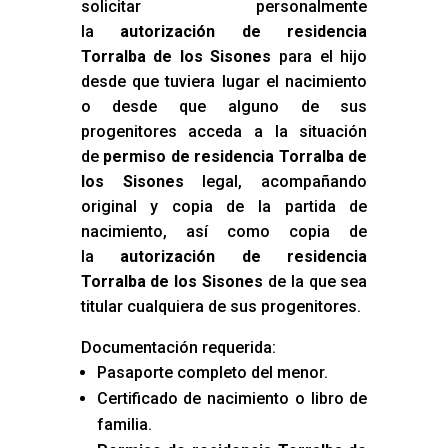
solicitar personalmente
la
autorización de residencia
Torralba de los Sisones
para el hijo
desde que tuviera lugar el nacimiento
o desde que alguno de sus
progenitores acceda a la situación
de
permiso de residencia Torralba de
los Sisones
legal, acompañando
original y copia de la partida de
nacimiento, así como copia de
la
autorización de residencia
Torralba de los Sisones
de la que sea
titular cualquiera de sus progenitores.
Documentación requerida:
Pasaporte completo del menor.
Certificado de nacimiento o libro de
familia.