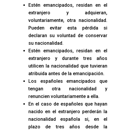
Estén emancipados, residan en el
extranjero y adquieran,
voluntariamente, otra nacionalidad.
Pueden evitar esta pérdida si
declaran su voluntad de conservar
su nacionalidad.
Estén emancipados, residan en el
extranjero y durante tres años
utilicen la nacionalidad que tuvieran
atribuida antes de la emancipación.
Los españoles emancipados que
tengan otra nacionalidad y
renuncien voluntariamente a ella.
En el caso de españoles que hayan
nacido en el extranjero perderán la
nacionalidad española si, en el
plazo de tres años desde la