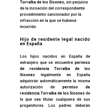
Torralba de los Sisones
, sin perjuicio
de la incoación del correspondiente
procedimiento sancionador por la
infracción en la que se hubiese
incurrido.
Hijo de residente legal nacido
en España
Los hijos nacidos en España de
extranjero que se encuentre
permiso
de residencia Torralba de los
Sisones
legalmente en España
adquirirán automáticamente la misma
autorización de
permiso de
residencia Torralba de los Sisones
de
la que sea titular cualquiera de sus
progenitores. Los padres deberán