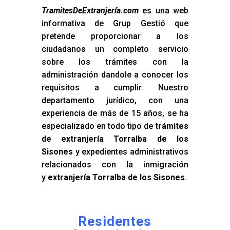
TramitesDeExtranjería.com
es una web
informativa de Grup Gestió que
pretende proporcionar a los
ciudadanos un completo servicio
sobre los trámites con la
administración dandole a conocer los
requisitos a cumplir. Nuestro
departamento jurídico, con una
experiencia de más de 15 años, se ha
especializado en todo tipo de
trámites
de extranjería Torralba de los
Sisones
y expedientes administrativos
relacionados con la inmigración
y
extranjería Torralba de los Sisones
.
Residentes