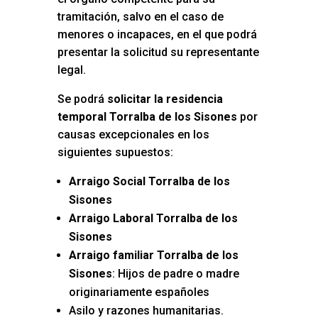
tramitación, salvo en el caso de
menores o incapaces, en el que podrá
presentar la solicitud su representante
legal.
Se podrá
solicitar la residencia
temporal Torralba de los Sisones
por
causas excepcionales en los
siguientes supuestos:
Arraigo Social Torralba de los
Sisones
Arraigo Laboral Torralba de los
Sisones
Arraigo familiar Torralba de los
Sisones
: Hijos de padre o madre
originariamente españoles
Asilo y razones humanitarias.