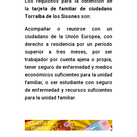
Los requisitos para la obtención de
la
tarjeta de familiar de ciudadano
Torralba de los Sisones
son:
Acompañar o reunirse con un
ciudadano de la Unión Europea, con
derecho a residencia por un período
superior a tres meses, por ser
trabajador por cuenta ajena o propia,
tener seguro de enfermedad y medios
económicos suficientes para la unidad
familiar, o ser estudiante con seguro
de enfermedad y recursos suficientes
para la unidad familiar.