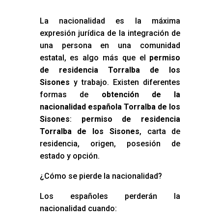
La nacionalidad es la máxima
expresión jurídica de la integración de
una persona en una comunidad
estatal, es algo más que el
permiso
de residencia Torralba de los
Sisones
y trabajo. Existen diferentes
formas de
obtención de la
nacionalidad española Torralba de los
Sisones
:
permiso de residencia
Torralba de los Sisones
, carta de
residencia, origen, posesión de
estado y opción.
¿Cómo se pierde la nacionalidad?
Los españoles perderán la
nacionalidad cuando: