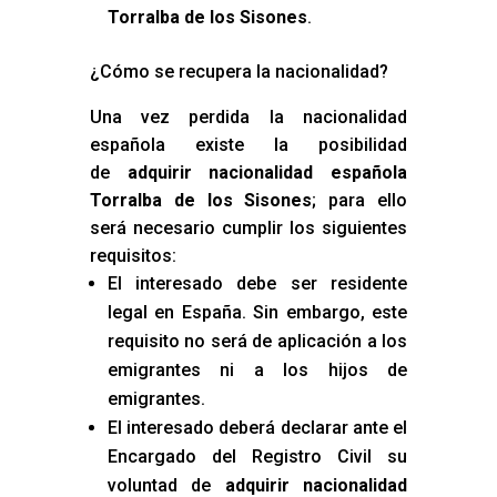
Torralba de los Sisones
.
¿Cómo se recupera la nacionalidad?
Una vez perdida la nacionalidad
española existe la posibilidad
de
adquirir nacionalidad española
Torralba de los Sisones
; para ello
será necesario cumplir los siguientes
requisitos:
El interesado debe ser residente
legal en España. Sin embargo, este
requisito no será de aplicación a los
emigrantes ni a los hijos de
emigrantes.
El interesado deberá declarar ante el
Encargado del Registro Civil su
voluntad de
adquirir nacionalidad