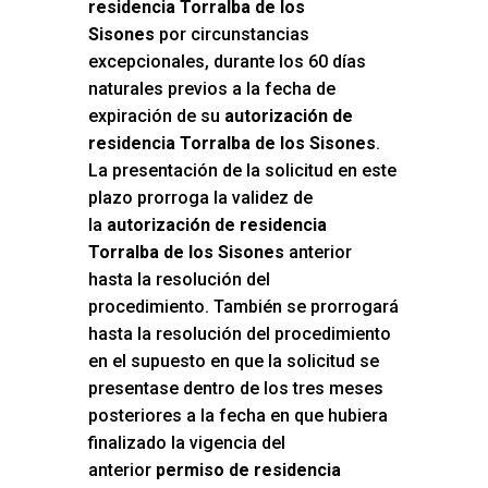
residencia Torralba de los
Sisones
por circunstancias
excepcionales, durante los 60 días
naturales previos a la fecha de
expiración de su
autorización de
residencia Torralba de los Sisones
.
La presentación de la solicitud en este
plazo prorroga la validez de
la
autorización de residencia
Torralba de los Sisones
anterior
hasta la resolución del
procedimiento. También se prorrogará
hasta la resolución del procedimiento
en el supuesto en que la solicitud se
presentase dentro de los tres meses
posteriores a la fecha en que hubiera
finalizado la vigencia del
anterior
permiso de residencia