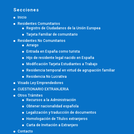
Secciones
Inicio
Residentes Comunitarios
Registro de Ciudadanos de la Unión Europea
Tarjeta Familiar de comunitario
Residentes No Comunitarios
Arraigo
Entrada en España como turista
Hijo de residente legal nacido en España
Modificación Tarjeta Estudiantes a Trabajo
Residencia temporal en virtud de agrupación familiar
Residencia No Lucrativa
Visado Ley Emprendedores
CUESTIONARIO EXTRANJERIA
Otros Trámites
Recursos a la Administración
Obtener nacionalidad española
Legalización y traducción de documentos
Homologación de Títulos extranjeros
Carta de Invitación a Extranjero
Contacto