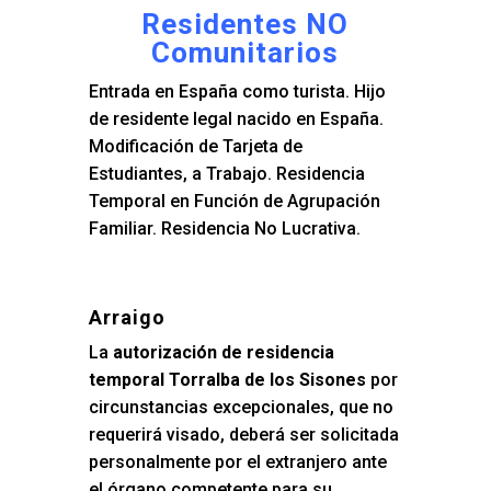
Residentes NO
Comunitarios
Entrada en España como turista. Hijo
de residente legal nacido en España.
Modificación de Tarjeta de
Estudiantes, a Trabajo. Residencia
Temporal en Función de Agrupación
Familiar. Residencia No Lucrativa.
Arraigo
La
autorización de residencia
temporal Torralba de los Sisones
por
circunstancias excepcionales, que no
requerirá visado, deberá ser solicitada
personalmente por el extranjero ante
el órgano competente para su