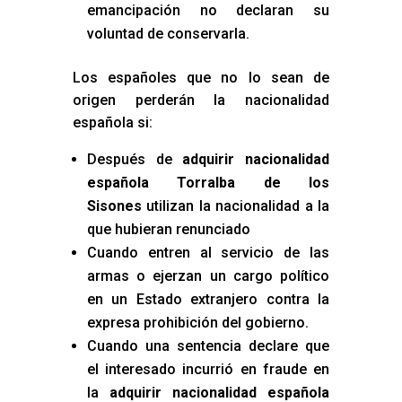
emancipación no declaran su
voluntad de conservarla.
Los españoles que no lo sean de
origen perderán la nacionalidad
española si:
Después de
adquirir nacionalidad
española Torralba de los
Sisones
utilizan la nacionalidad a la
que hubieran renunciado
Cuando entren al servicio de las
armas o ejerzan un cargo político
en un Estado extranjero contra la
expresa prohibición del gobierno.
Cuando una sentencia declare que
el interesado incurrió en fraude en
la
adquirir nacionalidad española