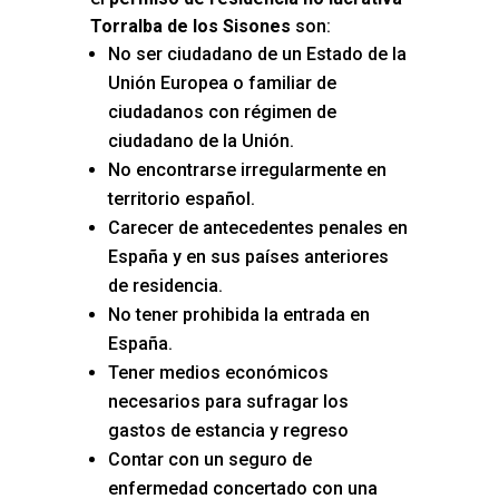
Torralba de los Sisones
son:
No ser ciudadano de un Estado de la
Unión Europea o familiar de
ciudadanos con régimen de
ciudadano de la Unión.
No encontrarse irregularmente en
territorio español.
Carecer de antecedentes penales en
España y en sus países anteriores
de residencia.
No tener prohibida la entrada en
España.
Tener medios económicos
necesarios para sufragar los
gastos de estancia y regreso
Contar con un seguro de
enfermedad concertado con una