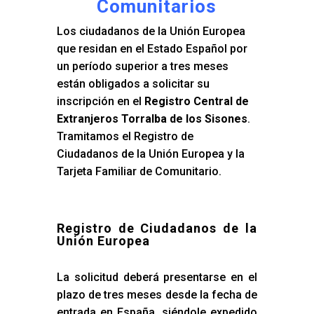
Comunitarios
Los ciudadanos de la Unión Europea
que residan en el Estado Español por
un período superior a tres meses
están obligados a solicitar su
inscripción en el
Registro Central de
Extranjeros Torralba de los Sisones
.
Tramitamos el Registro de
Ciudadanos de la Unión Europea y la
Tarjeta Familiar de Comunitario.
Registro de Ciudadanos de la
Unión Europea
La solicitud deberá presentarse en el
plazo de tres meses desde la fecha de
entrada en España, siéndole expedido