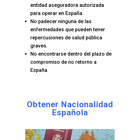
entidad aseguradora autorizada
para operar en España.
No padecer ninguna de las
enfermedades que pueden tener
repercusiones de salud pública
graves.
No encontrarse dentro del plazo de
compromiso de no retorno a
España.
Obtener Nacionalidad
Española