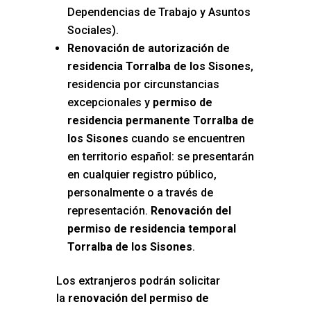
Dependencias de Trabajo y Asuntos
Sociales).
Renovación de autorización de
residencia Torralba de los Sisones
,
residencia por circunstancias
excepcionales y
permiso de
residencia permanente Torralba de
los Sisones
cuando se encuentren
en territorio español: se presentarán
en cualquier registro público,
personalmente o a través de
representación.
Renovación del
permiso de residencia temporal
Torralba de los Sisones
.
Los extranjeros podrán solicitar
la
renovación del permiso de