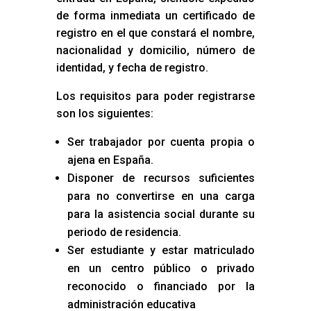
de forma inmediata un certificado de
registro en el que constará el nombre,
nacionalidad y domicilio, número de
identidad, y fecha de registro.
Los requisitos para poder registrarse
son los siguientes:
Ser trabajador por cuenta propia o
ajena en España.
Disponer de recursos suficientes
para no convertirse en una carga
para la asistencia social durante su
periodo de residencia.
Ser estudiante y estar matriculado
en un centro público o privado
reconocido o financiado por la
administración educativa