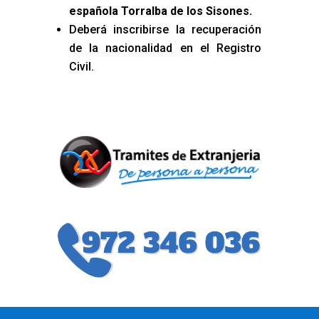
española Torralba de los Sisones
.
Deberá inscribirse la recuperación
de la nacionalidad en el Registro
Civil.