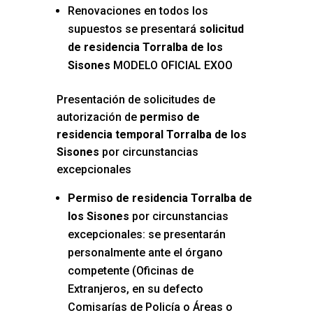
Renovaciones en todos los
supuestos se presentará
solicitud
de residencia Torralba de los
Sisones
MODELO OFICIAL EXOO
Presentación de solicitudes de
autorización de
permiso de
residencia temporal Torralba de los
Sisones
por circunstancias
excepcionales
Permiso de residencia Torralba de
los Sisones
por circunstancias
excepcionales: se presentarán
personalmente ante el órgano
competente (Oficinas de
Extranjeros, en su defecto
Comisarías de Policía o Áreas o