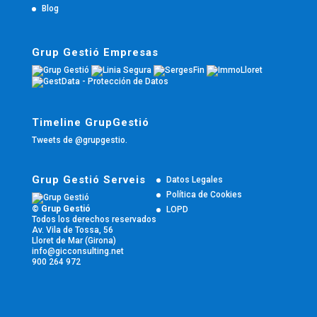
Blog
Grup Gestió Empresas
Timeline GrupGestió
Tweets de @grupgestio.
Grup Gestió Serveis
Datos Legales
Política de Cookies
© Grup Gestió
LOPD
Todos los derechos reservados
Av. Vila de Tossa, 56
Lloret de Mar (Girona)
info@gicconsulting.net
900 264 972