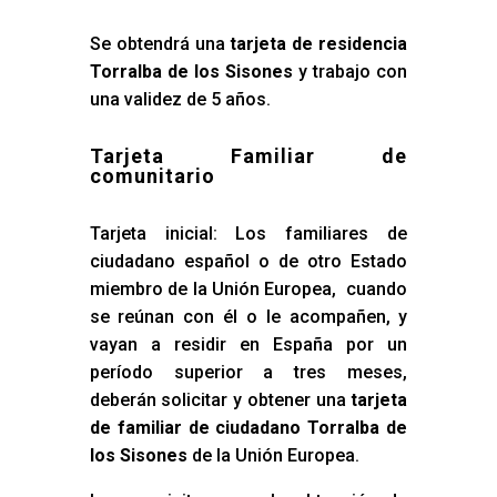
Se obtendrá una
tarjeta de residencia
Torralba de los Sisones
y trabajo con
una validez de 5 años.
Tarjeta Familiar de
comunitario
Tarjeta inicial: Los familiares de
ciudadano español o de otro Estado
miembro de la Unión Europea, cuando
se reúnan con él o le acompañen, y
vayan a residir en España por un
período superior a tres meses,
deberán solicitar y obtener una
tarjeta
de familiar de ciudadano Torralba de
los Sisones
de la Unión Europea.