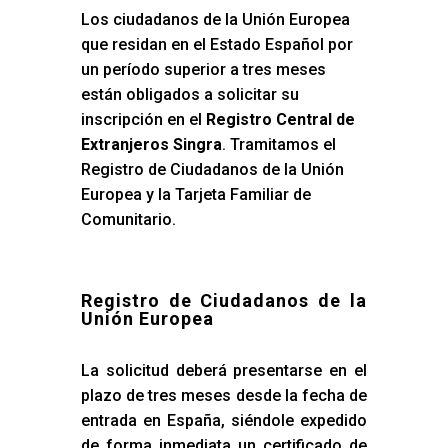
Los ciudadanos de la Unión Europea
que residan en el Estado Español por
un período superior a tres meses
están obligados a solicitar su
inscripción en el
Registro Central de
Extranjeros Singra
. Tramitamos el
Registro de Ciudadanos de la Unión
Europea y la Tarjeta Familiar de
Comunitario.
Registro de Ciudadanos de la
Unión Europea
La solicitud deberá presentarse en el
plazo de tres meses desde la fecha de
entrada en España, siéndole expedido
de forma inmediata un certificado de