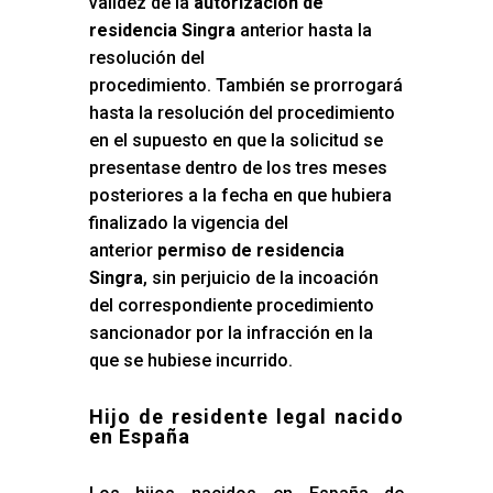
validez de la
autorización de
residencia Singra
anterior hasta la
resolución del
procedimiento. También se prorrogará
hasta la resolución del procedimiento
en el supuesto en que la solicitud se
presentase dentro de los tres meses
posteriores a la fecha en que hubiera
finalizado la vigencia del
anterior
permiso de residencia
Singra
, sin perjuicio de la incoación
del correspondiente procedimiento
sancionador por la infracción en la
que se hubiese incurrido.
Hijo de residente legal nacido
en España