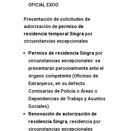
OFICIAL EXOO
Presentación de solicitudes de
autorización de
permiso de
residencia temporal Singra
por
circunstancias excepcionales
Permiso de residencia Singra
por
circunstancias excepcionales: se
presentarán personalmente ante el
órgano competente (Oficinas de
Extranjeros, en su defecto
Comisarías de Policía o Áreas o
Dependencias de Trabajo y Asuntos
Sociales).
Renovación de autorización de
residencia Singra
, residencia por
circunstancias excepcionales