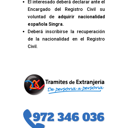
El interesado deberá declarar ante el
Encargado del Registro Civil su
voluntad de
adquirir nacionalidad
española Singra
.
Deberá inscribirse la recuperación
de la nacionalidad en el Registro
Civil.