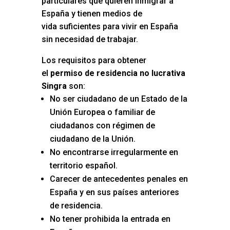
particulares que quieren inmigrar a
España y tienen medios de
vida suficientes para vivir en España
sin necesidad de trabajar.
Los requisitos para obtener
el
permiso de residencia no lucrativa
Singra
son:
No ser ciudadano de un Estado de la
Unión Europea o familiar de
ciudadanos con régimen de
ciudadano de la Unión.
No encontrarse irregularmente en
territorio español.
Carecer de antecedentes penales en
España y en sus países anteriores
de residencia.
No tener prohibida la entrada en