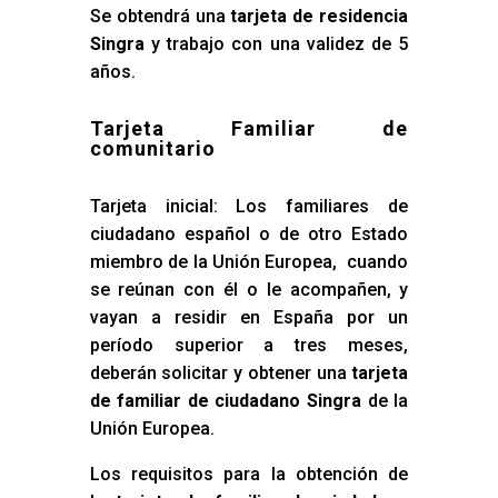
Se obtendrá una
tarjeta de residencia
Singra
y trabajo con una validez de 5
años.
Tarjeta Familiar de
comunitario
Tarjeta inicial: Los familiares de
ciudadano español o de otro Estado
miembro de la Unión Europea, cuando
se reúnan con él o le acompañen, y
vayan a residir en España por un
período superior a tres meses,
deberán solicitar y obtener una
tarjeta
de familiar de ciudadano Singra
de la
Unión Europea.
Los requisitos para la obtención de