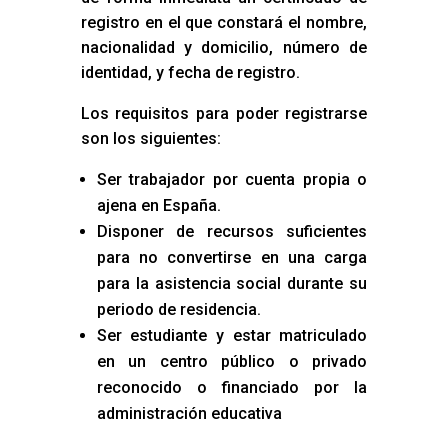
registro en el que constará el nombre,
nacionalidad y domicilio, número de
identidad, y fecha de registro.
Los requisitos para poder registrarse
son los siguientes:
Ser trabajador por cuenta propia o
ajena en España.
Disponer de recursos suficientes
para no convertirse en una carga
para la asistencia social durante su
periodo de residencia.
Ser estudiante y estar matriculado
en un centro público o privado
reconocido o financiado por la
administración educativa