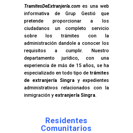
TramitesDeExtranjería.com
es una web
informativa de Grup Gestió que
pretende proporcionar a los
ciudadanos un completo servicio
sobre los trámites con la
administración dandole a conocer los
requisitos a cumplir. Nuestro
departamento jurídico, con una
experiencia de más de 15 años, se ha
especializado en todo tipo de
trámites
de extranjería Singra
y expedientes
administrativos relacionados con la
inmigración y
extranjería Singra
.
Residentes
Comunitarios