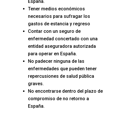
España.
Tener medios económicos
necesarios para sufragar los
gastos de estancia y regreso
Contar con un seguro de
enfermedad concertado con una
entidad aseguradora autorizada
para operar en España.
No padecer ninguna de las
enfermedades que pueden tener
repercusiones de salud pública
graves.
No encontrarse dentro del plazo de
compromiso de no retorno a
España.