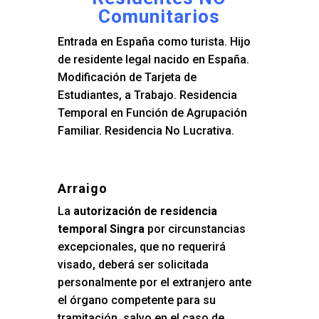
Comunitarios
Entrada en España como turista. Hijo
de residente legal nacido en España.
Modificación de Tarjeta de
Estudiantes, a Trabajo. Residencia
Temporal en Función de Agrupación
Familiar. Residencia No Lucrativa.
Arraigo
La
autorización de residencia
temporal Singra
por circunstancias
excepcionales, que no requerirá
visado, deberá ser solicitada
personalmente por el extranjero ante
el órgano competente para su
tramitación, salvo en el caso de