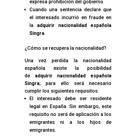
expresa prohibición del gobierno.
Cuando una sentencia declare que
el interesado incurrió en fraude en
la
adquirir nacionalidad española
Singra
.
¿Cómo se recupera la nacionalidad?
Una vez perdida la nacionalidad
española existe la posibilidad
de
adquirir nacionalidad española
Singra
; para ello será necesario
cumplir los siguientes requisitos:
El interesado debe ser residente
legal en España. Sin embargo, este
requisito no será de aplicación a los
emigrantes ni a los hijos de
emigrantes.