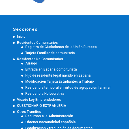
Secciones
Inicio
Residentes Comunitarios
Registro de Ciudadanos de la Unión Europea
Tarjeta Familiar de comunitario
Residentes No Comunitarios
Arraigo
Entrada en España como turista
Hijo de residente legal nacido en España
Modificación Tarjeta Estudiantes a Trabajo
Residencia temporal en virtud de agrupación familiar
Residencia No Lucrativa
Visado Ley Emprendedores
CUESTIONARIO EXTRANJERIA
Otros Trámites
Recursos a la Administración
Obtener nacionalidad española
Legalización y traducción de documentos