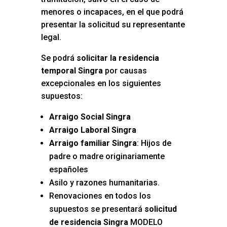
menores o incapaces, en el que podrá
presentar la solicitud su representante
legal.
Se podrá
solicitar la residencia
temporal Singra
por causas
excepcionales en los siguientes
supuestos:
Arraigo Social Singra
Arraigo Laboral Singra
Arraigo familiar Singra
: Hijos de
padre o madre originariamente
españoles
Asilo y razones humanitarias.
Renovaciones en todos los
supuestos se presentará
solicitud
de residencia Singra
MODELO