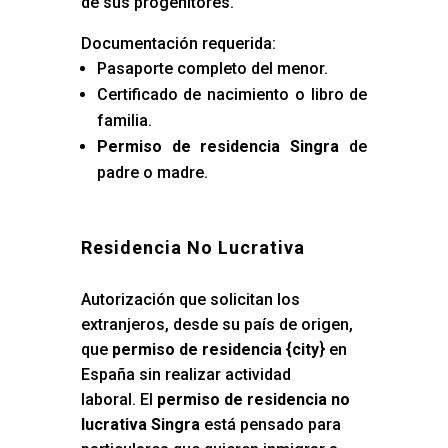
de sus progenitores.
Documentación requerida:
Pasaporte completo del menor.
Certificado de nacimiento o libro de
familia.
Permiso de residencia Singra
de
padre o madre.
Residencia No Lucrativa
Autorización que solicitan los
extranjeros, desde su país de origen,
que
permiso de residencia {city
} en
España sin realizar actividad
laboral. El
permiso de residencia no
lucrativa Singra
está pensado para