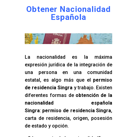
Obtener Nacionalidad
Española
La nacionalidad es la máxima
expresión jurídica de la integración de
una persona en una comunidad
estatal, es algo más que el
permiso
de residencia Singra
y trabajo. Existen
diferentes formas de
obtención de la
nacionalidad española
Singra
:
permiso de residencia Singra
,
carta de residencia, origen, posesión
de estado y opción.