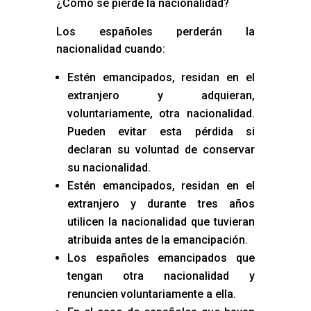
¿Cómo se pierde la nacionalidad?
Los españoles perderán la
nacionalidad cuando:
Estén emancipados, residan en el
extranjero y adquieran,
voluntariamente, otra nacionalidad.
Pueden evitar esta pérdida si
declaran su voluntad de conservar
su nacionalidad.
Estén emancipados, residan en el
extranjero y durante tres años
utilicen la nacionalidad que tuvieran
atribuida antes de la emancipación.
Los españoles emancipados que
tengan otra nacionalidad y
renuncien voluntariamente a ella.