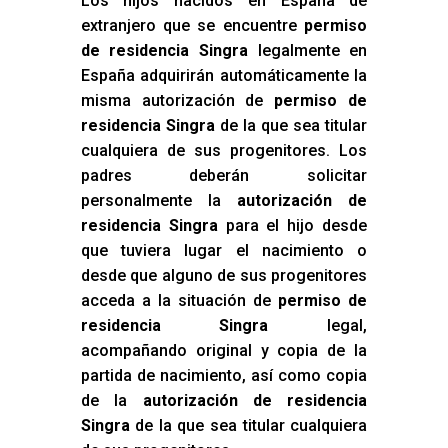
Los hijos nacidos en España de
extranjero que se encuentre
permiso
de residencia Singra
legalmente en
España adquirirán automáticamente la
misma autorización de
permiso de
residencia Singra
de la que sea titular
cualquiera de sus progenitores. Los
padres deberán solicitar
personalmente la
autorización de
residencia Singra
para el hijo desde
que tuviera lugar el nacimiento o
desde que alguno de sus progenitores
acceda a la situación de
permiso de
residencia Singra
legal,
acompañando original y copia de la
partida de nacimiento, así como copia
de la
autorización de residencia
Singra
de la que sea titular cualquiera