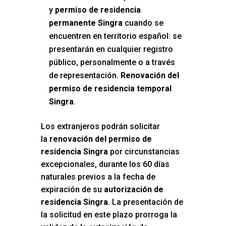
y
permiso de residencia
permanente Singra
cuando se
encuentren en territorio español: se
presentarán en cualquier registro
público, personalmente o a través
de representación.
Renovación del
permiso de residencia temporal
Singra
.
Los extranjeros podrán solicitar
la
renovación del permiso de
residencia Singra
por circunstancias
excepcionales, durante los 60 días
naturales previos a la fecha de
expiración de su
autorización de
residencia Singra
. La presentación de
la solicitud en este plazo prorroga la