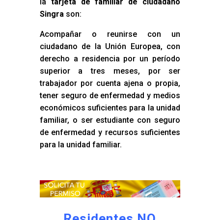
la
tarjeta de familiar de ciudadano
Singra
son:
Acompañar o reunirse con un
ciudadano de la Unión Europea, con
derecho a residencia por un período
superior a tres meses, por ser
trabajador por cuenta ajena o propia,
tener seguro de enfermedad y medios
económicos suficientes para la unidad
familiar, o ser estudiante con seguro
de enfermedad y recursos suficientes
para la unidad familiar.
Residentes NO