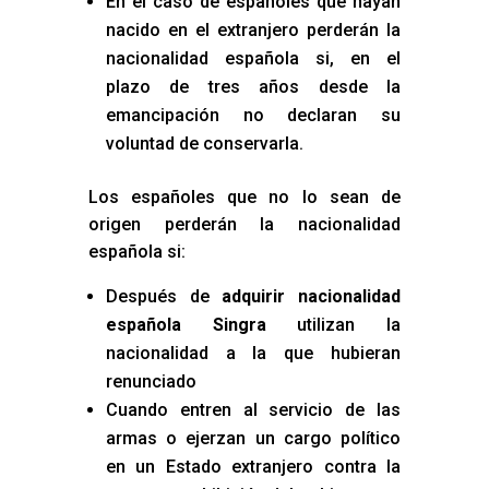
En el caso de españoles que hayan
nacido en el extranjero perderán la
nacionalidad española si, en el
plazo de tres años desde la
emancipación no declaran su
voluntad de conservarla.
Los españoles que no lo sean de
origen perderán la nacionalidad
española si:
Después de
adquirir nacionalidad
española Singra
utilizan la
nacionalidad a la que hubieran
renunciado
Cuando entren al servicio de las
armas o ejerzan un cargo político
en un Estado extranjero contra la