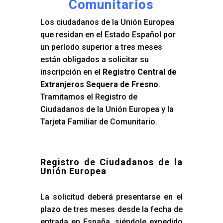
Comunitarios
Los ciudadanos de la Unión Europea
que residan en el Estado Español por
un período superior a tres meses
están obligados a solicitar su
inscripción en el
Registro Central de
Extranjeros Sequera de Fresno
.
Tramitamos el Registro de
Ciudadanos de la Unión Europea y la
Tarjeta Familiar de Comunitario.
Registro de Ciudadanos de la
Unión Europea
La solicitud deberá presentarse en el
plazo de tres meses desde la fecha de
entrada en España, siéndole expedido