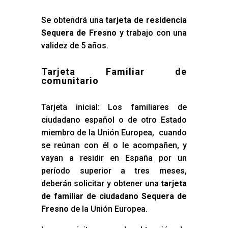
Se obtendrá una
tarjeta de residencia
Sequera de Fresno
y trabajo con una
validez de 5 años.
Tarjeta Familiar de
comunitario
Tarjeta inicial: Los familiares de
ciudadano español o de otro Estado
miembro de la Unión Europea, cuando
se reúnan con él o le acompañen, y
vayan a residir en España por un
período superior a tres meses,
deberán solicitar y obtener una
tarjeta
de familiar de ciudadano Sequera de
Fresno
de la Unión Europea.