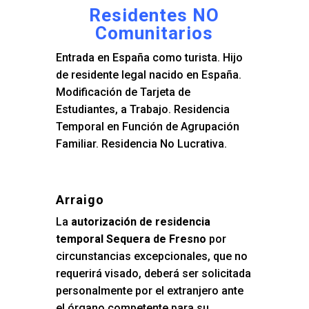
Residentes NO
Comunitarios
Entrada en España como turista. Hijo
de residente legal nacido en España.
Modificación de Tarjeta de
Estudiantes, a Trabajo. Residencia
Temporal en Función de Agrupación
Familiar. Residencia No Lucrativa.
Arraigo
La
autorización de residencia
temporal Sequera de Fresno
por
circunstancias excepcionales, que no
requerirá visado, deberá ser solicitada
personalmente por el extranjero ante
el órgano competente para su