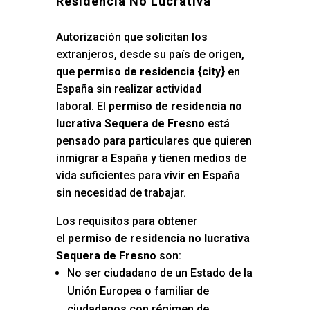
Residencia No Lucrativa
Autorización que solicitan los
extranjeros, desde su país de origen,
que
permiso de residencia {city
} en
España sin realizar actividad
laboral. El
permiso de residencia no
lucrativa Sequera de Fresno
está
pensado para particulares que quieren
inmigrar a España y tienen medios de
vida suficientes para vivir en España
sin necesidad de trabajar.
Los requisitos para obtener
el
permiso de residencia no lucrativa
Sequera de Fresno
son:
No ser ciudadano de un Estado de la
Unión Europea o familiar de
ciudadanos con régimen de