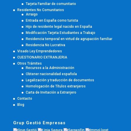
Tarjeta Familiar de comunitario
Residentes No Comunitarios
Arraigo
Entrada en España como turista
Hijo de residente legal nacido en España
Modificación Tarjeta Estudiantes a Trabajo
Residencia temporal en virtud de agrupación familiar
Residencia No Lucrativa
Visado Ley Emprendedores
CUESTIONARIO EXTRANJERIA
Otros Trámites
Recursos a la Administración
Obtener nacionalidad española
Legalización y traducción de documentos
Homologación de Títulos extranjeros
Carta de Invitación a Extranjero
Contacto
Blog
Grup Gestió Empresas