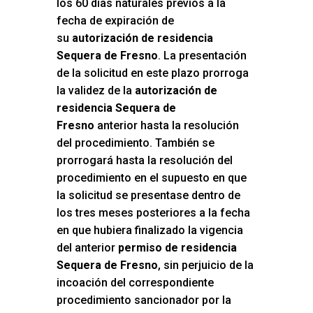
los 60 días naturales previos a la
fecha de expiración de
su
autorización de residencia
Sequera de Fresno
. La presentación
de la solicitud en este plazo prorroga
la validez de la
autorización de
residencia Sequera de
Fresno
anterior hasta la resolución
del procedimiento. También se
prorrogará hasta la resolución del
procedimiento en el supuesto en que
la solicitud se presentase dentro de
los tres meses posteriores a la fecha
en que hubiera finalizado la vigencia
del anterior
permiso de residencia
Sequera de Fresno
, sin perjuicio de la
incoación del correspondiente
procedimiento sancionador por la