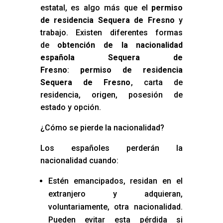
estatal, es algo más que el
permiso
de residencia Sequera de Fresno
y
trabajo. Existen diferentes formas
de
obtención de la nacionalidad
española Sequera de
Fresno
:
permiso de residencia
Sequera de Fresno
, carta de
residencia, origen, posesión de
estado y opción.
¿Cómo se pierde la nacionalidad?
Los españoles perderán la
nacionalidad cuando:
Estén emancipados, residan en el
extranjero y adquieran,
voluntariamente, otra nacionalidad.
Pueden evitar esta pérdida si