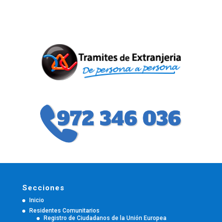
Secciones
Inicio
Residentes Comunitarios
Registro de Ciudadanos de la Unión Europea