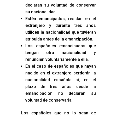
declaran su voluntad de conservar
su nacionalidad.
Estén emancipados, residan en el
extranjero y durante tres años
utilicen la nacionalidad que tuvieran
atribuida antes de la emancipación.
Los españoles emancipados que
tengan otra nacionalidad y
renuncien voluntariamente a ella.
En el caso de españoles que hayan
nacido en el extranjero perderán la
nacionalidad española si, en el
plazo de tres años desde la
emancipación no declaran su
voluntad de conservarla.
Los españoles que no lo sean de