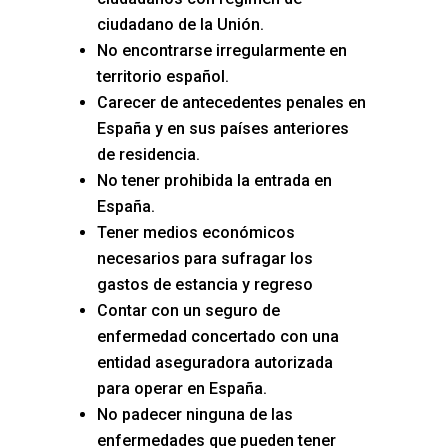
ciudadano de la Unión.
No encontrarse irregularmente en
territorio español.
Carecer de antecedentes penales en
España y en sus países anteriores
de residencia.
No tener prohibida la entrada en
España.
Tener medios económicos
necesarios para sufragar los
gastos de estancia y regreso
Contar con un seguro de
enfermedad concertado con una
entidad aseguradora autorizada
para operar en España.
No padecer ninguna de las
enfermedades que pueden tener