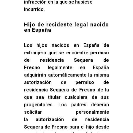
infracción en la que se hubiese
incurrido.
Hijo de residente legal nacido
en España
Los hijos nacidos en España de
extranjero que se encuentre
permiso
de residencia Sequera de
Fresno
legalmente en España
adquirirán automáticamente la misma
autorización de
permiso de
residencia Sequera de Fresno
de la
que sea titular cualquiera de sus
progenitores. Los padres deberán
solicitar personalmente
la
autorización de residencia
Sequera de Fresno
para el hijo desde