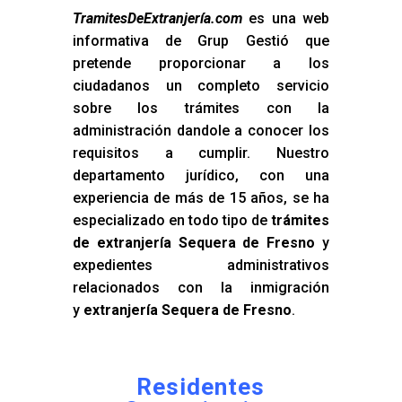
TramitesDeExtranjería.com
es una web
informativa de Grup Gestió que
pretende proporcionar a los
ciudadanos un completo servicio
sobre los trámites con la
administración dandole a conocer los
requisitos a cumplir. Nuestro
departamento jurídico, con una
experiencia de más de 15 años, se ha
especializado en todo tipo de
trámites
de extranjería Sequera de Fresno
y
expedientes administrativos
relacionados con la inmigración
y
extranjería Sequera de Fresno
.
Residentes