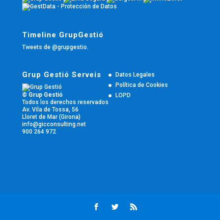
Timeline GrupGestió
Tweets de @grupgestio.
Grup Gestió Serveis
Datos Legales
Política de Cookies
© Grup Gestió
LOPD
Todos los derechos reservados
Av. Vila de Tossa, 56
Lloret de Mar (Girona)
info@gicconsulting.net
900 264 972