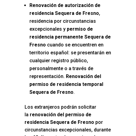
Renovación de autorización de
residencia Sequera de Fresno
,
residencia por circunstancias
excepcionales y
permiso de
residencia permanente Sequera de
Fresno
cuando se encuentren en
territorio español: se presentarán en
cualquier registro público,
personalmente o a través de
representación.
Renovación del
permiso de residencia temporal
Sequera de Fresno
.
Los extranjeros podrán solicitar
la
renovación del permiso de
residencia Sequera de Fresno
por
circunstancias excepcionales, durante