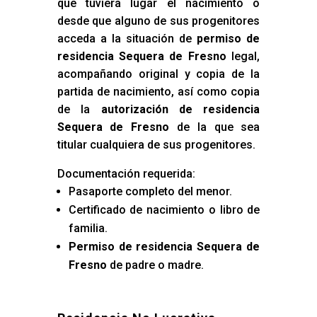
que tuviera lugar el nacimiento o
desde que alguno de sus progenitores
acceda a la situación de
permiso de
residencia Sequera de Fresno
legal,
acompañando original y copia de la
partida de nacimiento, así como copia
de la
autorización de residencia
Sequera de Fresno
de la que sea
titular cualquiera de sus progenitores.
Documentación requerida:
Pasaporte completo del menor.
Certificado de nacimiento o libro de
familia.
Permiso de residencia Sequera de
Fresno
de padre o madre.