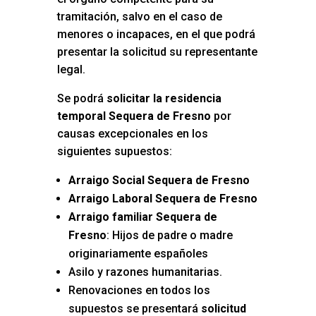
tramitación, salvo en el caso de
menores o incapaces, en el que podrá
presentar la solicitud su representante
legal.
Se podrá
solicitar la residencia
temporal Sequera de Fresno
por
causas excepcionales en los
siguientes supuestos:
Arraigo Social Sequera de Fresno
Arraigo Laboral Sequera de Fresno
Arraigo familiar Sequera de
Fresno
: Hijos de padre o madre
originariamente españoles
Asilo y razones humanitarias.
Renovaciones en todos los
supuestos se presentará
solicitud