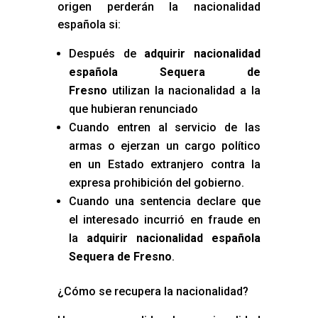
origen perderán la nacionalidad
española si:
Después de
adquirir nacionalidad
española Sequera de
Fresno
utilizan la nacionalidad a la
que hubieran renunciado
Cuando entren al servicio de las
armas o ejerzan un cargo político
en un Estado extranjero contra la
expresa prohibición del gobierno.
Cuando una sentencia declare que
el interesado incurrió en fraude en
la
adquirir nacionalidad española
Sequera de Fresno
.
¿Cómo se recupera la nacionalidad?