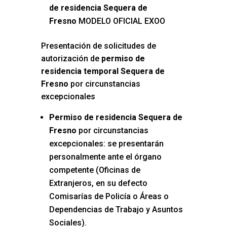
de residencia Sequera de
Fresno
MODELO OFICIAL EXOO
Presentación de solicitudes de
autorización de
permiso de
residencia temporal Sequera de
Fresno
por circunstancias
excepcionales
Permiso de residencia Sequera de
Fresno
por circunstancias
excepcionales: se presentarán
personalmente ante el órgano
competente (Oficinas de
Extranjeros, en su defecto
Comisarías de Policía o Áreas o
Dependencias de Trabajo y Asuntos
Sociales).