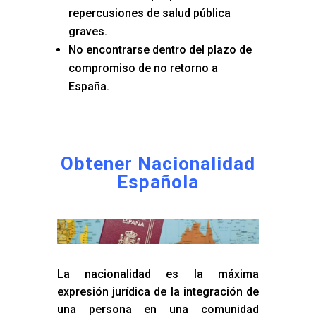
repercusiones de salud pública
graves.
No encontrarse dentro del plazo de
compromiso de no retorno a
España.
Obtener Nacionalidad
Española
La nacionalidad es la máxima
expresión jurídica de la integración de
una persona en una comunidad