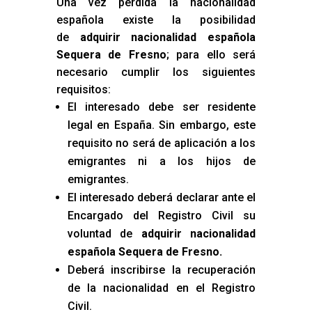
Una vez perdida la nacionalidad
española existe la posibilidad
de
adquirir nacionalidad española
Sequera de Fresno
; para ello será
necesario cumplir los siguientes
requisitos:
El interesado debe ser residente
legal en España. Sin embargo, este
requisito no será de aplicación a los
emigrantes ni a los hijos de
emigrantes.
El interesado deberá declarar ante el
Encargado del Registro Civil su
voluntad de
adquirir nacionalidad
española Sequera de Fresno
.
Deberá inscribirse la recuperación
de la nacionalidad en el Registro
Civil.