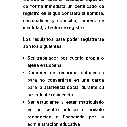
de forma inmediata un certificado de
registro en el que constará el nombre,
nacionalidad y domicilio, número de
identidad, y fecha de registro.
Los requisitos para poder registrarse
son los siguientes:
Ser trabajador por cuenta propia o
ajena en España.
Disponer de recursos suficientes
para no convertirse en una carga
para la asistencia social durante su
periodo de residencia.
Ser estudiante y estar matriculado
en un centro público o privado
reconocido o financiado por la
administración educativa