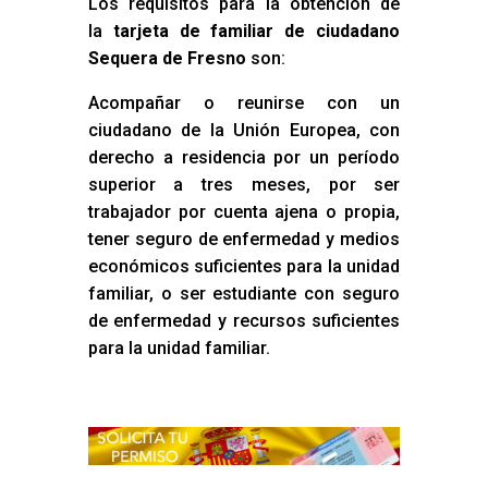
Los requisitos para la obtención de
la
tarjeta de familiar de ciudadano
Sequera de Fresno
son:
Acompañar o reunirse con un
ciudadano de la Unión Europea, con
derecho a residencia por un período
superior a tres meses, por ser
trabajador por cuenta ajena o propia,
tener seguro de enfermedad y medios
económicos suficientes para la unidad
familiar, o ser estudiante con seguro
de enfermedad y recursos suficientes
para la unidad familiar.