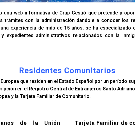
 una web informativa de Grup Gestió que pretende propor
s trámites con la administración dandole a conocer los re
n una experiencia de más de 15 años, se ha especializado 
y expedientes administrativos relacionados con la inmi
Residentes Comunitarios
Europea que residan en el Estado Español por un período su
cripción en el
Registro Central de Extranjeros Santo Adriano
pea y la Tarjeta Familiar de Comunitario.
danos de la Unión
Tarjeta Familiar de c