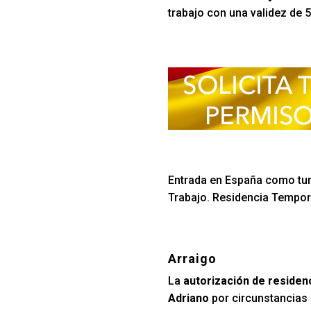
trabajo con una validez de 
Entrada en España como turi
Trabajo. Residencia Tempora
Arraigo
La
autorización de residen
Adriano
por circunstancias