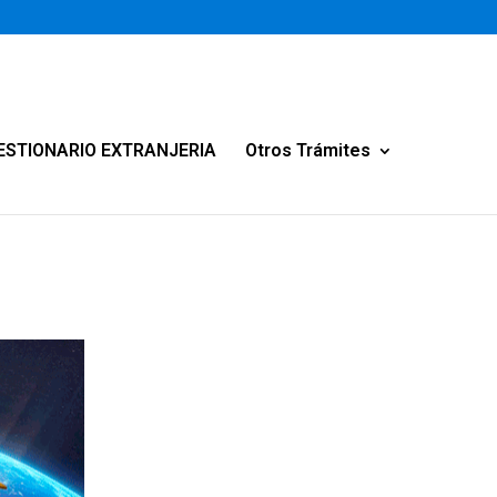
ESTIONARIO EXTRANJERIA
Otros Trámites