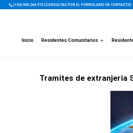
(+34) 900 264 972 (CONSULTAS POR EL FORMULARIO DE CONTACTO)
Inicio
Residentes Comunitarios
Resident
Tramites de extranjeria 