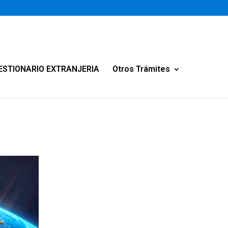
ESTIONARIO EXTRANJERIA
Otros Trámites