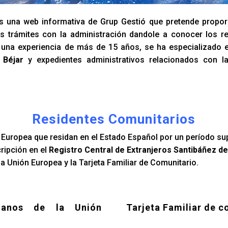
 una web informativa de Grup Gestió que pretende propor
s trámites con la administración dandole a conocer los re
n una experiencia de más de 15 años, se ha especializado 
 Béjar
y expedientes administrativos relacionados con l
Residentes Comunitarios
Europea que residan en el Estado Español por un período su
cripción en el
Registro Central de Extranjeros Santibáñez de
a Unión Europea y la Tarjeta Familiar de Comunitario.
danos de la Unión
Tarjeta Familiar de c