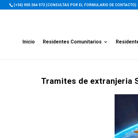
(+34) 900 264 972 (CONSULTAS POR EL FORMULARIO DE CONTACTO)
Inicio
Residentes Comunitarios
Resident
Tramites de extranjeria 