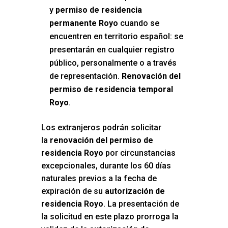
y
permiso de residencia
permanente Royo
cuando se
encuentren en territorio español: se
presentarán en cualquier registro
público, personalmente o a través
de representación.
Renovación del
permiso de residencia temporal
Royo
.
Los extranjeros podrán solicitar
la
renovación del permiso de
residencia Royo
por circunstancias
excepcionales, durante los 60 días
naturales previos a la fecha de
expiración de su
autorización de
residencia Royo
. La presentación de
la solicitud en este plazo prorroga la