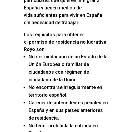
particulares que quieren inmigrar a
España y tienen medios de
vida suficientes para vivir en España
sin necesidad de trabajar.
Los requisitos para obtener
el
permiso de residencia no lucrativa
Royo
son:
No ser ciudadano de un Estado de la
Unión Europea o familiar de
ciudadanos con régimen de
ciudadano de la Unión.
No encontrarse irregularmente en
territorio español.
Carecer de antecedentes penales en
España y en sus países anteriores
de residencia.
No tener prohibida la entrada en