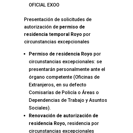
OFICIAL EXOO
Presentación de solicitudes de
autorización de
permiso de
residencia temporal Royo
por
circunstancias excepcionales
Permiso de residencia Royo
por
circunstancias excepcionales: se
presentarán personalmente ante el
órgano competente (Oficinas de
Extranjeros, en su defecto
Comisarías de Policía o Áreas o
Dependencias de Trabajo y Asuntos
Sociales).
Renovación de autorización de
residencia Royo
, residencia por
circunstancias excepcionales