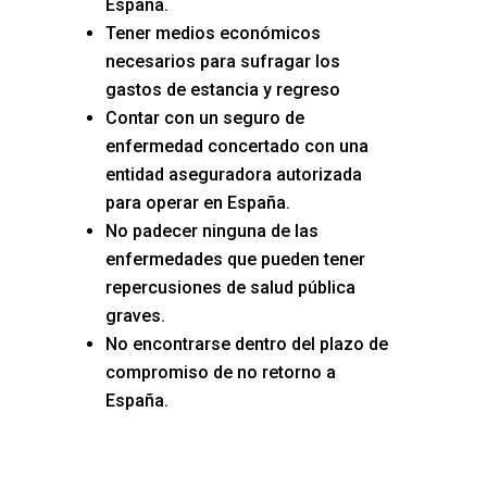
España.
Tener medios económicos
necesarios para sufragar los
gastos de estancia y regreso
Contar con un seguro de
enfermedad concertado con una
entidad aseguradora autorizada
para operar en España.
No padecer ninguna de las
enfermedades que pueden tener
repercusiones de salud pública
graves.
No encontrarse dentro del plazo de
compromiso de no retorno a
España.