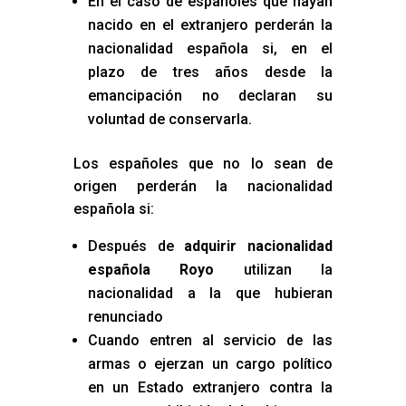
En el caso de españoles que hayan
nacido en el extranjero perderán la
nacionalidad española si, en el
plazo de tres años desde la
emancipación no declaran su
voluntad de conservarla.
Los españoles que no lo sean de
origen perderán la nacionalidad
española si:
Después de
adquirir nacionalidad
española Royo
utilizan la
nacionalidad a la que hubieran
renunciado
Cuando entren al servicio de las
armas o ejerzan un cargo político
en un Estado extranjero contra la