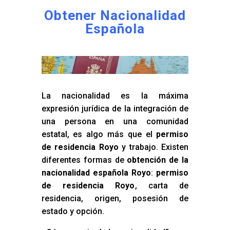
Obtener Nacionalidad
Española
La nacionalidad es la máxima
expresión jurídica de la integración de
una persona en una comunidad
estatal, es algo más que el
permiso
de residencia Royo
y trabajo. Existen
diferentes formas de
obtención de la
nacionalidad española Royo
:
permiso
de residencia Royo
, carta de
residencia, origen, posesión de
estado y opción.