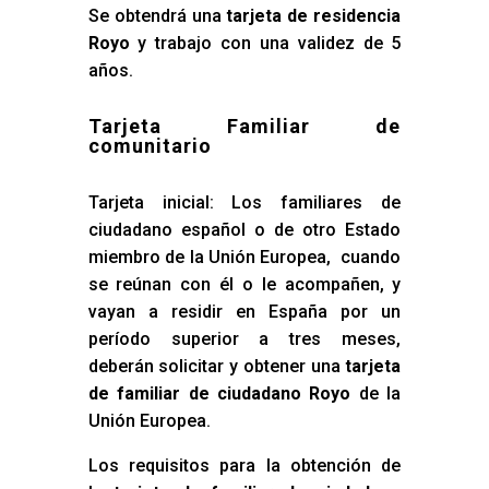
Se obtendrá una
tarjeta de residencia
Royo
y trabajo con una validez de 5
años.
Tarjeta Familiar de
comunitario
Tarjeta inicial: Los familiares de
ciudadano español o de otro Estado
miembro de la Unión Europea, cuando
se reúnan con él o le acompañen, y
vayan a residir en España por un
período superior a tres meses,
deberán solicitar y obtener una
tarjeta
de familiar de ciudadano Royo
de la
Unión Europea.
Los requisitos para la obtención de