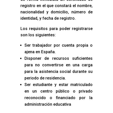
registro en el que constará el nombre,
nacionalidad y domicilio, número de
identidad, y fecha de registro.
Los requisitos para poder registrarse
son los siguientes:
Ser trabajador por cuenta propia o
ajena en España.
Disponer de recursos suficientes
para no convertirse en una carga
para la asistencia social durante su
periodo de residencia.
Ser estudiante y estar matriculado
en un centro público o privado
reconocido o financiado por la
administración educativa