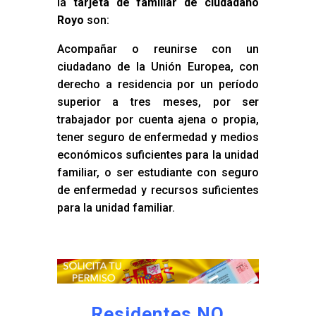
la
tarjeta de familiar de ciudadano
Royo
son:
Acompañar o reunirse con un
ciudadano de la Unión Europea, con
derecho a residencia por un período
superior a tres meses, por ser
trabajador por cuenta ajena o propia,
tener seguro de enfermedad y medios
económicos suficientes para la unidad
familiar, o ser estudiante con seguro
de enfermedad y recursos suficientes
para la unidad familiar.
Residentes NO