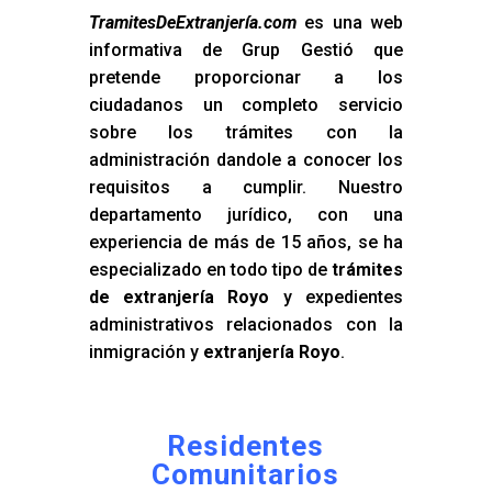
TramitesDeExtranjería.com
es una web
informativa de Grup Gestió que
pretende proporcionar a los
ciudadanos un completo servicio
sobre los trámites con la
administración dandole a conocer los
requisitos a cumplir. Nuestro
departamento jurídico, con una
experiencia de más de 15 años, se ha
especializado en todo tipo de
trámites
de extranjería Royo
y expedientes
administrativos relacionados con la
inmigración y
extranjería Royo
.
Residentes
Comunitarios