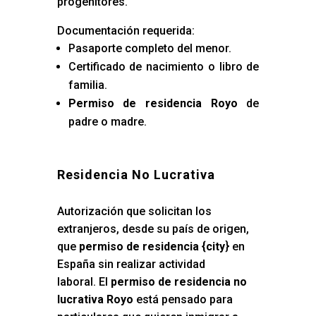
progenitores.
Documentación requerida:
Pasaporte completo del menor.
Certificado de nacimiento o libro de
familia.
Permiso de residencia Royo
de
padre o madre.
Residencia No Lucrativa
Autorización que solicitan los
extranjeros, desde su país de origen,
que
permiso de residencia {city
} en
España sin realizar actividad
laboral. El
permiso de residencia no
lucrativa Royo
está pensado para