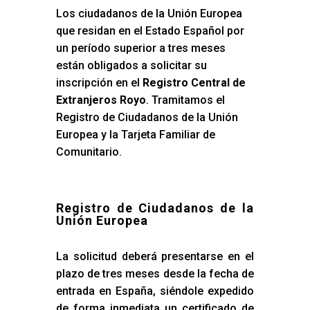
Los ciudadanos de la Unión Europea
que residan en el Estado Español por
un período superior a tres meses
están obligados a solicitar su
inscripción en el
Registro Central de
Extranjeros Royo
. Tramitamos el
Registro de Ciudadanos de la Unión
Europea y la Tarjeta Familiar de
Comunitario.
Registro de Ciudadanos de la
Unión Europea
La solicitud deberá presentarse en el
plazo de tres meses desde la fecha de
entrada en España, siéndole expedido
de forma inmediata un certificado de