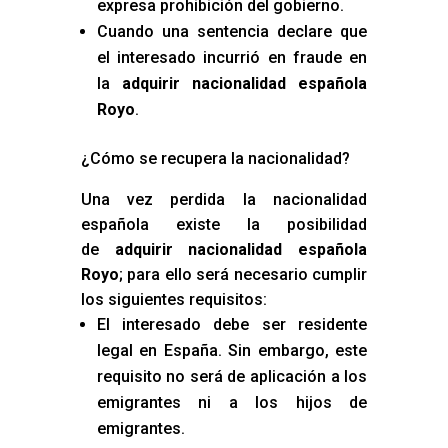
expresa prohibición del gobierno.
Cuando una sentencia declare que
el interesado incurrió en fraude en
la
adquirir nacionalidad española
Royo
.
¿Cómo se recupera la nacionalidad?
Una vez perdida la nacionalidad
española existe la posibilidad
de
adquirir nacionalidad española
Royo
; para ello será necesario cumplir
los siguientes requisitos:
El interesado debe ser residente
legal en España. Sin embargo, este
requisito no será de aplicación a los
emigrantes ni a los hijos de
emigrantes.