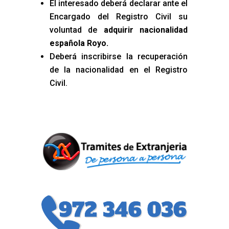
El interesado deberá declarar ante el
Encargado del Registro Civil su
voluntad de
adquirir nacionalidad
española Royo
.
Deberá inscribirse la recuperación
de la nacionalidad en el Registro
Civil.