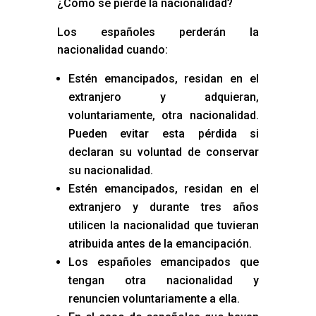
¿Cómo se pierde la nacionalidad?
Los españoles perderán la
nacionalidad cuando:
Estén emancipados, residan en el
extranjero y adquieran,
voluntariamente, otra nacionalidad.
Pueden evitar esta pérdida si
declaran su voluntad de conservar
su nacionalidad.
Estén emancipados, residan en el
extranjero y durante tres años
utilicen la nacionalidad que tuvieran
atribuida antes de la emancipación.
Los españoles emancipados que
tengan otra nacionalidad y
renuncien voluntariamente a ella.