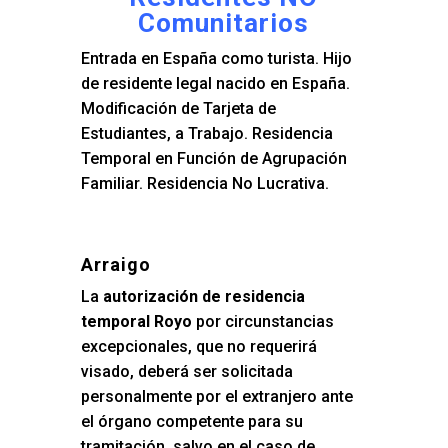
Comunitarios
Entrada en España como turista. Hijo
de residente legal nacido en España.
Modificación de Tarjeta de
Estudiantes, a Trabajo. Residencia
Temporal en Función de Agrupación
Familiar. Residencia No Lucrativa.
Arraigo
La
autorización de residencia
temporal Royo
por circunstancias
excepcionales, que no requerirá
visado, deberá ser solicitada
personalmente por el extranjero ante
el órgano competente para su
tramitación, salvo en el caso de