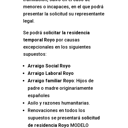
menores o incapaces, en el que podrá
presentar la solicitud su representante
legal.
Se podrá
solicitar la residencia
temporal Royo
por causas
excepcionales en los siguientes
supuestos:
Arraigo Social Royo
Arraigo Laboral Royo
Arraigo familiar Royo
: Hijos de
padre o madre originariamente
españoles
Asilo y razones humanitarias.
Renovaciones en todos los
supuestos se presentará
solicitud
de residencia Royo
MODELO