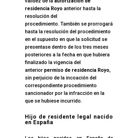
validez de la
autorización de
residencia Royo
anterior hasta la
resolución del
procedimiento. También se prorrogará
hasta la resolución del procedimiento
en el supuesto en que la solicitud se
presentase dentro de los tres meses
posteriores a la fecha en que hubiera
finalizado la vigencia del
anterior
permiso de residencia Royo
,
sin perjuicio de la incoación del
correspondiente procedimiento
sancionador por la infracción en la
que se hubiese incurrido.
Hijo de residente legal nacido
en España