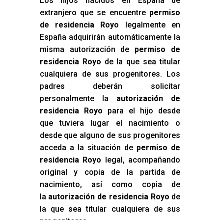
Los hijos nacidos en España de
extranjero que se encuentre
permiso
de residencia Royo
legalmente en
España adquirirán automáticamente la
misma autorización de
permiso de
residencia Royo
de la que sea titular
cualquiera de sus progenitores. Los
padres deberán solicitar
personalmente la
autorización de
residencia Royo
para el hijo desde
que tuviera lugar el nacimiento o
desde que alguno de sus progenitores
acceda a la situación de
permiso de
residencia Royo
legal, acompañando
original y copia de la partida de
nacimiento, así como copia de
la
autorización de residencia Royo
de
la que sea titular cualquiera de sus