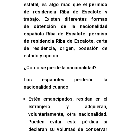
estatal, es algo más que el
permiso
de residencia Riba de Escalote
y
trabajo. Existen diferentes formas
de
obtención de la nacionalidad
española Riba de Escalote
:
permiso
de residencia Riba de Escalote
, carta
de residencia, origen, posesión de
estado y opción.
¿Cómo se pierde la nacionalidad?
Los españoles perderán la
nacionalidad cuando:
Estén emancipados, residan en el
extranjero y adquieran,
voluntariamente, otra nacionalidad.
Pueden evitar esta pérdida si
declaran su voluntad de conservar