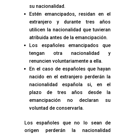
su nacionalidad.
Estén emancipados, residan en el
extranjero y durante tres años
utilicen la nacionalidad que tuvieran
atribuida antes de la emancipación.
Los españoles emancipados que
tengan otra nacionalidad y
renuncien voluntariamente a ella.
En el caso de españoles que hayan
nacido en el extranjero perderán la
nacionalidad española si, en el
plazo de tres años desde la
emancipación no declaran su
voluntad de conservarla.
Los españoles que no lo sean de
origen perderán la nacionalidad