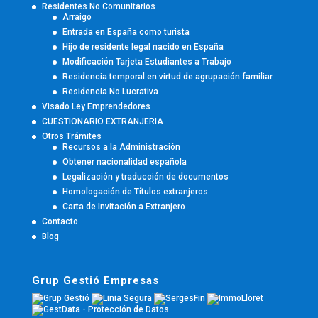
Residentes No Comunitarios
Arraigo
Entrada en España como turista
Hijo de residente legal nacido en España
Modificación Tarjeta Estudiantes a Trabajo
Residencia temporal en virtud de agrupación familiar
Residencia No Lucrativa
Visado Ley Emprendedores
CUESTIONARIO EXTRANJERIA
Otros Trámites
Recursos a la Administración
Obtener nacionalidad española
Legalización y traducción de documentos
Homologación de Títulos extranjeros
Carta de Invitación a Extranjero
Contacto
Blog
Grup Gestió Empresas