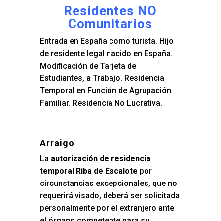
Residentes NO
Comunitarios
Entrada en España como turista. Hijo
de residente legal nacido en España.
Modificación de Tarjeta de
Estudiantes, a Trabajo. Residencia
Temporal en Función de Agrupación
Familiar. Residencia No Lucrativa.
Arraigo
La
autorización de residencia
temporal Riba de Escalote
por
circunstancias excepcionales, que no
requerirá visado, deberá ser solicitada
personalmente por el extranjero ante
el órgano competente para su