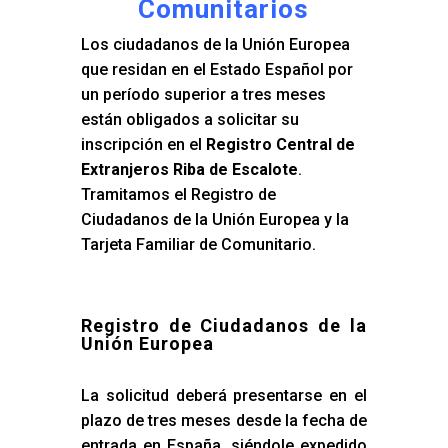
Comunitarios
Los ciudadanos de la Unión Europea
que residan en el Estado Español por
un período superior a tres meses
están obligados a solicitar su
inscripción en el
Registro Central de
Extranjeros Riba de Escalote
.
Tramitamos el Registro de
Ciudadanos de la Unión Europea y la
Tarjeta Familiar de Comunitario.
Registro de Ciudadanos de la
Unión Europea
La solicitud deberá presentarse en el
plazo de tres meses desde la fecha de
entrada en España, siéndole expedido