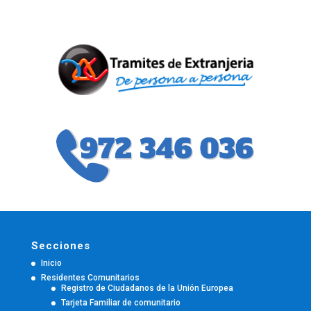
Secciones
Inicio
Residentes Comunitarios
Registro de Ciudadanos de la Unión Europea
Tarjeta Familiar de comunitario