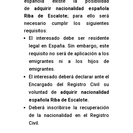
española existe la posibilidad
de
adquirir nacionalidad española
Riba de Escalote
; para ello será
necesario cumplir los siguientes
requisitos:
El interesado debe ser residente
legal en España. Sin embargo, este
requisito no será de aplicación a los
emigrantes ni a los hijos de
emigrantes.
El interesado deberá declarar ante el
Encargado del Registro Civil su
voluntad de
adquirir nacionalidad
española Riba de Escalote
.
Deberá inscribirse la recuperación
de la nacionalidad en el Registro
Civil.