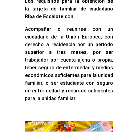
Los requisitos para la obtención de
la
tarjeta de familiar de ciudadano
Riba de Escalote
son:
Acompañar o reunirse con un
ciudadano de la Unión Europea, con
derecho a residencia por un período
superior a tres meses, por ser
trabajador por cuenta ajena o propia,
tener seguro de enfermedad y medios
económicos suficientes para la unidad
familiar, o ser estudiante con seguro
de enfermedad y recursos suficientes
para la unidad familiar.