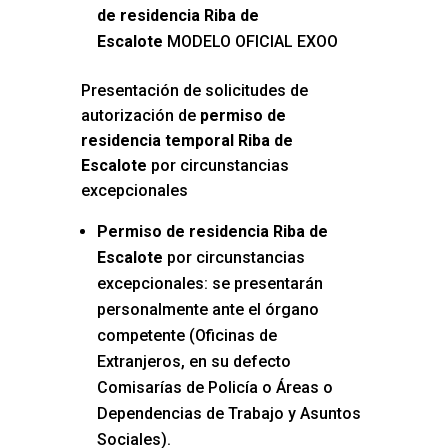
de residencia Riba de
Escalote
MODELO OFICIAL EXOO
Presentación de solicitudes de
autorización de
permiso de
residencia temporal Riba de
Escalote
por circunstancias
excepcionales
Permiso de residencia Riba de
Escalote
por circunstancias
excepcionales: se presentarán
personalmente ante el órgano
competente (Oficinas de
Extranjeros, en su defecto
Comisarías de Policía o Áreas o
Dependencias de Trabajo y Asuntos
Sociales).