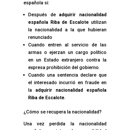
española si:
Después de
adquirir nacionalidad
española Riba de Escalote
utilizan
la nacionalidad a la que hubieran
renunciado
Cuando entren al servicio de las
armas o ejerzan un cargo político
en un Estado extranjero contra la
expresa prohibición del gobierno.
Cuando una sentencia declare que
el interesado incurrió en fraude en
la
adquirir nacionalidad española
Riba de Escalote
.
¿Cómo se recupera la nacionalidad?
Una vez perdida la nacionalidad