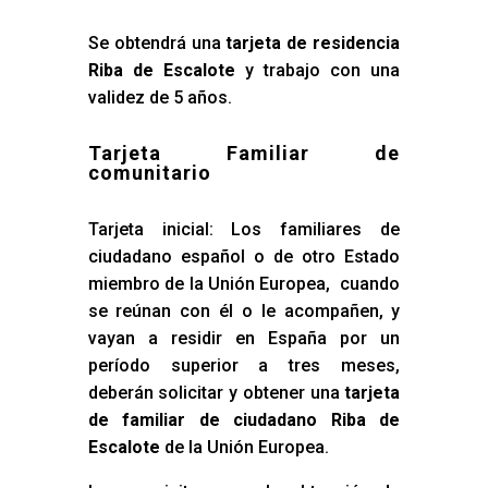
Se obtendrá una
tarjeta de residencia
Riba de Escalote
y trabajo con una
validez de 5 años.
Tarjeta Familiar de
comunitario
Tarjeta inicial: Los familiares de
ciudadano español o de otro Estado
miembro de la Unión Europea, cuando
se reúnan con él o le acompañen, y
vayan a residir en España por un
período superior a tres meses,
deberán solicitar y obtener una
tarjeta
de familiar de ciudadano Riba de
Escalote
de la Unión Europea.