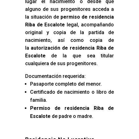
lugar el nacimiento o desde que
alguno de sus progenitores acceda a
la situación de
permiso de residencia
Riba de Escalote
legal, acompañando
original y copia de la partida de
nacimiento, así como copia de
la
autorización de residencia Riba de
Escalote
de la que sea titular
cualquiera de sus progenitores.
Documentación requerida:
Pasaporte completo del menor.
Certificado de nacimiento o libro de
familia.
Permiso de residencia Riba de
Escalote
de padre o madre.