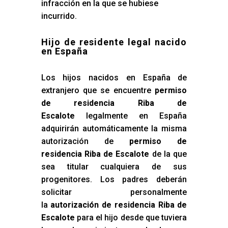
infracción en la que se hubiese
incurrido.
Hijo de residente legal nacido
en España
Los hijos nacidos en España de
extranjero que se encuentre
permiso
de residencia Riba de
Escalote
legalmente en España
adquirirán automáticamente la misma
autorización de
permiso de
residencia Riba de Escalote
de la que
sea titular cualquiera de sus
progenitores. Los padres deberán
solicitar personalmente
la
autorización de residencia Riba de
Escalote
para el hijo desde que tuviera