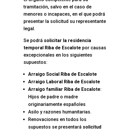
tramitación, salvo en el caso de
menores o incapaces, en el que podrá
presentar la solicitud su representante
legal.
Se podrá
solicitar la residencia
temporal Riba de Escalote
por causas
excepcionales en los siguientes
supuestos:
Arraigo Social Riba de Escalote
Arraigo Laboral Riba de Escalote
Arraigo familiar Riba de Escalote
:
Hijos de padre o madre
originariamente españoles
Asilo y razones humanitarias.
Renovaciones en todos los
supuestos se presentará
solicitud