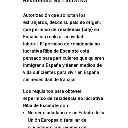
Residencia No Lucrativa
Autorización que solicitan los
extranjeros, desde su país de origen,
que
permiso de residencia {city
} en
España sin realizar actividad
laboral. El
permiso de residencia no
lucrativa Riba de Escalote
está
pensado para particulares que quieren
inmigrar a España y tienen medios de
vida suficientes para vivir en España
sin necesidad de trabajar.
Los requisitos para obtener
el
permiso de residencia no lucrativa
Riba de Escalote
son:
No ser ciudadano de un Estado de la
Unión Europea o familiar de
ciudadanos con régimen de