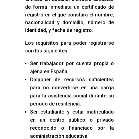
de forma inmediata un certificado de
registro en el que constará el nombre,
nacionalidad y domicilio, número de
identidad, y fecha de registro.
Los requisitos para poder registrarse
son los siguientes:
Ser trabajador por cuenta propia o
ajena en España.
Disponer de recursos suficientes
para no convertirse en una carga
para la asistencia social durante su
periodo de residencia.
Ser estudiante y estar matriculado
en un centro público o privado
reconocido o financiado por la
administración educativa