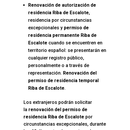
Renovación de autorización de
residencia Riba de Escalote
,
residencia por circunstancias
excepcionales y
permiso de
residencia permanente Riba de
Escalote
cuando se encuentren en
territorio español: se presentarán en
cualquier registro público,
personalmente o a través de
representación.
Renovación del
permiso de residencia temporal
Riba de Escalote
.
Los extranjeros podrán solicitar
la
renovación del permiso de
residencia Riba de Escalote
por
circunstancias excepcionales, durante