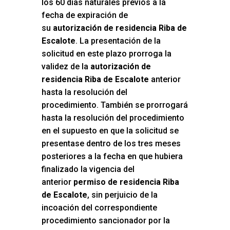
los 60 días naturales previos a la
fecha de expiración de
su
autorización de residencia Riba de
Escalote
. La presentación de la
solicitud en este plazo prorroga la
validez de la
autorización de
residencia Riba de Escalote
anterior
hasta la resolución del
procedimiento. También se prorrogará
hasta la resolución del procedimiento
en el supuesto en que la solicitud se
presentase dentro de los tres meses
posteriores a la fecha en que hubiera
finalizado la vigencia del
anterior
permiso de residencia Riba
de Escalote
, sin perjuicio de la
incoación del correspondiente
procedimiento sancionador por la