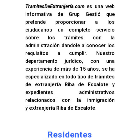
TramitesDeExtranjería.com
es una web
informativa de Grup Gestió que
pretende proporcionar a los
ciudadanos un completo servicio
sobre los trámites con la
administración dandole a conocer los
requisitos a cumplir. Nuestro
departamento jurídico, con una
experiencia de más de 15 años, se ha
especializado en todo tipo de
trámites
de extranjería Riba de Escalote
y
expedientes administrativos
relacionados con la inmigración
y
extranjería Riba de Escalote
.
Residentes