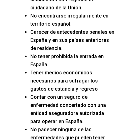
ciudadano de la Unión.
No encontrarse irregularmente en
territorio español.
Carecer de antecedentes penales en
España y en sus países anteriores
de residencia.
No tener prohibida la entrada en
España.
Tener medios económicos
necesarios para sufragar los
gastos de estancia y regreso
Contar con un seguro de
enfermedad concertado con una
entidad aseguradora autorizada
para operar en España.
No padecer ninguna de las
enfermedades que pueden tener