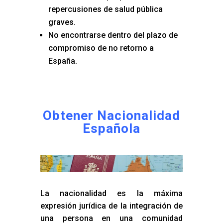
repercusiones de salud pública
graves.
No encontrarse dentro del plazo de
compromiso de no retorno a
España.
Obtener Nacionalidad
Española
La nacionalidad es la máxima
expresión jurídica de la integración de
una persona en una comunidad