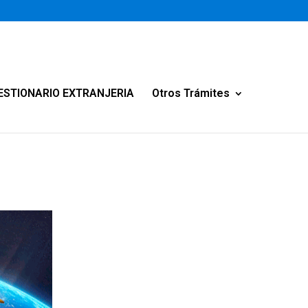
ESTIONARIO EXTRANJERIA
Otros Trámites