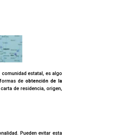
a comunidad estatal, es algo
s formas de
obtención de la
, carta de residencia, origen,
onalidad. Pueden evitar esta