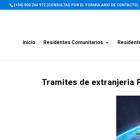
(+34) 900 264 972 (CONSULTAS POR EL FORMULARIO DE CONTACTO)
Inicio
Residentes Comunitarios
Resident
Tramites de extranjeria 