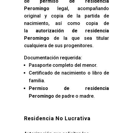
de
permiso de residencia
Peromingo
legal, acompañando
original y copia de la partida de
nacimiento, así como copia de
la
autorización de residencia
Peromingo
de la que sea titular
cualquiera de sus progenitores.
Documentación requerida:
Pasaporte completo del menor.
Certificado de nacimiento o libro de
familia.
Permiso de residencia
Peromingo
de padre o madre.
Residencia No Lucrativa