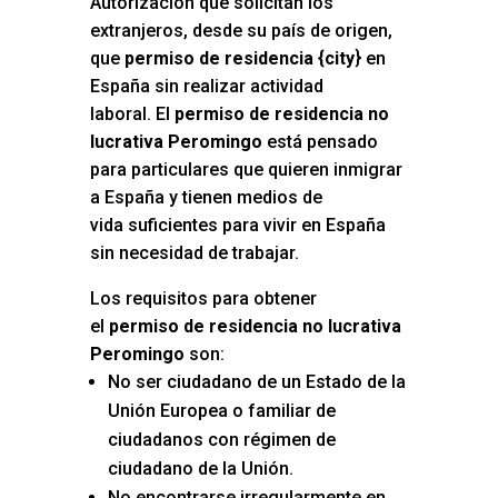
Autorización que solicitan los
extranjeros, desde su país de origen,
que
permiso de residencia {city
} en
España sin realizar actividad
laboral. El
permiso de residencia no
lucrativa Peromingo
está pensado
para particulares que quieren inmigrar
a España y tienen medios de
vida suficientes para vivir en España
sin necesidad de trabajar.
Los requisitos para obtener
el
permiso de residencia no lucrativa
Peromingo
son:
No ser ciudadano de un Estado de la
Unión Europea o familiar de
ciudadanos con régimen de
ciudadano de la Unión.
No encontrarse irregularmente en