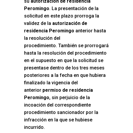
su
autorización de residencia
Peromingo
. La presentación de la
solicitud en este plazo prorroga la
validez de la
autorización de
residencia Peromingo
anterior hasta
la resolución del
procedimiento. También se prorrogará
hasta la resolución del procedimiento
en el supuesto en que la solicitud se
presentase dentro de los tres meses
posteriores a la fecha en que hubiera
finalizado la vigencia del
anterior
permiso de residencia
Peromingo
, sin perjuicio de la
incoación del correspondiente
procedimiento sancionador por la
infracción en la que se hubiese
incurrido.