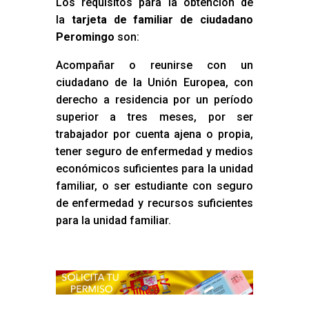
Los requisitos para la obtención de
la
tarjeta de familiar de ciudadano
Peromingo
son:
Acompañar o reunirse con un
ciudadano de la Unión Europea, con
derecho a residencia por un período
superior a tres meses, por ser
trabajador por cuenta ajena o propia,
tener seguro de enfermedad y medios
económicos suficientes para la unidad
familiar, o ser estudiante con seguro
de enfermedad y recursos suficientes
para la unidad familiar.