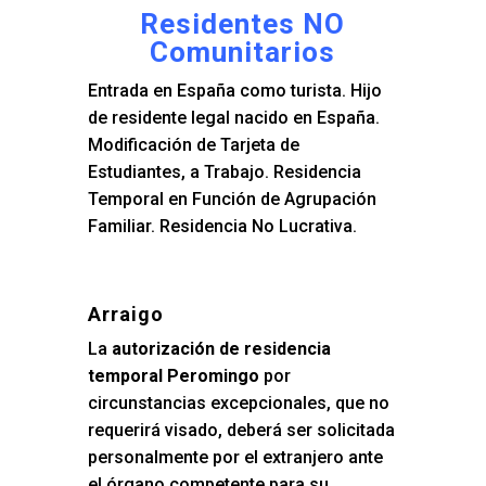
Residentes NO
Comunitarios
Entrada en España como turista. Hijo
de residente legal nacido en España.
Modificación de Tarjeta de
Estudiantes, a Trabajo. Residencia
Temporal en Función de Agrupación
Familiar. Residencia No Lucrativa.
Arraigo
La
autorización de residencia
temporal Peromingo
por
circunstancias excepcionales, que no
requerirá visado, deberá ser solicitada
personalmente por el extranjero ante
el órgano competente para su