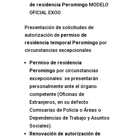
de residencia Peromingo
MODELO
OFICIAL EXOO
Presentación de solicitudes de
autorización de
permiso de
residencia temporal Peromingo
por
circunstancias excepcionales
Permiso de residencia
Peromingo
por circunstancias
excepcionales: se presentarán
personalmente ante el órgano
competente (Oficinas de
Extranjeros, en su defecto
Comisarías de Policía o Áreas o
Dependencias de Trabajo y Asuntos
Sociales).
Renovación de autorización de