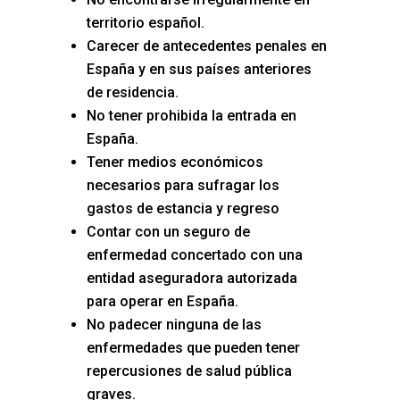
territorio español.
Carecer de antecedentes penales en
España y en sus países anteriores
de residencia.
No tener prohibida la entrada en
España.
Tener medios económicos
necesarios para sufragar los
gastos de estancia y regreso
Contar con un seguro de
enfermedad concertado con una
entidad aseguradora autorizada
para operar en España.
No padecer ninguna de las
enfermedades que pueden tener
repercusiones de salud pública
graves.