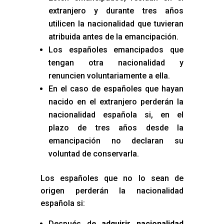
extranjero y durante tres años
utilicen la nacionalidad que tuvieran
atribuida antes de la emancipación.
Los españoles emancipados que
tengan otra nacionalidad y
renuncien voluntariamente a ella.
En el caso de españoles que hayan
nacido en el extranjero perderán la
nacionalidad española si, en el
plazo de tres años desde la
emancipación no declaran su
voluntad de conservarla.
Los españoles que no lo sean de
origen perderán la nacionalidad
española si:
Después de
adquirir nacionalidad