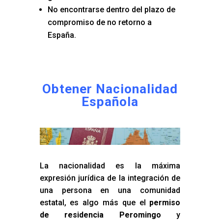
No encontrarse dentro del plazo de
compromiso de no retorno a
España.
Obtener Nacionalidad
Española
La nacionalidad es la máxima
expresión jurídica de la integración de
una persona en una comunidad
estatal, es algo más que el
permiso
de residencia Peromingo
y