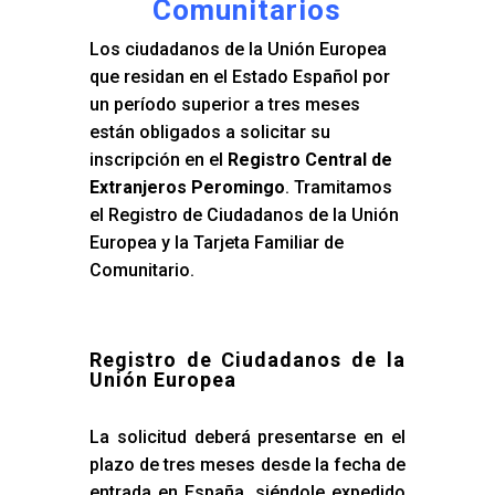
Comunitarios
Los ciudadanos de la Unión Europea
que residan en el Estado Español por
un período superior a tres meses
están obligados a solicitar su
inscripción en el
Registro Central de
Extranjeros Peromingo
. Tramitamos
el Registro de Ciudadanos de la Unión
Europea y la Tarjeta Familiar de
Comunitario.
Registro de Ciudadanos de la
Unión Europea
La solicitud deberá presentarse en el
plazo de tres meses desde la fecha de
entrada en España, siéndole expedido