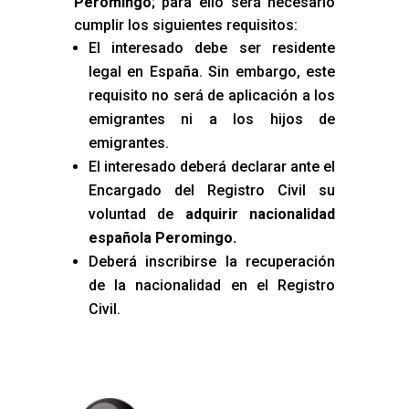
Peromingo
; para ello será necesario
cumplir los siguientes requisitos:
El interesado debe ser residente
legal en España. Sin embargo, este
requisito no será de aplicación a los
emigrantes ni a los hijos de
emigrantes.
El interesado deberá declarar ante el
Encargado del Registro Civil su
voluntad de
adquirir nacionalidad
española Peromingo
.
Deberá inscribirse la recuperación
de la nacionalidad en el Registro
Civil.