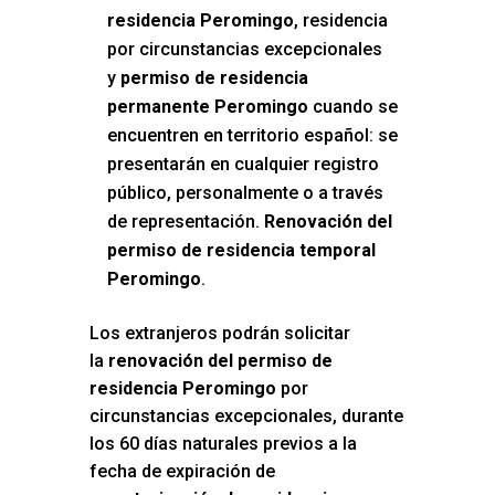
residencia Peromingo
, residencia
por circunstancias excepcionales
y
permiso de residencia
permanente Peromingo
cuando se
encuentren en territorio español: se
presentarán en cualquier registro
público, personalmente o a través
de representación.
Renovación del
permiso de residencia temporal
Peromingo
.
Los extranjeros podrán solicitar
la
renovación del permiso de
residencia Peromingo
por
circunstancias excepcionales, durante
los 60 días naturales previos a la
fecha de expiración de