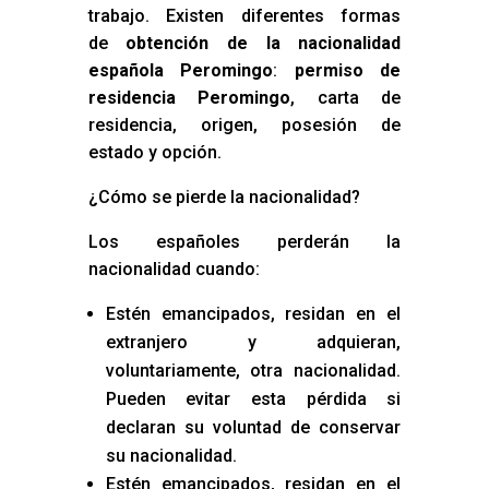
trabajo. Existen diferentes formas
de
obtención de la nacionalidad
española Peromingo
:
permiso de
residencia Peromingo
, carta de
residencia, origen, posesión de
estado y opción.
¿Cómo se pierde la nacionalidad?
Los españoles perderán la
nacionalidad cuando:
Estén emancipados, residan en el
extranjero y adquieran,
voluntariamente, otra nacionalidad.
Pueden evitar esta pérdida si
declaran su voluntad de conservar
su nacionalidad.
Estén emancipados, residan en el