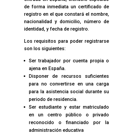
de forma inmediata un certificado de
registro en el que constará el nombre,
nacionalidad y domicilio, número de
identidad, y fecha de registro.
Los requisitos para poder registrarse
son los siguientes:
Ser trabajador por cuenta propia o
ajena en España.
Disponer de recursos suficientes
para no convertirse en una carga
para la asistencia social durante su
periodo de residencia.
Ser estudiante y estar matriculado
en un centro público o privado
reconocido o financiado por la
administración educativa