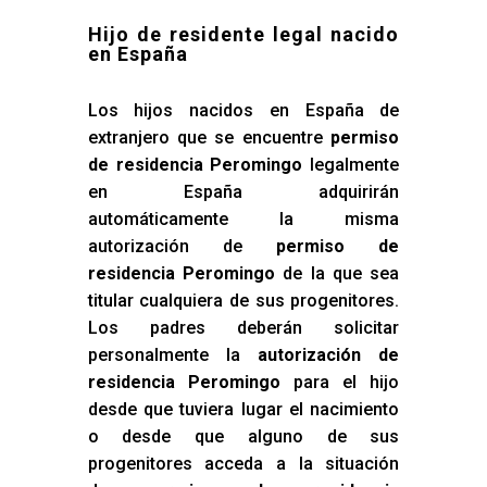
Hijo de residente legal nacido
en España
Los hijos nacidos en España de
extranjero que se encuentre
permiso
de residencia Peromingo
legalmente
en España adquirirán
automáticamente la misma
autorización de
permiso de
residencia Peromingo
de la que sea
titular cualquiera de sus progenitores.
Los padres deberán solicitar
personalmente la
autorización de
residencia Peromingo
para el hijo
desde que tuviera lugar el nacimiento
o desde que alguno de sus
progenitores acceda a la situación