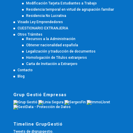
Modificación Tarjeta Estudiantes a Trabajo
Residencia temporal en virtud de agrupación familiar
Residencia No Lucrativa
Visado Ley Emprendedores
CUESTIONARIO EXTRANJERIA
Otros Trámites
Recursos a la Administración
Obtener nacionalidad española
Legalización y traducción de documentos
Homologación de Títulos extranjeros
Carta de Invitación a Extranjero
Contacto
Blog
Grup Gestió Empresas
Timeline GrupGestió
Tweets de @grupgestio.