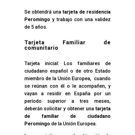
Se obtendrá una
tarjeta de residencia
Peromingo
y trabajo con una validez
de 5 años.
Tarjeta Familiar de
comunitario
Tarjeta inicial: Los familiares de
ciudadano español o de otro Estado
miembro de la Unión Europea, cuando
se reúnan con él o le acompañen, y
vayan a residir en España por un
período superior a tres meses,
deberán solicitar y obtener una
tarjeta
de familiar de ciudadano
Peromingo
de la Unión Europea.