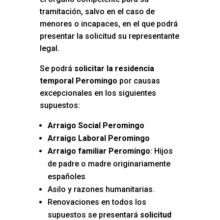
tramitación, salvo en el caso de
menores o incapaces, en el que podrá
presentar la solicitud su representante
legal.
Se podrá
solicitar la residencia
temporal Peromingo
por causas
excepcionales en los siguientes
supuestos:
Arraigo Social Peromingo
Arraigo Laboral Peromingo
Arraigo familiar Peromingo
: Hijos
de padre o madre originariamente
españoles
Asilo y razones humanitarias.
Renovaciones en todos los
supuestos se presentará
solicitud