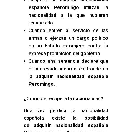
española Peromingo
utilizan la
nacionalidad a la que hubieran
renunciado
Cuando entren al servicio de las
armas o ejerzan un cargo político
en un Estado extranjero contra la
expresa prohibición del gobierno.
Cuando una sentencia declare que
el interesado incurrió en fraude en
la
adquirir nacionalidad española
Peromingo
.
¿Cómo se recupera la nacionalidad?
Una vez perdida la nacionalidad
española existe la posibilidad
de
adquirir nacionalidad española