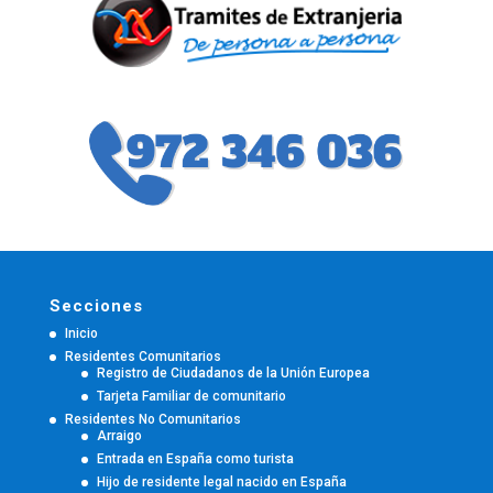
Secciones
Inicio
Residentes Comunitarios
Registro de Ciudadanos de la Unión Europea
Tarjeta Familiar de comunitario
Residentes No Comunitarios
Arraigo
Entrada en España como turista
Hijo de residente legal nacido en España