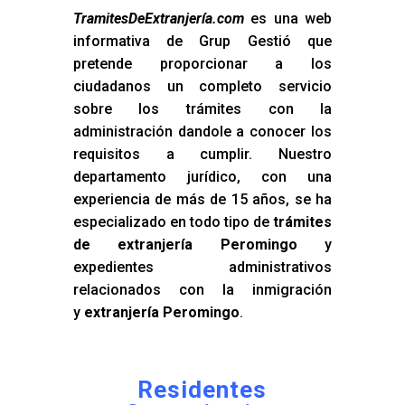
TramitesDeExtranjería.com
es una web
informativa de Grup Gestió que
pretende proporcionar a los
ciudadanos un completo servicio
sobre los trámites con la
administración dandole a conocer los
requisitos a cumplir. Nuestro
departamento jurídico, con una
experiencia de más de 15 años, se ha
especializado en todo tipo de
trámites
de extranjería Peromingo
y
expedientes administrativos
relacionados con la inmigración
y
extranjería Peromingo
.
Residentes