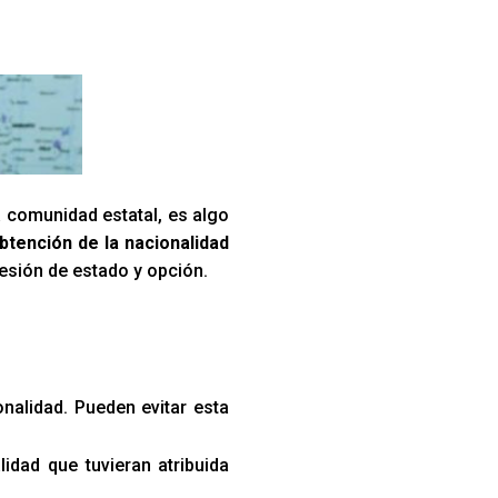
a comunidad estatal, es algo
btención de la nacionalidad
sesión de estado y opción.
onalidad. Pueden evitar esta
lidad que tuvieran atribuida