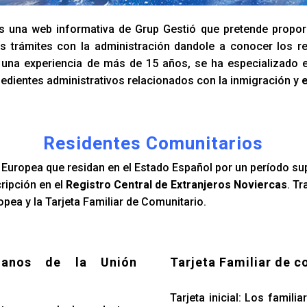
 una web informativa de Grup Gestió que pretende propor
s trámites con la administración dandole a conocer los re
n una experiencia de más de 15 años, se ha especializado 
edientes administrativos relacionados con la inmigración y
e
Residentes Comunitarios
Europea que residan en el Estado Español por un período su
cripción en el
Registro Central de Extranjeros Noviercas
. T
pea y la Tarjeta Familiar de Comunitario.
danos de la Unión
Tarjeta Familiar de c
Tarjeta inicial: Los famil