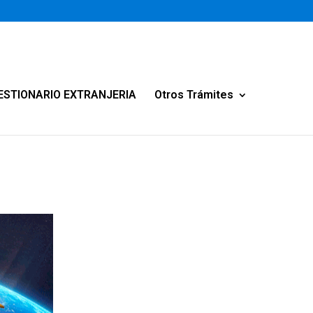
ESTIONARIO EXTRANJERIA
Otros Trámites