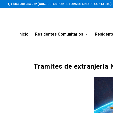
(+34) 900 264 972 (CONSULTAS POR EL FORMULARIO DE CONTACTO)
Inicio
Residentes Comunitarios
Resident
Tramites de extranjeria