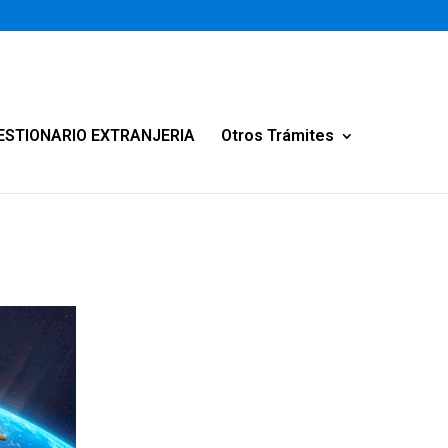
ESTIONARIO EXTRANJERIA
Otros Trámites