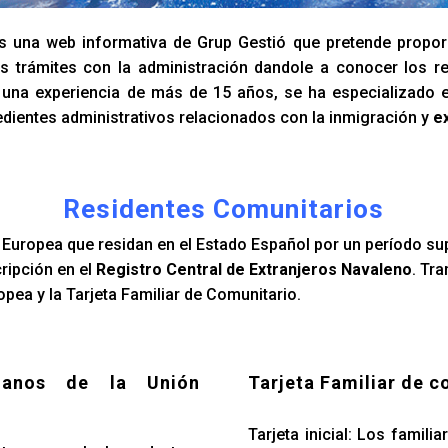
 una web informativa de Grup Gestió que pretende propor
s trámites con la administración dandole a conocer los re
n una experiencia de más de 15 años, se ha especializado 
dientes administrativos relacionados con la inmigración y
e
Residentes Comunitarios
Europea que residan en el Estado Español por un período su
cripción en el
Registro Central de Extranjeros Navaleno
. Tr
pea y la Tarjeta Familiar de Comunitario.
danos de la Unión
Tarjeta Familiar de c
Tarjeta inicial: Los famil