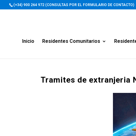
(+34) 900 264 972 (CONSULTAS POR EL FORMULARIO DE CONTACTO)
Inicio
Residentes Comunitarios
Resident
Tramites de extranjeria