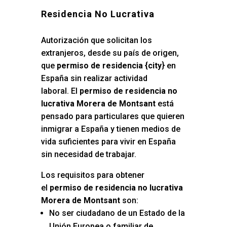
Residencia No Lucrativa
Autorización que solicitan los
extranjeros, desde su país de origen,
que
permiso de residencia {city
} en
España sin realizar actividad
laboral. El
permiso de residencia no
lucrativa Morera de Montsant
está
pensado para particulares que quieren
inmigrar a España y tienen medios de
vida suficientes para vivir en España
sin necesidad de trabajar.
Los requisitos para obtener
el
permiso de residencia no lucrativa
Morera de Montsant
son:
No ser ciudadano de un Estado de la
Unión Europea o familiar de