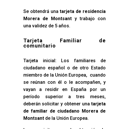
Se obtendrá una
tarjeta de residencia
Morera de Montsant
y trabajo con
una validez de 5 años.
Tarjeta Familiar de
comunitario
Tarjeta inicial: Los familiares de
ciudadano español o de otro Estado
miembro de la Unión Europea, cuando
se reúnan con él o le acompañen, y
vayan a residir en España por un
período superior a tres meses,
deberán solicitar y obtener una
tarjeta
de familiar de ciudadano Morera de
Montsant
de la Unión Europea.