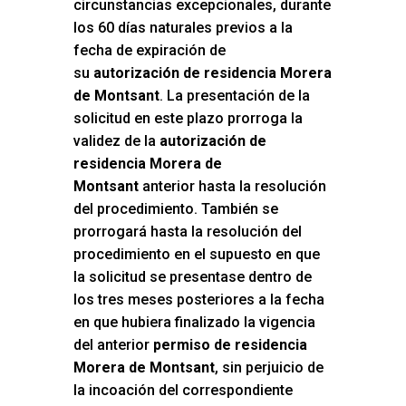
circunstancias excepcionales, durante
los 60 días naturales previos a la
fecha de expiración de
su
autorización de residencia Morera
de Montsant
. La presentación de la
solicitud en este plazo prorroga la
validez de la
autorización de
residencia Morera de
Montsant
anterior hasta la resolución
del procedimiento. También se
prorrogará hasta la resolución del
procedimiento en el supuesto en que
la solicitud se presentase dentro de
los tres meses posteriores a la fecha
en que hubiera finalizado la vigencia
del anterior
permiso de residencia
Morera de Montsant
, sin perjuicio de
la incoación del correspondiente