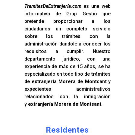
TramitesDeExtranjería.com
es una web
informativa de Grup Gestió que
pretende proporcionar a los
ciudadanos un completo servicio
sobre los trámites con la
administración dandole a conocer los
requisitos a cumplir. Nuestro
departamento jurídico, con una
experiencia de más de 15 años, se ha
especializado en todo tipo de
trámites
de extranjería Morera de Montsant
y
expedientes administrativos
relacionados con la inmigración
y
extranjería Morera de Montsant
.
Residentes