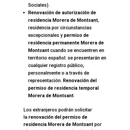
Sociales).
Renovación de autorización de
residencia Morera de Montsant
,
residencia por circunstancias
excepcionales y
permiso de
residencia permanente Morera de
Montsant
cuando se encuentren en
territorio español: se presentarán en
cualquier registro público,
personalmente o a través de
representación.
Renovación del
permiso de residencia temporal
Morera de Montsant
.
Los extranjeros podrán solicitar
la
renovación del permiso de
residencia Morera de Montsant
por