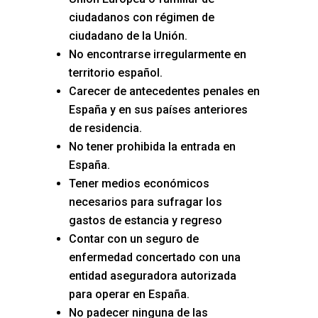
ciudadanos con régimen de
ciudadano de la Unión.
No encontrarse irregularmente en
territorio español.
Carecer de antecedentes penales en
España y en sus países anteriores
de residencia.
No tener prohibida la entrada en
España.
Tener medios económicos
necesarios para sufragar los
gastos de estancia y regreso
Contar con un seguro de
enfermedad concertado con una
entidad aseguradora autorizada
para operar en España.
No padecer ninguna de las