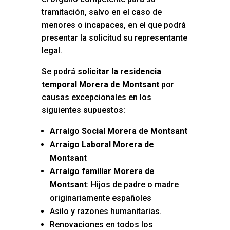
tramitación, salvo en el caso de
menores o incapaces, en el que podrá
presentar la solicitud su representante
legal.
Se podrá
solicitar la residencia
temporal Morera de Montsant
por
causas excepcionales en los
siguientes supuestos:
Arraigo Social Morera de Montsant
Arraigo Laboral Morera de
Montsant
Arraigo familiar Morera de
Montsant
: Hijos de padre o madre
originariamente españoles
Asilo y razones humanitarias.
Renovaciones en todos los