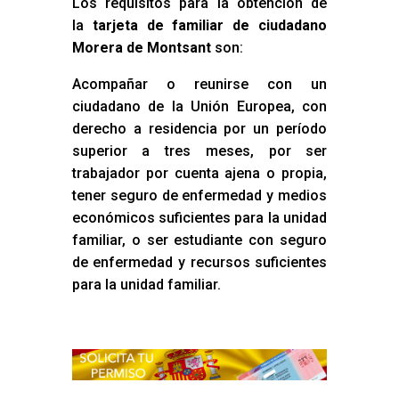
Los requisitos para la obtención de
la
tarjeta de familiar de ciudadano
Morera de Montsant
son:
Acompañar o reunirse con un
ciudadano de la Unión Europea, con
derecho a residencia por un período
superior a tres meses, por ser
trabajador por cuenta ajena o propia,
tener seguro de enfermedad y medios
económicos suficientes para la unidad
familiar, o ser estudiante con seguro
de enfermedad y recursos suficientes
para la unidad familiar.