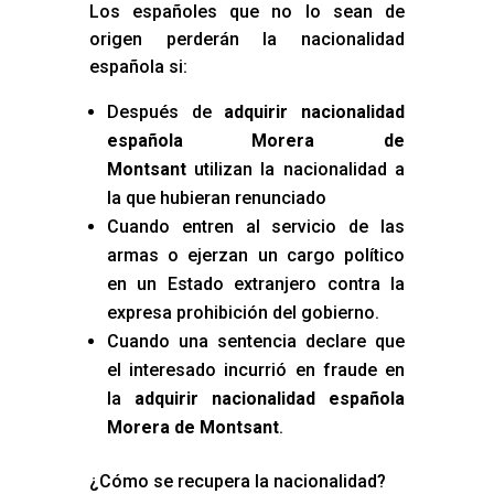
Los españoles que no lo sean de
origen perderán la nacionalidad
española si:
Después de
adquirir nacionalidad
española Morera de
Montsant
utilizan la nacionalidad a
la que hubieran renunciado
Cuando entren al servicio de las
armas o ejerzan un cargo político
en un Estado extranjero contra la
expresa prohibición del gobierno.
Cuando una sentencia declare que
el interesado incurrió en fraude en
la
adquirir nacionalidad española
Morera de Montsant
.
¿Cómo se recupera la nacionalidad?