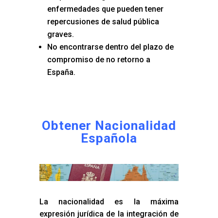
enfermedades que pueden tener
repercusiones de salud pública
graves.
No encontrarse dentro del plazo de
compromiso de no retorno a
España.
Obtener Nacionalidad
Española
La nacionalidad es la máxima
expresión jurídica de la integración de