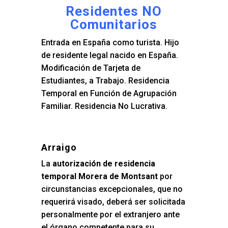
Residentes NO
Comunitarios
Entrada en España como turista. Hijo
de residente legal nacido en España.
Modificación de Tarjeta de
Estudiantes, a Trabajo. Residencia
Temporal en Función de Agrupación
Familiar. Residencia No Lucrativa.
Arraigo
La
autorización de residencia
temporal Morera de Montsant
por
circunstancias excepcionales, que no
requerirá visado, deberá ser solicitada
personalmente por el extranjero ante
el órgano competente para su