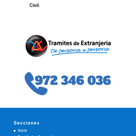
Civil.
Secciones
Inicio