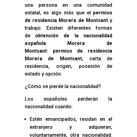
una persona en una comunidad
estatal, es algo más que el
permiso
de residencia Morera de Montsant
y
trabajo. Existen diferentes formas
de
obtención de la nacionalidad
española Morera de
Montsant
:
permiso de residencia
Morera de Montsant
, carta de
residencia, origen, posesión de
estado y opción.
¿Cómo se pierde la nacionalidad?
Los españoles perderán la
nacionalidad cuando:
Estén emancipados, residan en el
extranjero y adquieran,
voluntariamente, otra nacionalidad.