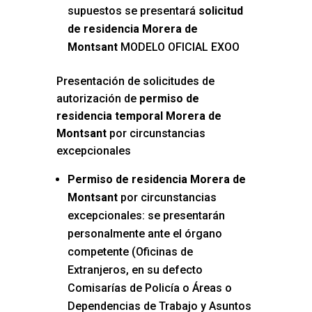
supuestos se presentará
solicitud
de residencia Morera de
Montsant
MODELO OFICIAL EXOO
Presentación de solicitudes de
autorización de
permiso de
residencia temporal Morera de
Montsant
por circunstancias
excepcionales
Permiso de residencia Morera de
Montsant
por circunstancias
excepcionales: se presentarán
personalmente ante el órgano
competente (Oficinas de
Extranjeros, en su defecto
Comisarías de Policía o Áreas o
Dependencias de Trabajo y Asuntos