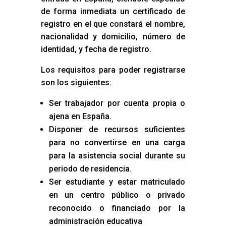
de forma inmediata un certificado de
registro en el que constará el nombre,
nacionalidad y domicilio, número de
identidad, y fecha de registro.
Los requisitos para poder registrarse
son los siguientes:
Ser trabajador por cuenta propia o
ajena en España.
Disponer de recursos suficientes
para no convertirse en una carga
para la asistencia social durante su
periodo de residencia.
Ser estudiante y estar matriculado
en un centro público o privado
reconocido o financiado por la
administración educativa