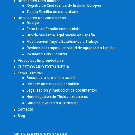
Residentes Comunitarios
Registro de Ciudadanos de la Unión Europea
Tarjeta Familiar de comunitario
Residentes No Comunitarios
Arraigo
Entrada en España como turista
Hijo de residente legal nacido en España
Modificación Tarjeta Estudiantes a Trabajo
Residencia temporal en virtud de agrupación familiar
Residencia No Lucrativa
Visado Ley Emprendedores
CUESTIONARIO EXTRANJERIA
Otros Trámites
Recursos a la Administración
Obtener nacionalidad española
Legalización y traducción de documentos
Homologación de Títulos extranjeros
Carta de Invitación a Extranjero
Contacto
Blog
Grup Gestió Empresas