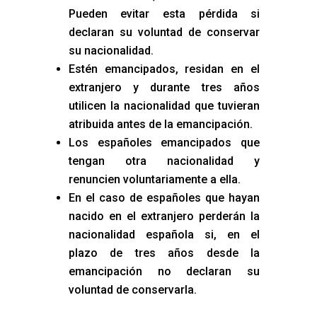
Pueden evitar esta pérdida si
declaran su voluntad de conservar
su nacionalidad.
Estén emancipados, residan en el
extranjero y durante tres años
utilicen la nacionalidad que tuvieran
atribuida antes de la emancipación.
Los españoles emancipados que
tengan otra nacionalidad y
renuncien voluntariamente a ella.
En el caso de españoles que hayan
nacido en el extranjero perderán la
nacionalidad española si, en el
plazo de tres años desde la
emancipación no declaran su
voluntad de conservarla.