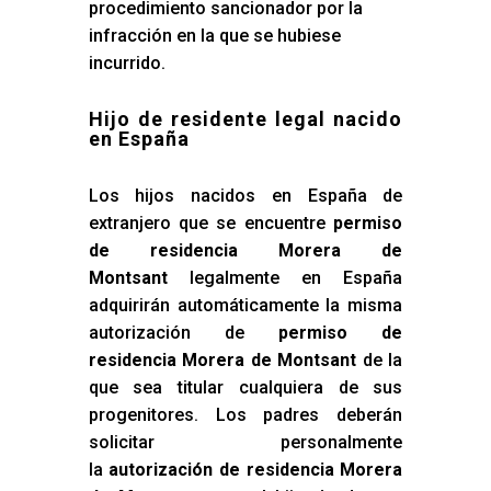
procedimiento sancionador por la
infracción en la que se hubiese
incurrido.
Hijo de residente legal nacido
en España
Los hijos nacidos en España de
extranjero que se encuentre
permiso
de residencia Morera de
Montsant
legalmente en España
adquirirán automáticamente la misma
autorización de
permiso de
residencia Morera de Montsant
de la
que sea titular cualquiera de sus
progenitores. Los padres deberán
solicitar personalmente
la
autorización de residencia Morera