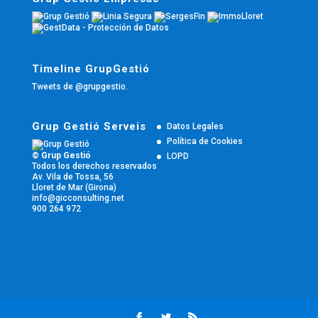
Timeline GrupGestió
Tweets de @grupgestio.
Grup Gestió Serveis
Datos Legales
Política de Cookies
© Grup Gestió
LOPD
Todos los derechos reservados
Av. Vila de Tossa, 56
Lloret de Mar (Girona)
info@gicconsulting.net
900 264 972