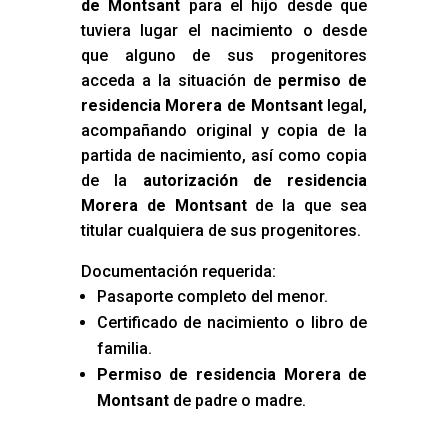
de Montsant
para el hijo desde que
tuviera lugar el nacimiento o desde
que alguno de sus progenitores
acceda a la situación de
permiso de
residencia Morera de Montsant
legal,
acompañando original y copia de la
partida de nacimiento, así como copia
de la
autorización de residencia
Morera de Montsant
de la que sea
titular cualquiera de sus progenitores.
Documentación requerida:
Pasaporte completo del menor.
Certificado de nacimiento o libro de
familia.
Permiso de residencia Morera de
Montsant
de padre o madre.