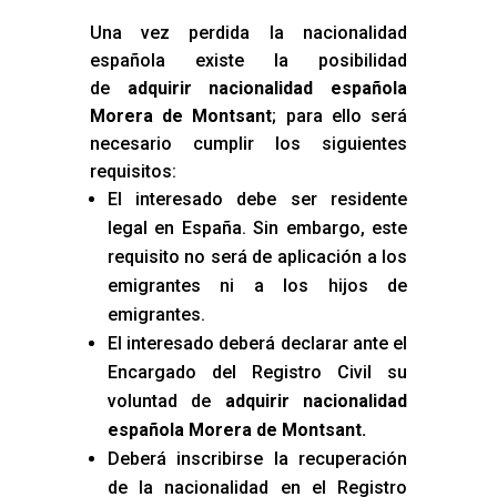
Una vez perdida la nacionalidad
española existe la posibilidad
de
adquirir nacionalidad española
Morera de Montsant
; para ello será
necesario cumplir los siguientes
requisitos:
El interesado debe ser residente
legal en España. Sin embargo, este
requisito no será de aplicación a los
emigrantes ni a los hijos de
emigrantes.
El interesado deberá declarar ante el
Encargado del Registro Civil su
voluntad de
adquirir nacionalidad
española Morera de Montsant
.
Deberá inscribirse la recuperación
de la nacionalidad en el Registro