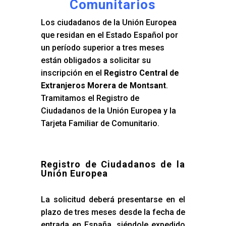
Comunitarios
Los ciudadanos de la Unión Europea
que residan en el Estado Español por
un período superior a tres meses
están obligados a solicitar su
inscripción en el
Registro Central de
Extranjeros Morera de Montsant
.
Tramitamos el Registro de
Ciudadanos de la Unión Europea y la
Tarjeta Familiar de Comunitario.
Registro de Ciudadanos de la
Unión Europea
La solicitud deberá presentarse en el
plazo de tres meses desde la fecha de
entrada en España, siéndole expedido