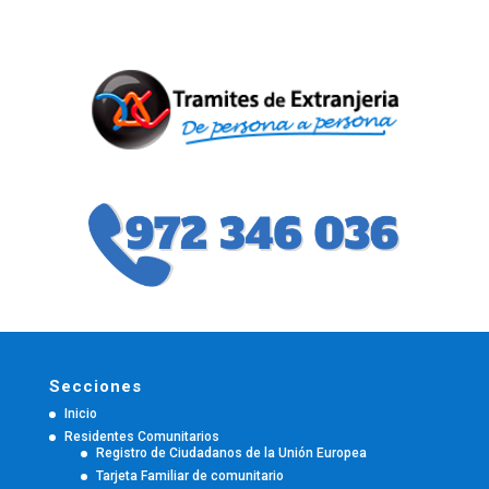
Secciones
Inicio
Residentes Comunitarios
Registro de Ciudadanos de la Unión Europea
Tarjeta Familiar de comunitario