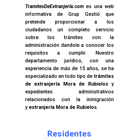
TramitesDeExtranjería.com
es una web
informativa de Grup Gestió que
pretende proporcionar a los
ciudadanos un completo servicio
sobre los trámites con la
administración dandole a conocer los
requisitos a cumplir. Nuestro
departamento jurídico, con una
experiencia de más de 15 años, se ha
especializado en todo tipo de
trámites
de extranjería Mora de Rubielos
y
expedientes administrativos
relacionados con la inmigración
y
extranjería Mora de Rubielos
.
Residentes