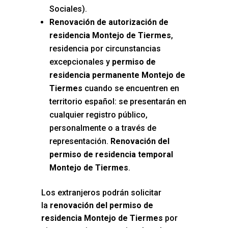
Sociales).
Renovación de autorización de
residencia Montejo de Tiermes
,
residencia por circunstancias
excepcionales y
permiso de
residencia permanente Montejo de
Tiermes
cuando se encuentren en
territorio español: se presentarán en
cualquier registro público,
personalmente o a través de
representación.
Renovación del
permiso de residencia temporal
Montejo de Tiermes
.
Los extranjeros podrán solicitar
la
renovación del permiso de
residencia Montejo de Tiermes
por