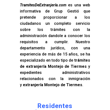
TramitesDeExtranjería.com
es una web
informativa de Grup Gestió que
pretende proporcionar a los
ciudadanos un completo servicio
sobre los trámites con la
administración dandole a conocer los
requisitos a cumplir. Nuestro
departamento jurídico, con una
experiencia de más de 15 años, se ha
especializado en todo tipo de
trámites
de extranjería Montejo de Tiermes
y
expedientes administrativos
relacionados con la inmigración
y
extranjería Montejo de Tiermes
.
Residentes