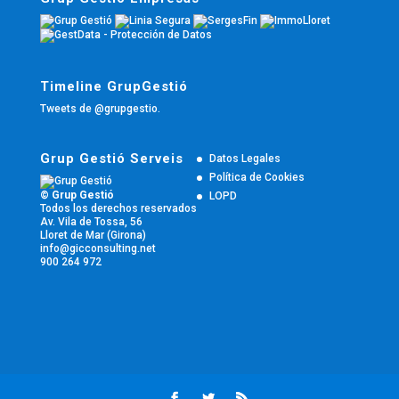
Timeline GrupGestió
Tweets de @grupgestio.
Grup Gestió Serveis
Datos Legales
Política de Cookies
© Grup Gestió
LOPD
Todos los derechos reservados
Av. Vila de Tossa, 56
Lloret de Mar (Girona)
info@gicconsulting.net
900 264 972