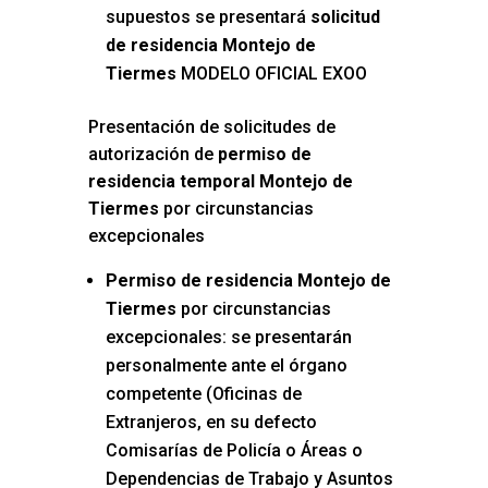
supuestos se presentará
solicitud
de residencia Montejo de
Tiermes
MODELO OFICIAL EXOO
Presentación de solicitudes de
autorización de
permiso de
residencia temporal Montejo de
Tiermes
por circunstancias
excepcionales
Permiso de residencia Montejo de
Tiermes
por circunstancias
excepcionales: se presentarán
personalmente ante el órgano
competente (Oficinas de
Extranjeros, en su defecto
Comisarías de Policía o Áreas o
Dependencias de Trabajo y Asuntos