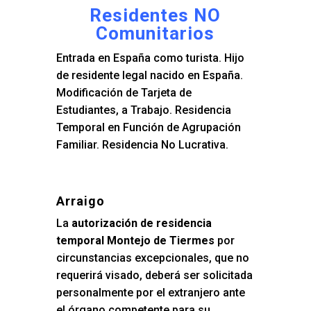
Residentes NO
Comunitarios
Entrada en España como turista. Hijo
de residente legal nacido en España.
Modificación de Tarjeta de
Estudiantes, a Trabajo. Residencia
Temporal en Función de Agrupación
Familiar. Residencia No Lucrativa.
Arraigo
La
autorización de residencia
temporal Montejo de Tiermes
por
circunstancias excepcionales, que no
requerirá visado, deberá ser solicitada
personalmente por el extranjero ante
el órgano competente para su