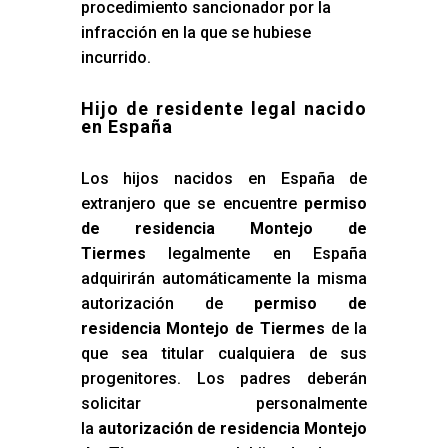
procedimiento sancionador por la
infracción en la que se hubiese
incurrido.
Hijo de residente legal nacido
en España
Los hijos nacidos en España de
extranjero que se encuentre
permiso
de residencia Montejo de
Tiermes
legalmente en España
adquirirán automáticamente la misma
autorización de
permiso de
residencia Montejo de Tiermes
de la
que sea titular cualquiera de sus
progenitores. Los padres deberán
solicitar personalmente
la
autorización de residencia Montejo