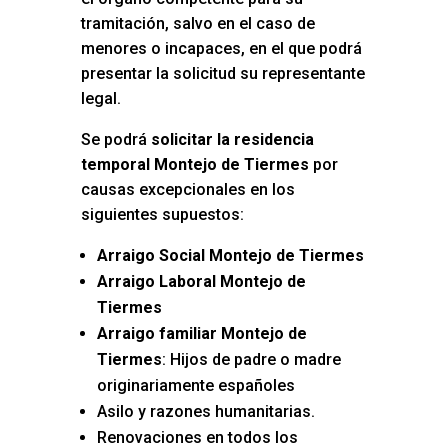
tramitación, salvo en el caso de
menores o incapaces, en el que podrá
presentar la solicitud su representante
legal.
Se podrá
solicitar la residencia
temporal Montejo de Tiermes
por
causas excepcionales en los
siguientes supuestos:
Arraigo Social Montejo de Tiermes
Arraigo Laboral Montejo de
Tiermes
Arraigo familiar Montejo de
Tiermes
: Hijos de padre o madre
originariamente españoles
Asilo y razones humanitarias.
Renovaciones en todos los