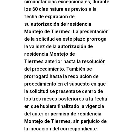
circunstancias excepcionales, durante
los 60 días naturales previos a la
fecha de expiración de
su
autorización de residencia
Montejo de Tiermes
. La presentación
de la solicitud en este plazo prorroga
la validez de la
autorización de
residencia Montejo de
Tiermes
anterior hasta la resolución
del procedimiento. También se
prorrogará hasta la resolución del
procedimiento en el supuesto en que
la solicitud se presentase dentro de
los tres meses posteriores a la fecha
en que hubiera finalizado la vigencia
del anterior
permiso de residencia
Montejo de Tiermes
, sin perjuicio de
la incoación del correspondiente