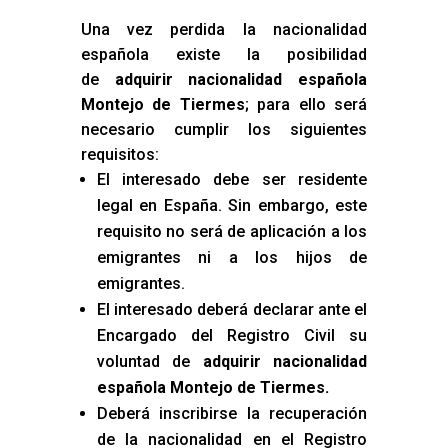
Una vez perdida la nacionalidad
española existe la posibilidad
de
adquirir nacionalidad española
Montejo de Tiermes
; para ello será
necesario cumplir los siguientes
requisitos:
El interesado debe ser residente
legal en España. Sin embargo, este
requisito no será de aplicación a los
emigrantes ni a los hijos de
emigrantes.
El interesado deberá declarar ante el
Encargado del Registro Civil su
voluntad de
adquirir nacionalidad
española Montejo de Tiermes
.
Deberá inscribirse la recuperación
de la nacionalidad en el Registro