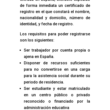
de forma inmediata un certificado de
registro en el que constará el nombre,
nacionalidad y domicilio, número de
identidad, y fecha de registro.
Los requisitos para poder registrarse
son los siguientes:
Ser trabajador por cuenta propia o
ajena en España.
Disponer de recursos suficientes
para no convertirse en una carga
para la asistencia social durante su
periodo de residencia.
Ser estudiante y estar matriculado
en un centro público o privado
reconocido o financiado por la
administración educativa