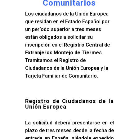
Comunitarios
Los ciudadanos de la Unión Europea
que residan en el Estado Español por
un período superior a tres meses
están obligados a solicitar su
inscripción en el
Registro Central de
Extranjeros Montejo de Tiermes
.
Tramitamos el Registro de
Ciudadanos de la Unión Europea y la
Tarjeta Familiar de Comunitario.
Registro de Ciudadanos de la
Unión Europea
La solicitud deberá presentarse en el
plazo de tres meses desde la fecha de
entrada en España, siéndole expedido