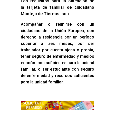
Los requisitos para la obtención de
la
tarjeta de familiar de ciudadano
Montejo de Tiermes
son:
Acompañar o reunirse con un
ciudadano de la Unión Europea, con
derecho a residencia por un período
superior a tres meses, por ser
trabajador por cuenta ajena o propia,
tener seguro de enfermedad y medios
económicos suficientes para la unidad
familiar, o ser estudiante con seguro
de enfermedad y recursos suficientes
para la unidad familiar.