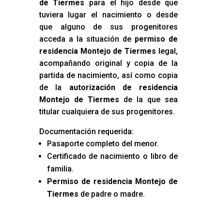
de Tiermes
para el hijo desde que
tuviera lugar el nacimiento o desde
que alguno de sus progenitores
acceda a la situación de
permiso de
residencia Montejo de Tiermes
legal,
acompañando original y copia de la
partida de nacimiento, así como copia
de la
autorización de residencia
Montejo de Tiermes
de la que sea
titular cualquiera de sus progenitores.
Documentación requerida:
Pasaporte completo del menor.
Certificado de nacimiento o libro de
familia.
Permiso de residencia Montejo de
Tiermes
de padre o madre.