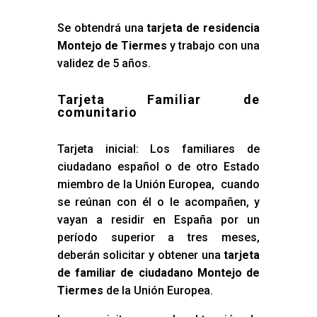
Se obtendrá una
tarjeta de residencia
Montejo de Tiermes
y trabajo con una
validez de 5 años.
Tarjeta Familiar de
comunitario
Tarjeta inicial: Los familiares de
ciudadano español o de otro Estado
miembro de la Unión Europea, cuando
se reúnan con él o le acompañen, y
vayan a residir en España por un
período superior a tres meses,
deberán solicitar y obtener una
tarjeta
de familiar de ciudadano Montejo de
Tiermes
de la Unión Europea.