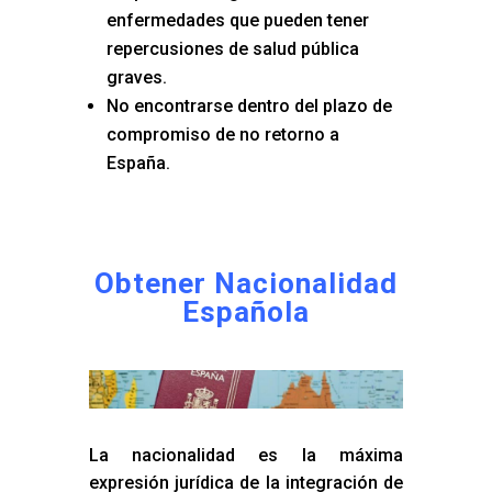
enfermedades que pueden tener
repercusiones de salud pública
graves.
No encontrarse dentro del plazo de
compromiso de no retorno a
España.
Obtener Nacionalidad
Española
La nacionalidad es la máxima
expresión jurídica de la integración de