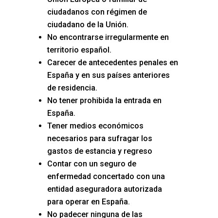
ciudadanos con régimen de
ciudadano de la Unión.
No encontrarse irregularmente en
territorio español.
Carecer de antecedentes penales en
España y en sus países anteriores
de residencia.
No tener prohibida la entrada en
España.
Tener medios económicos
necesarios para sufragar los
gastos de estancia y regreso
Contar con un seguro de
enfermedad concertado con una
entidad aseguradora autorizada
para operar en España.
No padecer ninguna de las