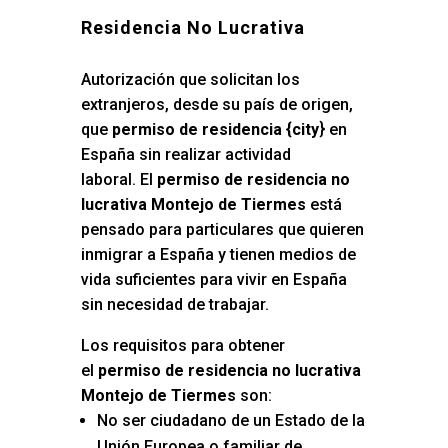
Residencia No Lucrativa
Autorización que solicitan los
extranjeros, desde su país de origen,
que
permiso de residencia {city
} en
España sin realizar actividad
laboral. El
permiso de residencia no
lucrativa Montejo de Tiermes
está
pensado para particulares que quieren
inmigrar a España y tienen medios de
vida suficientes para vivir en España
sin necesidad de trabajar.
Los requisitos para obtener
el
permiso de residencia no lucrativa
Montejo de Tiermes
son:
No ser ciudadano de un Estado de la
Unión Europea o familiar de