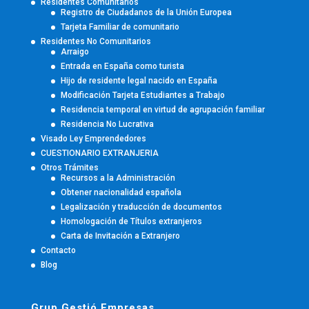
Residentes Comunitarios
Registro de Ciudadanos de la Unión Europea
Tarjeta Familiar de comunitario
Residentes No Comunitarios
Arraigo
Entrada en España como turista
Hijo de residente legal nacido en España
Modificación Tarjeta Estudiantes a Trabajo
Residencia temporal en virtud de agrupación familiar
Residencia No Lucrativa
Visado Ley Emprendedores
CUESTIONARIO EXTRANJERIA
Otros Trámites
Recursos a la Administración
Obtener nacionalidad española
Legalización y traducción de documentos
Homologación de Títulos extranjeros
Carta de Invitación a Extranjero
Contacto
Blog
Grup Gestió Empresas