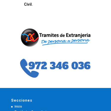
Civil.
Secciones
Inicio