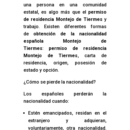
una persona en una comunidad
estatal, es algo más que el
permiso
de residencia Montejo de Tiermes
y
trabajo. Existen diferentes formas
de
obtención de la nacionalidad
española Montejo de
Tiermes
:
permiso de residencia
Montejo de Tiermes
, carta de
residencia, origen, posesión de
estado y opción.
¿Cómo se pierde la nacionalidad?
Los españoles perderán la
nacionalidad cuando:
Estén emancipados, residan en el
extranjero y adquieran,
voluntariamente, otra nacionalidad.