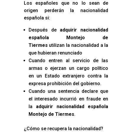
Los españoles que no lo sean de
origen perderán la nacionalidad
española si:
Después de
adquirir nacionalidad
española Montejo de
Tiermes
utilizan la nacionalidad a la
que hubieran renunciado
Cuando entren al servicio de las
armas o ejerzan un cargo político
en un Estado extranjero contra la
expresa prohibición del gobierno.
Cuando una sentencia declare que
el interesado incurrió en fraude en
la
adquirir nacionalidad española
Montejo de Tiermes
.
¿Cómo se recupera la nacionalidad?