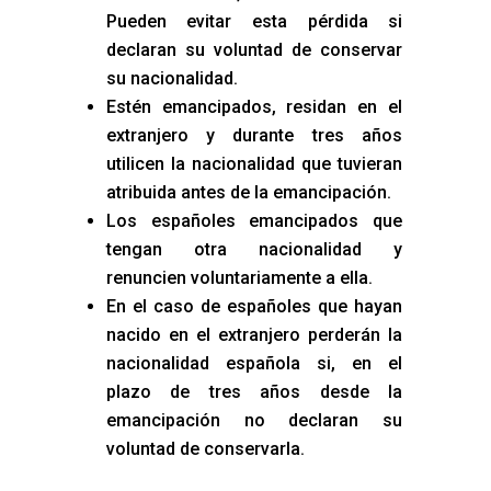
Pueden evitar esta pérdida si
declaran su voluntad de conservar
su nacionalidad.
Estén emancipados, residan en el
extranjero y durante tres años
utilicen la nacionalidad que tuvieran
atribuida antes de la emancipación.
Los españoles emancipados que
tengan otra nacionalidad y
renuncien voluntariamente a ella.
En el caso de españoles que hayan
nacido en el extranjero perderán la
nacionalidad española si, en el
plazo de tres años desde la
emancipación no declaran su
voluntad de conservarla.