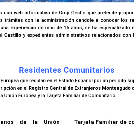
 una web informativa de Grup Gestió que pretende propor
s trámites con la administración dandole a conocer los re
n una experiencia de más de 15 años, se ha especializado 
 Castillo
y expedientes administrativos relacionados con 
Residentes Comunitarios
Europea que residan en el Estado Español por un período su
cripción en el
Registro Central de Extranjeros Monteagudo de
a Unión Europea y la Tarjeta Familiar de Comunitario.
danos de la Unión
Tarjeta Familiar de c