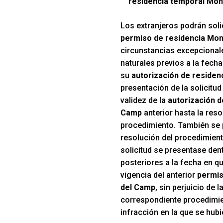
residencia temporal Mon
Los extranjeros podrán solic
permiso de residencia Mon
circunstancias excepcionale
naturales previos a la fecha
su
autorización de residen
presentación de la solicitud
validez de la
autorización d
Camp
anterior hasta la reso
procedimiento. También se 
resolución del procedimient
solicitud se presentase den
posteriores a la fecha en qu
vigencia del anterior
permis
del Camp
, sin perjuicio de 
correspondiente procedimie
infracción en la que se hubi