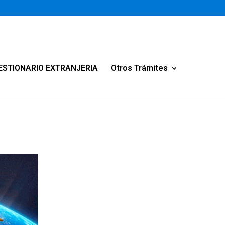
ESTIONARIO EXTRANJERIA
Otros Trámites