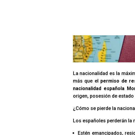
La nacionalidad es la máxim
más que el
permiso de re
nacionalidad española Mo
origen, posesión de estado 
¿Cómo se pierde la naciona
Los españoles perderán la 
Estén emancipados, resid