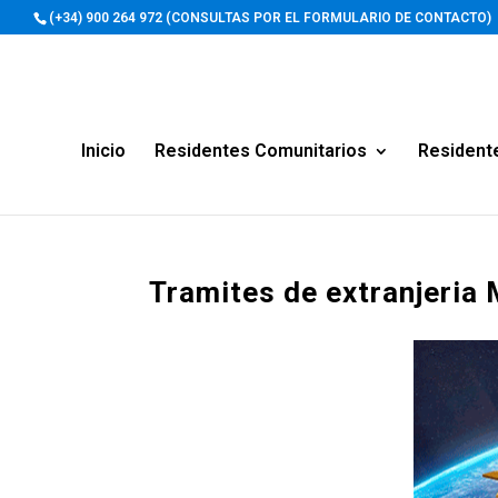
(+34) 900 264 972 (CONSULTAS POR EL FORMULARIO DE CONTACTO)
Inicio
Residentes Comunitarios
Resident
Tramites de extranjeria