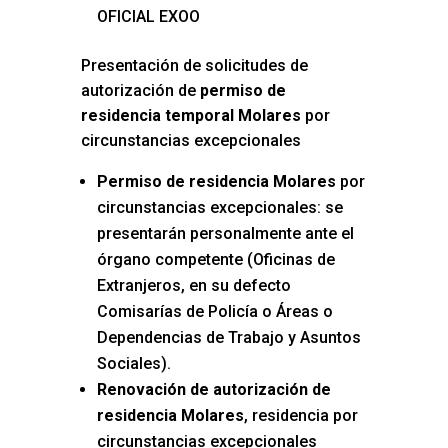
OFICIAL EXOO
Presentación de solicitudes de
autorización de
permiso de
residencia temporal Molares
por
circunstancias excepcionales
Permiso de residencia Molares
por
circunstancias excepcionales: se
presentarán personalmente ante el
órgano competente (Oficinas de
Extranjeros, en su defecto
Comisarías de Policía o Áreas o
Dependencias de Trabajo y Asuntos
Sociales).
Renovación de autorización de
residencia Molares
, residencia por
circunstancias excepcionales