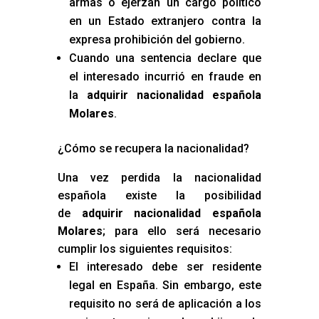
armas o ejerzan un cargo político
en un Estado extranjero contra la
expresa prohibición del gobierno.
Cuando una sentencia declare que
el interesado incurrió en fraude en
la
adquirir nacionalidad española
Molares
.
¿Cómo se recupera la nacionalidad?
Una vez perdida la nacionalidad
española existe la posibilidad
de
adquirir nacionalidad española
Molares
; para ello será necesario
cumplir los siguientes requisitos:
El interesado debe ser residente
legal en España. Sin embargo, este
requisito no será de aplicación a los