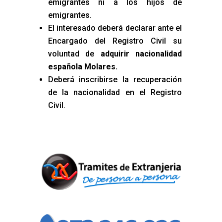
emigrantes ni a los hijos de
emigrantes.
El interesado deberá declarar ante el
Encargado del Registro Civil su
voluntad de
adquirir nacionalidad
española Molares
.
Deberá inscribirse la recuperación
de la nacionalidad en el Registro
Civil.