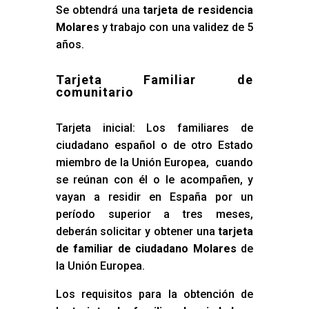
Se obtendrá una
tarjeta de residencia
Molares
y trabajo con una validez de 5
años.
Tarjeta Familiar de
comunitario
Tarjeta inicial: Los familiares de
ciudadano español o de otro Estado
miembro de la Unión Europea, cuando
se reúnan con él o le acompañen, y
vayan a residir en España por un
período superior a tres meses,
deberán solicitar y obtener una
tarjeta
de familiar de ciudadano Molares
de
la Unión Europea.
Los requisitos para la obtención de