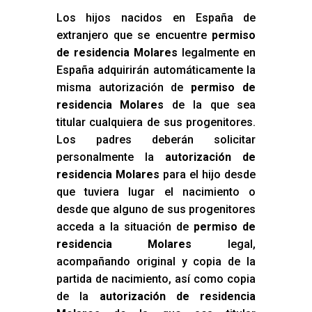
Los hijos nacidos en España de
extranjero que se encuentre
permiso
de residencia Molares
legalmente en
España adquirirán automáticamente la
misma autorización de
permiso de
residencia Molares
de la que sea
titular cualquiera de sus progenitores.
Los padres deberán solicitar
personalmente la
autorización de
residencia Molares
para el hijo desde
que tuviera lugar el nacimiento o
desde que alguno de sus progenitores
acceda a la situación de
permiso de
residencia Molares
legal,
acompañando original y copia de la
partida de nacimiento, así como copia
de la
autorización de residencia