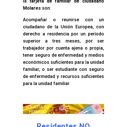
la
tarjeta de familiar de ciudadano
Molares
son:
Acompañar o reunirse con un
ciudadano de la Unión Europea, con
derecho a residencia por un período
superior a tres meses, por ser
trabajador por cuenta ajena o propia,
tener seguro de enfermedad y medios
económicos suficientes para la unidad
familiar, o ser estudiante con seguro
de enfermedad y recursos suficientes
para la unidad familiar.
Residentes NO