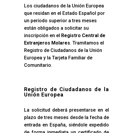
Los ciudadanos de la Unión Europea
que residan en el Estado Español por
un período superior a tres meses
están obligados a solicitar su
inscripción en el
Registro Central de
Extranjeros Molares
. Tramitamos el
Registro de Ciudadanos de la Unión
Europea y la Tarjeta Familiar de
Comunitario.
Registro de Ciudadanos de la
Unión Europea
La solicitud deberá presentarse en el
plazo de tres meses desde la fecha de
entrada en España, siéndole expedido
de forma inmediata un certificado de