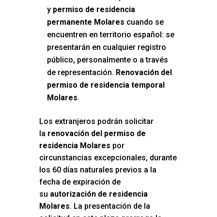
y
permiso de residencia
permanente Molares
cuando se
encuentren en territorio español: se
presentarán en cualquier registro
público, personalmente o a través
de representación.
Renovación del
permiso de residencia temporal
Molares
.
Los extranjeros podrán solicitar
la
renovación del permiso de
residencia Molares
por
circunstancias excepcionales, durante
los 60 días naturales previos a la
fecha de expiración de
su
autorización de residencia
Molares
. La presentación de la