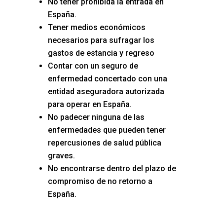
No tener prohibida la entrada en
España.
Tener medios económicos
necesarios para sufragar los
gastos de estancia y regreso
Contar con un seguro de
enfermedad concertado con una
entidad aseguradora autorizada
para operar en España.
No padecer ninguna de las
enfermedades que pueden tener
repercusiones de salud pública
graves.
No encontrarse dentro del plazo de
compromiso de no retorno a
España.