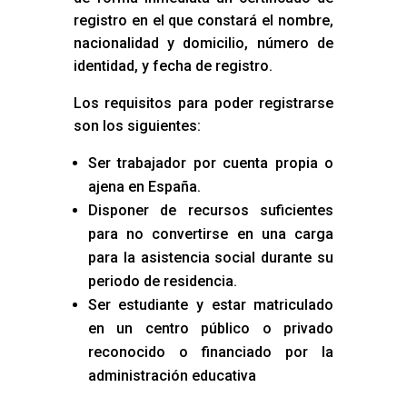
registro en el que constará el nombre,
nacionalidad y domicilio, número de
identidad, y fecha de registro.
Los requisitos para poder registrarse
son los siguientes:
Ser trabajador por cuenta propia o
ajena en España.
Disponer de recursos suficientes
para no convertirse en una carga
para la asistencia social durante su
periodo de residencia.
Ser estudiante y estar matriculado
en un centro público o privado
reconocido o financiado por la
administración educativa