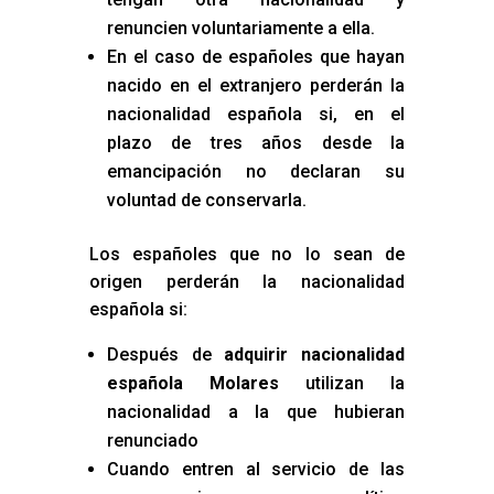
renuncien voluntariamente a ella.
En el caso de españoles que hayan
nacido en el extranjero perderán la
nacionalidad española si, en el
plazo de tres años desde la
emancipación no declaran su
voluntad de conservarla.
Los españoles que no lo sean de
origen perderán la nacionalidad
española si:
Después de
adquirir nacionalidad
española Molares
utilizan la
nacionalidad a la que hubieran
renunciado
Cuando entren al servicio de las