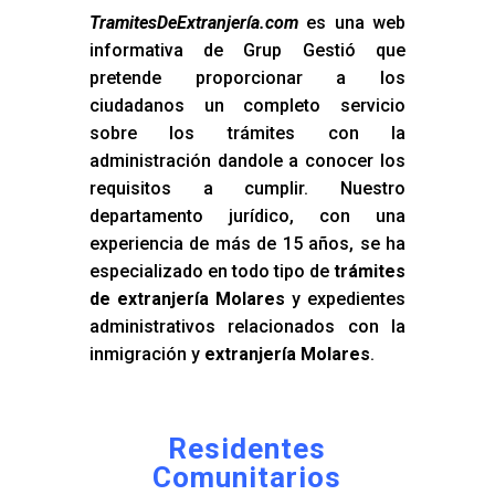
TramitesDeExtranjería.com
es una web
informativa de Grup Gestió que
pretende proporcionar a los
ciudadanos un completo servicio
sobre los trámites con la
administración dandole a conocer los
requisitos a cumplir. Nuestro
departamento jurídico, con una
experiencia de más de 15 años, se ha
especializado en todo tipo de
trámites
de extranjería Molares
y expedientes
administrativos relacionados con la
inmigración y
extranjería Molares
.
Residentes
Comunitarios