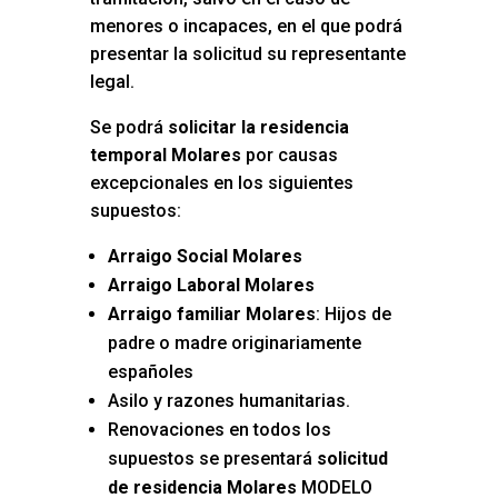
menores o incapaces, en el que podrá
presentar la solicitud su representante
legal.
Se podrá
solicitar la residencia
temporal Molares
por causas
excepcionales en los siguientes
supuestos:
Arraigo Social Molares
Arraigo Laboral Molares
Arraigo familiar Molares
: Hijos de
padre o madre originariamente
españoles
Asilo y razones humanitarias.
Renovaciones en todos los
supuestos se presentará
solicitud
de residencia Molares
MODELO