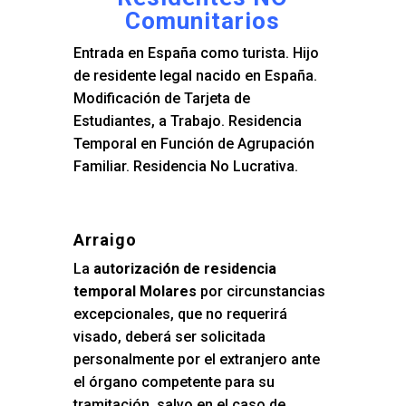
Comunitarios
Entrada en España como turista. Hijo
de residente legal nacido en España.
Modificación de Tarjeta de
Estudiantes, a Trabajo. Residencia
Temporal en Función de Agrupación
Familiar. Residencia No Lucrativa.
Arraigo
La
autorización de residencia
temporal Molares
por circunstancias
excepcionales, que no requerirá
visado, deberá ser solicitada
personalmente por el extranjero ante
el órgano competente para su
tramitación, salvo en el caso de