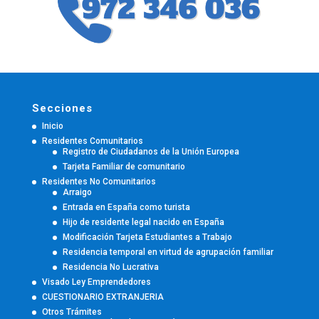
Secciones
Inicio
Residentes Comunitarios
Registro de Ciudadanos de la Unión Europea
Tarjeta Familiar de comunitario
Residentes No Comunitarios
Arraigo
Entrada en España como turista
Hijo de residente legal nacido en España
Modificación Tarjeta Estudiantes a Trabajo
Residencia temporal en virtud de agrupación familiar
Residencia No Lucrativa
Visado Ley Emprendedores
CUESTIONARIO EXTRANJERIA
Otros Trámites