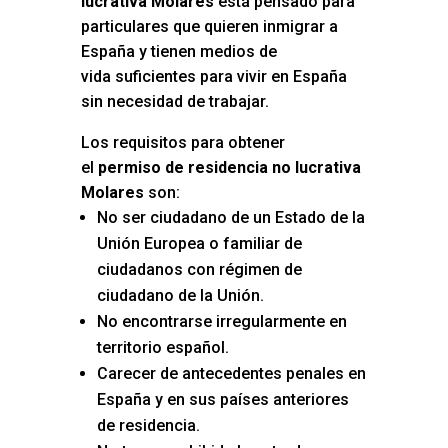
lucrativa Molares
está pensado para
particulares que quieren inmigrar a
España y tienen medios de
vida suficientes para vivir en España
sin necesidad de trabajar.
Los requisitos para obtener
el
permiso de residencia no lucrativa
Molares
son:
No ser ciudadano de un Estado de la
Unión Europea o familiar de
ciudadanos con régimen de
ciudadano de la Unión.
No encontrarse irregularmente en
territorio español.
Carecer de antecedentes penales en
España y en sus países anteriores
de residencia.