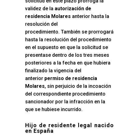
solicitud en este plazo prorroga la
validez de la
autorización de
residencia Molares
anterior hasta la
resolución del
procedimiento. También se prorrogará
hasta la resolución del procedimiento
en el supuesto en que la solicitud se
presentase dentro de los tres meses
posteriores a la fecha en que hubiera
finalizado la vigencia del
anterior
permiso de residencia
Molares
, sin perjuicio de la incoación
del correspondiente procedimiento
sancionador por la infracción en la
que se hubiese incurrido.
Hijo de residente legal nacido
en España