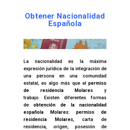
Obtener Nacionalidad
Española
La nacionalidad es la máxima
expresión jurídica de la integración de
una persona en una comunidad
estatal, es algo más que el
permiso
de residencia Molares
y
trabajo. Existen diferentes formas
de
obtención de la nacionalidad
española Molares
:
permiso de
residencia Molares
, carta de
residencia, origen, posesión de