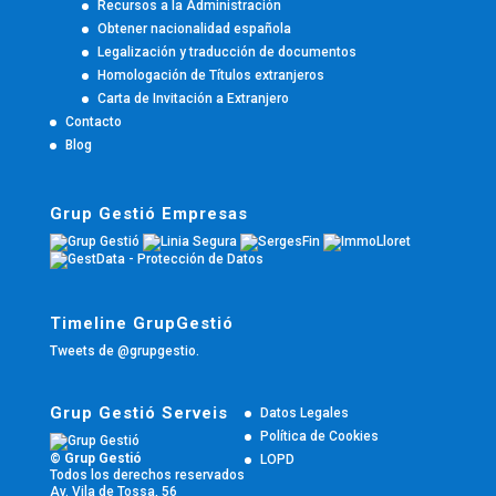
Recursos a la Administración
Obtener nacionalidad española
Legalización y traducción de documentos
Homologación de Títulos extranjeros
Carta de Invitación a Extranjero
Contacto
Blog
Grup Gestió Empresas
Timeline GrupGestió
Tweets de @grupgestio.
Grup Gestió Serveis
Datos Legales
Política de Cookies
© Grup Gestió
LOPD
Todos los derechos reservados
Av. Vila de Tossa, 56