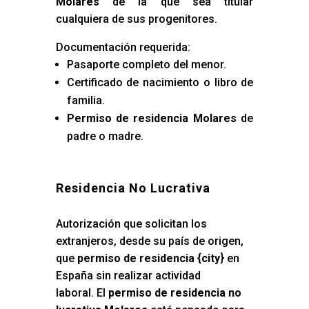
Molares
de la que sea titular
cualquiera de sus progenitores.
Documentación requerida:
Pasaporte completo del menor.
Certificado de nacimiento o libro de
familia.
Permiso de residencia Molares
de
padre o madre.
Residencia No Lucrativa
Autorización que solicitan los
extranjeros, desde su país de origen,
que
permiso de residencia {city
} en
España sin realizar actividad
laboral. El
permiso de residencia no