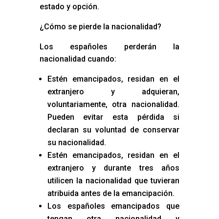
estado y opción.
¿Cómo se pierde la nacionalidad?
Los españoles perderán la
nacionalidad cuando:
Estén emancipados, residan en el
extranjero y adquieran,
voluntariamente, otra nacionalidad.
Pueden evitar esta pérdida si
declaran su voluntad de conservar
su nacionalidad.
Estén emancipados, residan en el
extranjero y durante tres años
utilicen la nacionalidad que tuvieran
atribuida antes de la emancipación.
Los españoles emancipados que
tengan otra nacionalidad y