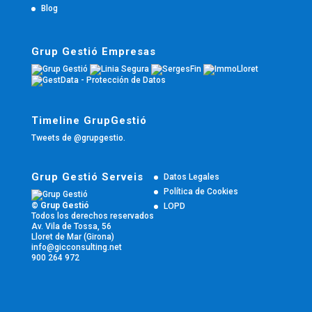
Blog
Grup Gestió Empresas
Timeline GrupGestió
Tweets de @grupgestio.
Grup Gestió Serveis
Datos Legales
Política de Cookies
© Grup Gestió
LOPD
Todos los derechos reservados
Av. Vila de Tossa, 56
Lloret de Mar (Girona)
info@gicconsulting.net
900 264 972