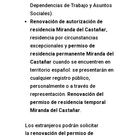
Dependencias de Trabajo y Asuntos
Sociales).
Renovación de autorización de
residencia Miranda del Castañar
,
residencia por circunstancias
excepcionales y
permiso de
residencia permanente Miranda del
Castañar
cuando se encuentren en
territorio español: se presentarán en
cualquier registro público,
personalmente o a través de
representación.
Renovación del
permiso de residencia temporal
Miranda del Castañar
.
Los extranjeros podrán solicitar
la
renovación del permiso de