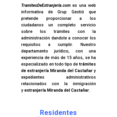
TramitesDeExtranjería.com
es una web
informativa de Grup Gestió que
pretende proporcionar a los
ciudadanos un completo servicio
sobre los trámites con la
administración dandole a conocer los
requisitos a cumplir. Nuestro
departamento jurídico, con una
experiencia de más de 15 años, se ha
especializado en todo tipo de
trámites
de extranjería Miranda del Castañar
y
expedientes administrativos
relacionados con la inmigración
y
extranjería Miranda del Castañar
.
Residentes