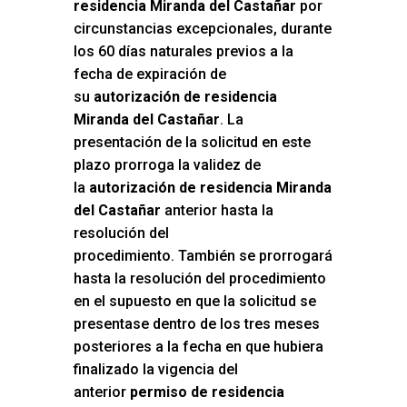
residencia Miranda del Castañar
por
circunstancias excepcionales, durante
los 60 días naturales previos a la
fecha de expiración de
su
autorización de residencia
Miranda del Castañar
. La
presentación de la solicitud en este
plazo prorroga la validez de
la
autorización de residencia Miranda
del Castañar
anterior hasta la
resolución del
procedimiento. También se prorrogará
hasta la resolución del procedimiento
en el supuesto en que la solicitud se
presentase dentro de los tres meses
posteriores a la fecha en que hubiera
finalizado la vigencia del
anterior
permiso de residencia