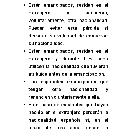
Estén emancipados, residan en el
extranjero y adquieran,
voluntariamente, otra nacionalidad.
Pueden evitar esta pérdida si
declaran su voluntad de conservar
su nacionalidad.
Estén emancipados, residan en el
extranjero y durante tres años
utilicen la nacionalidad que tuvieran
atribuida antes de la emancipación.
Los españoles emancipados que
tengan otra nacionalidad y
renuncien voluntariamente a ella.
En el caso de españoles que hayan
nacido en el extranjero perderán la
nacionalidad española si, en el
plazo de tres años desde la