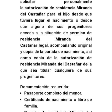
solicitar personalmente
la
autorización de residencia Miranda
del Castañar
para el hijo desde que
tuviera lugar el nacimiento o desde
que alguno de sus progenitores
acceda a la situación de
permiso de
residencia Miranda del
Castañar
legal, acompañando original
y copia de la partida de nacimiento, así
como copia de la
autorización de
residencia Miranda del Castañar
de la
que sea titular cualquiera de sus
progenitores.
Documentación requerida:
Pasaporte completo del menor.
Certificado de nacimiento o libro de
familia.