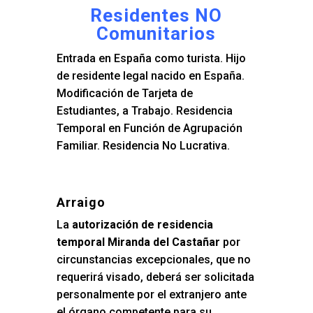
Residentes NO
Comunitarios
Entrada en España como turista. Hijo
de residente legal nacido en España.
Modificación de Tarjeta de
Estudiantes, a Trabajo. Residencia
Temporal en Función de Agrupación
Familiar. Residencia No Lucrativa.
Arraigo
La
autorización de residencia
temporal Miranda del Castañar
por
circunstancias excepcionales, que no
requerirá visado, deberá ser solicitada
personalmente por el extranjero ante
el órgano competente para su