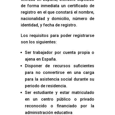
de forma inmediata un certificado de
registro en el que constará el nombre,
nacionalidad y domicilio, número de
identidad, y fecha de registro.
Los requisitos para poder registrarse
son los siguientes:
Ser trabajador por cuenta propia o
ajena en España.
Disponer de recursos suficientes
para no convertirse en una carga
para la asistencia social durante su
periodo de residencia.
Ser estudiante y estar matriculado
en un centro público o privado
reconocido o financiado por la
administración educativa