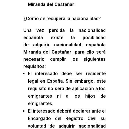
Miranda del Castañar
.
¿Cómo se recupera la nacionalidad?
Una vez perdida la nacionalidad
española existe la posibilidad
de
adquirir nacionalidad española
Miranda del Castañar
; para ello será
necesario cumplir los siguientes
requisitos:
El interesado debe ser residente
legal en España. Sin embargo, este
requisito no será de aplicación a los
emigrantes ni a los hijos de
emigrantes.
El interesado deberá declarar ante el
Encargado del Registro Civil su
voluntad de
adquirir nacionalidad