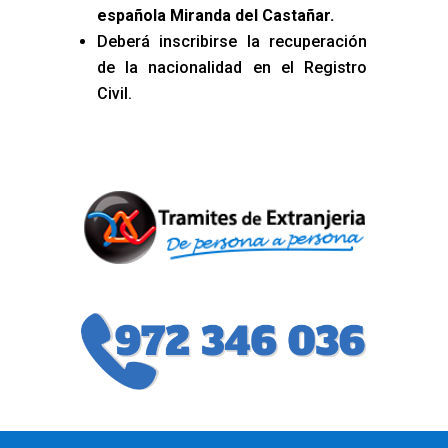
española Miranda del Castañar
.
Deberá inscribirse la recuperación
de la nacionalidad en el Registro
Civil.