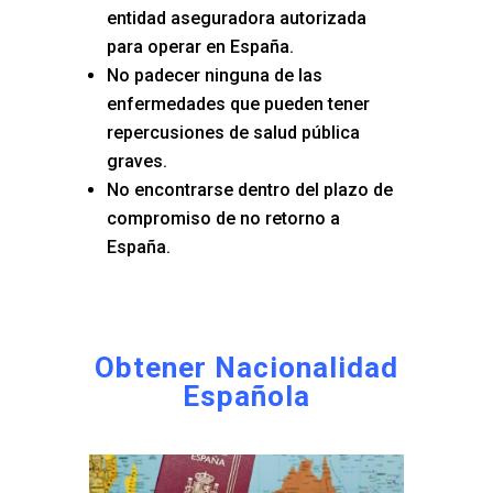
entidad aseguradora autorizada
para operar en España.
No padecer ninguna de las
enfermedades que pueden tener
repercusiones de salud pública
graves.
No encontrarse dentro del plazo de
compromiso de no retorno a
España.
Obtener Nacionalidad
Española