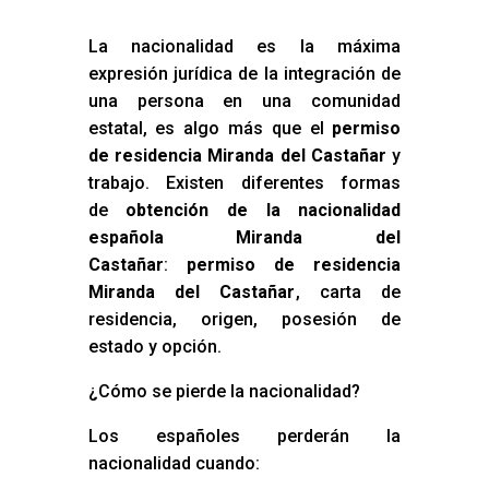
La nacionalidad es la máxima
expresión jurídica de la integración de
una persona en una comunidad
estatal, es algo más que el
permiso
de residencia Miranda del Castañar
y
trabajo. Existen diferentes formas
de
obtención de la nacionalidad
española Miranda del
Castañar
:
permiso de residencia
Miranda del Castañar
, carta de
residencia, origen, posesión de
estado y opción.
¿Cómo se pierde la nacionalidad?
Los españoles perderán la
nacionalidad cuando: