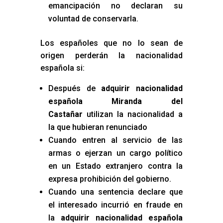
emancipación no declaran su
voluntad de conservarla.
Los españoles que no lo sean de
origen perderán la nacionalidad
española si:
Después de
adquirir nacionalidad
española Miranda del
Castañar
utilizan la nacionalidad a
la que hubieran renunciado
Cuando entren al servicio de las
armas o ejerzan un cargo político
en un Estado extranjero contra la
expresa prohibición del gobierno.
Cuando una sentencia declare que
el interesado incurrió en fraude en
la
adquirir nacionalidad española