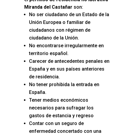
Miranda del Castañar
son:
No ser ciudadano de un Estado de la
Unión Europea o familiar de
ciudadanos con régimen de
ciudadano de la Unión.
No encontrarse irregularmente en
territorio español.
Carecer de antecedentes penales en
España y en sus países anteriores
de residencia.
No tener prohibida la entrada en
España.
Tener medios económicos
necesarios para sufragar los
gastos de estancia y regreso
Contar con un seguro de
enfermedad concertado con una