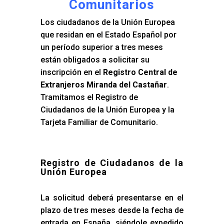
Comunitarios
Los ciudadanos de la Unión Europea
que residan en el Estado Español por
un período superior a tres meses
están obligados a solicitar su
inscripción en el
Registro Central de
Extranjeros Miranda del Castañar
.
Tramitamos el Registro de
Ciudadanos de la Unión Europea y la
Tarjeta Familiar de Comunitario.
Registro de Ciudadanos de la
Unión Europea
La solicitud deberá presentarse en el
plazo de tres meses desde la fecha de
entrada en España, siéndole expedido