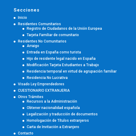
Secciones
Inicio
Residentes Comunitarios
Registro de Ciudadanos de la Unión Europea
Tarjeta Familiar de comunitario
Residentes No Comunitarios
Arraigo
Entrada en España como turista
Hijo de residente legal nacido en España
Modificación Tarjeta Estudiantes a Trabajo
Residencia temporal en virtud de agrupación familiar
Residencia No Lucrativa
Visado Ley Emprendedores
CUESTIONARIO EXTRANJERIA
Otros Trámites
Recursos a la Administración
Obtener nacionalidad española
Legalización y traducción de documentos
Homologación de Títulos extranjeros
Carta de Invitación a Extranjero
Contacto