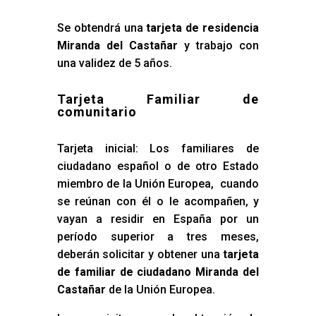
Se obtendrá una
tarjeta de residencia
Miranda del Castañar
y trabajo con
una validez de 5 años.
Tarjeta Familiar de
comunitario
Tarjeta inicial: Los familiares de
ciudadano español o de otro Estado
miembro de la Unión Europea, cuando
se reúnan con él o le acompañen, y
vayan a residir en España por un
período superior a tres meses,
deberán solicitar y obtener una
tarjeta
de familiar de ciudadano Miranda del
Castañar
de la Unión Europea.