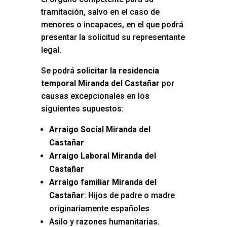
tramitación, salvo en el caso de
menores o incapaces, en el que podrá
presentar la solicitud su representante
legal.
Se podrá
solicitar la residencia
temporal Miranda del Castañar
por
causas excepcionales en los
siguientes supuestos:
Arraigo Social Miranda del
Castañar
Arraigo Laboral Miranda del
Castañar
Arraigo familiar Miranda del
Castañar
: Hijos de padre o madre
originariamente españoles
Asilo y razones humanitarias.