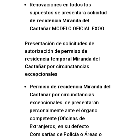
Renovaciones en todos los
supuestos se presentará
solicitud
de residencia Miranda del
Castañar
MODELO OFICIAL EXOO
Presentación de solicitudes de
autorización de
permiso de
residencia temporal Miranda del
Castañar
por circunstancias
excepcionales
Permiso de residencia Miranda del
Castañar
por circunstancias
excepcionales: se presentarán
personalmente ante el órgano
competente (Oficinas de
Extranjeros, en su defecto
Comisarías de Policía o Áreas o