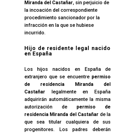
Miranda del Castañar
, sin perjuicio de
la incoación del correspondiente
procedimiento sancionador por la
infracción en la que se hubiese
incurrido.
Hijo de residente legal nacido
en España
Los hijos nacidos en España de
extranjero que se encuentre
permiso
de residencia Miranda del
Castañar
legalmente en España
adquirirán automáticamente la misma
autorización de
permiso de
residencia Miranda del Castañar
de la
que sea titular cualquiera de sus
progenitores. Los padres deberán