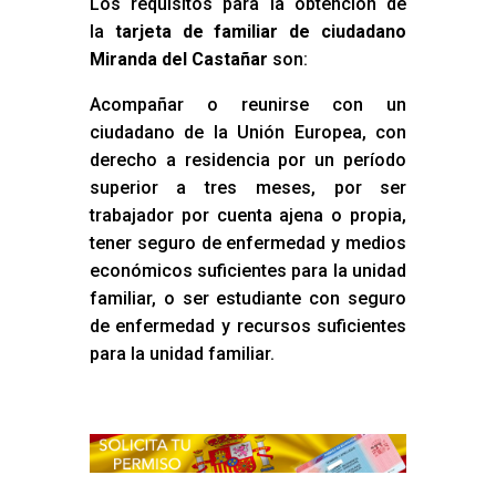
Los requisitos para la obtención de
la
tarjeta de familiar de ciudadano
Miranda del Castañar
son:
Acompañar o reunirse con un
ciudadano de la Unión Europea, con
derecho a residencia por un período
superior a tres meses, por ser
trabajador por cuenta ajena o propia,
tener seguro de enfermedad y medios
económicos suficientes para la unidad
familiar, o ser estudiante con seguro
de enfermedad y recursos suficientes
para la unidad familiar.