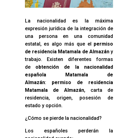
La nacionalidad es la máxima
expresión jurídica de la integración de
una persona en una comunidad
estatal, es algo más que el
permiso
de residencia Matamala de Almazán
y
trabajo. Existen diferentes formas
de
obtención de la nacionalidad
española Matamala de
Almazán
:
permiso de residencia
Matamala de Almazán
, carta de
residencia, origen, posesión de
estado y opción.
¿Cómo se pierde la nacionalidad?
Los españoles perderán la