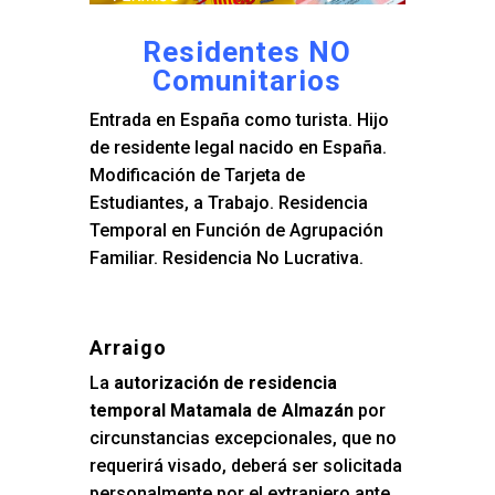
Residentes NO
Comunitarios
Entrada en España como turista. Hijo
de residente legal nacido en España.
Modificación de Tarjeta de
Estudiantes, a Trabajo. Residencia
Temporal en Función de Agrupación
Familiar. Residencia No Lucrativa.
Arraigo
La
autorización de residencia
temporal Matamala de Almazán
por
circunstancias excepcionales, que no
requerirá visado, deberá ser solicitada
personalmente por el extranjero ante