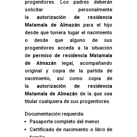
progenitores. Los padres deberán
solicitar personalmente
la
autorización de residencia
Matamala de Almazán
para el hijo
desde que tuviera lugar el nacimiento
o desde que alguno de sus
progenitores acceda a la situación
de
permiso de residencia Matamala
de Almazán
legal, acompañando
original y copia de la partida de
nacimiento, así como copia de
la
autorización de residencia
Matamala de Almazán
de la que sea
titular cualquiera de sus progenitores.
Documentación requerida:
Pasaporte completo del menor.
Certificado de nacimiento o libro de