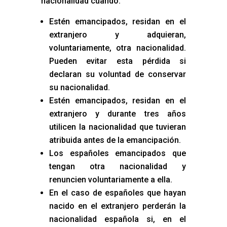
nacionalidad cuando:
Estén emancipados, residan en el
extranjero y adquieran,
voluntariamente, otra nacionalidad.
Pueden evitar esta pérdida si
declaran su voluntad de conservar
su nacionalidad.
Estén emancipados, residan en el
extranjero y durante tres años
utilicen la nacionalidad que tuvieran
atribuida antes de la emancipación.
Los españoles emancipados que
tengan otra nacionalidad y
renuncien voluntariamente a ella.
En el caso de españoles que hayan
nacido en el extranjero perderán la
nacionalidad española si, en el