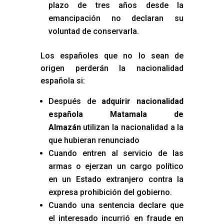
plazo de tres años desde la
emancipación no declaran su
voluntad de conservarla.
Los españoles que no lo sean de
origen perderán la nacionalidad
española si:
Después de
adquirir nacionalidad
española Matamala de
Almazán
utilizan la nacionalidad a la
que hubieran renunciado
Cuando entren al servicio de las
armas o ejerzan un cargo político
en un Estado extranjero contra la
expresa prohibición del gobierno.
Cuando una sentencia declare que
el interesado incurrió en fraude en