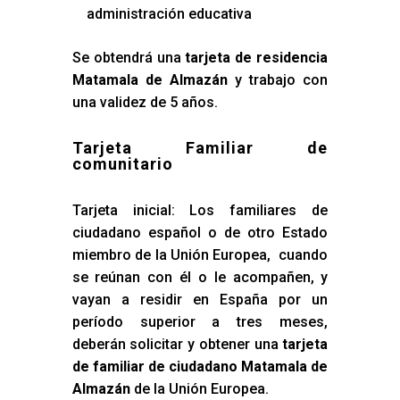
administración educativa
Se obtendrá una
tarjeta de residencia
Matamala de Almazán
y trabajo con
una validez de 5 años.
Tarjeta Familiar de
comunitario
Tarjeta inicial: Los familiares de
ciudadano español o de otro Estado
miembro de la Unión Europea, cuando
se reúnan con él o le acompañen, y
vayan a residir en España por un
período superior a tres meses,
deberán solicitar y obtener una
tarjeta
de familiar de ciudadano Matamala de
Almazán
de la Unión Europea.