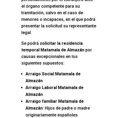
el órgano competente para su
tramitación, salvo en el caso de
menores o incapaces, en el que podrá
presentar la solicitud su representante
legal.
Se podrá
solicitar la residencia
temporal Matamala de Almazán
por
causas excepcionales en los
siguientes supuestos:
Arraigo Social Matamala de
Almazán
Arraigo Laboral Matamala de
Almazán
Arraigo familiar Matamala de
Almazán
: Hijos de padre o madre
originariamente españoles