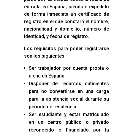
entrada en España, siéndole expedido
de forma inmediata un certificado de
registro en el que constará el nombre,
nacionalidad y domicilio, número de
identidad, y fecha de registro.
Los requisitos para poder registrarse
son los siguientes:
Ser trabajador por cuenta propia o
ajena en España.
Disponer de recursos suficientes
para no convertirse en una carga
para la asistencia social durante su
periodo de residencia.
Ser estudiante y estar matriculado
en un centro público o privado
reconocido o financiado por la