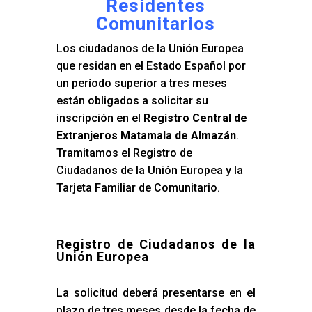
Residentes
Comunitarios
Los ciudadanos de la Unión Europea
que residan en el Estado Español por
un período superior a tres meses
están obligados a solicitar su
inscripción en el
Registro Central de
Extranjeros Matamala de Almazán
.
Tramitamos el Registro de
Ciudadanos de la Unión Europea y la
Tarjeta Familiar de Comunitario.
Registro de Ciudadanos de la
Unión Europea
La solicitud deberá presentarse en el
plazo de tres meses desde la fecha de