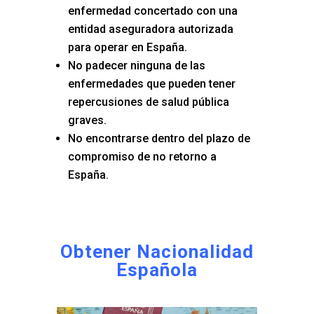
enfermedad concertado con una
entidad aseguradora autorizada
para operar en España.
No padecer ninguna de las
enfermedades que pueden tener
repercusiones de salud pública
graves.
No encontrarse dentro del plazo de
compromiso de no retorno a
España.
Obtener Nacionalidad
Española