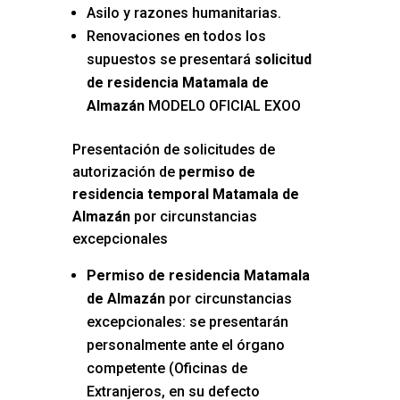
Asilo y razones humanitarias.
Renovaciones en todos los
supuestos se presentará
solicitud
de residencia Matamala de
Almazán
MODELO OFICIAL EXOO
Presentación de solicitudes de
autorización de
permiso de
residencia temporal Matamala de
Almazán
por circunstancias
excepcionales
Permiso de residencia Matamala
de Almazán
por circunstancias
excepcionales: se presentarán
personalmente ante el órgano
competente (Oficinas de
Extranjeros, en su defecto