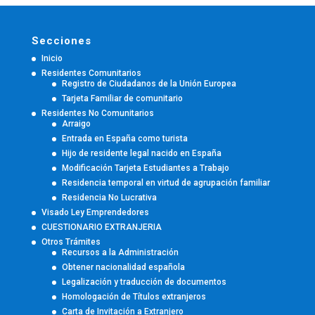
Secciones
Inicio
Residentes Comunitarios
Registro de Ciudadanos de la Unión Europea
Tarjeta Familiar de comunitario
Residentes No Comunitarios
Arraigo
Entrada en España como turista
Hijo de residente legal nacido en España
Modificación Tarjeta Estudiantes a Trabajo
Residencia temporal en virtud de agrupación familiar
Residencia No Lucrativa
Visado Ley Emprendedores
CUESTIONARIO EXTRANJERIA
Otros Trámites
Recursos a la Administración
Obtener nacionalidad española
Legalización y traducción de documentos
Homologación de Títulos extranjeros
Carta de Invitación a Extranjero