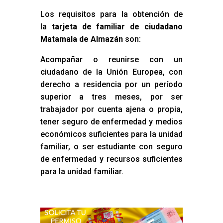
Los requisitos para la obtención de
la
tarjeta de familiar de ciudadano
Matamala de Almazán
son:
Acompañar o reunirse con un
ciudadano de la Unión Europea, con
derecho a residencia por un período
superior a tres meses, por ser
trabajador por cuenta ajena o propia,
tener seguro de enfermedad y medios
económicos suficientes para la unidad
familiar, o ser estudiante con seguro
de enfermedad y recursos suficientes
para la unidad familiar.