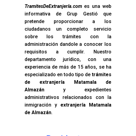
TramitesDeExtranjería.com
es una web
informativa de Grup Gestió que
pretende proporcionar a los
ciudadanos un completo servicio
sobre los trámites con la
administración dandole a conocer los
requisitos a cumplir. Nuestro
departamento jurídico, con una
experiencia de más de 15 años, se ha
especializado en todo tipo de
trámites
de extranjería Matamala de
Almazán
y expedientes
administrativos relacionados con la
inmigración y
extranjería Matamala
de Almazán
.