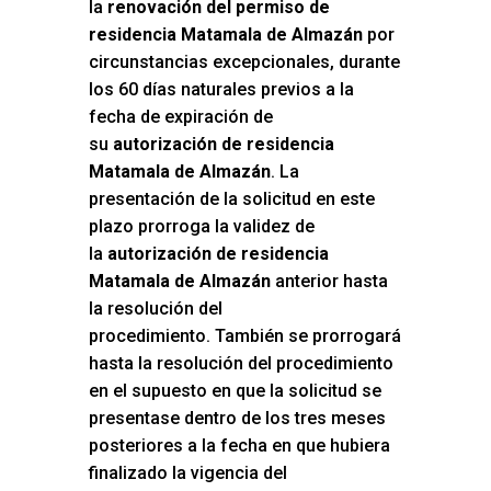
la
renovación del permiso de
residencia Matamala de Almazán
por
circunstancias excepcionales, durante
los 60 días naturales previos a la
fecha de expiración de
su
autorización de residencia
Matamala de Almazán
. La
presentación de la solicitud en este
plazo prorroga la validez de
la
autorización de residencia
Matamala de Almazán
anterior hasta
la resolución del
procedimiento. También se prorrogará
hasta la resolución del procedimiento
en el supuesto en que la solicitud se
presentase dentro de los tres meses
posteriores a la fecha en que hubiera
finalizado la vigencia del