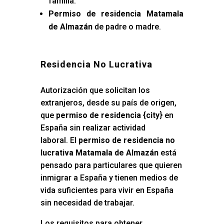
familia.
Permiso de residencia Matamala
de Almazán
de padre o madre.
Residencia No Lucrativa
Autorización que solicitan los
extranjeros, desde su país de origen,
que
permiso de residencia {city
} en
España sin realizar actividad
laboral. El
permiso de residencia no
lucrativa Matamala de Almazán
está
pensado para particulares que quieren
inmigrar a España y tienen medios de
vida suficientes para vivir en España
sin necesidad de trabajar.
Los requisitos para obtener