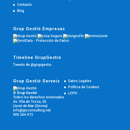
Contacto
Blog
Grup Gestió Empresas
Timeline GrupGestió
Tweets de @grupgestio.
Grup Gestió Serveis
Datos Legales
Política de Cookies
© Grup Gestió
LOPD
Todos los derechos reservados
Av. Vila de Tossa, 56
Lloret de Mar (Girona)
info@gicconsulting.net
900 264 972