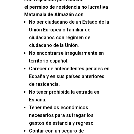
el
permiso de residencia no lucrativa
Matamala de Almazán
son:
No ser ciudadano de un Estado de la
Unión Europea o familiar de
ciudadanos con régimen de
ciudadano de la Unión.
No encontrarse irregularmente en
territorio español.
Carecer de antecedentes penales en
España y en sus países anteriores
de residencia.
No tener prohibida la entrada en
España.
Tener medios económicos
necesarios para sufragar los
gastos de estancia y regreso
Contar con un seguro de