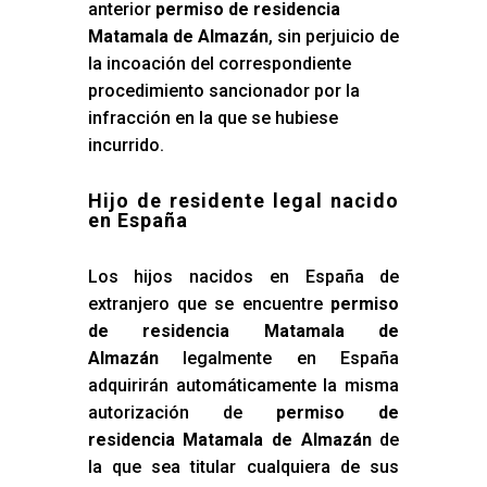
anterior
permiso de residencia
Matamala de Almazán
, sin perjuicio de
la incoación del correspondiente
procedimiento sancionador por la
infracción en la que se hubiese
incurrido.
Hijo de residente legal nacido
en España
Los hijos nacidos en España de
extranjero que se encuentre
permiso
de residencia Matamala de
Almazán
legalmente en España
adquirirán automáticamente la misma
autorización de
permiso de
residencia Matamala de Almazán
de
la que sea titular cualquiera de sus