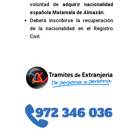
voluntad de
adquirir nacionalidad
española Matamala de Almazán
.
Deberá inscribirse la recuperación
de la nacionalidad en el Registro
Civil.