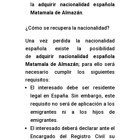
la
adquirir nacionalidad española
Matamala de Almazán
.
¿Cómo se recupera la nacionalidad?
Una vez perdida la nacionalidad
española existe la posibilidad
de
adquirir nacionalidad española
Matamala de Almazán
; para ello será
necesario cumplir los siguientes
requisitos:
El interesado debe ser residente
legal en España. Sin embargo, este
requisito no será de aplicación a los
emigrantes ni a los hijos de
emigrantes.
El interesado deberá declarar ante el
Encargado del Registro Civil su