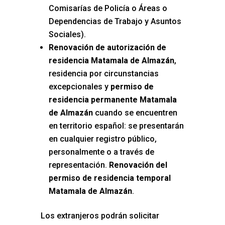
Comisarías de Policía o Áreas o
Dependencias de Trabajo y Asuntos
Sociales).
Renovación de autorización de
residencia Matamala de Almazán
,
residencia por circunstancias
excepcionales y
permiso de
residencia permanente Matamala
de Almazán
cuando se encuentren
en territorio español: se presentarán
en cualquier registro público,
personalmente o a través de
representación.
Renovación del
permiso de residencia temporal
Matamala de Almazán
.
Los extranjeros podrán solicitar