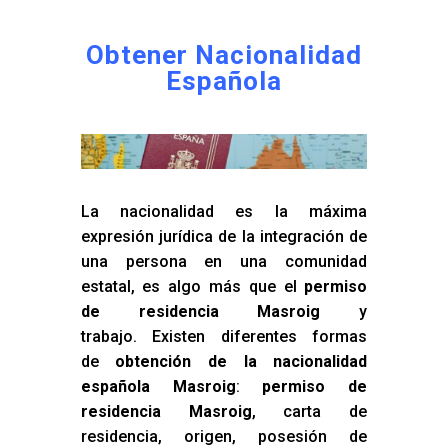
Obtener Nacionalidad
Española
La nacionalidad es la máxima
expresión jurídica de la integración de
una persona en una comunidad
estatal, es algo más que el
permiso
de residencia Masroig
y
trabajo. Existen diferentes formas
de
obtención de la nacionalidad
española Masroig
:
permiso de
residencia Masroig
, carta de
residencia, origen, posesión de