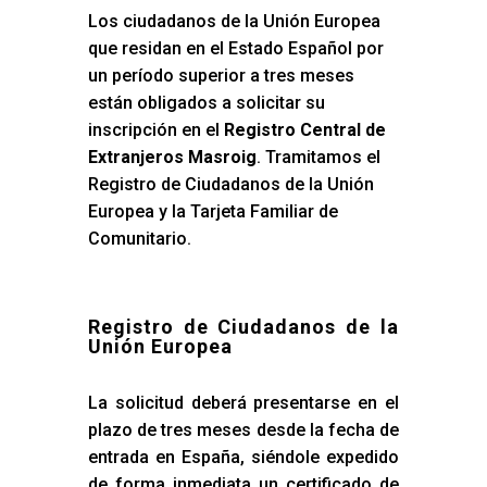
Los ciudadanos de la Unión Europea
que residan en el Estado Español por
un período superior a tres meses
están obligados a solicitar su
inscripción en el
Registro Central de
Extranjeros Masroig
. Tramitamos el
Registro de Ciudadanos de la Unión
Europea y la Tarjeta Familiar de
Comunitario.
Registro de Ciudadanos de la
Unión Europea
La solicitud deberá presentarse en el
plazo de tres meses desde la fecha de
entrada en España, siéndole expedido
de forma inmediata un certificado de