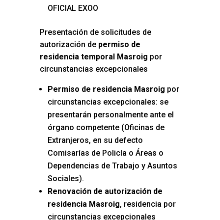
OFICIAL EXOO
Presentación de solicitudes de
autorización de
permiso de
residencia temporal Masroig
por
circunstancias excepcionales
Permiso de residencia Masroig
por
circunstancias excepcionales: se
presentarán personalmente ante el
órgano competente (Oficinas de
Extranjeros, en su defecto
Comisarías de Policía o Áreas o
Dependencias de Trabajo y Asuntos
Sociales).
Renovación de autorización de
residencia Masroig
, residencia por
circunstancias excepcionales