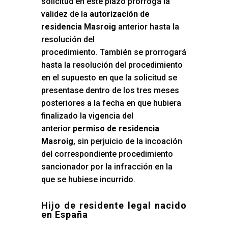
solicitud en este plazo prorroga la
validez de la
autorización de
residencia Masroig
anterior hasta la
resolución del
procedimiento. También se prorrogará
hasta la resolución del procedimiento
en el supuesto en que la solicitud se
presentase dentro de los tres meses
posteriores a la fecha en que hubiera
finalizado la vigencia del
anterior
permiso de residencia
Masroig
, sin perjuicio de la incoación
del correspondiente procedimiento
sancionador por la infracción en la
que se hubiese incurrido.
Hijo de residente legal nacido
en España