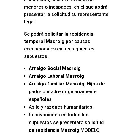
menores o incapaces, en el que podrá
presentar la solicitud su representante
legal.
Se podrá
solicitar la residencia
temporal Masroig
por causas
excepcionales en los siguientes
supuestos:
Arraigo Social Masroig
Arraigo Laboral Masroig
Arraigo familiar Masroig
: Hijos de
padre o madre originariamente
españoles
Asilo y razones humanitarias.
Renovaciones en todos los
supuestos se presentará
solicitud
de residencia Masroig
MODELO