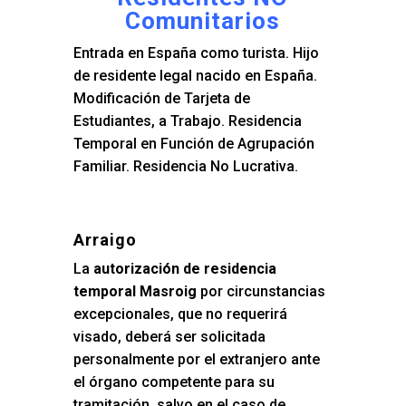
Comunitarios
Entrada en España como turista. Hijo
de residente legal nacido en España.
Modificación de Tarjeta de
Estudiantes, a Trabajo. Residencia
Temporal en Función de Agrupación
Familiar. Residencia No Lucrativa.
Arraigo
La
autorización de residencia
temporal Masroig
por circunstancias
excepcionales, que no requerirá
visado, deberá ser solicitada
personalmente por el extranjero ante
el órgano competente para su
tramitación, salvo en el caso de