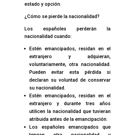
estado y opción.
¿Cómo se pierde la nacionalidad?
Los españoles perderán la
nacionalidad cuando:
Estén emancipados, residan en el
extranjero y adquieran,
voluntariamente, otra nacionalidad.
Pueden evitar esta pérdida si
declaran su voluntad de conservar
su nacionalidad.
Estén emancipados, residan en el
extranjero y durante tres años
utilicen la nacionalidad que tuvieran
atribuida antes de la emancipación.
Los españoles emancipados que
tengan otra nacionalidad y