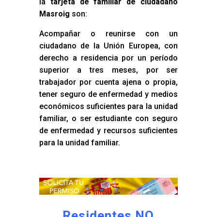
la
tarjeta de familiar de ciudadano
Masroig
son:
Acompañar o reunirse con un
ciudadano de la Unión Europea, con
derecho a residencia por un período
superior a tres meses, por ser
trabajador por cuenta ajena o propia,
tener seguro de enfermedad y medios
económicos suficientes para la unidad
familiar, o ser estudiante con seguro
de enfermedad y recursos suficientes
para la unidad familiar.
Residentes NO