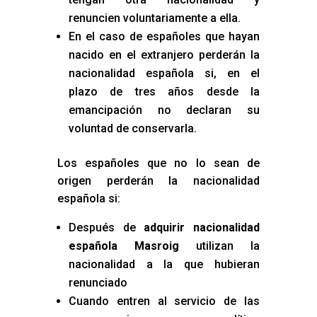
renuncien voluntariamente a ella.
En el caso de españoles que hayan
nacido en el extranjero perderán la
nacionalidad española si, en el
plazo de tres años desde la
emancipación no declaran su
voluntad de conservarla.
Los españoles que no lo sean de
origen perderán la nacionalidad
española si:
Después de
adquirir nacionalidad
española Masroig
utilizan la
nacionalidad a la que hubieran
renunciado
Cuando entren al servicio de las