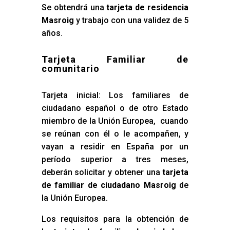
Se obtendrá una
tarjeta de residencia
Masroig
y trabajo con una validez de 5
años.
Tarjeta Familiar de
comunitario
Tarjeta inicial: Los familiares de
ciudadano español o de otro Estado
miembro de la Unión Europea, cuando
se reúnan con él o le acompañen, y
vayan a residir en España por un
período superior a tres meses,
deberán solicitar y obtener una
tarjeta
de familiar de ciudadano Masroig
de
la Unión Europea.
Los requisitos para la obtención de