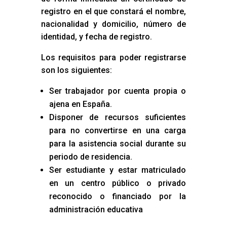
registro en el que constará el nombre,
nacionalidad y domicilio, número de
identidad, y fecha de registro.
Los requisitos para poder registrarse
son los siguientes:
Ser trabajador por cuenta propia o
ajena en España.
Disponer de recursos suficientes
para no convertirse en una carga
para la asistencia social durante su
periodo de residencia.
Ser estudiante y estar matriculado
en un centro público o privado
reconocido o financiado por la
administración educativa