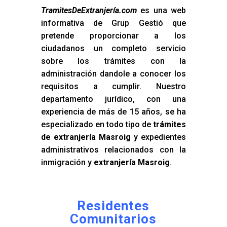
TramitesDeExtranjería.com
es una web
informativa de Grup Gestió que
pretende proporcionar a los
ciudadanos un completo servicio
sobre los trámites con la
administración dandole a conocer los
requisitos a cumplir. Nuestro
departamento jurídico, con una
experiencia de más de 15 años, se ha
especializado en todo tipo de
trámites
de extranjería Masroig
y expedientes
administrativos relacionados con la
inmigración y
extranjería Masroig
.
Residentes
Comunitarios