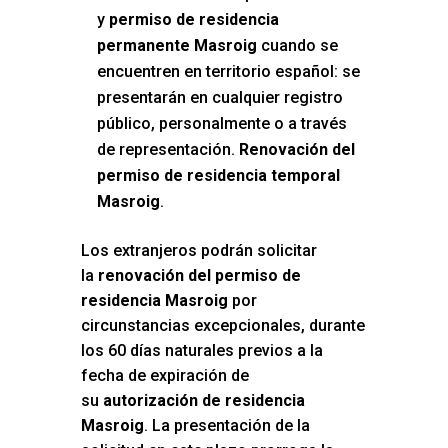
y
permiso de residencia
permanente Masroig
cuando se
encuentren en territorio español: se
presentarán en cualquier registro
público, personalmente o a través
de representación.
Renovación del
permiso de residencia temporal
Masroig
.
Los extranjeros podrán solicitar
la
renovación del permiso de
residencia Masroig
por
circunstancias excepcionales, durante
los 60 días naturales previos a la
fecha de expiración de
su
autorización de residencia
Masroig
. La presentación de la