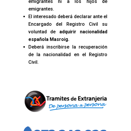
emigrantes ni a los hijos de
emigrantes.
El interesado deberá declarar ante el
Encargado del Registro Civil su
voluntad de
adquirir nacionalidad
española Masroig
.
Deberá inscribirse la recuperación
de la nacionalidad en el Registro
Civil.