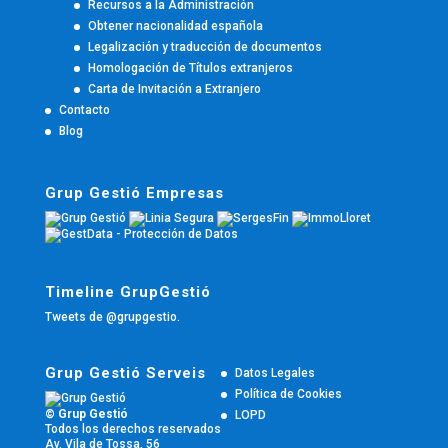
Recursos a la Administración
Obtener nacionalidad española
Legalización y traducción de documentos
Homologación de Títulos extranjeros
Carta de Invitación a Extranjero
Contacto
Blog
Grup Gestió Empresas
Timeline GrupGestió
Tweets de @grupgestio.
Grup Gestió Serveis
Datos Legales
Política de Cookies
© Grup Gestió
LOPD
Todos los derechos reservados
Av. Vila de Tossa, 56