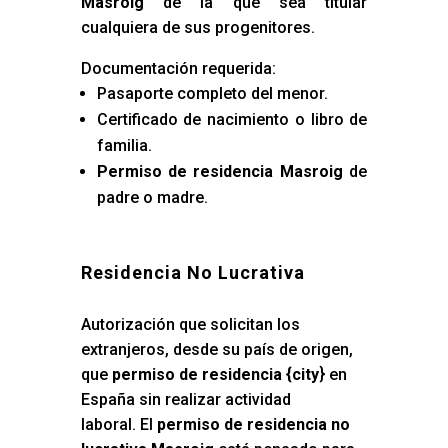
Masroig
de la que sea titular
cualquiera de sus progenitores.
Documentación requerida:
Pasaporte completo del menor.
Certificado de nacimiento o libro de
familia.
Permiso de residencia Masroig
de
padre o madre.
Residencia No Lucrativa
Autorización que solicitan los
extranjeros, desde su país de origen,
que
permiso de residencia {city
} en
España sin realizar actividad
laboral. El
permiso de residencia no