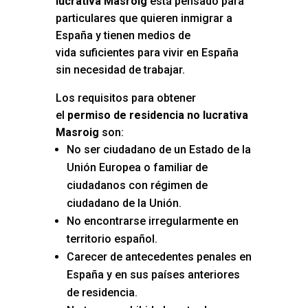
lucrativa Masroig
está pensado para
particulares que quieren inmigrar a
España y tienen medios de
vida suficientes para vivir en España
sin necesidad de trabajar.
Los requisitos para obtener
el
permiso de residencia no lucrativa
Masroig
son:
No ser ciudadano de un Estado de la
Unión Europea o familiar de
ciudadanos con régimen de
ciudadano de la Unión.
No encontrarse irregularmente en
territorio español.
Carecer de antecedentes penales en
España y en sus países anteriores
de residencia.