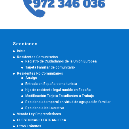
Secciones
Inicio
Residentes Comunitarios
Registro de Ciudadanos de la Unión Europea
Tarjeta Familiar de comunitario
Residentes No Comunitarios
Arraigo
Entrada en España como turista
Hijo de residente legal nacido en España
Modificación Tarjeta Estudiantes a Trabajo
Residencia temporal en virtud de agrupación familiar
Residencia No Lucrativa
Visado Ley Emprendedores
CUESTIONARIO EXTRANJERIA
Otros Trámites