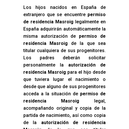
Los hijos nacidos en España de
extranjero que se encuentre
permiso
de residencia Masroig
legalmente en
España adquirirán automáticamente la
misma autorización de
permiso de
residencia Masroig
de la que sea
titular cualquiera de sus progenitores.
Los padres deberán solicitar
personalmente la
autorización de
residencia Masroig
para el hijo desde
que tuviera lugar el nacimiento o
desde que alguno de sus progenitores
acceda a la situación de
permiso de
residencia Masroig
legal,
acompañando original y copia de la
partida de nacimiento, así como copia
de la
autorización de residencia