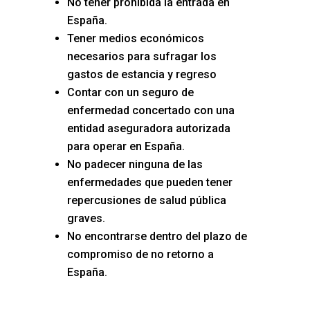
No tener prohibida la entrada en
España.
Tener medios económicos
necesarios para sufragar los
gastos de estancia y regreso
Contar con un seguro de
enfermedad concertado con una
entidad aseguradora autorizada
para operar en España.
No padecer ninguna de las
enfermedades que pueden tener
repercusiones de salud pública
graves.
No encontrarse dentro del plazo de
compromiso de no retorno a
España.