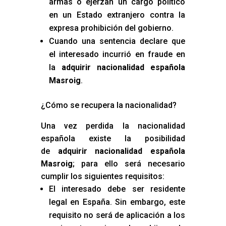
armas o ejerzan un cargo político
en un Estado extranjero contra la
expresa prohibición del gobierno.
Cuando una sentencia declare que
el interesado incurrió en fraude en
la
adquirir nacionalidad española
Masroig
.
¿Cómo se recupera la nacionalidad?
Una vez perdida la nacionalidad
española existe la posibilidad
de
adquirir nacionalidad española
Masroig
; para ello será necesario
cumplir los siguientes requisitos:
El interesado debe ser residente
legal en España. Sin embargo, este
requisito no será de aplicación a los