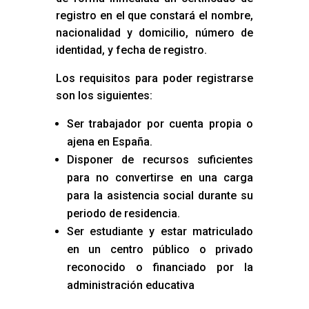
registro en el que constará el nombre,
nacionalidad y domicilio, número de
identidad, y fecha de registro.
Los requisitos para poder registrarse
son los siguientes:
Ser trabajador por cuenta propia o
ajena en España.
Disponer de recursos suficientes
para no convertirse en una carga
para la asistencia social durante su
periodo de residencia.
Ser estudiante y estar matriculado
en un centro público o privado
reconocido o financiado por la
administración educativa