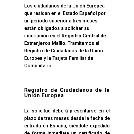
Los ciudadanos de la Unión Europea
que residan en el Estado Español por
un período superior a tres meses
están obligados a solicitar su
inscripción en el
Registro Central de
Extranjeros Maíllo
. Tramitamos el
Registro de Ciudadanos de la Unión
Europea y la Tarjeta Familiar de
Comunitario.
Registro de Ciudadanos de la
Unión Europea
La solicitud deberá presentarse en el
plazo de tres meses desde la fecha de
entrada en España, siéndole expedido
de forma inmediata un certificado de