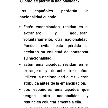
¿Cómo se pierde la nacionalidad?
Los españoles perderán la
nacionalidad cuando:
Estén emancipados, residan en el
extranjero y adquieran,
voluntariamente, otra nacionalidad.
Pueden evitar esta pérdida si
declaran su voluntad de conservar
su nacionalidad.
Estén emancipados, residan en el
extranjero y durante tres años
utilicen la nacionalidad que tuvieran
atribuida antes de la emancipación.
Los españoles emancipados que
tengan otra nacionalidad y
renuncien voluntariamente a ella.