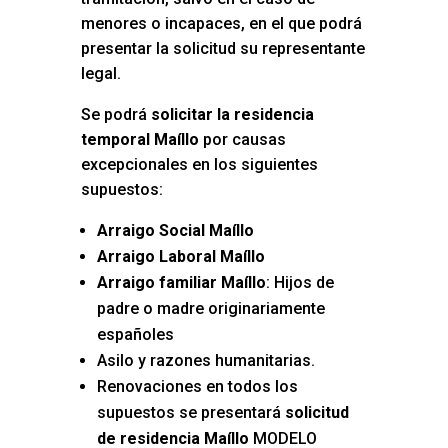
menores o incapaces, en el que podrá
presentar la solicitud su representante
legal.
Se podrá
solicitar la residencia
temporal Maíllo
por causas
excepcionales en los siguientes
supuestos:
Arraigo Social Maíllo
Arraigo Laboral Maíllo
Arraigo familiar Maíllo
: Hijos de
padre o madre originariamente
españoles
Asilo y razones humanitarias.
Renovaciones en todos los
supuestos se presentará
solicitud
de residencia Maíllo
MODELO