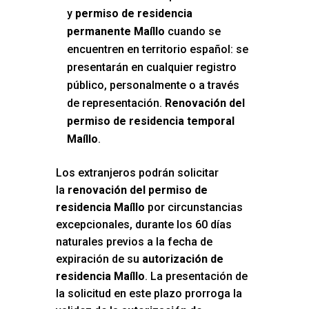
y
permiso de residencia
permanente Maíllo
cuando se
encuentren en territorio español: se
presentarán en cualquier registro
público, personalmente o a través
de representación.
Renovación del
permiso de residencia temporal
Maíllo
.
Los extranjeros podrán solicitar
la
renovación del permiso de
residencia Maíllo
por circunstancias
excepcionales, durante los 60 días
naturales previos a la fecha de
expiración de su
autorización de
residencia Maíllo
. La presentación de
la solicitud en este plazo prorroga la