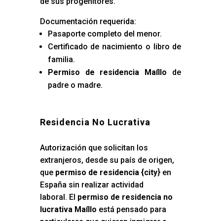
de sus progenitores.
Documentación requerida:
Pasaporte completo del menor.
Certificado de nacimiento o libro de
familia.
Permiso de residencia Maíllo
de
padre o madre.
Residencia No Lucrativa
Autorización que solicitan los
extranjeros, desde su país de origen,
que
permiso de residencia {city
} en
España sin realizar actividad
laboral. El
permiso de residencia no
lucrativa Maíllo
está pensado para