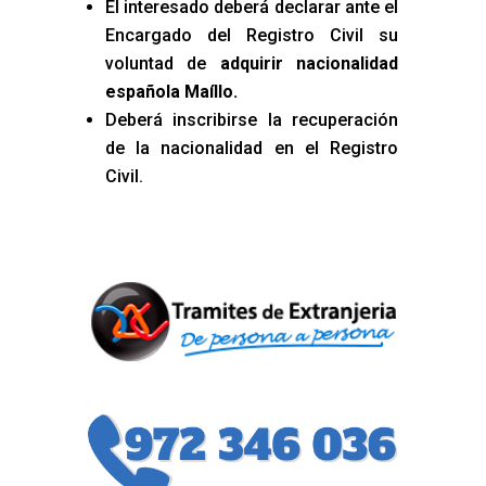
El interesado deberá declarar ante el
Encargado del Registro Civil su
voluntad de
adquirir nacionalidad
española Maíllo
.
Deberá inscribirse la recuperación
de la nacionalidad en el Registro
Civil.