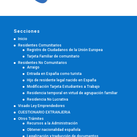
Secciones
Inicio
Residentes Comunitarios
Registro de Ciudadanos de la Unión Europea
Tarjeta Familiar de comunitario
Residentes No Comunitarios
Arraigo
Entrada en España como turista
Hijo de residente legal nacido en España
Modificación Tarjeta Estudiantes a Trabajo
Residencia temporal en virtud de agrupación familiar
Residencia No Lucrativa
Visado Ley Emprendedores
CUESTIONARIO EXTRANJERIA
Otros Trámites
Recursos a la Administración
Obtener nacionalidad española
Legalización y traducción de documentos