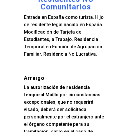
Comunitarios
Entrada en España como turista. Hijo
de residente legal nacido en España.
Modificación de Tarjeta de
Estudiantes, a Trabajo. Residencia
Temporal en Función de Agrupación
Familiar. Residencia No Lucrativa.
Arraigo
La
autorización de residencia
temporal Maíllo
por circunstancias
excepcionales, que no requerirá
visado, deberá ser solicitada
personalmente por el extranjero ante
el órgano competente para su
tramitación, salvo en el caso de