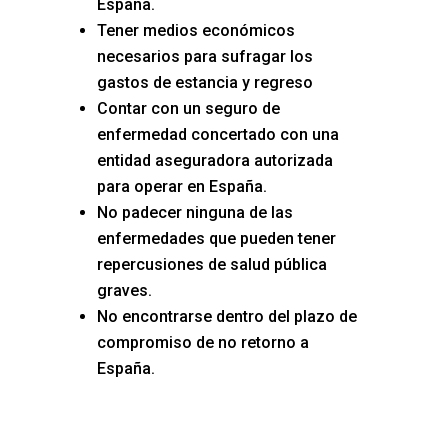
España.
Tener medios económicos
necesarios para sufragar los
gastos de estancia y regreso
Contar con un seguro de
enfermedad concertado con una
entidad aseguradora autorizada
para operar en España.
No padecer ninguna de las
enfermedades que pueden tener
repercusiones de salud pública
graves.
No encontrarse dentro del plazo de
compromiso de no retorno a
España.