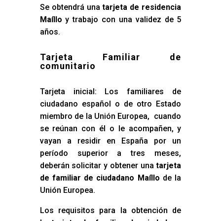
Se obtendrá una
tarjeta de residencia
Maíllo
y trabajo con una validez de 5
años.
Tarjeta Familiar de
comunitario
Tarjeta inicial: Los familiares de
ciudadano español o de otro Estado
miembro de la Unión Europea, cuando
se reúnan con él o le acompañen, y
vayan a residir en España por un
período superior a tres meses,
deberán solicitar y obtener una
tarjeta
de familiar de ciudadano Maíllo
de la
Unión Europea.
Los requisitos para la obtención de