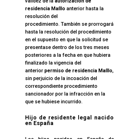
validez de la
autorización de
residencia Maíllo
anterior hasta la
resolución del
procedimiento. También se prorrogará
hasta la resolución del procedimiento
en el supuesto en que la solicitud se
presentase dentro de los tres meses
posteriores a la fecha en que hubiera
finalizado la vigencia del
anterior
permiso de residencia Maíllo
,
sin perjuicio de la incoación del
correspondiente procedimiento
sancionador por la infracción en la
que se hubiese incurrido.
Hijo de residente legal nacido
en España