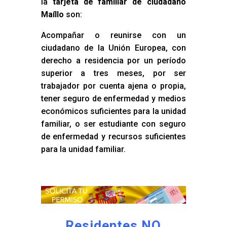
la
tarjeta de familiar de ciudadano
Maíllo
son:
Acompañar o reunirse con un
ciudadano de la Unión Europea, con
derecho a residencia por un período
superior a tres meses, por ser
trabajador por cuenta ajena o propia,
tener seguro de enfermedad y medios
económicos suficientes para la unidad
familiar, o ser estudiante con seguro
de enfermedad y recursos suficientes
para la unidad familiar.
Residentes NO