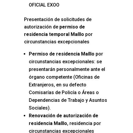
OFICIAL EXOO
Presentación de solicitudes de
autorización de
permiso de
residencia temporal Maíllo
por
circunstancias excepcionales
Permiso de residencia Maíllo
por
circunstancias excepcionales: se
presentarán personalmente ante el
órgano competente (Oficinas de
Extranjeros, en su defecto
Comisarías de Policía o Áreas o
Dependencias de Trabajo y Asuntos
Sociales).
Renovación de autorización de
residencia Maíllo
, residencia por
circunstancias excepcionales