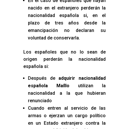
En el caso de españoles que hayan
nacido en el extranjero perderán la
nacionalidad española si, en el
plazo de tres años desde la
emancipación no declaran su
voluntad de conservarla.
Los españoles que no lo sean de
origen perderán la nacionalidad
española si:
Después de
adquirir nacionalidad
española Maíllo
utilizan la
nacionalidad a la que hubieran
renunciado
Cuando entren al servicio de las
armas o ejerzan un cargo político
en un Estado extranjero contra la