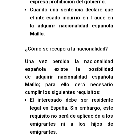
expresa prohibición del gobierno.
Cuando una sentencia declare que
el interesado incurrió en fraude en
la
adquirir nacionalidad española
Maíllo
.
¿Cómo se recupera la nacionalidad?
Una vez perdida la nacionalidad
española existe la posibilidad
de
adquirir nacionalidad española
Maíllo
; para ello será necesario
cumplir los siguientes requisitos:
El interesado debe ser residente
legal en España. Sin embargo, este
requisito no será de aplicación a los
emigrantes ni a los hijos de
emigrantes.