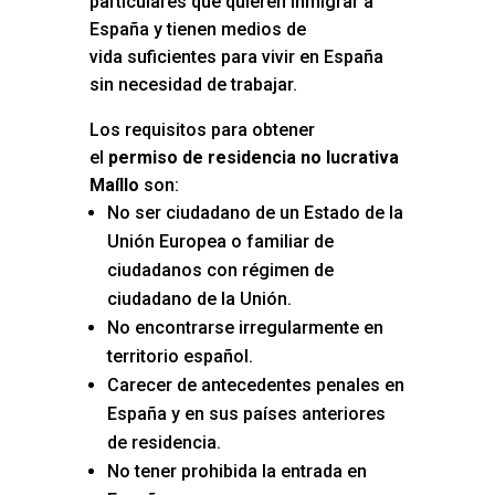
particulares que quieren inmigrar a
España y tienen medios de
vida suficientes para vivir en España
sin necesidad de trabajar.
Los requisitos para obtener
el
permiso de residencia no lucrativa
Maíllo
son:
No ser ciudadano de un Estado de la
Unión Europea o familiar de
ciudadanos con régimen de
ciudadano de la Unión.
No encontrarse irregularmente en
territorio español.
Carecer de antecedentes penales en
España y en sus países anteriores
de residencia.
No tener prohibida la entrada en