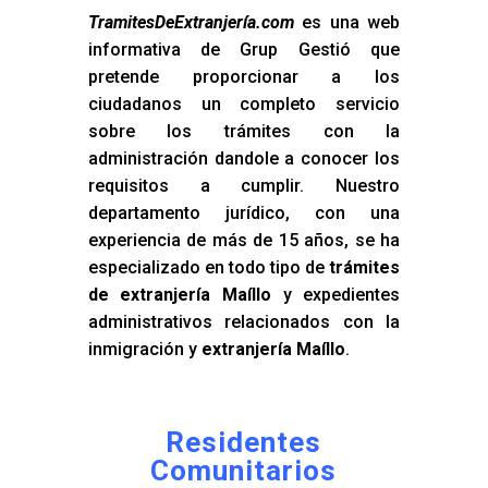
TramitesDeExtranjería.com
es una web
informativa de Grup Gestió que
pretende proporcionar a los
ciudadanos un completo servicio
sobre los trámites con la
administración dandole a conocer los
requisitos a cumplir. Nuestro
departamento jurídico, con una
experiencia de más de 15 años, se ha
especializado en todo tipo de
trámites
de extranjería Maíllo
y expedientes
administrativos relacionados con la
inmigración y
extranjería Maíllo
.
Residentes
Comunitarios