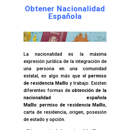
Obtener Nacionalidad
Española
La nacionalidad es la máxima
expresión jurídica de la integración de
una persona en una comunidad
estatal, es algo más que el
permiso
de residencia Maíllo
y trabajo. Existen
diferentes formas de
obtención de la
nacionalidad española
Maíllo
:
permiso de residencia Maíllo
,
carta de residencia, origen, posesión
de estado y opción.