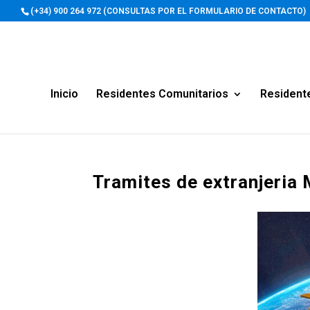
(+34) 900 264 972 (CONSULTAS POR EL FORMULARIO DE CONTACTO)
Inicio
Residentes Comunitarios
Resident
Tramites de extranjeria