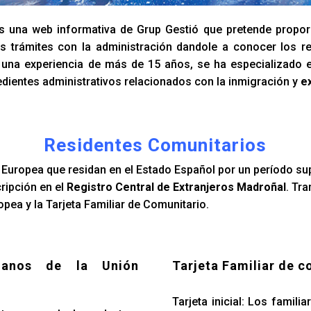
 una web informativa de Grup Gestió que pretende propor
s trámites con la administración dandole a conocer los re
n una experiencia de más de 15 años, se ha especializado 
dientes administrativos relacionados con la inmigración y
e
Residentes Comunitarios
Europea que residan en el Estado Español por un período su
cripción en el
Registro Central de Extranjeros Madroñal
. Tr
pea y la Tarjeta Familiar de Comunitario.
danos de la Unión
Tarjeta Familiar de c
Tarjeta inicial: Los famil