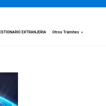
ESTIONARIO EXTRANJERIA
Otros Trámites