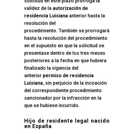
solicitud en este plazo prorroga la
validez de la
autorización de
residencia Luisiana
anterior hasta la
resolución del
procedimiento. También se prorrogará
hasta la resolución del procedimiento
en el supuesto en que la solicitud se
presentase dentro de los tres meses
posteriores a la fecha en que hubiera
finalizado la vigencia del
anterior
permiso de residencia
Luisiana
, sin perjuicio de la incoación
del correspondiente procedimiento
sancionador por la infracción en la
que se hubiese incurrido.
Hijo de residente legal nacido
en España