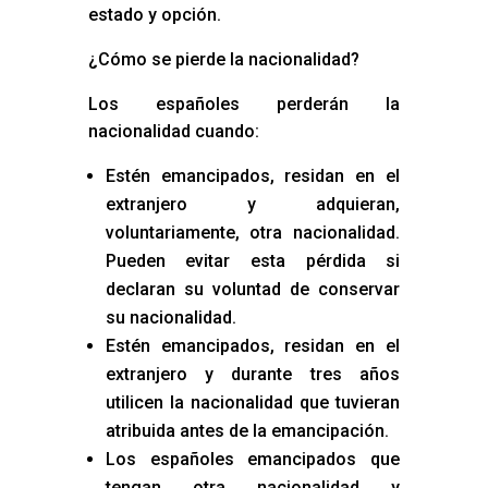
estado y opción.
¿Cómo se pierde la nacionalidad?
Los españoles perderán la
nacionalidad cuando:
Estén emancipados, residan en el
extranjero y adquieran,
voluntariamente, otra nacionalidad.
Pueden evitar esta pérdida si
declaran su voluntad de conservar
su nacionalidad.
Estén emancipados, residan en el
extranjero y durante tres años
utilicen la nacionalidad que tuvieran
atribuida antes de la emancipación.
Los españoles emancipados que
tengan otra nacionalidad y