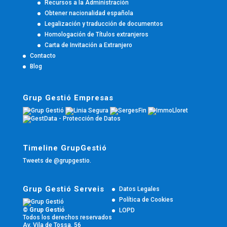
Recursos a la Administración
Obtener nacionalidad española
Legalización y traducción de documentos
Homologación de Títulos extranjeros
Carta de Invitación a Extranjero
Contacto
Blog
Grup Gestió Empresas
Timeline GrupGestió
Tweets de @grupgestio.
Grup Gestió Serveis
Datos Legales
Política de Cookies
© Grup Gestió
LOPD
Todos los derechos reservados
Av. Vila de Tossa, 56