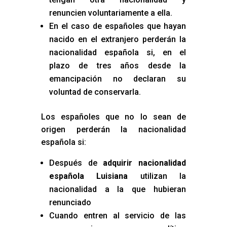
renuncien voluntariamente a ella.
En el caso de españoles que hayan
nacido en el extranjero perderán la
nacionalidad española si, en el
plazo de tres años desde la
emancipación no declaran su
voluntad de conservarla.
Los españoles que no lo sean de
origen perderán la nacionalidad
española si:
Después de
adquirir nacionalidad
española Luisiana
utilizan la
nacionalidad a la que hubieran
renunciado
Cuando entren al servicio de las