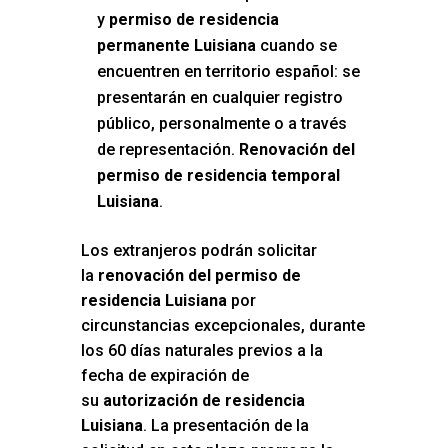
y
permiso de residencia
permanente Luisiana
cuando se
encuentren en territorio español: se
presentarán en cualquier registro
público, personalmente o a través
de representación.
Renovación del
permiso de residencia temporal
Luisiana
.
Los extranjeros podrán solicitar
la
renovación del permiso de
residencia Luisiana
por
circunstancias excepcionales, durante
los 60 días naturales previos a la
fecha de expiración de
su
autorización de residencia
Luisiana
. La presentación de la