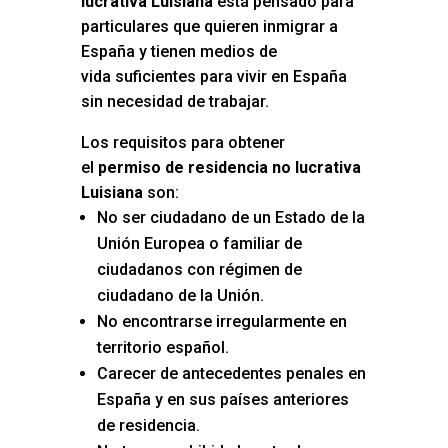
lucrativa Luisiana
está pensado para
particulares que quieren inmigrar a
España y tienen medios de
vida suficientes para vivir en España
sin necesidad de trabajar.
Los requisitos para obtener
el
permiso de residencia no lucrativa
Luisiana
son:
No ser ciudadano de un Estado de la
Unión Europea o familiar de
ciudadanos con régimen de
ciudadano de la Unión.
No encontrarse irregularmente en
territorio español.
Carecer de antecedentes penales en
España y en sus países anteriores
de residencia.