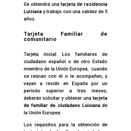
Se obtendrá una
tarjeta de residencia
Luisiana
y trabajo con una validez de 5
años.
Tarjeta Familiar de
comunitario
Tarjeta inicial: Los familiares de
ciudadano español o de otro Estado
miembro de la Unión Europea, cuando
se reúnan con él o le acompañen, y
vayan a residir en España por un
período superior a tres meses,
deberán solicitar y obtener una
tarjeta
de familiar de ciudadano Luisiana
de
la Unión Europea.
Los requisitos para la obtención de