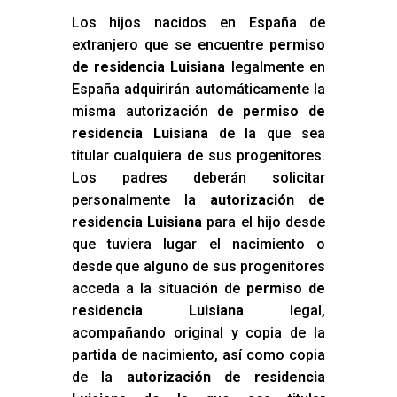
Los hijos nacidos en España de
extranjero que se encuentre
permiso
de residencia Luisiana
legalmente en
España adquirirán automáticamente la
misma autorización de
permiso de
residencia Luisiana
de la que sea
titular cualquiera de sus progenitores.
Los padres deberán solicitar
personalmente la
autorización de
residencia Luisiana
para el hijo desde
que tuviera lugar el nacimiento o
desde que alguno de sus progenitores
acceda a la situación de
permiso de
residencia Luisiana
legal,
acompañando original y copia de la
partida de nacimiento, así como copia
de la
autorización de residencia