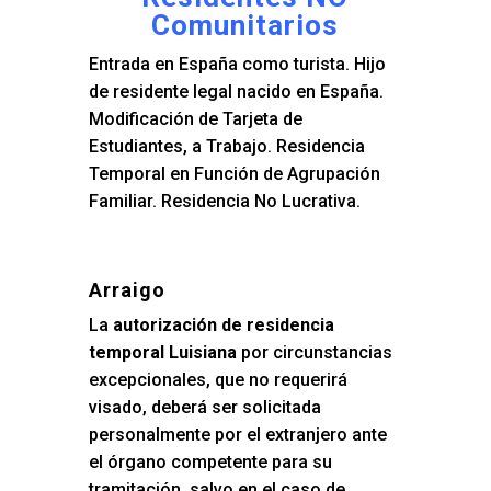
Comunitarios
Entrada en España como turista. Hijo
de residente legal nacido en España.
Modificación de Tarjeta de
Estudiantes, a Trabajo. Residencia
Temporal en Función de Agrupación
Familiar. Residencia No Lucrativa.
Arraigo
La
autorización de residencia
temporal Luisiana
por circunstancias
excepcionales, que no requerirá
visado, deberá ser solicitada
personalmente por el extranjero ante
el órgano competente para su
tramitación, salvo en el caso de