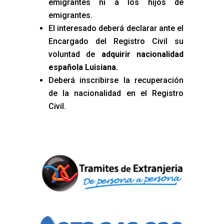
emigrantes ni a los hijos de
emigrantes.
El interesado deberá declarar ante el
Encargado del Registro Civil su
voluntad de
adquirir nacionalidad
española Luisiana
.
Deberá inscribirse la recuperación
de la nacionalidad en el Registro
Civil.