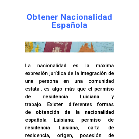
Obtener Nacionalidad
Española
La nacionalidad es la máxima
expresión jurídica de la integración de
una persona en una comunidad
estatal, es algo más que el
permiso
de residencia Luisiana
y
trabajo. Existen diferentes formas
de
obtención de la nacionalidad
española Luisiana
:
permiso de
residencia Luisiana
, carta de
residencia, origen, posesión de