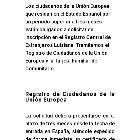
Los ciudadanos de la Unión Europea
que residan en el Estado Español por
un período superior a tres meses
están obligados a solicitar su
inscripción en el
Registro Central de
Extranjeros Luisiana
. Tramitamos el
Registro de Ciudadanos de la Unión
Europea y la Tarjeta Familiar de
Comunitario.
Registro de Ciudadanos de la
Unión Europea
La solicitud deberá presentarse en el
plazo de tres meses desde la fecha de
entrada en España, siéndole expedido
de forma inmediata un certificado de