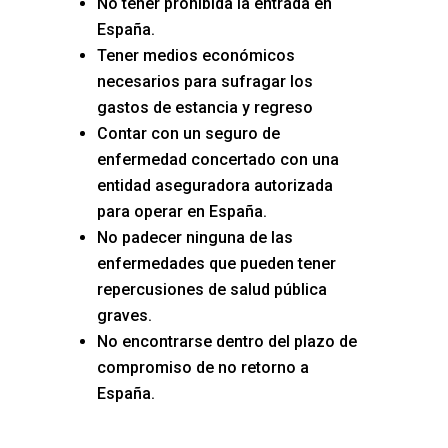
No tener prohibida la entrada en
España.
Tener medios económicos
necesarios para sufragar los
gastos de estancia y regreso
Contar con un seguro de
enfermedad concertado con una
entidad aseguradora autorizada
para operar en España.
No padecer ninguna de las
enfermedades que pueden tener
repercusiones de salud pública
graves.
No encontrarse dentro del plazo de
compromiso de no retorno a
España.