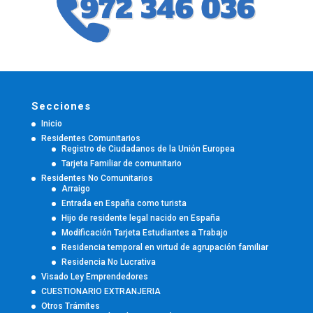
Secciones
Inicio
Residentes Comunitarios
Registro de Ciudadanos de la Unión Europea
Tarjeta Familiar de comunitario
Residentes No Comunitarios
Arraigo
Entrada en España como turista
Hijo de residente legal nacido en España
Modificación Tarjeta Estudiantes a Trabajo
Residencia temporal en virtud de agrupación familiar
Residencia No Lucrativa
Visado Ley Emprendedores
CUESTIONARIO EXTRANJERIA
Otros Trámites