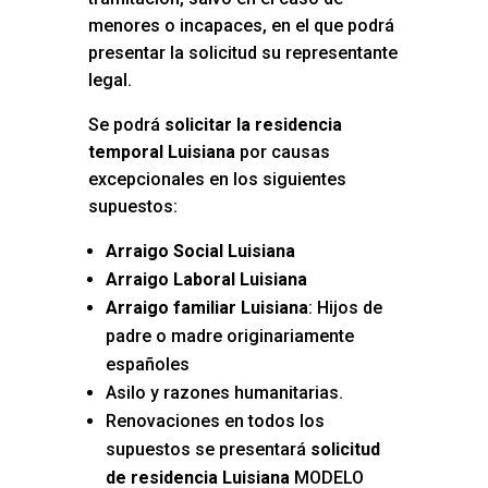
menores o incapaces, en el que podrá
presentar la solicitud su representante
legal.
Se podrá
solicitar la residencia
temporal Luisiana
por causas
excepcionales en los siguientes
supuestos:
Arraigo Social Luisiana
Arraigo Laboral Luisiana
Arraigo familiar Luisiana
: Hijos de
padre o madre originariamente
españoles
Asilo y razones humanitarias.
Renovaciones en todos los
supuestos se presentará
solicitud
de residencia Luisiana
MODELO