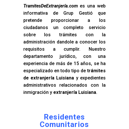
TramitesDeExtranjería.com
es una web
informativa de Grup Gestió que
pretende proporcionar a los
ciudadanos un completo servicio
sobre los trámites con la
administración dandole a conocer los
requisitos a cumplir. Nuestro
departamento jurídico, con una
experiencia de más de 15 años, se ha
especializado en todo tipo de
trámites
de extranjería Luisiana
y expedientes
administrativos relacionados con la
inmigración y
extranjería Luisiana
.
Residentes
Comunitarios