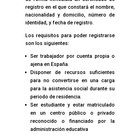
registro en el que constará el nombre,
nacionalidad y domicilio, número de
identidad, y fecha de registro.
Los requisitos para poder registrarse
son los siguientes:
Ser trabajador por cuenta propia o
ajena en España.
Disponer de recursos suficientes
para no convertirse en una carga
para la asistencia social durante su
periodo de residencia.
Ser estudiante y estar matriculado
en un centro público o privado
reconocido o financiado por la
administración educativa