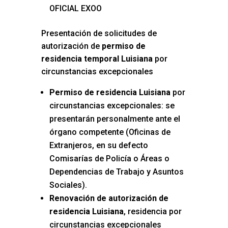
OFICIAL EXOO
Presentación de solicitudes de
autorización de
permiso de
residencia temporal Luisiana
por
circunstancias excepcionales
Permiso de residencia Luisiana
por
circunstancias excepcionales: se
presentarán personalmente ante el
órgano competente (Oficinas de
Extranjeros, en su defecto
Comisarías de Policía o Áreas o
Dependencias de Trabajo y Asuntos
Sociales).
Renovación de autorización de
residencia Luisiana
, residencia por
circunstancias excepcionales