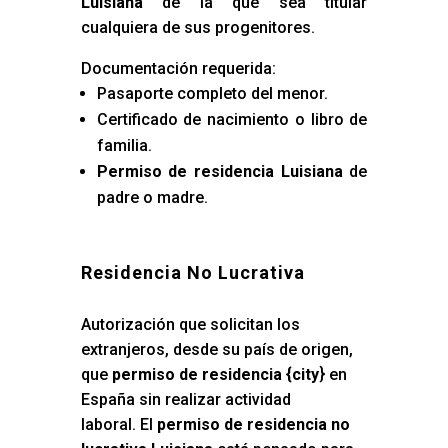
Luisiana
de la que sea titular
cualquiera de sus progenitores.
Documentación requerida:
Pasaporte completo del menor.
Certificado de nacimiento o libro de
familia.
Permiso de residencia Luisiana
de
padre o madre.
Residencia No Lucrativa
Autorización que solicitan los
extranjeros, desde su país de origen,
que
permiso de residencia {city
} en
España sin realizar actividad
laboral. El
permiso de residencia no