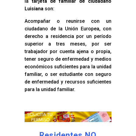
la
tarjeta de familiar de ciudadano
Luisiana
son:
Acompañar o reunirse con un
ciudadano de la Unión Europea, con
derecho a residencia por un período
superior a tres meses, por ser
trabajador por cuenta ajena o propia,
tener seguro de enfermedad y medios
económicos suficientes para la unidad
familiar, o ser estudiante con seguro
de enfermedad y recursos suficientes
para la unidad familiar.
Residentes NO