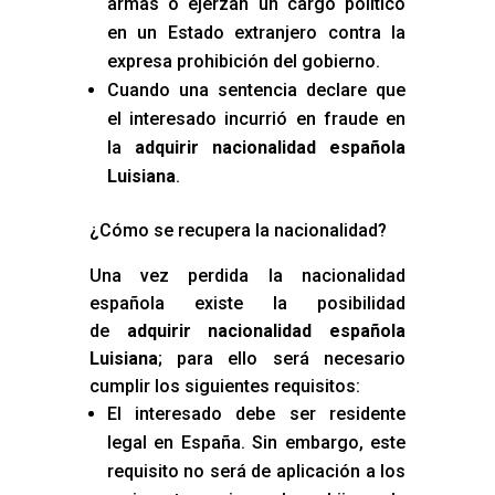
armas o ejerzan un cargo político
en un Estado extranjero contra la
expresa prohibición del gobierno.
Cuando una sentencia declare que
el interesado incurrió en fraude en
la
adquirir nacionalidad española
Luisiana
.
¿Cómo se recupera la nacionalidad?
Una vez perdida la nacionalidad
española existe la posibilidad
de
adquirir nacionalidad española
Luisiana
; para ello será necesario
cumplir los siguientes requisitos:
El interesado debe ser residente
legal en España. Sin embargo, este
requisito no será de aplicación a los