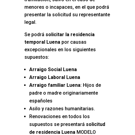
menores o incapaces, en el que podrá
presentar la solicitud su representante
legal.
Se podrá
solicitar la residencia
temporal Luena
por causas
excepcionales en los siguientes
supuestos:
Arraigo Social Luena
Arraigo Laboral Luena
Arraigo familiar Luena
: Hijos de
padre o madre originariamente
españoles
Asilo y razones humanitarias.
Renovaciones en todos los
supuestos se presentará
solicitud
de residencia Luena
MODELO