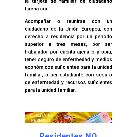
la
tarjeta de familiar de ciudadano
Luena
son:
Acompañar o reunirse con un
ciudadano de la Unión Europea, con
derecho a residencia por un período
superior a tres meses, por ser
trabajador por cuenta ajena o propia,
tener seguro de enfermedad y medios
económicos suficientes para la unidad
familiar, o ser estudiante con seguro
de enfermedad y recursos suficientes
para la unidad familiar.
Residentes NO