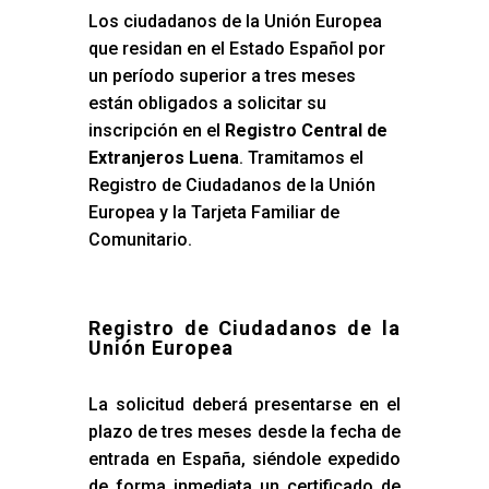
Los ciudadanos de la Unión Europea
que residan en el Estado Español por
un período superior a tres meses
están obligados a solicitar su
inscripción en el
Registro Central de
Extranjeros Luena
. Tramitamos el
Registro de Ciudadanos de la Unión
Europea y la Tarjeta Familiar de
Comunitario.
Registro de Ciudadanos de la
Unión Europea
La solicitud deberá presentarse en el
plazo de tres meses desde la fecha de
entrada en España, siéndole expedido
de forma inmediata un certificado de