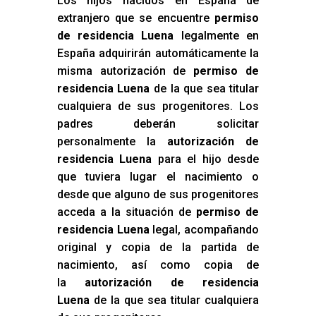
Los hijos nacidos en España de
extranjero que se encuentre
permiso
de residencia Luena
legalmente en
España adquirirán automáticamente la
misma autorización de
permiso de
residencia Luena
de la que sea titular
cualquiera de sus progenitores. Los
padres deberán solicitar
personalmente la
autorización de
residencia Luena
para el hijo desde
que tuviera lugar el nacimiento o
desde que alguno de sus progenitores
acceda a la situación de
permiso de
residencia Luena
legal, acompañando
original y copia de la partida de
nacimiento, así como copia de
la
autorización de residencia
Luena
de la que sea titular cualquiera