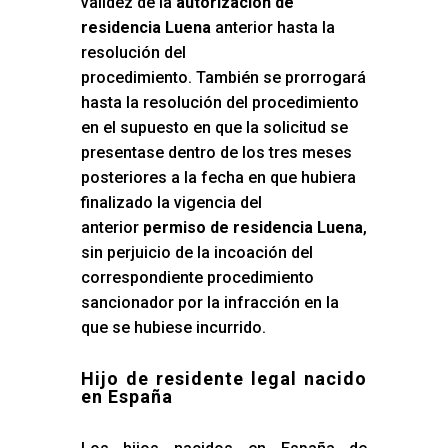
validez de la
autorización de
residencia Luena
anterior hasta la
resolución del
procedimiento. También se prorrogará
hasta la resolución del procedimiento
en el supuesto en que la solicitud se
presentase dentro de los tres meses
posteriores a la fecha en que hubiera
finalizado la vigencia del
anterior
permiso de residencia Luena
,
sin perjuicio de la incoación del
correspondiente procedimiento
sancionador por la infracción en la
que se hubiese incurrido.
Hijo de residente legal nacido
en España