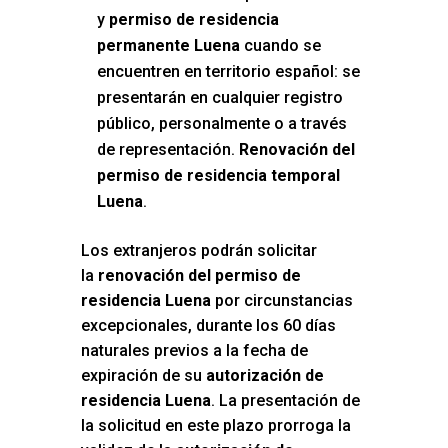
y
permiso de residencia
permanente Luena
cuando se
encuentren en territorio español: se
presentarán en cualquier registro
público, personalmente o a través
de representación.
Renovación del
permiso de residencia temporal
Luena
.
Los extranjeros podrán solicitar
la
renovación del permiso de
residencia Luena
por circunstancias
excepcionales, durante los 60 días
naturales previos a la fecha de
expiración de su
autorización de
residencia Luena
. La presentación de
la solicitud en este plazo prorroga la