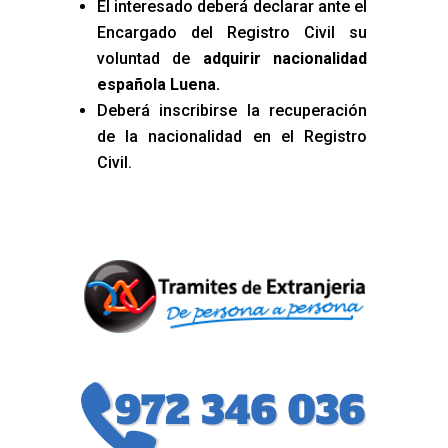
El interesado deberá declarar ante el
Encargado del Registro Civil su
voluntad de
adquirir nacionalidad
española Luena
.
Deberá inscribirse la recuperación
de la nacionalidad en el Registro
Civil.