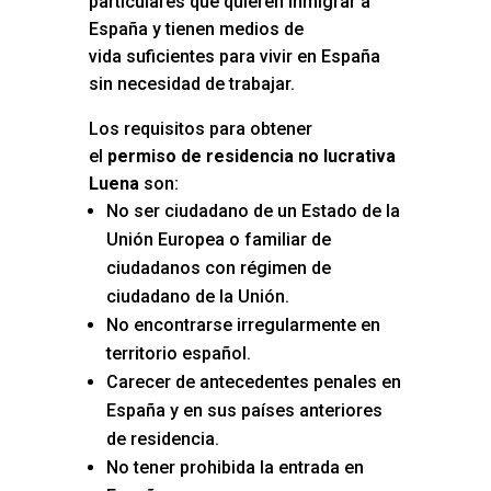
particulares que quieren inmigrar a
España y tienen medios de
vida suficientes para vivir en España
sin necesidad de trabajar.
Los requisitos para obtener
el
permiso de residencia no lucrativa
Luena
son:
No ser ciudadano de un Estado de la
Unión Europea o familiar de
ciudadanos con régimen de
ciudadano de la Unión.
No encontrarse irregularmente en
territorio español.
Carecer de antecedentes penales en
España y en sus países anteriores
de residencia.
No tener prohibida la entrada en