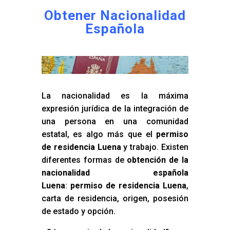
Obtener Nacionalidad
Española
La nacionalidad es la máxima
expresión jurídica de la integración de
una persona en una comunidad
estatal, es algo más que el
permiso
de residencia Luena
y trabajo. Existen
diferentes formas de
obtención de la
nacionalidad española
Luena
:
permiso de residencia Luena
,
carta de residencia, origen, posesión
de estado y opción.