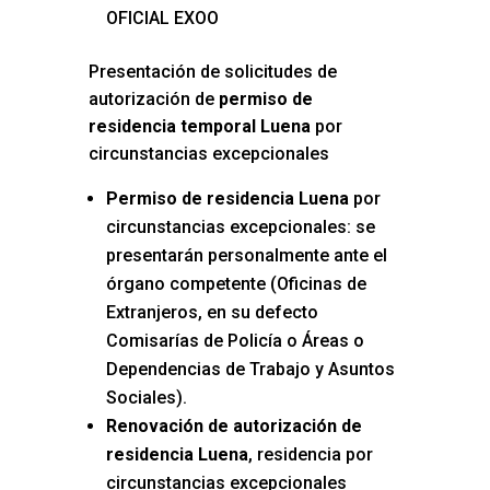
OFICIAL EXOO
Presentación de solicitudes de
autorización de
permiso de
residencia temporal Luena
por
circunstancias excepcionales
Permiso de residencia Luena
por
circunstancias excepcionales: se
presentarán personalmente ante el
órgano competente (Oficinas de
Extranjeros, en su defecto
Comisarías de Policía o Áreas o
Dependencias de Trabajo y Asuntos
Sociales).
Renovación de autorización de
residencia Luena
, residencia por
circunstancias excepcionales