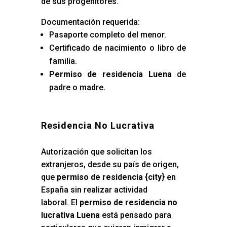
de sus progenitores.
Documentación requerida:
Pasaporte completo del menor.
Certificado de nacimiento o libro de
familia.
Permiso de residencia Luena
de
padre o madre.
Residencia No Lucrativa
Autorización que solicitan los
extranjeros, desde su país de origen,
que
permiso de residencia {city
} en
España sin realizar actividad
laboral. El
permiso de residencia no
lucrativa Luena
está pensado para