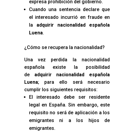
expresa prohibición del gobierno.
Cuando una sentencia declare que
el interesado incurrió en fraude en
la
adquirir nacionalidad española
Luena
.
¿Cómo se recupera la nacionalidad?
Una vez perdida la nacionalidad
española existe la posibilidad
de
adquirir nacionalidad española
Luena
; para ello será necesario
cumplir los siguientes requisitos:
El interesado debe ser residente
legal en España. Sin embargo, este
requisito no será de aplicación a los
emigrantes ni a los hijos de
emigrantes.