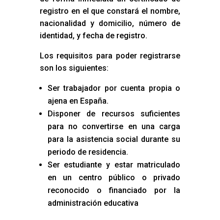
registro en el que constará el nombre,
nacionalidad y domicilio, número de
identidad, y fecha de registro.
Los requisitos para poder registrarse
son los siguientes:
Ser trabajador por cuenta propia o
ajena en España.
Disponer de recursos suficientes
para no convertirse en una carga
para la asistencia social durante su
periodo de residencia.
Ser estudiante y estar matriculado
en un centro público o privado
reconocido o financiado por la
administración educativa