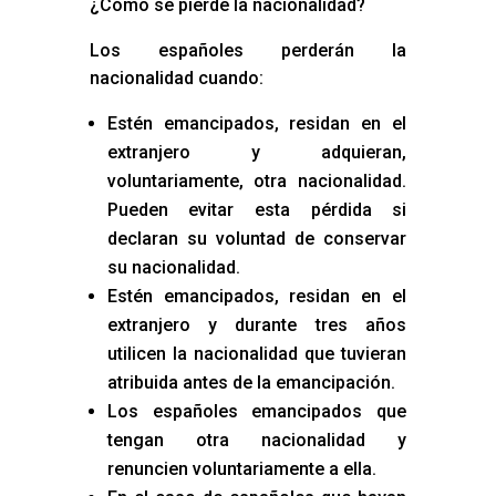
¿Cómo se pierde la nacionalidad?
Los españoles perderán la
nacionalidad cuando:
Estén emancipados, residan en el
extranjero y adquieran,
voluntariamente, otra nacionalidad.
Pueden evitar esta pérdida si
declaran su voluntad de conservar
su nacionalidad.
Estén emancipados, residan en el
extranjero y durante tres años
utilicen la nacionalidad que tuvieran
atribuida antes de la emancipación.
Los españoles emancipados que
tengan otra nacionalidad y
renuncien voluntariamente a ella.