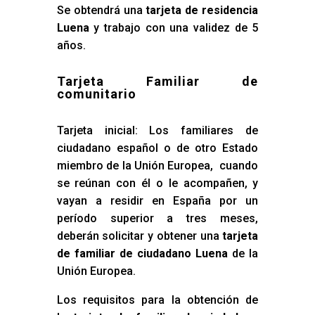
Se obtendrá una
tarjeta de residencia
Luena
y trabajo con una validez de 5
años.
Tarjeta Familiar de
comunitario
Tarjeta inicial: Los familiares de
ciudadano español o de otro Estado
miembro de la Unión Europea, cuando
se reúnan con él o le acompañen, y
vayan a residir en España por un
período superior a tres meses,
deberán solicitar y obtener una
tarjeta
de familiar de ciudadano Luena
de la
Unión Europea.
Los requisitos para la obtención de