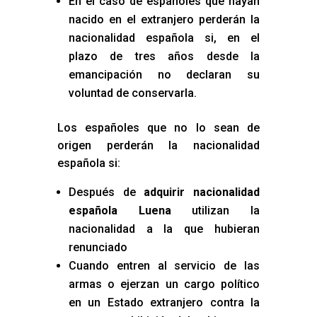
En el caso de españoles que hayan
nacido en el extranjero perderán la
nacionalidad española si, en el
plazo de tres años desde la
emancipación no declaran su
voluntad de conservarla.
Los españoles que no lo sean de
origen perderán la nacionalidad
española si:
Después de
adquirir nacionalidad
española Luena
utilizan la
nacionalidad a la que hubieran
renunciado
Cuando entren al servicio de las
armas o ejerzan un cargo político
en un Estado extranjero contra la