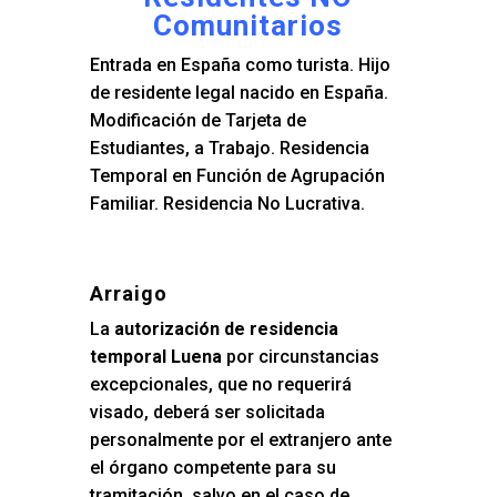
Comunitarios
Entrada en España como turista. Hijo
de residente legal nacido en España.
Modificación de Tarjeta de
Estudiantes, a Trabajo. Residencia
Temporal en Función de Agrupación
Familiar. Residencia No Lucrativa.
Arraigo
La
autorización de residencia
temporal Luena
por circunstancias
excepcionales, que no requerirá
visado, deberá ser solicitada
personalmente por el extranjero ante
el órgano competente para su
tramitación, salvo en el caso de