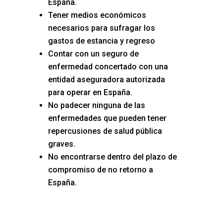
España.
Tener medios económicos
necesarios para sufragar los
gastos de estancia y regreso
Contar con un seguro de
enfermedad concertado con una
entidad aseguradora autorizada
para operar en España.
No padecer ninguna de las
enfermedades que pueden tener
repercusiones de salud pública
graves.
No encontrarse dentro del plazo de
compromiso de no retorno a
España.