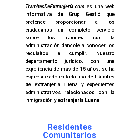
TramitesDeExtranjería.com
es una web
informativa de Grup Gestió que
pretende proporcionar a los
ciudadanos un completo servicio
sobre los trámites con la
administración dandole a conocer los
requisitos a cumplir. Nuestro
departamento jurídico, con una
experiencia de más de 15 años, se ha
especializado en todo tipo de
trámites
de extranjería Luena
y expedientes
administrativos relacionados con la
inmigración y
extranjería Luena
.
Residentes
Comunitarios