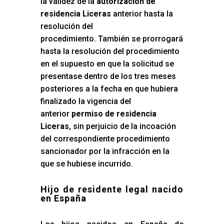
la validez de la
autorización de
residencia Liceras
anterior hasta la
resolución del
procedimiento. También se prorrogará
hasta la resolución del procedimiento
en el supuesto en que la solicitud se
presentase dentro de los tres meses
posteriores a la fecha en que hubiera
finalizado la vigencia del
anterior
permiso de residencia
Liceras
, sin perjuicio de la incoación
del correspondiente procedimiento
sancionador por la infracción en la
que se hubiese incurrido.
Hijo de residente legal nacido
en España