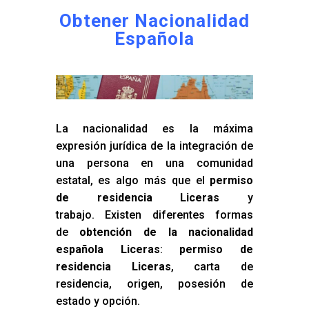
Obtener Nacionalidad
Española
La nacionalidad es la máxima
expresión jurídica de la integración de
una persona en una comunidad
estatal, es algo más que el
permiso
de residencia Liceras
y
trabajo. Existen diferentes formas
de
obtención de la nacionalidad
española Liceras
:
permiso de
residencia Liceras
, carta de
residencia, origen, posesión de
estado y opción.