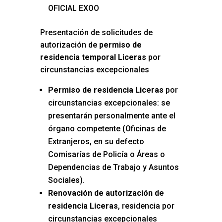
OFICIAL EXOO
Presentación de solicitudes de
autorización de
permiso de
residencia temporal Liceras
por
circunstancias excepcionales
Permiso de residencia Liceras
por
circunstancias excepcionales: se
presentarán personalmente ante el
órgano competente (Oficinas de
Extranjeros, en su defecto
Comisarías de Policía o Áreas o
Dependencias de Trabajo y Asuntos
Sociales).
Renovación de autorización de
residencia Liceras
, residencia por
circunstancias excepcionales