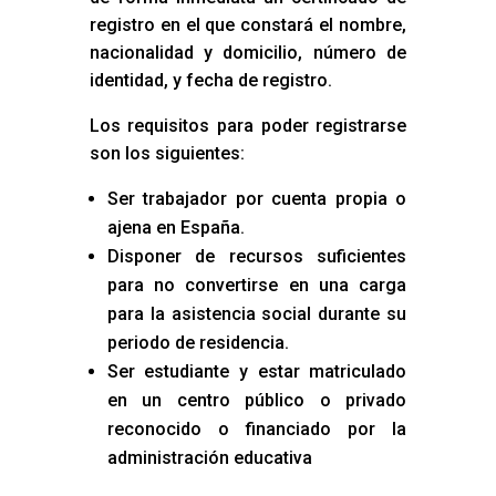
registro en el que constará el nombre,
nacionalidad y domicilio, número de
identidad, y fecha de registro.
Los requisitos para poder registrarse
son los siguientes:
Ser trabajador por cuenta propia o
ajena en España.
Disponer de recursos suficientes
para no convertirse en una carga
para la asistencia social durante su
periodo de residencia.
Ser estudiante y estar matriculado
en un centro público o privado
reconocido o financiado por la
administración educativa