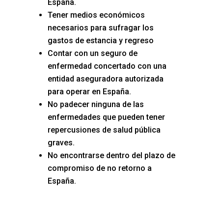
España.
Tener medios económicos
necesarios para sufragar los
gastos de estancia y regreso
Contar con un seguro de
enfermedad concertado con una
entidad aseguradora autorizada
para operar en España.
No padecer ninguna de las
enfermedades que pueden tener
repercusiones de salud pública
graves.
No encontrarse dentro del plazo de
compromiso de no retorno a
España.