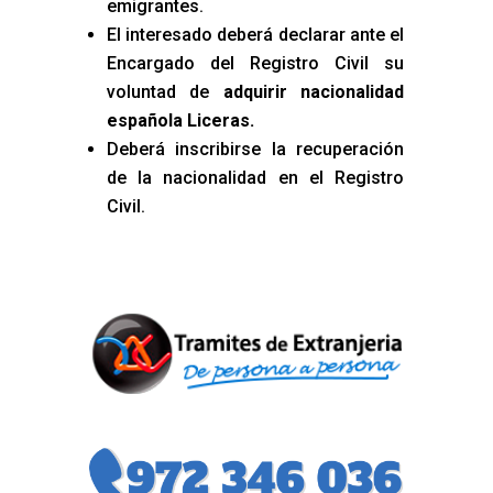
emigrantes.
El interesado deberá declarar ante el
Encargado del Registro Civil su
voluntad de
adquirir nacionalidad
española Liceras
.
Deberá inscribirse la recuperación
de la nacionalidad en el Registro
Civil.