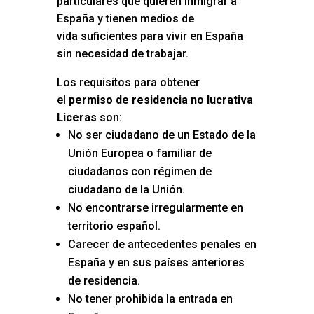
particulares que quieren inmigrar a
España y tienen medios de
vida suficientes para vivir en España
sin necesidad de trabajar.
Los requisitos para obtener
el
permiso de residencia no lucrativa
Liceras
son:
No ser ciudadano de un Estado de la
Unión Europea o familiar de
ciudadanos con régimen de
ciudadano de la Unión.
No encontrarse irregularmente en
territorio español.
Carecer de antecedentes penales en
España y en sus países anteriores
de residencia.
No tener prohibida la entrada en