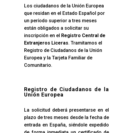
Los ciudadanos de la Unión Europea
que residan en el Estado Español por
un período superior a tres meses
están obligados a solicitar su
inscripción en el
Registro Central de
Extranjeros Liceras
. Tramitamos el
Registro de Ciudadanos de la Unión
Europea y la Tarjeta Familiar de
Comunitario.
Registro de Ciudadanos de la
Unión Europea
La solicitud deberá presentarse en el
plazo de tres meses desde la fecha de
entrada en España, siéndole expedido
de forma inmediata un certificado de