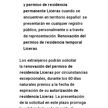
y
permiso de residencia
permanente Liceras
cuando se
encuentren en territorio español: se
presentarán en cualquier registro
público, personalmente o a través
de representación.
Renovación del
permiso de residencia temporal
Liceras
.
Los extranjeros podrán solicitar
la
renovación del permiso de
residencia Liceras
por circunstancias
excepcionales, durante los 60 días
naturales previos a la fecha de
expiración de su
autorización de
residencia Liceras
. La presentación
de la solicitud en este plazo prorroga