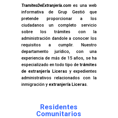
TramitesDeExtranjería.com
es una web
informativa de Grup Gestió que
pretende proporcionar a los
ciudadanos un completo servicio
sobre los trámites con la
administración dandole a conocer los
requisitos a cumplir. Nuestro
departamento jurídico, con una
experiencia de más de 15 años, se ha
especializado en todo tipo de
trámites
de extranjería Liceras
y expedientes
administrativos relacionados con la
inmigración y
extranjería Liceras
.
Residentes
Comunitarios