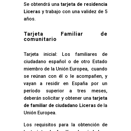
Se obtendrá una
tarjeta de residencia
Liceras
y trabajo con una validez de 5
años.
Tarjeta Familiar de
comunitario
Tarjeta inicial: Los familiares de
ciudadano español o de otro Estado
miembro de la Unión Europea, cuando
se reúnan con él o le acompañen, y
vayan a residir en España por un
período superior a tres meses,
deberán solicitar y obtener una
tarjeta
de familiar de ciudadano Liceras
de la
Unión Europea.
Los requisitos para la obtención de