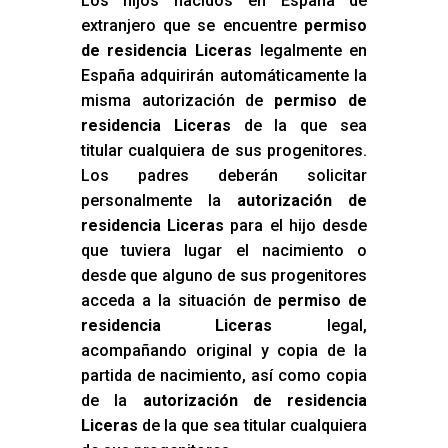
Los hijos nacidos en España de
extranjero que se encuentre
permiso
de residencia Liceras
legalmente en
España adquirirán automáticamente la
misma autorización de
permiso de
residencia Liceras
de la que sea
titular cualquiera de sus progenitores.
Los padres deberán solicitar
personalmente la
autorización de
residencia Liceras
para el hijo desde
que tuviera lugar el nacimiento o
desde que alguno de sus progenitores
acceda a la situación de
permiso de
residencia Liceras
legal,
acompañando original y copia de la
partida de nacimiento, así como copia
de la
autorización de residencia
Liceras
de la que sea titular cualquiera