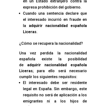
en un Estado extranjero contra la
expresa prohibición del gobierno.
Cuando una sentencia declare que
el interesado incurrió en fraude en
la
adquirir nacionalidad española
Liceras
.
¿Cómo se recupera la nacionalidad?
Una vez perdida la nacionalidad
española existe la posibilidad
de
adquirir nacionalidad española
Liceras
; para ello será necesario
cumplir los siguientes requisitos:
El interesado debe ser residente
legal en España. Sin embargo, este
requisito no será de aplicación a los
emigrantes ni a los hijos de