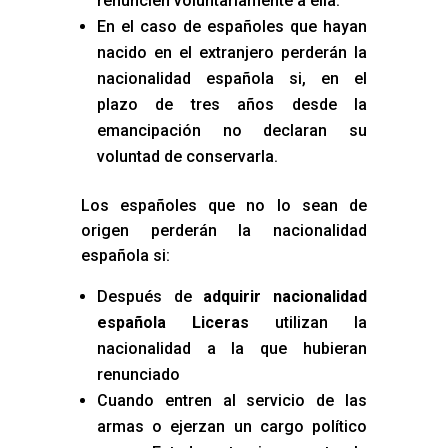
renuncien voluntariamente a ella.
En el caso de españoles que hayan
nacido en el extranjero perderán la
nacionalidad española si, en el
plazo de tres años desde la
emancipación no declaran su
voluntad de conservarla.
Los españoles que no lo sean de
origen perderán la nacionalidad
española si:
Después de
adquirir nacionalidad
española Liceras
utilizan la
nacionalidad a la que hubieran
renunciado
Cuando entren al servicio de las
armas o ejerzan un cargo político