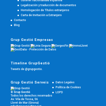
Obtener nacionalidad española
Legalización y traducción de documentos
Homologación de Títulos extranjeros
Carta de Invitación a Extranjero
Contacto
Blog
Grup Gestió Empresas
Timeline GrupGestió
Tweets de @grupgestio.
Grup Gestió Serveis
Datos Legales
Política de Cookies
© Grup Gestió
LOPD
Todos los derechos reservados
Av. Vila de Tossa, 56
Lloret de Mar (Girona)