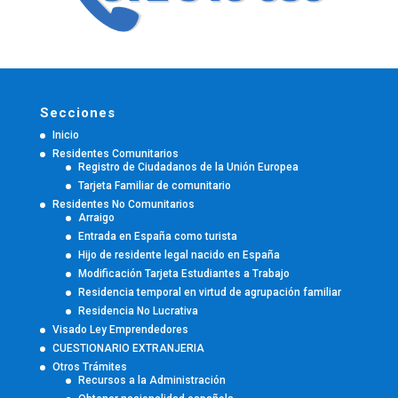
Secciones
Inicio
Residentes Comunitarios
Registro de Ciudadanos de la Unión Europea
Tarjeta Familiar de comunitario
Residentes No Comunitarios
Arraigo
Entrada en España como turista
Hijo de residente legal nacido en España
Modificación Tarjeta Estudiantes a Trabajo
Residencia temporal en virtud de agrupación familiar
Residencia No Lucrativa
Visado Ley Emprendedores
CUESTIONARIO EXTRANJERIA
Otros Trámites
Recursos a la Administración