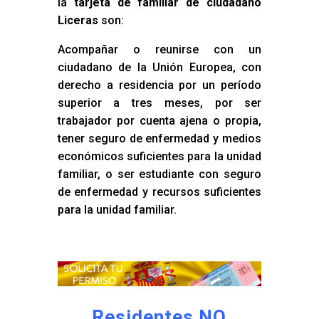
la
tarjeta de familiar de ciudadano
Liceras
son:
Acompañar o reunirse con un
ciudadano de la Unión Europea, con
derecho a residencia por un período
superior a tres meses, por ser
trabajador por cuenta ajena o propia,
tener seguro de enfermedad y medios
económicos suficientes para la unidad
familiar, o ser estudiante con seguro
de enfermedad y recursos suficientes
para la unidad familiar.
Residentes NO