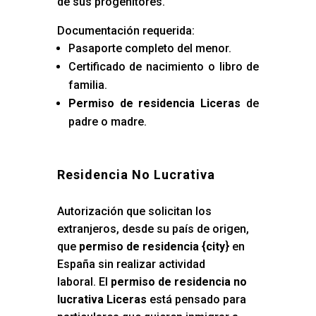
de sus progenitores.
Documentación requerida:
Pasaporte completo del menor.
Certificado de nacimiento o libro de
familia.
Permiso de residencia Liceras
de
padre o madre.
Residencia No Lucrativa
Autorización que solicitan los
extranjeros, desde su país de origen,
que
permiso de residencia {city
} en
España sin realizar actividad
laboral. El
permiso de residencia no
lucrativa Liceras
está pensado para