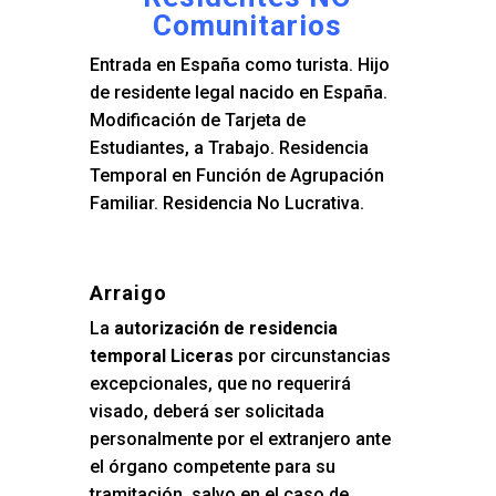
Comunitarios
Entrada en España como turista. Hijo
de residente legal nacido en España.
Modificación de Tarjeta de
Estudiantes, a Trabajo. Residencia
Temporal en Función de Agrupación
Familiar. Residencia No Lucrativa.
Arraigo
La
autorización de residencia
temporal Liceras
por circunstancias
excepcionales, que no requerirá
visado, deberá ser solicitada
personalmente por el extranjero ante
el órgano competente para su
tramitación, salvo en el caso de