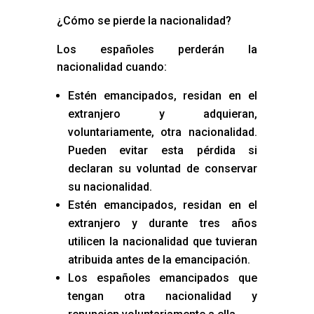
¿Cómo se pierde la nacionalidad?
Los españoles perderán la
nacionalidad cuando:
Estén emancipados, residan en el
extranjero y adquieran,
voluntariamente, otra nacionalidad.
Pueden evitar esta pérdida si
declaran su voluntad de conservar
su nacionalidad.
Estén emancipados, residan en el
extranjero y durante tres años
utilicen la nacionalidad que tuvieran
atribuida antes de la emancipación.
Los españoles emancipados que
tengan otra nacionalidad y