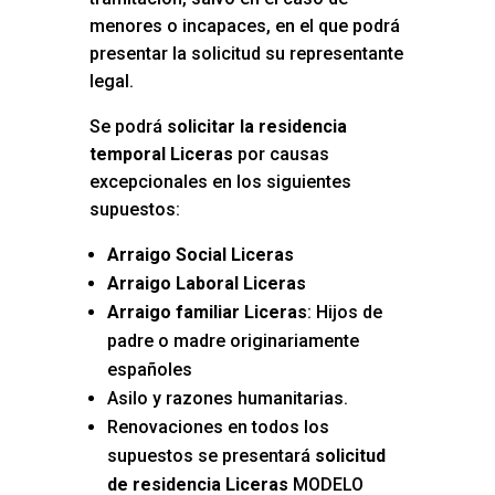
menores o incapaces, en el que podrá
presentar la solicitud su representante
legal.
Se podrá
solicitar la residencia
temporal Liceras
por causas
excepcionales en los siguientes
supuestos:
Arraigo Social Liceras
Arraigo Laboral Liceras
Arraigo familiar Liceras
: Hijos de
padre o madre originariamente
españoles
Asilo y razones humanitarias.
Renovaciones en todos los
supuestos se presentará
solicitud
de residencia Liceras
MODELO