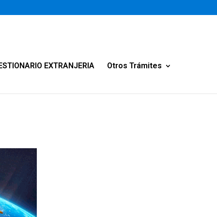
ESTIONARIO EXTRANJERIA
Otros Trámites