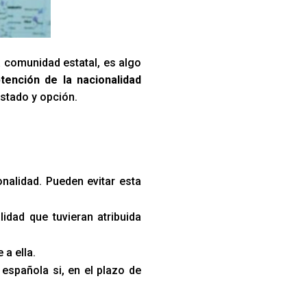
a comunidad estatal, es algo
tención de la nacionalidad
estado y opción.
onalidad. Pueden evitar esta
lidad que tuvieran atribuida
a ella.
española si, en el plazo de