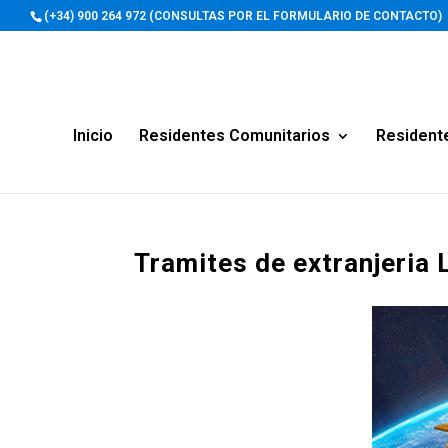
(+34) 900 264 972 (CONSULTAS POR EL FORMULARIO DE CONTACTO)
Inicio
Residentes Comunitarios
Resident
Tramites de extranjeria