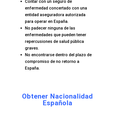
Contar con un seguro de
enfermedad concertado con una
entidad aseguradora autorizada
para operar en España.
No padecer ninguna de las
enfermedades que pueden tener
repercusiones de salud pública
graves.
No encontrarse dentro del plazo de
compromiso de no retorno a
España.
Obtener Nacionalidad
Española