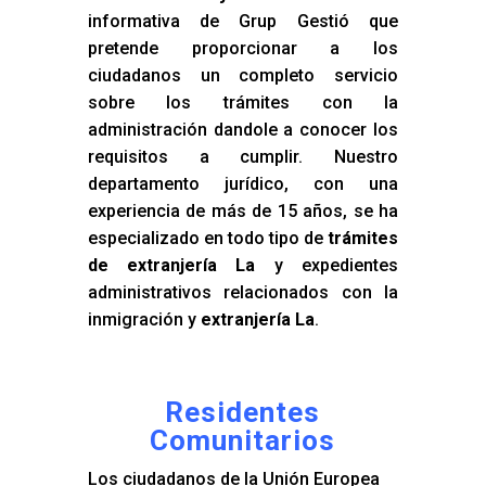
informativa de Grup Gestió que
pretende proporcionar a los
ciudadanos un completo servicio
sobre los trámites con la
administración dandole a conocer los
requisitos a cumplir. Nuestro
departamento jurídico, con una
experiencia de más de 15 años, se ha
especializado en todo tipo de
trámites
de extranjería La
y expedientes
administrativos relacionados con la
inmigración y
extranjería La
.
Residentes
Comunitarios
Los ciudadanos de la Unión Europea