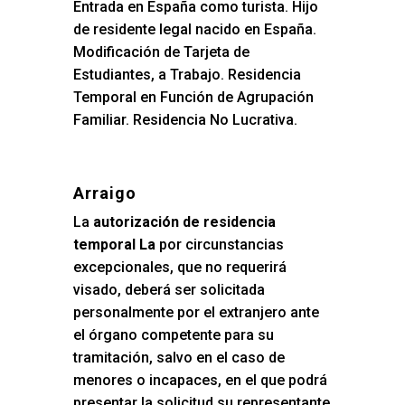
Entrada en España como turista. Hijo
de residente legal nacido en España.
Modificación de Tarjeta de
Estudiantes, a Trabajo. Residencia
Temporal en Función de Agrupación
Familiar. Residencia No Lucrativa.
Arraigo
La
autorización de residencia
temporal La
por circunstancias
excepcionales, que no requerirá
visado, deberá ser solicitada
personalmente por el extranjero ante
el órgano competente para su
tramitación, salvo en el caso de
menores o incapaces, en el que podrá
presentar la solicitud su representante