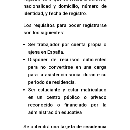
nacionalidad y domicilio, número de
identidad, y fecha de registro.
Los requisitos para poder registrarse
son los siguientes:
Ser trabajador por cuenta propia o
ajena en España.
Disponer de recursos suficientes
para no convertirse en una carga
para la asistencia social durante su
periodo de residencia.
Ser estudiante y estar matriculado
en un centro público o privado
reconocido o financiado por la
administración educativa
Se obtendrá una
tarjeta de residencia