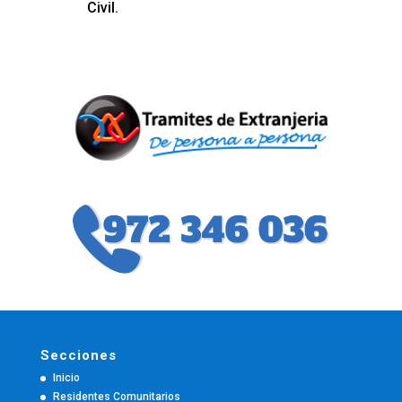
Civil.
Secciones
Inicio
Residentes Comunitarios