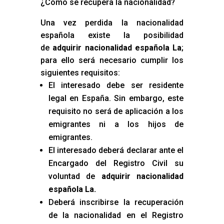
¿Cómo se recupera la nacionalidad?
Una vez perdida la nacionalidad
española existe la posibilidad
de
adquirir nacionalidad española La
;
para ello será necesario cumplir los
siguientes requisitos:
El interesado debe ser residente
legal en España. Sin embargo, este
requisito no será de aplicación a los
emigrantes ni a los hijos de
emigrantes.
El interesado deberá declarar ante el
Encargado del Registro Civil su
voluntad de
adquirir nacionalidad
española La
.
Deberá inscribirse la recuperación
de la nacionalidad en el Registro