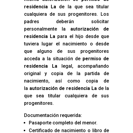
residencia La
de la que sea titular
cualquiera de sus progenitores. Los
padres deberán solicitar
personalmente la
autorización de
residencia La
para el hijo desde que
tuviera lugar el nacimiento o desde
que alguno de sus progenitores
acceda a la situación de
permiso de
residencia La
legal, acompañando
original y copia de la partida de
nacimiento, así como copia de
la
autorización de residencia La
de la
que sea titular cualquiera de sus
progenitores.
Documentación requerida:
Pasaporte completo del menor.
Certificado de nacimiento o libro de