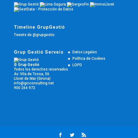
Timeline GrupGestió
Tweets de @grupgestio.
Grup Gestió Serveis
Datos Legales
Política de Cookies
© Grup Gestió
LOPD
Todos los derechos reservados
Av. Vila de Tossa, 56
Lloret de Mar (Girona)
info@gicconsulting.net
900 264 972