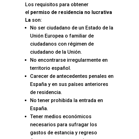
Los requisitos para obtener
el
permiso de residencia no lucrativa
La
son:
No ser ciudadano de un Estado de la
Unión Europea o familiar de
ciudadanos con régimen de
ciudadano de la Unión.
No encontrarse irregularmente en
territorio español.
Carecer de antecedentes penales en
España y en sus países anteriores
de residencia.
No tener prohibida la entrada en
España.
Tener medios económicos
necesarios para sufragar los
gastos de estancia y regreso