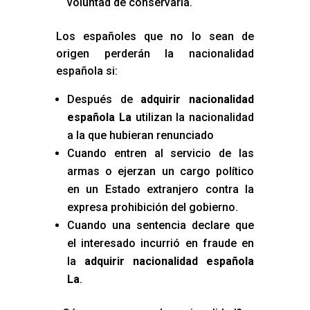
voluntad de conservarla.
Los españoles que no lo sean de
origen perderán la nacionalidad
española si:
Después de
adquirir nacionalidad
española La
utilizan la nacionalidad
a la que hubieran renunciado
Cuando entren al servicio de las
armas o ejerzan un cargo político
en un Estado extranjero contra la
expresa prohibición del gobierno.
Cuando una sentencia declare que
el interesado incurrió en fraude en
la
adquirir nacionalidad española
La
.