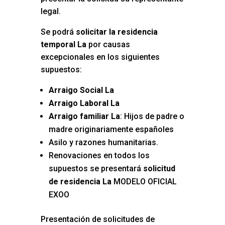
legal.
Se podrá
solicitar la residencia
temporal La
por causas
excepcionales en los siguientes
supuestos:
Arraigo Social La
Arraigo Laboral La
Arraigo familiar La
: Hijos de padre o
madre originariamente españoles
Asilo y razones humanitarias.
Renovaciones en todos los
supuestos se presentará
solicitud
de residencia La
MODELO OFICIAL
EXOO
Presentación de solicitudes de