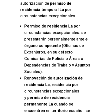
autorización de
permiso de
residencia temporal La
por
circunstancias excepcionales
Permiso de residencia La
por
circunstancias excepcionales: se
presentarán personalmente ante el
órgano competente (Oficinas de
Extranjeros, en su defecto
Comisarías de Policía o Áreas o
Dependencias de Trabajo y Asuntos
Sociales).
Renovación de autorización de
residencia La
, residencia por
circunstancias excepcionales
y
permiso de residencia
permanente La
cuando se
encuentren en territorio español: se