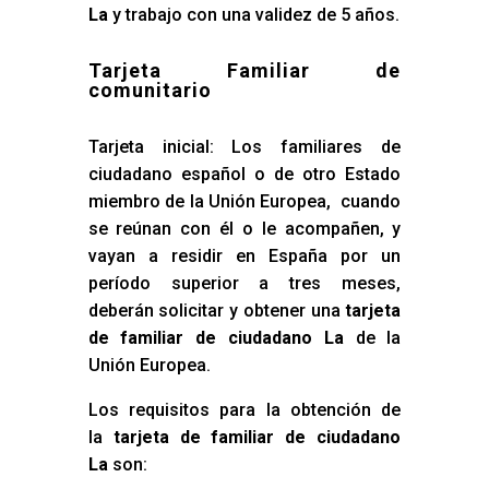
La
y trabajo con una validez de 5 años.
Tarjeta Familiar de
comunitario
Tarjeta inicial: Los familiares de
ciudadano español o de otro Estado
miembro de la Unión Europea, cuando
se reúnan con él o le acompañen, y
vayan a residir en España por un
período superior a tres meses,
deberán solicitar y obtener una
tarjeta
de familiar de ciudadano La
de la
Unión Europea.
Los requisitos para la obtención de
la
tarjeta de familiar de ciudadano
La
son: