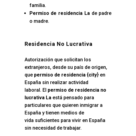
familia.
Permiso de residencia La
de padre
o madre.
Residencia No Lucrativa
Autorización que solicitan los
extranjeros, desde su país de origen,
que
permiso de residencia {city
} en
España sin realizar actividad
laboral. El
permiso de residencia no
lucrativa La
está pensado para
particulares que quieren inmigrar a
España y tienen medios de
vida suficientes para vivir en España
sin necesidad de trabajar.