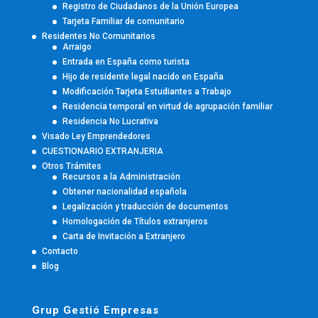
Registro de Ciudadanos de la Unión Europea
Tarjeta Familiar de comunitario
Residentes No Comunitarios
Arraigo
Entrada en España como turista
Hijo de residente legal nacido en España
Modificación Tarjeta Estudiantes a Trabajo
Residencia temporal en virtud de agrupación familiar
Residencia No Lucrativa
Visado Ley Emprendedores
CUESTIONARIO EXTRANJERIA
Otros Trámites
Recursos a la Administración
Obtener nacionalidad española
Legalización y traducción de documentos
Homologación de Títulos extranjeros
Carta de Invitación a Extranjero
Contacto
Blog
Grup Gestió Empresas