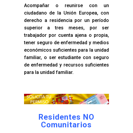
Acompañar o reunirse con un
ciudadano de la Unión Europea, con
derecho a residencia por un período
superior a tres meses, por ser
trabajador por cuenta ajena o propia,
tener seguro de enfermedad y medios
económicos suficientes para la unidad
familiar, o ser estudiante con seguro
de enfermedad y recursos suficientes
para la unidad familiar.
Residentes NO
Comunitarios