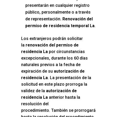
presentarán en cualquier registro
público, personalmente o a través
de representación.
Renovación del
permiso de residencia temporal La
.
Los extranjeros podrán solicitar
la
renovación del permiso de
residencia La
por circunstancias
excepcionales, durante los 60 días
naturales previos a la fecha de
expiración de su
autorización de
residencia La
. La presentación de la
solicitud en este plazo prorroga la
validez de la
autorización de
residencia La
anterior hasta la
resolución del
procedimiento. También se prorrogará
hasta la resolución del procedimiento