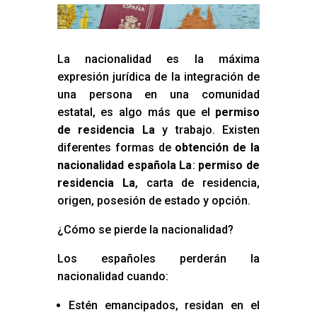
La nacionalidad es la máxima
expresión jurídica de la integración de
una persona en una comunidad
estatal, es algo más que el
permiso
de residencia La
y trabajo. Existen
diferentes formas de
obtención de la
nacionalidad española La
:
permiso de
residencia La
, carta de residencia,
origen, posesión de estado y opción.
¿Cómo se pierde la nacionalidad?
Los españoles perderán la
nacionalidad cuando:
Estén emancipados, residan en el