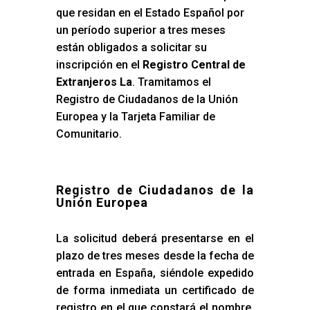
que residan en el Estado Español por
un período superior a tres meses
están obligados a solicitar su
inscripción en el
Registro Central de
Extranjeros La
. Tramitamos el
Registro de Ciudadanos de la Unión
Europea y la Tarjeta Familiar de
Comunitario.
Registro de Ciudadanos de la
Unión Europea
La solicitud deberá presentarse en el
plazo de tres meses desde la fecha de
entrada en España, siéndole expedido
de forma inmediata un certificado de
registro en el que constará el nombre,