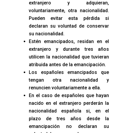
extranjero y adquieran,
voluntariamente, otra nacionalidad.
Pueden evitar esta pérdida si
declaran su voluntad de conservar
su nacionalidad.
Estén emancipados, residan en el
extranjero y durante tres años
utilicen la nacionalidad que tuvieran
atribuida antes de la emancipación.
Los españoles emancipados que
tengan otra nacionalidad y
renuncien voluntariamente a ella.
En el caso de españoles que hayan
nacido en el extranjero perderán la
nacionalidad española si, en el
plazo de tres años desde la
emancipación no declaran su