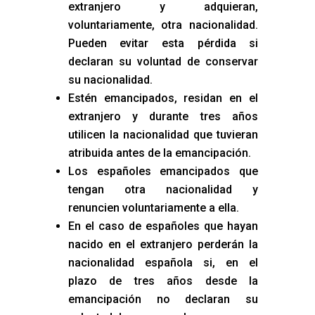
extranjero y adquieran,
voluntariamente, otra nacionalidad.
Pueden evitar esta pérdida si
declaran su voluntad de conservar
su nacionalidad.
Estén emancipados, residan en el
extranjero y durante tres años
utilicen la nacionalidad que tuvieran
atribuida antes de la emancipación.
Los españoles emancipados que
tengan otra nacionalidad y
renuncien voluntariamente a ella.
En el caso de españoles que hayan
nacido en el extranjero perderán la
nacionalidad española si, en el
plazo de tres años desde la
emancipación no declaran su