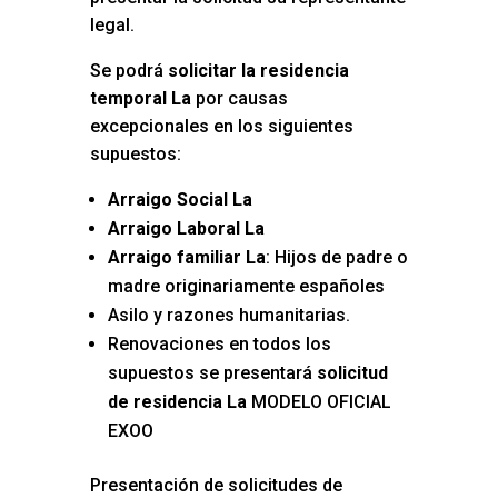
legal.
Se podrá
solicitar la residencia
temporal La
por causas
excepcionales en los siguientes
supuestos:
Arraigo Social La
Arraigo Laboral La
Arraigo familiar La
: Hijos de padre o
madre originariamente españoles
Asilo y razones humanitarias.
Renovaciones en todos los
supuestos se presentará
solicitud
de residencia La
MODELO OFICIAL
EXOO
Presentación de solicitudes de