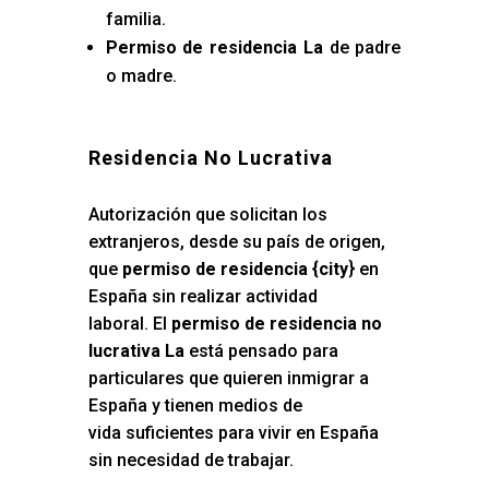
familia.
Permiso de residencia La
de padre
o madre.
Residencia No Lucrativa
Autorización que solicitan los
extranjeros, desde su país de origen,
que
permiso de residencia {city
} en
España sin realizar actividad
laboral. El
permiso de residencia no
lucrativa La
está pensado para
particulares que quieren inmigrar a
España y tienen medios de
vida suficientes para vivir en España
sin necesidad de trabajar.