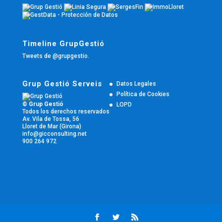
Timeline GrupGestió
Tweets de @grupgestio.
Grup Gestió Serveis
Datos Legales
Política de Cookies
© Grup Gestió
LOPD
Todos los derechos reservados
Av. Vila de Tossa, 56
Lloret de Mar (Girona)
info@gicconsulting.net
900 264 972