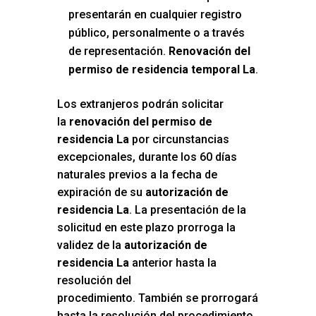
presentarán en cualquier registro
público, personalmente o a través
de representación.
Renovación del
permiso de residencia temporal La
.
Los extranjeros podrán solicitar
la
renovación del permiso de
residencia La
por circunstancias
excepcionales, durante los 60 días
naturales previos a la fecha de
expiración de su
autorización de
residencia La
. La presentación de la
solicitud en este plazo prorroga la
validez de la
autorización de
residencia La
anterior hasta la
resolución del
procedimiento. También se prorrogará
hasta la resolución del procedimiento