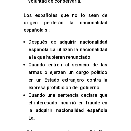
voluntad de conservarla.
Los españoles que no lo sean de
origen perderán la nacionalidad
española si:
Después de
adquirir nacionalidad
española La
utilizan la nacionalidad
a la que hubieran renunciado
Cuando entren al servicio de las
armas o ejerzan un cargo político
en un Estado extranjero contra la
expresa prohibición del gobierno.
Cuando una sentencia declare que
el interesado incurrió en fraude en
la
adquirir nacionalidad española
La
.