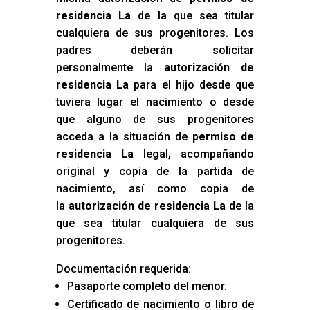
residencia La
de la que sea titular
cualquiera de sus progenitores. Los
padres deberán solicitar
personalmente la
autorización de
residencia La
para el hijo desde que
tuviera lugar el nacimiento o desde
que alguno de sus progenitores
acceda a la situación de
permiso de
residencia La
legal, acompañando
original y copia de la partida de
nacimiento, así como copia de
la
autorización de residencia La
de la
que sea titular cualquiera de sus
progenitores.
Documentación requerida:
Pasaporte completo del menor.
Certificado de nacimiento o libro de