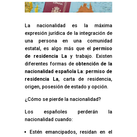
La nacionalidad es la máxima
expresión jurídica de la integración de
una persona en una comunidad
estatal, es algo más que el
permiso
de residencia La
y trabajo. Existen
diferentes formas de
obtención de la
nacionalidad española La
:
permiso de
residencia La
, carta de residencia,
origen, posesión de estado y opción.
¿Cómo se pierde la nacionalidad?
Los españoles perderán la
nacionalidad cuando:
Estén emancipados, residan en el