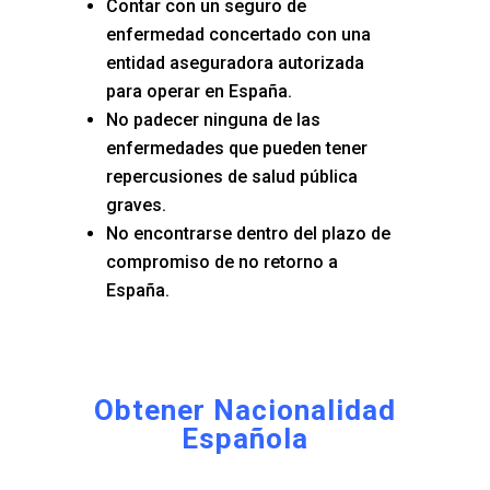
Contar con un seguro de
enfermedad concertado con una
entidad aseguradora autorizada
para operar en España.
No padecer ninguna de las
enfermedades que pueden tener
repercusiones de salud pública
graves.
No encontrarse dentro del plazo de
compromiso de no retorno a
España.
Obtener Nacionalidad
Española