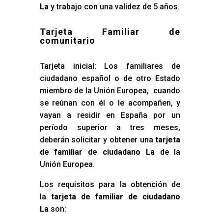
La
y trabajo con una validez de 5 años.
Tarjeta Familiar de
comunitario
Tarjeta inicial: Los familiares de
ciudadano español o de otro Estado
miembro de la Unión Europea, cuando
se reúnan con él o le acompañen, y
vayan a residir en España por un
período superior a tres meses,
deberán solicitar y obtener una
tarjeta
de familiar de ciudadano La
de la
Unión Europea.
Los requisitos para la obtención de
la
tarjeta de familiar de ciudadano
La
son: