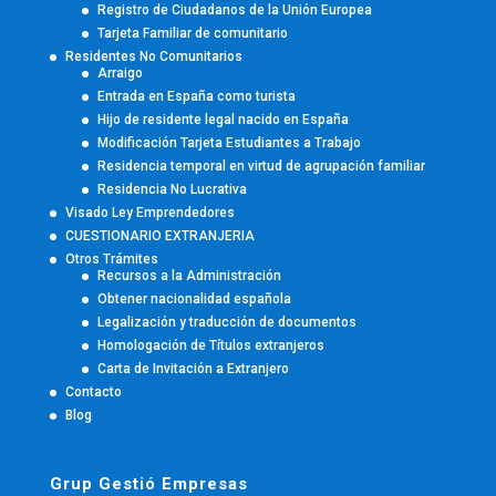
Registro de Ciudadanos de la Unión Europea
Tarjeta Familiar de comunitario
Residentes No Comunitarios
Arraigo
Entrada en España como turista
Hijo de residente legal nacido en España
Modificación Tarjeta Estudiantes a Trabajo
Residencia temporal en virtud de agrupación familiar
Residencia No Lucrativa
Visado Ley Emprendedores
CUESTIONARIO EXTRANJERIA
Otros Trámites
Recursos a la Administración
Obtener nacionalidad española
Legalización y traducción de documentos
Homologación de Títulos extranjeros
Carta de Invitación a Extranjero
Contacto
Blog
Grup Gestió Empresas