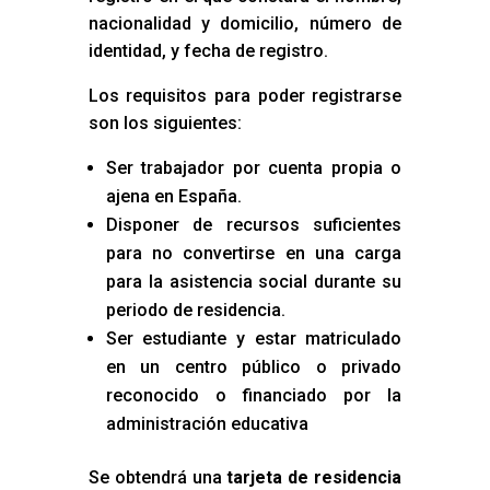
nacionalidad y domicilio, número de
identidad, y fecha de registro.
Los requisitos para poder registrarse
son los siguientes:
Ser trabajador por cuenta propia o
ajena en España.
Disponer de recursos suficientes
para no convertirse en una carga
para la asistencia social durante su
periodo de residencia.
Ser estudiante y estar matriculado
en un centro público o privado
reconocido o financiado por la
administración educativa
Se obtendrá una
tarjeta de residencia