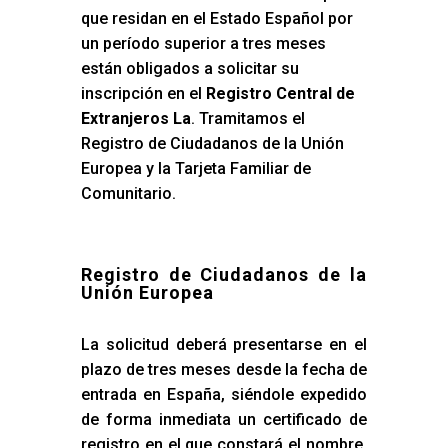
que residan en el Estado Español por
un período superior a tres meses
están obligados a solicitar su
inscripción en el
Registro Central de
Extranjeros La
. Tramitamos el
Registro de Ciudadanos de la Unión
Europea y la Tarjeta Familiar de
Comunitario.
Registro de Ciudadanos de la
Unión Europea
La solicitud deberá presentarse en el
plazo de tres meses desde la fecha de
entrada en España, siéndole expedido
de forma inmediata un certificado de
registro en el que constará el nombre,