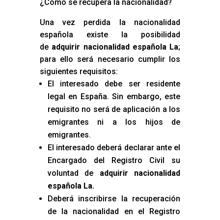
¿Cómo se recupera la nacionalidad?
Una vez perdida la nacionalidad
española existe la posibilidad
de
adquirir nacionalidad española La
;
para ello será necesario cumplir los
siguientes requisitos:
El interesado debe ser residente
legal en España. Sin embargo, este
requisito no será de aplicación a los
emigrantes ni a los hijos de
emigrantes.
El interesado deberá declarar ante el
Encargado del Registro Civil su
voluntad de
adquirir nacionalidad
española La
.
Deberá inscribirse la recuperación
de la nacionalidad en el Registro