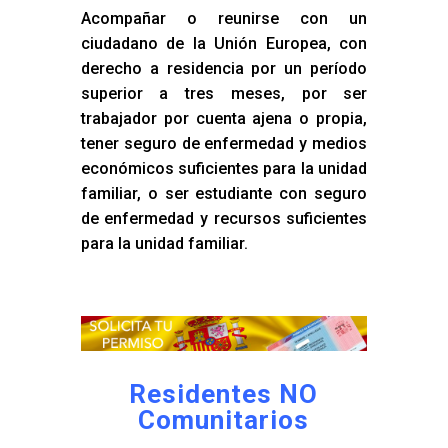
Acompañar o reunirse con un
ciudadano de la Unión Europea, con
derecho a residencia por un período
superior a tres meses, por ser
trabajador por cuenta ajena o propia,
tener seguro de enfermedad y medios
económicos suficientes para la unidad
familiar, o ser estudiante con seguro
de enfermedad y recursos suficientes
para la unidad familiar.
Residentes NO
Comunitarios