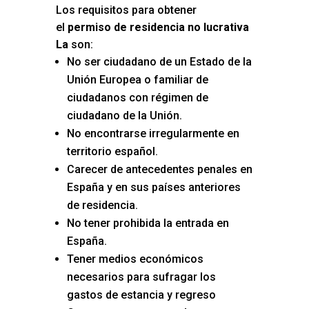
Los requisitos para obtener
el
permiso de residencia no lucrativa
La
son:
No ser ciudadano de un Estado de la
Unión Europea o familiar de
ciudadanos con régimen de
ciudadano de la Unión.
No encontrarse irregularmente en
territorio español.
Carecer de antecedentes penales en
España y en sus países anteriores
de residencia.
No tener prohibida la entrada en
España.
Tener medios económicos
necesarios para sufragar los
gastos de estancia y regreso