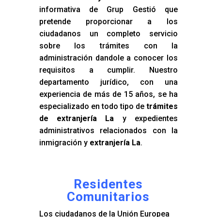
informativa de Grup Gestió que
pretende proporcionar a los
ciudadanos un completo servicio
sobre los trámites con la
administración dandole a conocer los
requisitos a cumplir. Nuestro
departamento jurídico, con una
experiencia de más de 15 años, se ha
especializado en todo tipo de
trámites
de extranjería La
y expedientes
administrativos relacionados con la
inmigración y
extranjería La
.
Residentes
Comunitarios
Los ciudadanos de la Unión Europea