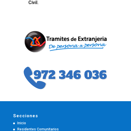
Civil.
Secciones
Inicio
Residentes Comunitarios