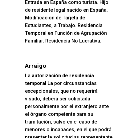
Entrada en España como turista. Hijo
de residente legal nacido en España.
Modificación de Tarjeta de
Estudiantes, a Trabajo. Residencia
Temporal en Función de Agrupación
Familiar. Residencia No Lucrativa.
Arraigo
La
autorización de residencia
temporal La
por circunstancias
excepcionales, que no requerirá
visado, deberá ser solicitada
personalmente por el extranjero ante
el órgano competente para su
tramitación, salvo en el caso de
menores o incapaces, en el que podrá
presentar la solicitud su representante