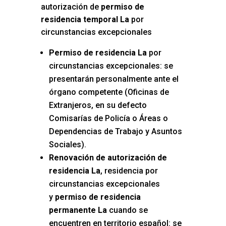
autorización de
permiso de
residencia temporal La
por
circunstancias excepcionales
Permiso de residencia La
por
circunstancias excepcionales: se
presentarán personalmente ante el
órgano competente (Oficinas de
Extranjeros, en su defecto
Comisarías de Policía o Áreas o
Dependencias de Trabajo y Asuntos
Sociales).
Renovación de autorización de
residencia La
, residencia por
circunstancias excepcionales
y
permiso de residencia
permanente La
cuando se
encuentren en territorio español: se