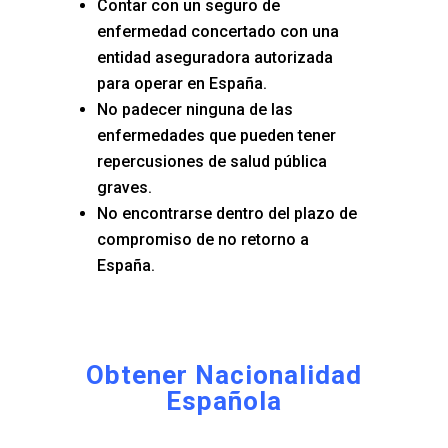
Contar con un seguro de
enfermedad concertado con una
entidad aseguradora autorizada
para operar en España.
No padecer ninguna de las
enfermedades que pueden tener
repercusiones de salud pública
graves.
No encontrarse dentro del plazo de
compromiso de no retorno a
España.
Obtener Nacionalidad
Española