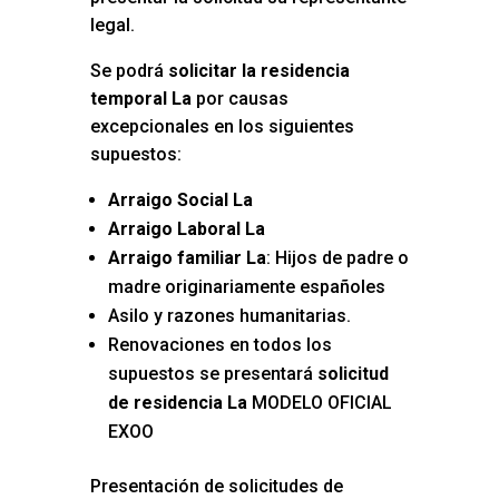
legal.
Se podrá
solicitar la residencia
temporal La
por causas
excepcionales en los siguientes
supuestos:
Arraigo Social La
Arraigo Laboral La
Arraigo familiar La
: Hijos de padre o
madre originariamente españoles
Asilo y razones humanitarias.
Renovaciones en todos los
supuestos se presentará
solicitud
de residencia La
MODELO OFICIAL
EXOO
Presentación de solicitudes de