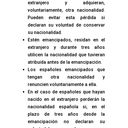
extranjero y adquieran,
voluntariamente, otra nacionalidad.
Pueden evitar esta pérdida si
declaran su voluntad de conservar
su nacionalidad.
Estén emancipados, residan en el
extranjero y durante tres años
utilicen la nacionalidad que tuvieran
atribuida antes de la emancipación.
Los españoles emancipados que
tengan otra nacionalidad y
renuncien voluntariamente a ella.
En el caso de españoles que hayan
nacido en el extranjero perderán la
nacionalidad española si, en el
plazo de tres años desde la
emancipación no declaran su