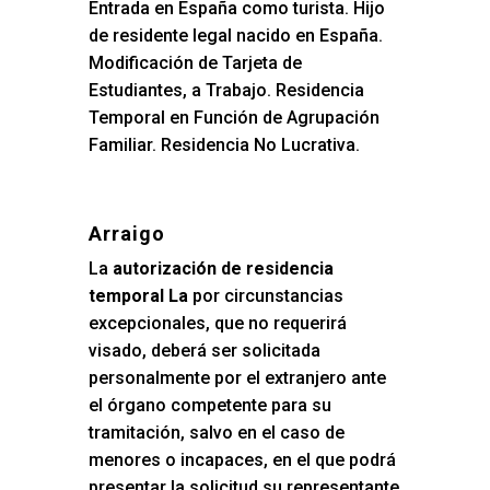
Entrada en España como turista. Hijo
de residente legal nacido en España.
Modificación de Tarjeta de
Estudiantes, a Trabajo. Residencia
Temporal en Función de Agrupación
Familiar. Residencia No Lucrativa.
Arraigo
La
autorización de residencia
temporal La
por circunstancias
excepcionales, que no requerirá
visado, deberá ser solicitada
personalmente por el extranjero ante
el órgano competente para su
tramitación, salvo en el caso de
menores o incapaces, en el que podrá
presentar la solicitud su representante