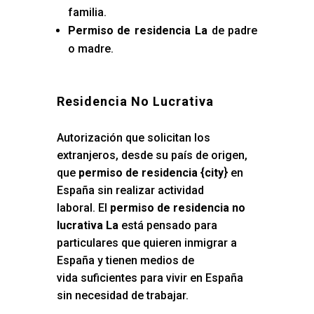
familia.
Permiso de residencia La
de padre
o madre.
Residencia No Lucrativa
Autorización que solicitan los
extranjeros, desde su país de origen,
que
permiso de residencia {city
} en
España sin realizar actividad
laboral. El
permiso de residencia no
lucrativa La
está pensado para
particulares que quieren inmigrar a
España y tienen medios de
vida suficientes para vivir en España
sin necesidad de trabajar.