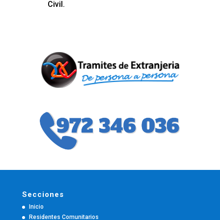
Civil.
Secciones
Inicio
Residentes Comunitarios