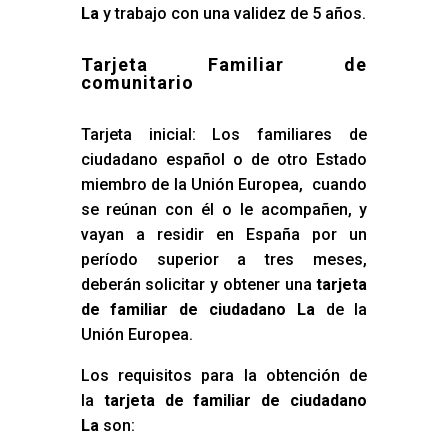
La
y trabajo con una validez de 5 años.
Tarjeta Familiar de
comunitario
Tarjeta inicial: Los familiares de
ciudadano español o de otro Estado
miembro de la Unión Europea, cuando
se reúnan con él o le acompañen, y
vayan a residir en España por un
período superior a tres meses,
deberán solicitar y obtener una
tarjeta
de familiar de ciudadano La
de la
Unión Europea.
Los requisitos para la obtención de
la
tarjeta de familiar de ciudadano
La
son: