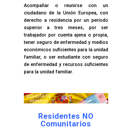
Acompañar o reunirse con un
ciudadano de la Unión Europea, con
derecho a residencia por un período
superior a tres meses, por ser
trabajador por cuenta ajena o propia,
tener seguro de enfermedad y medios
económicos suficientes para la unidad
familiar, o ser estudiante con seguro
de enfermedad y recursos suficientes
para la unidad familiar.
Residentes NO
Comunitarios