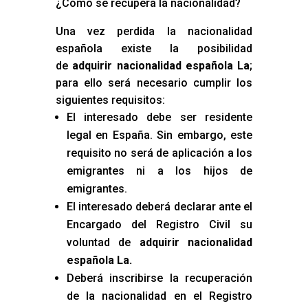
¿Cómo se recupera la nacionalidad?
Una vez perdida la nacionalidad
española existe la posibilidad
de
adquirir nacionalidad española La
;
para ello será necesario cumplir los
siguientes requisitos:
El interesado debe ser residente
legal en España. Sin embargo, este
requisito no será de aplicación a los
emigrantes ni a los hijos de
emigrantes.
El interesado deberá declarar ante el
Encargado del Registro Civil su
voluntad de
adquirir nacionalidad
española La
.
Deberá inscribirse la recuperación
de la nacionalidad en el Registro