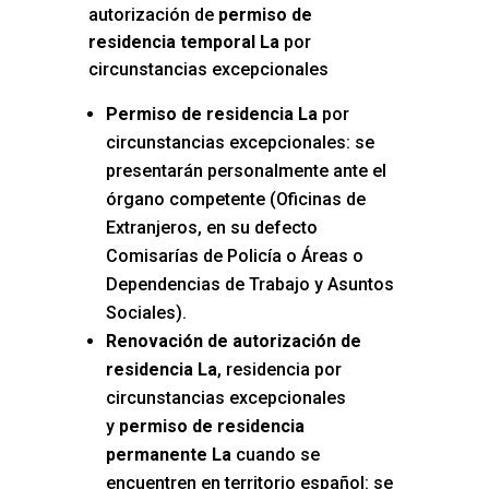
autorización de
permiso de
residencia temporal La
por
circunstancias excepcionales
Permiso de residencia La
por
circunstancias excepcionales: se
presentarán personalmente ante el
órgano competente (Oficinas de
Extranjeros, en su defecto
Comisarías de Policía o Áreas o
Dependencias de Trabajo y Asuntos
Sociales).
Renovación de autorización de
residencia La
, residencia por
circunstancias excepcionales
y
permiso de residencia
permanente La
cuando se
encuentren en territorio español: se