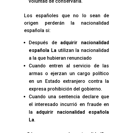
voluntad de conservarla.
Los españoles que no lo sean de
origen perderán la nacionalidad
española si:
Después de
adquirir nacionalidad
española La
utilizan la nacionalidad
a la que hubieran renunciado
Cuando entren al servicio de las
armas o ejerzan un cargo político
en un Estado extranjero contra la
expresa prohibición del gobierno.
Cuando una sentencia declare que
el interesado incurrió en fraude en
la
adquirir nacionalidad española
La
.