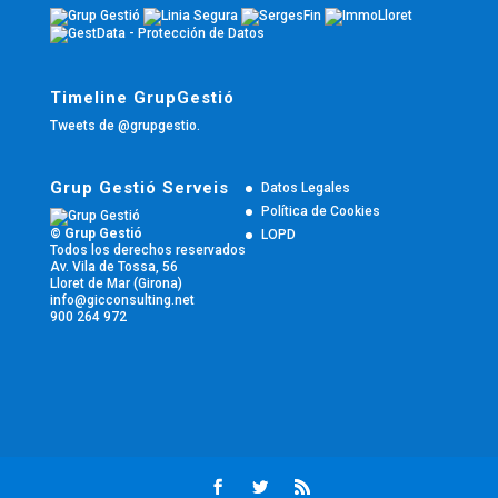
Timeline GrupGestió
Tweets de @grupgestio.
Grup Gestió Serveis
Datos Legales
Política de Cookies
© Grup Gestió
LOPD
Todos los derechos reservados
Av. Vila de Tossa, 56
Lloret de Mar (Girona)
info@gicconsulting.net
900 264 972