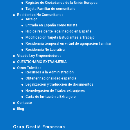
Registro de Ciudadanos de la Unión Europea
Tarjeta Familiar de comunitario
Residentes No Comunitarios
Arraigo
Entrada en España como turista
Hijo de residente legal nacido en España
Modificación Tarjeta Estudiantes a Trabajo
Residencia temporal en virtud de agrupación familiar
Residencia No Lucrativa
Visado Ley Emprendedores
CUESTIONARIO EXTRANJERIA
Otros Trámites
Recursos a la Administración
Obtener nacionalidad española
Legalización y traducción de documentos
Homologación de Títulos extranjeros
Carta de Invitación a Extranjero
Contacto
Blog
Grup Gestió Empresas