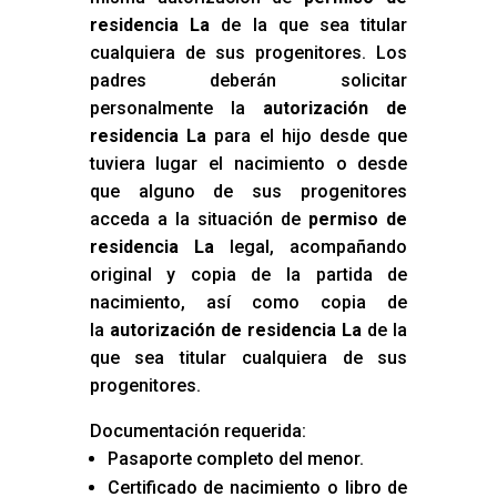
residencia La
de la que sea titular
cualquiera de sus progenitores. Los
padres deberán solicitar
personalmente la
autorización de
residencia La
para el hijo desde que
tuviera lugar el nacimiento o desde
que alguno de sus progenitores
acceda a la situación de
permiso de
residencia La
legal, acompañando
original y copia de la partida de
nacimiento, así como copia de
la
autorización de residencia La
de la
que sea titular cualquiera de sus
progenitores.
Documentación requerida:
Pasaporte completo del menor.
Certificado de nacimiento o libro de