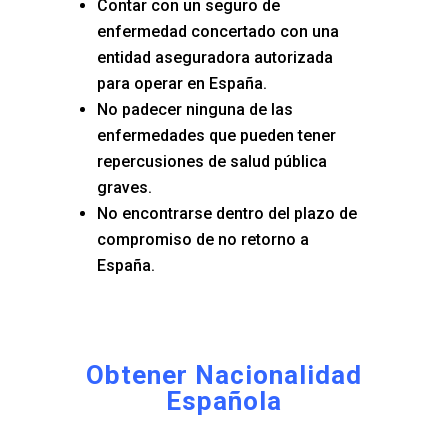
Contar con un seguro de
enfermedad concertado con una
entidad aseguradora autorizada
para operar en España.
No padecer ninguna de las
enfermedades que pueden tener
repercusiones de salud pública
graves.
No encontrarse dentro del plazo de
compromiso de no retorno a
España.
Obtener Nacionalidad
Española