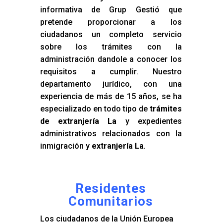
informativa de Grup Gestió que
pretende proporcionar a los
ciudadanos un completo servicio
sobre los trámites con la
administración dandole a conocer los
requisitos a cumplir. Nuestro
departamento jurídico, con una
experiencia de más de 15 años, se ha
especializado en todo tipo de
trámites
de extranjería La
y expedientes
administrativos relacionados con la
inmigración y
extranjería La
.
Residentes
Comunitarios
Los ciudadanos de la Unión Europea