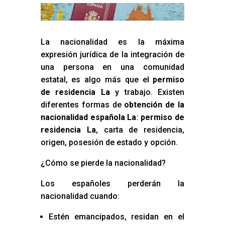
La nacionalidad es la máxima
expresión jurídica de la integración de
una persona en una comunidad
estatal, es algo más que el
permiso
de residencia La
y trabajo. Existen
diferentes formas de
obtención de la
nacionalidad española La
:
permiso de
residencia La
, carta de residencia,
origen, posesión de estado y opción.
¿Cómo se pierde la nacionalidad?
Los españoles perderán la
nacionalidad cuando:
Estén emancipados, residan en el