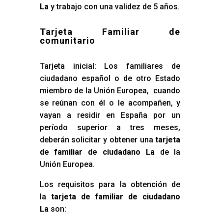
La
y trabajo con una validez de 5 años.
Tarjeta Familiar de
comunitario
Tarjeta inicial: Los familiares de
ciudadano español o de otro Estado
miembro de la Unión Europea, cuando
se reúnan con él o le acompañen, y
vayan a residir en España por un
período superior a tres meses,
deberán solicitar y obtener una
tarjeta
de familiar de ciudadano La
de la
Unión Europea.
Los requisitos para la obtención de
la
tarjeta de familiar de ciudadano
La
son: