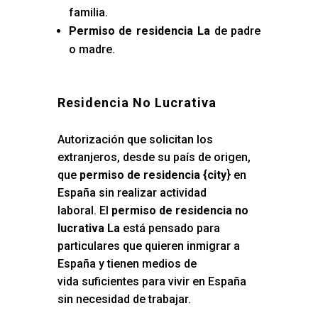
familia.
Permiso de residencia La
de padre
o madre.
Residencia No Lucrativa
Autorización que solicitan los
extranjeros, desde su país de origen,
que
permiso de residencia {city
} en
España sin realizar actividad
laboral. El
permiso de residencia no
lucrativa La
está pensado para
particulares que quieren inmigrar a
España y tienen medios de
vida suficientes para vivir en España
sin necesidad de trabajar.