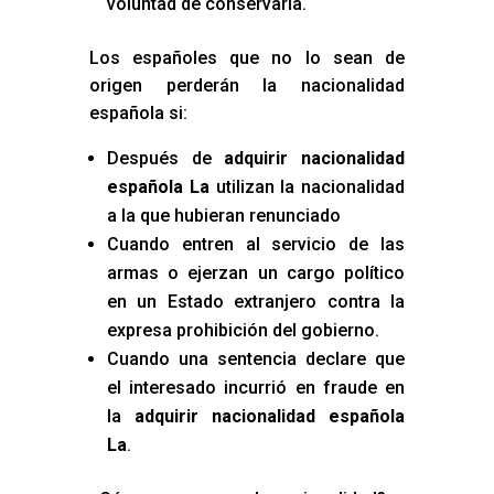
voluntad de conservarla.
Los españoles que no lo sean de
origen perderán la nacionalidad
española si:
Después de
adquirir nacionalidad
española La
utilizan la nacionalidad
a la que hubieran renunciado
Cuando entren al servicio de las
armas o ejerzan un cargo político
en un Estado extranjero contra la
expresa prohibición del gobierno.
Cuando una sentencia declare que
el interesado incurrió en fraude en
la
adquirir nacionalidad española
La
.