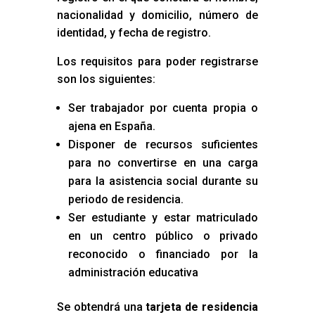
nacionalidad y domicilio, número de
identidad, y fecha de registro.
Los requisitos para poder registrarse
son los siguientes:
Ser trabajador por cuenta propia o
ajena en España.
Disponer de recursos suficientes
para no convertirse en una carga
para la asistencia social durante su
periodo de residencia.
Ser estudiante y estar matriculado
en un centro público o privado
reconocido o financiado por la
administración educativa
Se obtendrá una
tarjeta de residencia