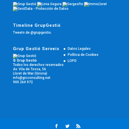
Timeline GrupGestió
Tweets de @grupgestio.
Grup Gestió Serveis
Datos Legales
Política de Cookies
© Grup Gestió
LOPD
Todos los derechos reservados
Av. Vila de Tossa, 56
Lloret de Mar (Girona)
info@gicconsulting.net
900 264 972