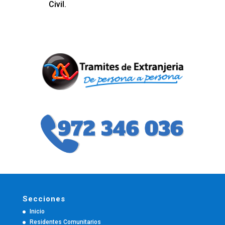
Civil.
Secciones
Inicio
Residentes Comunitarios