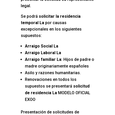
legal.
Se podrá
solicitar la residencia
temporal La
por causas
excepcionales en los siguientes
supuestos:
Arraigo Social La
Arraigo Laboral La
Arraigo familiar La
: Hijos de padre o
madre originariamente españoles
Asilo y razones humanitarias.
Renovaciones en todos los
supuestos se presentará
solicitud
de residencia La
MODELO OFICIAL
EXOO
Presentación de solicitudes de