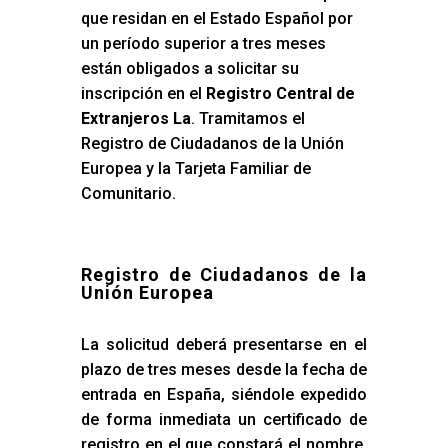
que residan en el Estado Español por
un período superior a tres meses
están obligados a solicitar su
inscripción en el
Registro Central de
Extranjeros La
. Tramitamos el
Registro de Ciudadanos de la Unión
Europea y la Tarjeta Familiar de
Comunitario.
Registro de Ciudadanos de la
Unión Europea
La solicitud deberá presentarse en el
plazo de tres meses desde la fecha de
entrada en España, siéndole expedido
de forma inmediata un certificado de
registro en el que constará el nombre,