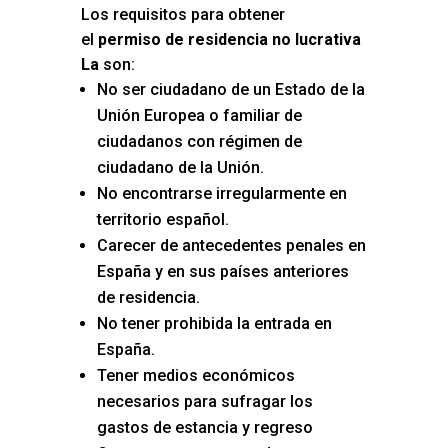
Los requisitos para obtener
el
permiso de residencia no lucrativa
La
son:
No ser ciudadano de un Estado de la
Unión Europea o familiar de
ciudadanos con régimen de
ciudadano de la Unión.
No encontrarse irregularmente en
territorio español.
Carecer de antecedentes penales en
España y en sus países anteriores
de residencia.
No tener prohibida la entrada en
España.
Tener medios económicos
necesarios para sufragar los
gastos de estancia y regreso