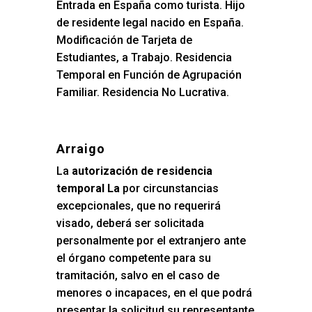
Entrada en España como turista. Hijo
de residente legal nacido en España.
Modificación de Tarjeta de
Estudiantes, a Trabajo. Residencia
Temporal en Función de Agrupación
Familiar. Residencia No Lucrativa.
Arraigo
La
autorización de residencia
temporal La
por circunstancias
excepcionales, que no requerirá
visado, deberá ser solicitada
personalmente por el extranjero ante
el órgano competente para su
tramitación, salvo en el caso de
menores o incapaces, en el que podrá
presentar la solicitud su representante