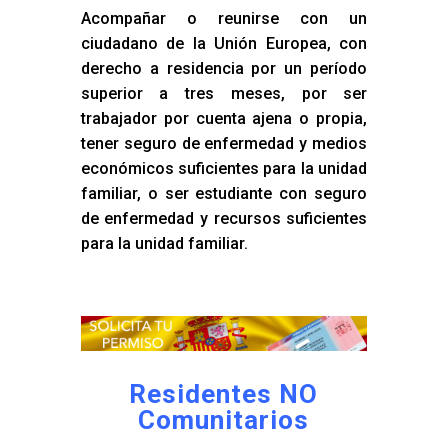
Acompañar o reunirse con un
ciudadano de la Unión Europea, con
derecho a residencia por un período
superior a tres meses, por ser
trabajador por cuenta ajena o propia,
tener seguro de enfermedad y medios
económicos suficientes para la unidad
familiar, o ser estudiante con seguro
de enfermedad y recursos suficientes
para la unidad familiar.
Residentes NO
Comunitarios