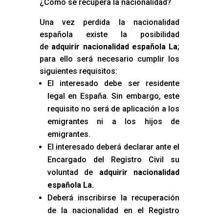
¿Cómo se recupera la nacionalidad?
Una vez perdida la nacionalidad
española existe la posibilidad
de
adquirir nacionalidad española La
;
para ello será necesario cumplir los
siguientes requisitos:
El interesado debe ser residente
legal en España. Sin embargo, este
requisito no será de aplicación a los
emigrantes ni a los hijos de
emigrantes.
El interesado deberá declarar ante el
Encargado del Registro Civil su
voluntad de
adquirir nacionalidad
española La
.
Deberá inscribirse la recuperación
de la nacionalidad en el Registro