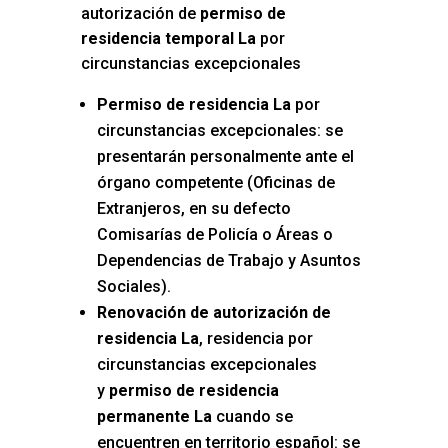
autorización de
permiso de
residencia temporal La
por
circunstancias excepcionales
Permiso de residencia La
por
circunstancias excepcionales: se
presentarán personalmente ante el
órgano competente (Oficinas de
Extranjeros, en su defecto
Comisarías de Policía o Áreas o
Dependencias de Trabajo y Asuntos
Sociales).
Renovación de autorización de
residencia La
, residencia por
circunstancias excepcionales
y
permiso de residencia
permanente La
cuando se
encuentren en territorio español: se