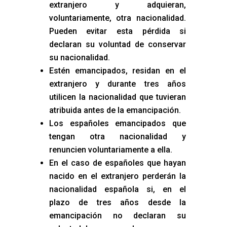
extranjero y adquieran,
voluntariamente, otra nacionalidad.
Pueden evitar esta pérdida si
declaran su voluntad de conservar
su nacionalidad.
Estén emancipados, residan en el
extranjero y durante tres años
utilicen la nacionalidad que tuvieran
atribuida antes de la emancipación.
Los españoles emancipados que
tengan otra nacionalidad y
renuncien voluntariamente a ella.
En el caso de españoles que hayan
nacido en el extranjero perderán la
nacionalidad española si, en el
plazo de tres años desde la
emancipación no declaran su