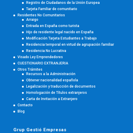
Registro de Ciudadanos de la Unión Europea
Tarjeta Familiar de comunitario
Residentes No Comunitarios
Arraigo
Entrada en España como turista
Hijo de residente legal nacido en España
Modificación Tarjeta Estudiantes a Trabajo
Residencia temporal en virtud de agrupación familiar
Residencia No Lucrativa
Visado Ley Emprendedores
CUESTIONARIO EXTRANJERIA
Otros Trámites
Recursos a la Administración
Obtener nacionalidad española
Legalización y traducción de documentos
Homologación de Títulos extranjeros
Carta de Invitación a Extranjero
Contacto
Blog
Grup Gestió Empresas