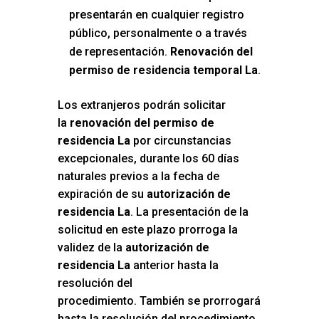
presentarán en cualquier registro
público, personalmente o a través
de representación.
Renovación del
permiso de residencia temporal La
.
Los extranjeros podrán solicitar
la
renovación del permiso de
residencia La
por circunstancias
excepcionales, durante los 60 días
naturales previos a la fecha de
expiración de su
autorización de
residencia La
. La presentación de la
solicitud en este plazo prorroga la
validez de la
autorización de
residencia La
anterior hasta la
resolución del
procedimiento. También se prorrogará
hasta la resolución del procedimiento