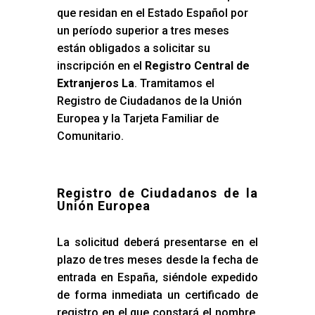
que residan en el Estado Español por
un período superior a tres meses
están obligados a solicitar su
inscripción en el
Registro Central de
Extranjeros La
. Tramitamos el
Registro de Ciudadanos de la Unión
Europea y la Tarjeta Familiar de
Comunitario.
Registro de Ciudadanos de la
Unión Europea
La solicitud deberá presentarse en el
plazo de tres meses desde la fecha de
entrada en España, siéndole expedido
de forma inmediata un certificado de
registro en el que constará el nombre,