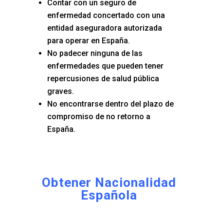
Contar con un seguro de
enfermedad concertado con una
entidad aseguradora autorizada
para operar en España.
No padecer ninguna de las
enfermedades que pueden tener
repercusiones de salud pública
graves.
No encontrarse dentro del plazo de
compromiso de no retorno a
España.
Obtener Nacionalidad
Española