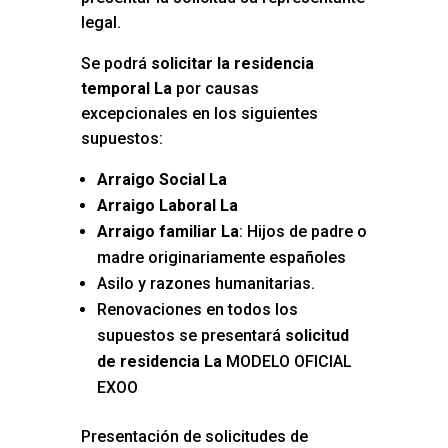
legal.
Se podrá
solicitar la residencia
temporal La
por causas
excepcionales en los siguientes
supuestos:
Arraigo Social La
Arraigo Laboral La
Arraigo familiar La
: Hijos de padre o
madre originariamente españoles
Asilo y razones humanitarias.
Renovaciones en todos los
supuestos se presentará
solicitud
de residencia La
MODELO OFICIAL
EXOO
Presentación de solicitudes de