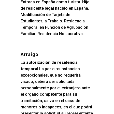
Entrada en España como turista. Hijo
de residente legal nacido en España.
Modificación de Tarjeta de
Estudiantes, a Trabajo. Residencia
Temporal en Función de Agrupación
Familiar. Residencia No Lucrativa.
Arraigo
La
autorización de residencia
temporal La
por circunstancias
excepcionales, que no requerirá
visado, deberá ser solicitada
personalmente por el extranjero ante
el órgano competente para su
tramitación, salvo en el caso de
menores o incapaces, en el que podrá
presentar la solicitud su representante