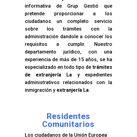
informativa de Grup Gestió que
pretende proporcionar a los
ciudadanos un completo servicio
sobre los trámites con la
administración dandole a conocer los
requisitos a cumplir. Nuestro
departamento jurídico, con una
experiencia de más de 15 años, se ha
especializado en todo tipo de
trámites
de extranjería La
y expedientes
administrativos relacionados con la
inmigración y
extranjería La
.
Residentes
Comunitarios
Los ciudadanos de la Unión Europea