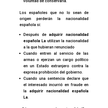
voluntad de conservarla.
Los españoles que no lo sean de
origen perderán la nacionalidad
española si:
Después de
adquirir nacionalidad
española La
utilizan la nacionalidad
a la que hubieran renunciado
Cuando entren al servicio de las
armas o ejerzan un cargo político
en un Estado extranjero contra la
expresa prohibición del gobierno.
Cuando una sentencia declare que
el interesado incurrió en fraude en
la
adquirir nacionalidad española
La
.