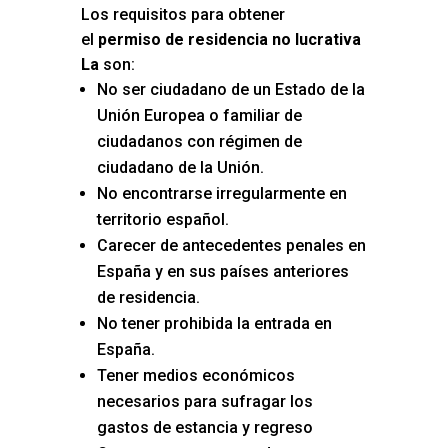
Los requisitos para obtener
el
permiso de residencia no lucrativa
La
son:
No ser ciudadano de un Estado de la
Unión Europea o familiar de
ciudadanos con régimen de
ciudadano de la Unión.
No encontrarse irregularmente en
territorio español.
Carecer de antecedentes penales en
España y en sus países anteriores
de residencia.
No tener prohibida la entrada en
España.
Tener medios económicos
necesarios para sufragar los
gastos de estancia y regreso