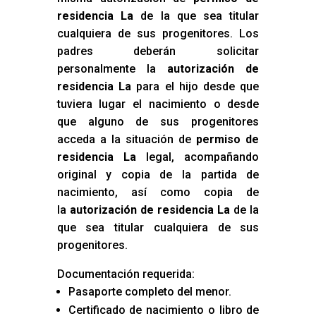
residencia La
de la que sea titular
cualquiera de sus progenitores. Los
padres deberán solicitar
personalmente la
autorización de
residencia La
para el hijo desde que
tuviera lugar el nacimiento o desde
que alguno de sus progenitores
acceda a la situación de
permiso de
residencia La
legal, acompañando
original y copia de la partida de
nacimiento, así como copia de
la
autorización de residencia La
de la
que sea titular cualquiera de sus
progenitores.
Documentación requerida:
Pasaporte completo del menor.
Certificado de nacimiento o libro de