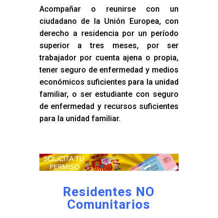
Acompañar o reunirse con un
ciudadano de la Unión Europea, con
derecho a residencia por un período
superior a tres meses, por ser
trabajador por cuenta ajena o propia,
tener seguro de enfermedad y medios
económicos suficientes para la unidad
familiar, o ser estudiante con seguro
de enfermedad y recursos suficientes
para la unidad familiar.
Residentes NO
Comunitarios