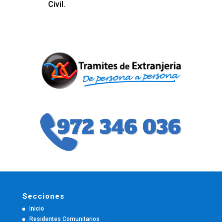
Civil.
Secciones
Inicio
Residentes Comunitarios