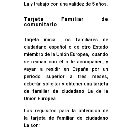
La
y trabajo con una validez de 5 años.
Tarjeta Familiar de
comunitario
Tarjeta inicial: Los familiares de
ciudadano español o de otro Estado
miembro de la Unión Europea, cuando
se reúnan con él o le acompañen, y
vayan a residir en España por un
período superior a tres meses,
deberán solicitar y obtener una
tarjeta
de familiar de ciudadano La
de la
Unión Europea.
Los requisitos para la obtención de
la
tarjeta de familiar de ciudadano
La
son: