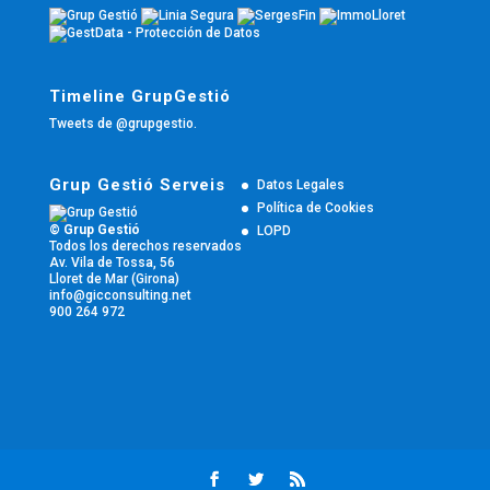
Timeline GrupGestió
Tweets de @grupgestio.
Grup Gestió Serveis
Datos Legales
Política de Cookies
© Grup Gestió
LOPD
Todos los derechos reservados
Av. Vila de Tossa, 56
Lloret de Mar (Girona)
info@gicconsulting.net
900 264 972