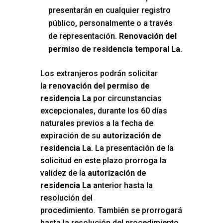
presentarán en cualquier registro
público, personalmente o a través
de representación.
Renovación del
permiso de residencia temporal La
.
Los extranjeros podrán solicitar
la
renovación del permiso de
residencia La
por circunstancias
excepcionales, durante los 60 días
naturales previos a la fecha de
expiración de su
autorización de
residencia La
. La presentación de la
solicitud en este plazo prorroga la
validez de la
autorización de
residencia La
anterior hasta la
resolución del
procedimiento. También se prorrogará
hasta la resolución del procedimiento