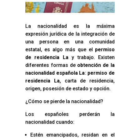
La nacionalidad es la máxima
expresión jurídica de la integración de
una persona en una comunidad
estatal, es algo más que el
permiso
de residencia La
y trabajo. Existen
diferentes formas de
obtención de la
nacionalidad española La
:
permiso de
residencia La
, carta de residencia,
origen, posesión de estado y opción.
¿Cómo se pierde la nacionalidad?
Los españoles perderán la
nacionalidad cuando:
Estén emancipados, residan en el