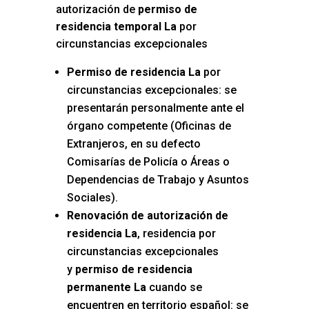
autorización de
permiso de
residencia temporal La
por
circunstancias excepcionales
Permiso de residencia La
por
circunstancias excepcionales: se
presentarán personalmente ante el
órgano competente (Oficinas de
Extranjeros, en su defecto
Comisarías de Policía o Áreas o
Dependencias de Trabajo y Asuntos
Sociales).
Renovación de autorización de
residencia La
, residencia por
circunstancias excepcionales
y
permiso de residencia
permanente La
cuando se
encuentren en territorio español: se