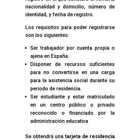
nacionalidad y domicilio, número de
identidad, y fecha de registro.
Los requisitos para poder registrarse
son los siguientes:
Ser trabajador por cuenta propia o
ajena en España.
Disponer de recursos suficientes
para no convertirse en una carga
para la asistencia social durante su
periodo de residencia.
Ser estudiante y estar matriculado
en un centro público o privado
reconocido o financiado por la
administración educativa
Se obtendrá una
tarjeta de residencia