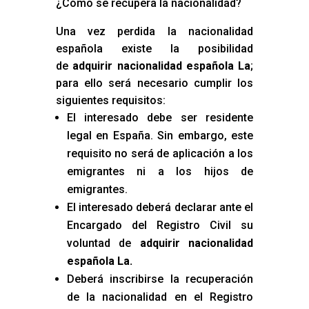
¿Cómo se recupera la nacionalidad?
Una vez perdida la nacionalidad
española existe la posibilidad
de
adquirir nacionalidad española La
;
para ello será necesario cumplir los
siguientes requisitos:
El interesado debe ser residente
legal en España. Sin embargo, este
requisito no será de aplicación a los
emigrantes ni a los hijos de
emigrantes.
El interesado deberá declarar ante el
Encargado del Registro Civil su
voluntad de
adquirir nacionalidad
española La
.
Deberá inscribirse la recuperación
de la nacionalidad en el Registro