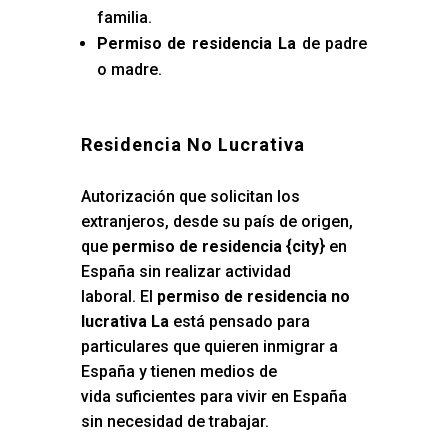
familia.
Permiso de residencia La
de padre
o madre.
Residencia No Lucrativa
Autorización que solicitan los
extranjeros, desde su país de origen,
que
permiso de residencia {city
} en
España sin realizar actividad
laboral. El
permiso de residencia no
lucrativa La
está pensado para
particulares que quieren inmigrar a
España y tienen medios de
vida suficientes para vivir en España
sin necesidad de trabajar.