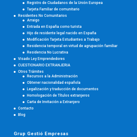
Registro de Ciudadanos de la Unión Europea
Tarjeta Familiar de comunitario
Residentes No Comunitarios
Arraigo
Entrada en España como turista
Hijo de residente legal nacido en España
Modificación Tarjeta Estudiantes a Trabajo
Residencia temporal en virtud de agrupación familiar
Residencia No Lucrativa
Visado Ley Emprendedores
CUESTIONARIO EXTRANJERIA
Otros Trámites
Recursos a la Administración
Obtener nacionalidad española
Legalización y traducción de documentos
Homologación de Títulos extranjeros
Carta de Invitación a Extranjero
Contacto
Blog
Grup Gestió Empresas