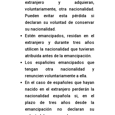
extranjero y adquieran,
voluntariamente, otra nacionalidad.
Pueden evitar esta pérdida si
declaran su voluntad de conservar
su nacionalidad.
Estén emancipados, residan en el
extranjero y durante tres años
utilicen la nacionalidad que tuvieran
atribuida antes de la emancipación.
Los españoles emancipados que
tengan otra nacionalidad y
renuncien voluntariamente a ella.
En el caso de españoles que hayan
nacido en el extranjero perderán la
nacionalidad española si, en el
plazo de tres años desde la
emancipación no declaran su