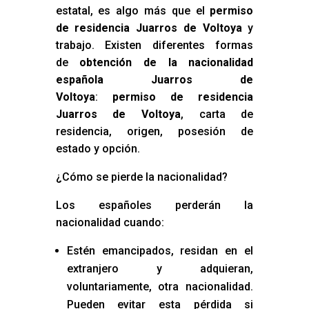
estatal, es algo más que el
permiso
de residencia Juarros de Voltoya
y
trabajo. Existen diferentes formas
de
obtención de la nacionalidad
española Juarros de
Voltoya
:
permiso de residencia
Juarros de Voltoya
, carta de
residencia, origen, posesión de
estado y opción.
¿Cómo se pierde la nacionalidad?
Los españoles perderán la
nacionalidad cuando:
Estén emancipados, residan en el
extranjero y adquieran,
voluntariamente, otra nacionalidad.
Pueden evitar esta pérdida si