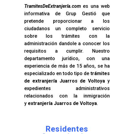
TramitesDeExtranjería.com
es una web
informativa de Grup Gestió que
pretende proporcionar a los
ciudadanos un completo servicio
sobre los trámites con la
administración dandole a conocer los
requisitos a cumplir. Nuestro
departamento jurídico, con una
experiencia de más de 15 años, se ha
especializado en todo tipo de
trámites
de extranjería Juarros de Voltoya
y
expedientes administrativos
relacionados con la inmigración
y
extranjería Juarros de Voltoya
.
Residentes