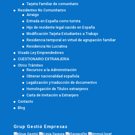
Tarjeta Familiar de comunitario
Residentes No Comunitarios
Arraigo
Entrada en España como turista
Hijo de residente legal nacido en España
Modificación Tarjeta Estudiantes a Trabajo
Residencia temporal en virtud de agrupación familiar
Residencia No Lucrativa
Visado Ley Emprendedores
CUESTIONARIO EXTRANJERIA
Otros Trámites
Recursos a la Administración
Obtener nacionalidad española
Legalización y traducción de documentos
Homologación de Títulos extranjeros
Carta de Invitación a Extranjero
Contacto
Blog
Grup Gestió Empresas