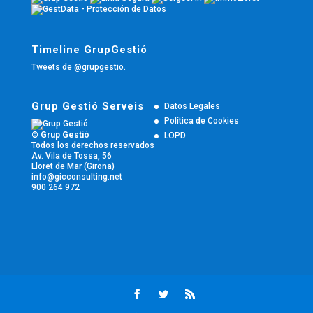
Timeline GrupGestió
Tweets de @grupgestio.
Grup Gestió Serveis
Datos Legales
Política de Cookies
© Grup Gestió
LOPD
Todos los derechos reservados
Av. Vila de Tossa, 56
Lloret de Mar (Girona)
info@gicconsulting.net
900 264 972