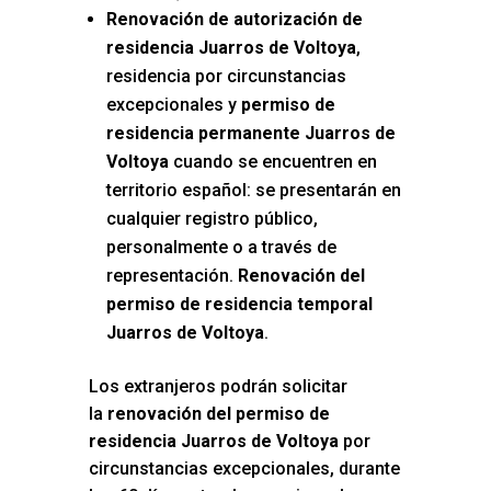
Renovación de autorización de
residencia Juarros de Voltoya
,
residencia por circunstancias
excepcionales y
permiso de
residencia permanente Juarros de
Voltoya
cuando se encuentren en
territorio español: se presentarán en
cualquier registro público,
personalmente o a través de
representación.
Renovación del
permiso de residencia temporal
Juarros de Voltoya
.
Los extranjeros podrán solicitar
la
renovación del permiso de
residencia Juarros de Voltoya
por
circunstancias excepcionales, durante