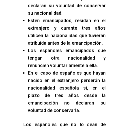
declaran su voluntad de conservar
su nacionalidad.
Estén emancipados, residan en el
extranjero y durante tres años
utilicen la nacionalidad que tuvieran
atribuida antes de la emancipación.
Los españoles emancipados que
tengan otra nacionalidad y
renuncien voluntariamente a ella.
En el caso de españoles que hayan
nacido en el extranjero perderán la
nacionalidad española si, en el
plazo de tres años desde la
emancipación no declaran su
voluntad de conservarla.
Los españoles que no lo sean de