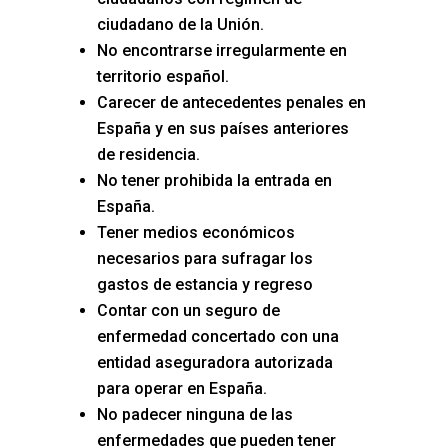
ciudadano de la Unión.
No encontrarse irregularmente en
territorio español.
Carecer de antecedentes penales en
España y en sus países anteriores
de residencia.
No tener prohibida la entrada en
España.
Tener medios económicos
necesarios para sufragar los
gastos de estancia y regreso
Contar con un seguro de
enfermedad concertado con una
entidad aseguradora autorizada
para operar en España.
No padecer ninguna de las
enfermedades que pueden tener