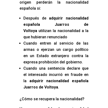
origen perderán la nacionalidad
española si:
Después de
adquirir nacionalidad
española Juarros de
Voltoya
utilizan la nacionalidad a la
que hubieran renunciado
Cuando entren al servicio de las
armas o ejerzan un cargo político
en un Estado extranjero contra la
expresa prohibición del gobierno.
Cuando una sentencia declare que
el interesado incurrió en fraude en
la
adquirir nacionalidad española
Juarros de Voltoya
.
¿Cómo se recupera la nacionalidad?