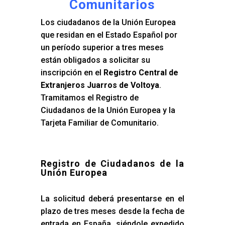
Comunitarios
Los ciudadanos de la Unión Europea
que residan en el Estado Español por
un período superior a tres meses
están obligados a solicitar su
inscripción en el
Registro Central de
Extranjeros Juarros de Voltoya
.
Tramitamos el Registro de
Ciudadanos de la Unión Europea y la
Tarjeta Familiar de Comunitario.
Registro de Ciudadanos de la
Unión Europea
La solicitud deberá presentarse en el
plazo de tres meses desde la fecha de
entrada en España, siéndole expedido