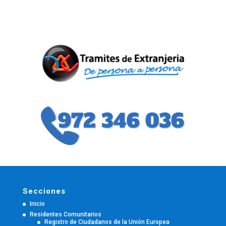
Secciones
Inicio
Residentes Comunitarios
Registro de Ciudadanos de la Unión Europea