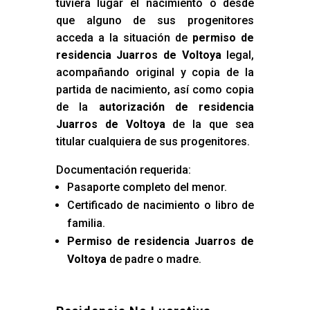
tuviera lugar el nacimiento o desde
que alguno de sus progenitores
acceda a la situación de
permiso de
residencia Juarros de Voltoya
legal,
acompañando original y copia de la
partida de nacimiento, así como copia
de la
autorización de residencia
Juarros de Voltoya
de la que sea
titular cualquiera de sus progenitores.
Documentación requerida:
Pasaporte completo del menor.
Certificado de nacimiento o libro de
familia.
Permiso de residencia Juarros de
Voltoya
de padre o madre.