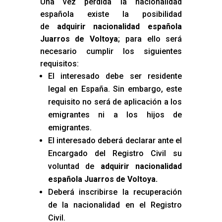
Una vez perdida la nacionalidad
española existe la posibilidad
de
adquirir nacionalidad española
Juarros de Voltoya
; para ello será
necesario cumplir los siguientes
requisitos:
El interesado debe ser residente
legal en España. Sin embargo, este
requisito no será de aplicación a los
emigrantes ni a los hijos de
emigrantes.
El interesado deberá declarar ante el
Encargado del Registro Civil su
voluntad de
adquirir nacionalidad
española Juarros de Voltoya
.
Deberá inscribirse la recuperación
de la nacionalidad en el Registro
Civil.