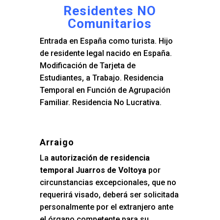
Residentes NO
Comunitarios
Entrada en España como turista. Hijo
de residente legal nacido en España.
Modificación de Tarjeta de
Estudiantes, a Trabajo. Residencia
Temporal en Función de Agrupación
Familiar. Residencia No Lucrativa.
Arraigo
La
autorización de residencia
temporal Juarros de Voltoya
por
circunstancias excepcionales, que no
requerirá visado, deberá ser solicitada
personalmente por el extranjero ante
el órgano competente para su