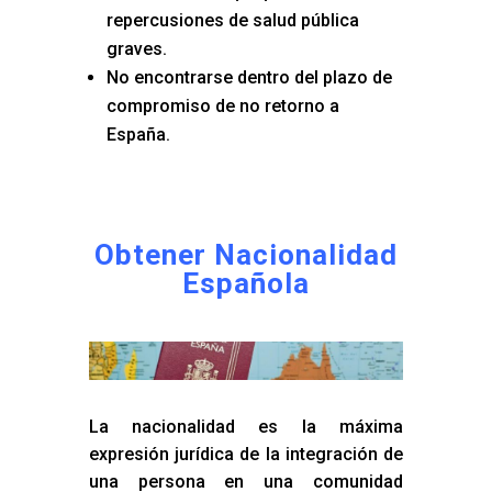
repercusiones de salud pública
graves.
No encontrarse dentro del plazo de
compromiso de no retorno a
España.
Obtener Nacionalidad
Española
La nacionalidad es la máxima
expresión jurídica de la integración de
una persona en una comunidad