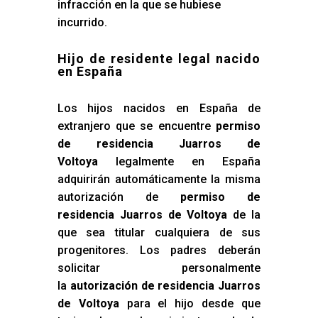
infracción en la que se hubiese
incurrido.
Hijo de residente legal nacido
en España
Los hijos nacidos en España de
extranjero que se encuentre
permiso
de residencia Juarros de
Voltoya
legalmente en España
adquirirán automáticamente la misma
autorización de
permiso de
residencia Juarros de Voltoya
de la
que sea titular cualquiera de sus
progenitores. Los padres deberán
solicitar personalmente
la
autorización de residencia Juarros
de Voltoya
para el hijo desde que