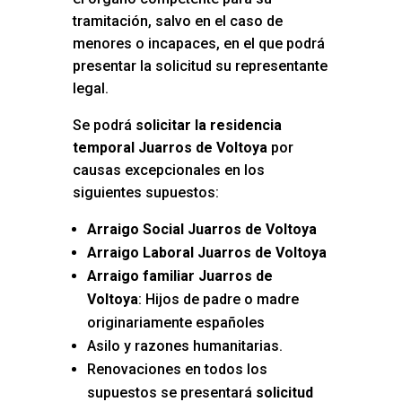
tramitación, salvo en el caso de
menores o incapaces, en el que podrá
presentar la solicitud su representante
legal.
Se podrá
solicitar la residencia
temporal Juarros de Voltoya
por
causas excepcionales en los
siguientes supuestos:
Arraigo Social Juarros de Voltoya
Arraigo Laboral Juarros de Voltoya
Arraigo familiar Juarros de
Voltoya
: Hijos de padre o madre
originariamente españoles
Asilo y razones humanitarias.
Renovaciones en todos los
supuestos se presentará
solicitud