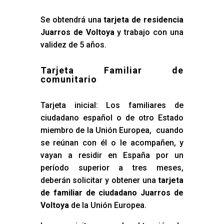
Se obtendrá una
tarjeta de residencia
Juarros de Voltoya
y trabajo con una
validez de 5 años.
Tarjeta Familiar de
comunitario
Tarjeta inicial: Los familiares de
ciudadano español o de otro Estado
miembro de la Unión Europea, cuando
se reúnan con él o le acompañen, y
vayan a residir en España por un
período superior a tres meses,
deberán solicitar y obtener una
tarjeta
de familiar de ciudadano Juarros de
Voltoya
de la Unión Europea.