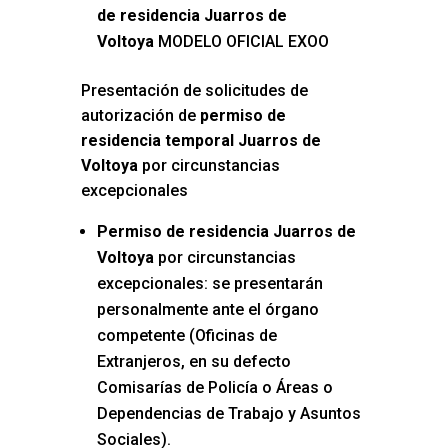
de residencia Juarros de
Voltoya
MODELO OFICIAL EXOO
Presentación de solicitudes de
autorización de
permiso de
residencia temporal Juarros de
Voltoya
por circunstancias
excepcionales
Permiso de residencia Juarros de
Voltoya
por circunstancias
excepcionales: se presentarán
personalmente ante el órgano
competente (Oficinas de
Extranjeros, en su defecto
Comisarías de Policía o Áreas o
Dependencias de Trabajo y Asuntos
Sociales).