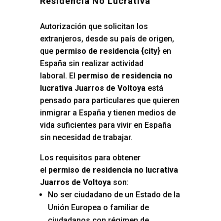
Residencia No Lucrativa
Autorización que solicitan los
extranjeros, desde su país de origen,
que
permiso de residencia {city
} en
España sin realizar actividad
laboral. El
permiso de residencia no
lucrativa Juarros de Voltoya
está
pensado para particulares que quieren
inmigrar a España y tienen medios de
vida suficientes para vivir en España
sin necesidad de trabajar.
Los requisitos para obtener
el
permiso de residencia no lucrativa
Juarros de Voltoya
son:
No ser ciudadano de un Estado de la
Unión Europea o familiar de
ciudadanos con régimen de