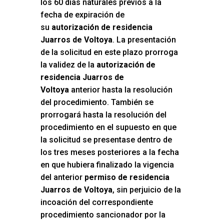
los 60 días naturales previos a la
fecha de expiración de
su
autorización de residencia
Juarros de Voltoya
. La presentación
de la solicitud en este plazo prorroga
la validez de la
autorización de
residencia Juarros de
Voltoya
anterior hasta la resolución
del procedimiento. También se
prorrogará hasta la resolución del
procedimiento en el supuesto en que
la solicitud se presentase dentro de
los tres meses posteriores a la fecha
en que hubiera finalizado la vigencia
del anterior
permiso de residencia
Juarros de Voltoya
, sin perjuicio de la
incoación del correspondiente
procedimiento sancionador por la