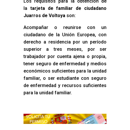
Los requisitos para la obtención de
la
tarjeta de familiar de ciudadano
Juarros de Voltoya
son:
Acompañar o reunirse con un
ciudadano de la Unión Europea, con
derecho a residencia por un período
superior a tres meses, por ser
trabajador por cuenta ajena o propia,
tener seguro de enfermedad y medios
económicos suficientes para la unidad
familiar, o ser estudiante con seguro
de enfermedad y recursos suficientes
para la unidad familiar.