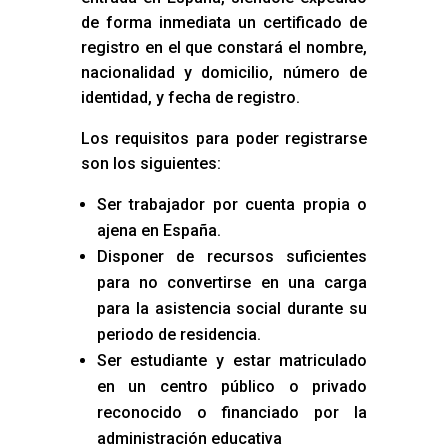
de forma inmediata un certificado de
registro en el que constará el nombre,
nacionalidad y domicilio, número de
identidad, y fecha de registro.
Los requisitos para poder registrarse
son los siguientes:
Ser trabajador por cuenta propia o
ajena en España.
Disponer de recursos suficientes
para no convertirse en una carga
para la asistencia social durante su
periodo de residencia.
Ser estudiante y estar matriculado
en un centro público o privado
reconocido o financiado por la
administración educativa