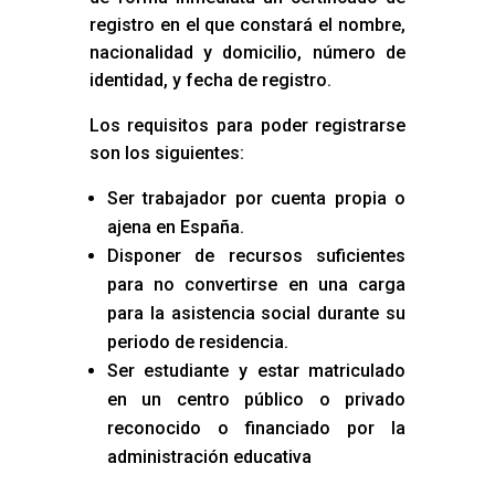
registro en el que constará el nombre,
nacionalidad y domicilio, número de
identidad, y fecha de registro.
Los requisitos para poder registrarse
son los siguientes:
Ser trabajador por cuenta propia o
ajena en España.
Disponer de recursos suficientes
para no convertirse en una carga
para la asistencia social durante su
periodo de residencia.
Ser estudiante y estar matriculado
en un centro público o privado
reconocido o financiado por la
administración educativa