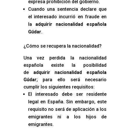
expresa prohibición del gobierno.
Cuando una sentencia declare que
el interesado incurrió en fraude en
la
adquirir nacionalidad española
Gúdar
.
¿Cómo se recupera la nacionalidad?
Una vez perdida la nacionalidad
española existe la posibilidad
de
adquirir nacionalidad española
Gúdar
; para ello será necesario
cumplir los siguientes requisitos:
El interesado debe ser residente
legal en España. Sin embargo, este
requisito no será de aplicación a los
emigrantes ni a los hijos de
emigrantes.