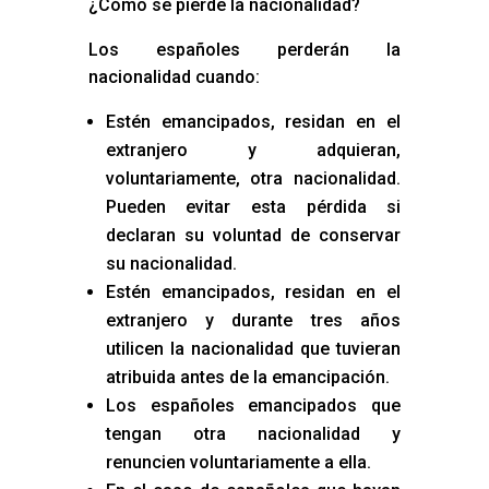
¿Cómo se pierde la nacionalidad?
Los españoles perderán la
nacionalidad cuando:
Estén emancipados, residan en el
extranjero y adquieran,
voluntariamente, otra nacionalidad.
Pueden evitar esta pérdida si
declaran su voluntad de conservar
su nacionalidad.
Estén emancipados, residan en el
extranjero y durante tres años
utilicen la nacionalidad que tuvieran
atribuida antes de la emancipación.
Los españoles emancipados que
tengan otra nacionalidad y
renuncien voluntariamente a ella.