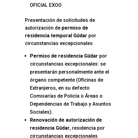
OFICIAL EXOO
Presentación de solicitudes de
autorización de
permiso de
residencia temporal Gúdar
por
circunstancias excepcionales
Permiso de residencia Gúdar
por
circunstancias excepcionales: se
presentarán personalmente ante el
órgano competente (Oficinas de
Extranjeros, en su defecto
Comisarías de Policía o Áreas o
Dependencias de Trabajo y Asuntos
Sociales).
Renovación de autorización de
residencia Gúdar
, residencia por
circunstancias excepcionales