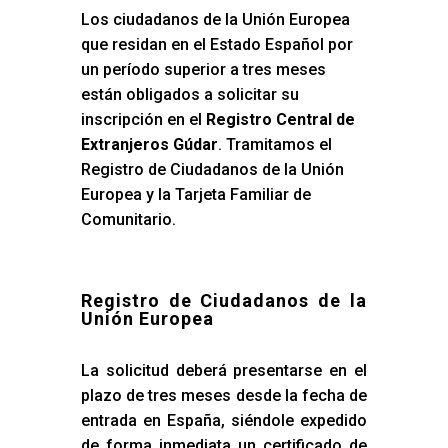
Los ciudadanos de la Unión Europea
que residan en el Estado Español por
un período superior a tres meses
están obligados a solicitar su
inscripción en el
Registro Central de
Extranjeros Gúdar
. Tramitamos el
Registro de Ciudadanos de la Unión
Europea y la Tarjeta Familiar de
Comunitario.
Registro de Ciudadanos de la
Unión Europea
La solicitud deberá presentarse en el
plazo de tres meses desde la fecha de
entrada en España, siéndole expedido
de forma inmediata un certificado de