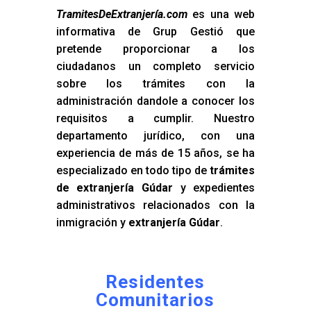
TramitesDeExtranjería.com
es una web
informativa de Grup Gestió que
pretende proporcionar a los
ciudadanos un completo servicio
sobre los trámites con la
administración dandole a conocer los
requisitos a cumplir. Nuestro
departamento jurídico, con una
experiencia de más de 15 años, se ha
especializado en todo tipo de
trámites
de extranjería Gúdar
y expedientes
administrativos relacionados con la
inmigración y
extranjería Gúdar
.
Residentes
Comunitarios