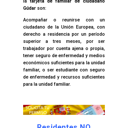
la
tarjeta de familiar de ciudadano
Gúdar
son:
Acompañar o reunirse con un
ciudadano de la Unión Europea, con
derecho a residencia por un período
superior a tres meses, por ser
trabajador por cuenta ajena o propia,
tener seguro de enfermedad y medios
económicos suficientes para la unidad
familiar, o ser estudiante con seguro
de enfermedad y recursos suficientes
para la unidad familiar.
Residentes NO