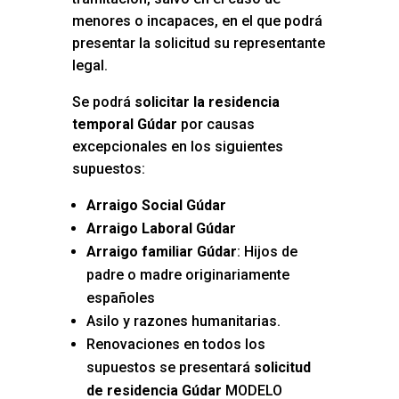
menores o incapaces, en el que podrá
presentar la solicitud su representante
legal.
Se podrá
solicitar la residencia
temporal Gúdar
por causas
excepcionales en los siguientes
supuestos:
Arraigo Social Gúdar
Arraigo Laboral Gúdar
Arraigo familiar Gúdar
: Hijos de
padre o madre originariamente
españoles
Asilo y razones humanitarias.
Renovaciones en todos los
supuestos se presentará
solicitud
de residencia Gúdar
MODELO