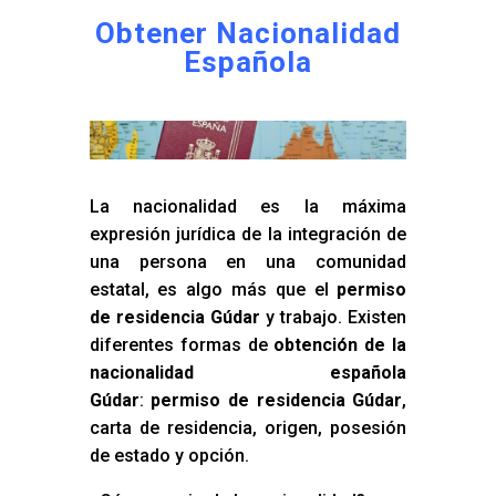
Obtener Nacionalidad
Española
La nacionalidad es la máxima
expresión jurídica de la integración de
una persona en una comunidad
estatal, es algo más que el
permiso
de residencia Gúdar
y trabajo. Existen
diferentes formas de
obtención de la
nacionalidad española
Gúdar
:
permiso de residencia Gúdar
,
carta de residencia, origen, posesión
de estado y opción.