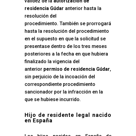
validez de la
autorización de
residencia Gúdar
anterior hasta la
resolución del
procedimiento. También se prorrogará
hasta la resolución del procedimiento
en el supuesto en que la solicitud se
presentase dentro de los tres meses
posteriores a la fecha en que hubiera
finalizado la vigencia del
anterior
permiso de residencia Gúdar
,
sin perjuicio de la incoación del
correspondiente procedimiento
sancionador por la infracción en la
que se hubiese incurrido.
Hijo de residente legal nacido
en España