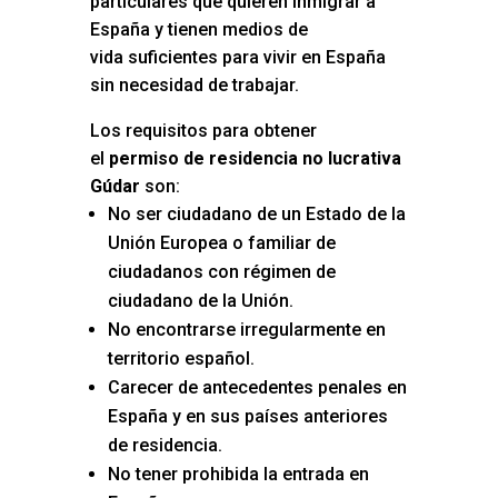
particulares que quieren inmigrar a
España y tienen medios de
vida suficientes para vivir en España
sin necesidad de trabajar.
Los requisitos para obtener
el
permiso de residencia no lucrativa
Gúdar
son:
No ser ciudadano de un Estado de la
Unión Europea o familiar de
ciudadanos con régimen de
ciudadano de la Unión.
No encontrarse irregularmente en
territorio español.
Carecer de antecedentes penales en
España y en sus países anteriores
de residencia.
No tener prohibida la entrada en