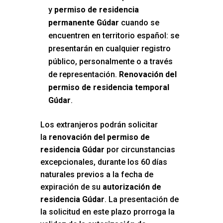
y
permiso de residencia
permanente Gúdar
cuando se
encuentren en territorio español: se
presentarán en cualquier registro
público, personalmente o a través
de representación.
Renovación del
permiso de residencia temporal
Gúdar
.
Los extranjeros podrán solicitar
la
renovación del permiso de
residencia Gúdar
por circunstancias
excepcionales, durante los 60 días
naturales previos a la fecha de
expiración de su
autorización de
residencia Gúdar
. La presentación de
la solicitud en este plazo prorroga la