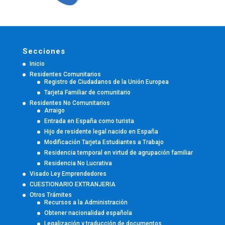
Secciones
Inicio
Residentes Comunitarios
Registro de Ciudadanos de la Unión Europea
Tarjeta Familiar de comunitario
Residentes No Comunitarios
Arraigo
Entrada en España como turista
Hijo de residente legal nacido en España
Modificación Tarjeta Estudiantes a Trabajo
Residencia temporal en virtud de agrupación familiar
Residencia No Lucrativa
Visado Ley Emprendedores
CUESTIONARIO EXTRANJERIA
Otros Trámites
Recursos a la Administración
Obtener nacionalidad española
Legalización y traducción de documentos