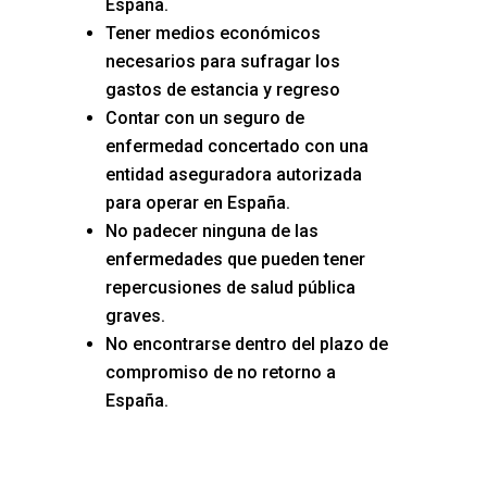
España.
Tener medios económicos
necesarios para sufragar los
gastos de estancia y regreso
Contar con un seguro de
enfermedad concertado con una
entidad aseguradora autorizada
para operar en España.
No padecer ninguna de las
enfermedades que pueden tener
repercusiones de salud pública
graves.
No encontrarse dentro del plazo de
compromiso de no retorno a
España.