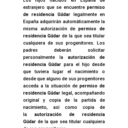
Los hijos nacidos en España de
extranjero que se encuentre
permiso
de residencia Gúdar
legalmente en
España adquirirán automáticamente la
misma autorización de
permiso de
residencia Gúdar
de la que sea titular
cualquiera de sus progenitores. Los
padres deberán solicitar
personalmente la
autorización de
residencia Gúdar
para el hijo desde
que tuviera lugar el nacimiento o
desde que alguno de sus progenitores
acceda a la situación de
permiso de
residencia Gúdar
legal, acompañando
original y copia de la partida de
nacimiento, así como copia de
la
autorización de residencia
Gúdar
de la que sea titular cualquiera