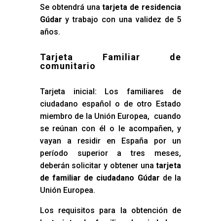
Se obtendrá una
tarjeta de residencia
Gúdar
y trabajo con una validez de 5
años.
Tarjeta Familiar de
comunitario
Tarjeta inicial: Los familiares de
ciudadano español o de otro Estado
miembro de la Unión Europea, cuando
se reúnan con él o le acompañen, y
vayan a residir en España por un
período superior a tres meses,
deberán solicitar y obtener una
tarjeta
de familiar de ciudadano Gúdar
de la
Unión Europea.
Los requisitos para la obtención de