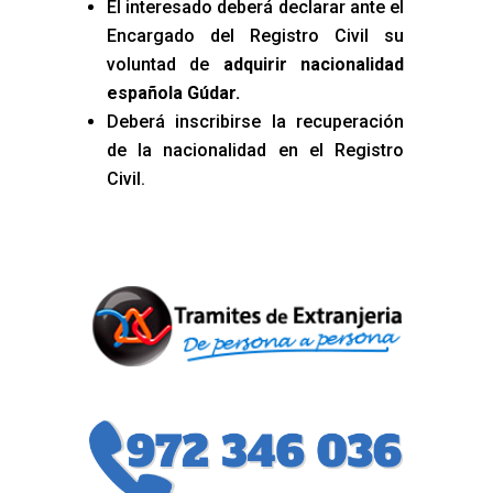
El interesado deberá declarar ante el
Encargado del Registro Civil su
voluntad de
adquirir nacionalidad
española Gúdar
.
Deberá inscribirse la recuperación
de la nacionalidad en el Registro
Civil.