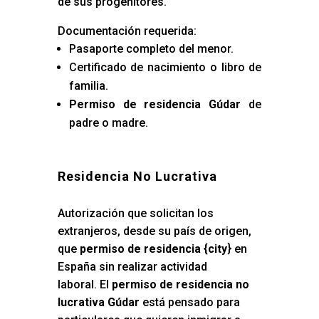
de sus progenitores.
Documentación requerida:
Pasaporte completo del menor.
Certificado de nacimiento o libro de
familia.
Permiso de residencia Gúdar
de
padre o madre.
Residencia No Lucrativa
Autorización que solicitan los
extranjeros, desde su país de origen,
que
permiso de residencia {city
} en
España sin realizar actividad
laboral. El
permiso de residencia no
lucrativa Gúdar
está pensado para