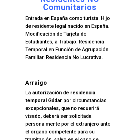
Comunitarios
Entrada en España como turista. Hijo
de residente legal nacido en España.
Modificación de Tarjeta de
Estudiantes, a Trabajo. Residencia
Temporal en Función de Agrupación
Familiar. Residencia No Lucrativa.
Arraigo
La
autorización de residencia
temporal Gúdar
por circunstancias
excepcionales, que no requerirá
visado, deberá ser solicitada
personalmente por el extranjero ante
el órgano competente para su
tramitación, salvo en el caso de