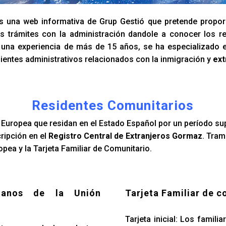
 una web informativa de Grup Gestió que pretende propor
s trámites con la administración dandole a conocer los re
n una experiencia de más de 15 años, se ha especializado 
ientes administrativos relacionados con la inmigración y
ext
Residentes Comunitarios
Europea que residan en el Estado Español por un período su
cripción en el
Registro Central de Extranjeros Gormaz
. Tram
pea y la Tarjeta Familiar de Comunitario.
danos de la Unión
Tarjeta Familiar de c
Tarjeta inicial: Los famil