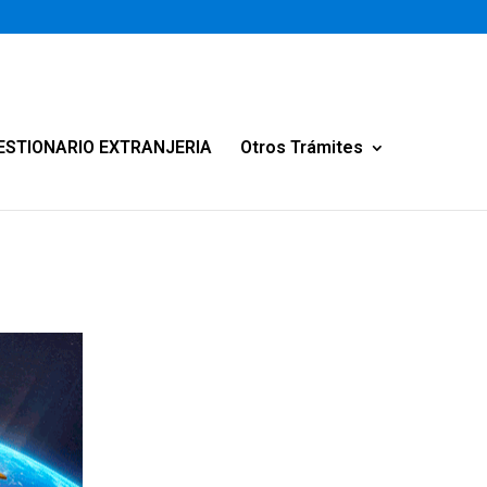
ESTIONARIO EXTRANJERIA
Otros Trámites