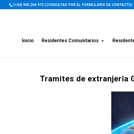
(+34) 900 264 972 (CONSULTAS POR EL FORMULARIO DE CONTACTO)
Inicio
Residentes Comunitarios
Resident
Tramites de extranjeria