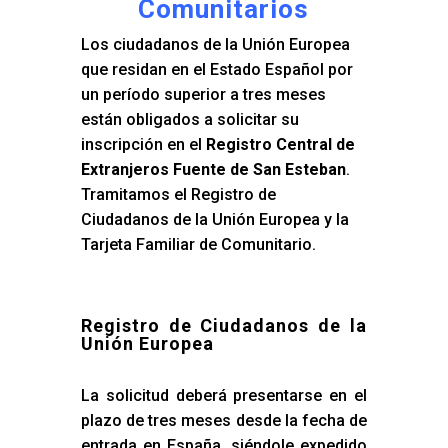
Comunitarios
Los ciudadanos de la Unión Europea
que residan en el Estado Español por
un período superior a tres meses
están obligados a solicitar su
inscripción en el
Registro Central de
Extranjeros Fuente de San Esteban
.
Tramitamos el Registro de
Ciudadanos de la Unión Europea y la
Tarjeta Familiar de Comunitario.
Registro de Ciudadanos de la
Unión Europea
La solicitud deberá presentarse en el
plazo de tres meses desde la fecha de
entrada en España, siéndole expedido