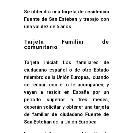
Se obtendrá una
tarjeta de residencia
Fuente de San Esteban
y trabajo con
una validez de 5 años.
Tarjeta Familiar de
comunitario
Tarjeta inicial: Los familiares de
ciudadano español o de otro Estado
miembro de la Unión Europea, cuando
se reúnan con él o le acompañen, y
vayan a residir en España por un
período superior a tres meses,
deberán solicitar y obtener una
tarjeta
de familiar de ciudadano Fuente de
San Esteban
de la Unión Europea.