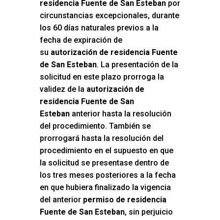
residencia Fuente de San Esteban
por
circunstancias excepcionales, durante
los 60 días naturales previos a la
fecha de expiración de
su
autorización de residencia Fuente
de San Esteban
. La presentación de la
solicitud en este plazo prorroga la
validez de la
autorización de
residencia Fuente de San
Esteban
anterior hasta la resolución
del procedimiento. También se
prorrogará hasta la resolución del
procedimiento en el supuesto en que
la solicitud se presentase dentro de
los tres meses posteriores a la fecha
en que hubiera finalizado la vigencia
del anterior
permiso de residencia
Fuente de San Esteban
, sin perjuicio