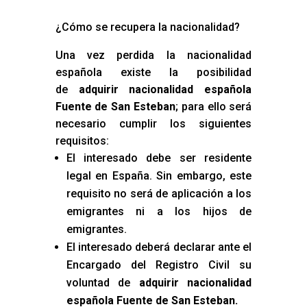
¿Cómo se recupera la nacionalidad?
Una vez perdida la nacionalidad
española existe la posibilidad
de
adquirir nacionalidad española
Fuente de San Esteban
; para ello será
necesario cumplir los siguientes
requisitos:
El interesado debe ser residente
legal en España. Sin embargo, este
requisito no será de aplicación a los
emigrantes ni a los hijos de
emigrantes.
El interesado deberá declarar ante el
Encargado del Registro Civil su
voluntad de
adquirir nacionalidad
española Fuente de San Esteban
.