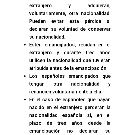
extranjero y adquieran,
voluntariamente, otra nacionalidad.
Pueden evitar esta pérdida si
declaran su voluntad de conservar
su nacionalidad.
Estén emancipados, residan en el
extranjero y durante tres años
utilicen la nacionalidad que tuvieran
atribuida antes de la emancipación.
Los españoles emancipados que
tengan otra nacionalidad y
renuncien voluntariamente a ella.
En el caso de españoles que hayan
nacido en el extranjero perderán la
nacionalidad española si, en el
plazo de tres años desde la
emancipación no declaran su