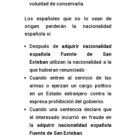
voluntad de conservarla.
Los españoles que no lo sean de
origen perderán la nacionalidad
española si:
Después de
adquirir nacionalidad
española Fuente de San
Esteban
utilizan la nacionalidad a la
que hubieran renunciado
Cuando entren al servicio de las
armas o ejerzan un cargo político
en un Estado extranjero contra la
expresa prohibición del gobierno.
Cuando una sentencia declare que
el interesado incurrió en fraude en
la
adquirir nacionalidad española
Fuente de San Esteban
.