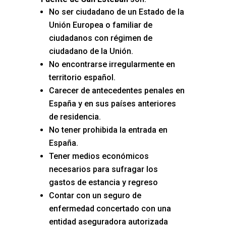
No ser ciudadano de un Estado de la
Unión Europea o familiar de
ciudadanos con régimen de
ciudadano de la Unión.
No encontrarse irregularmente en
territorio español.
Carecer de antecedentes penales en
España y en sus países anteriores
de residencia.
No tener prohibida la entrada en
España.
Tener medios económicos
necesarios para sufragar los
gastos de estancia y regreso
Contar con un seguro de
enfermedad concertado con una
entidad aseguradora autorizada