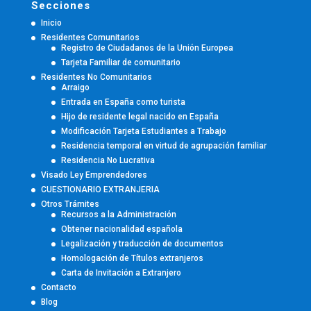
Secciones
Inicio
Residentes Comunitarios
Registro de Ciudadanos de la Unión Europea
Tarjeta Familiar de comunitario
Residentes No Comunitarios
Arraigo
Entrada en España como turista
Hijo de residente legal nacido en España
Modificación Tarjeta Estudiantes a Trabajo
Residencia temporal en virtud de agrupación familiar
Residencia No Lucrativa
Visado Ley Emprendedores
CUESTIONARIO EXTRANJERIA
Otros Trámites
Recursos a la Administración
Obtener nacionalidad española
Legalización y traducción de documentos
Homologación de Títulos extranjeros
Carta de Invitación a Extranjero
Contacto
Blog