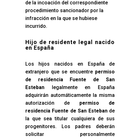
de la incoación del correspondiente
procedimiento sancionador por la
infracción en la que se hubiese
incurrido.
Hijo de residente legal nacido
en España
Los hijos nacidos en España de
extranjero que se encuentre
permiso
de residencia Fuente de San
Esteban
legalmente en España
adquirirán automáticamente la misma
autorización de
permiso de
residencia Fuente de San Esteban
de
la que sea titular cualquiera de sus
progenitores. Los padres deberán
solicitar personalmente