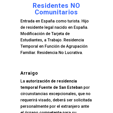
Residentes NO
Comunitarios
Entrada en España como turista. Hijo
de residente legal nacido en España.
Modificación de Tarjeta de
Estudiantes, a Trabajo. Residencia
Temporal en Función de Agrupación
Familiar. Residencia No Lucrativa.
Arraigo
La
autorización de residencia
temporal Fuente de San Esteban
por
circunstancias excepcionales, que no
requerirá visado, deberá ser solicitada
personalmente por el extranjero ante
el órgano competente para su