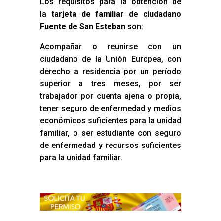
Los requisitos para la obtención de
la
tarjeta de familiar de ciudadano
Fuente de San Esteban
son:
Acompañar o reunirse con un
ciudadano de la Unión Europea, con
derecho a residencia por un período
superior a tres meses, por ser
trabajador por cuenta ajena o propia,
tener seguro de enfermedad y medios
económicos suficientes para la unidad
familiar, o ser estudiante con seguro
de enfermedad y recursos suficientes
para la unidad familiar.