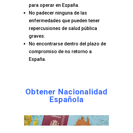
para operar en España.
No padecer ninguna de las
enfermedades que pueden tener
repercusiones de salud pública
graves.
No encontrarse dentro del plazo de
compromiso de no retorno a
España.
Obtener Nacionalidad
Española