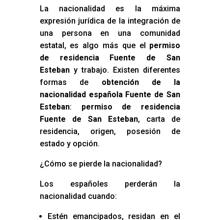
La nacionalidad es la máxima
expresión jurídica de la integración de
una persona en una comunidad
estatal, es algo más que el
permiso
de residencia Fuente de San
Esteban
y trabajo. Existen diferentes
formas de
obtención de la
nacionalidad española Fuente de San
Esteban
:
permiso de residencia
Fuente de San Esteban
, carta de
residencia, origen, posesión de
estado y opción.
¿Cómo se pierde la nacionalidad?
Los españoles perderán la
nacionalidad cuando:
Estén emancipados, residan en el