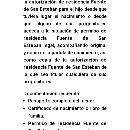
la
autorización de residencia Fuente
de San Esteban
para el hijo desde que
tuviera lugar el nacimiento o desde
que alguno de sus progenitores
acceda a la situación de
permiso de
residencia Fuente de San
Esteban
legal, acompañando original
y copia de la partida de nacimiento, así
como copia de la
autorización de
residencia Fuente de San Esteban
de
la que sea titular cualquiera de sus
progenitores.
Documentación requerida:
Pasaporte completo del menor.
Certificado de nacimiento o libro de
familia.
Permiso de residencia Fuente de