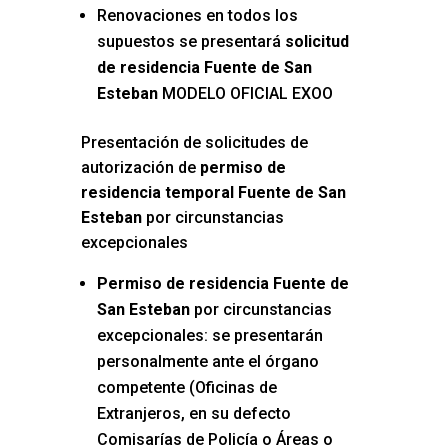
Renovaciones en todos los
supuestos se presentará
solicitud
de residencia Fuente de San
Esteban
MODELO OFICIAL EXOO
Presentación de solicitudes de
autorización de
permiso de
residencia temporal Fuente de San
Esteban
por circunstancias
excepcionales
Permiso de residencia Fuente de
San Esteban
por circunstancias
excepcionales: se presentarán
personalmente ante el órgano
competente (Oficinas de
Extranjeros, en su defecto
Comisarías de Policía o Áreas o