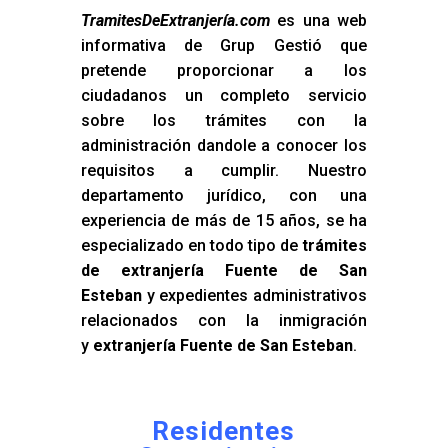
TramitesDeExtranjería.com
es una web
informativa de Grup Gestió que
pretende proporcionar a los
ciudadanos un completo servicio
sobre los trámites con la
administración dandole a conocer los
requisitos a cumplir. Nuestro
departamento jurídico, con una
experiencia de más de 15 años, se ha
especializado en todo tipo de
trámites
de extranjería Fuente de San
Esteban
y expedientes administrativos
relacionados con la inmigración
y
extranjería Fuente de San Esteban
.
Residentes