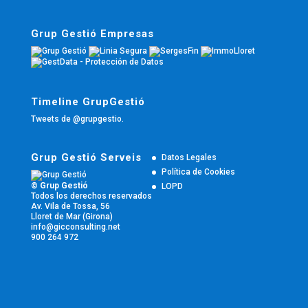
Grup Gestió Empresas
Timeline GrupGestió
Tweets de @grupgestio.
Grup Gestió Serveis
Datos Legales
Política de Cookies
© Grup Gestió
LOPD
Todos los derechos reservados
Av. Vila de Tossa, 56
Lloret de Mar (Girona)
info@gicconsulting.net
900 264 972