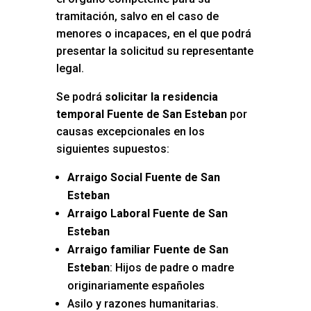
tramitación, salvo en el caso de
menores o incapaces, en el que podrá
presentar la solicitud su representante
legal.
Se podrá
solicitar la residencia
temporal Fuente de San Esteban
por
causas excepcionales en los
siguientes supuestos:
Arraigo Social Fuente de San
Esteban
Arraigo Laboral Fuente de San
Esteban
Arraigo familiar Fuente de San
Esteban
: Hijos de padre o madre
originariamente españoles
Asilo y razones humanitarias.