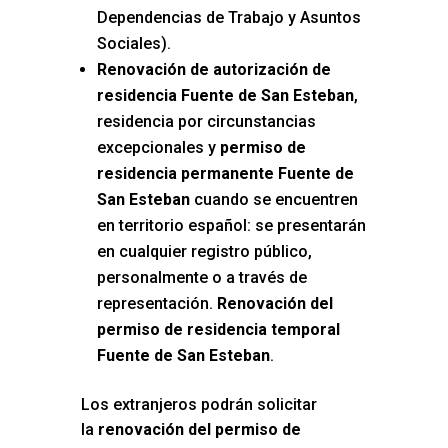
Dependencias de Trabajo y Asuntos
Sociales).
Renovación de autorización de
residencia Fuente de San Esteban
,
residencia por circunstancias
excepcionales y
permiso de
residencia permanente Fuente de
San Esteban
cuando se encuentren
en territorio español: se presentarán
en cualquier registro público,
personalmente o a través de
representación.
Renovación del
permiso de residencia temporal
Fuente de San Esteban
.
Los extranjeros podrán solicitar
la
renovación del permiso de