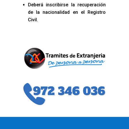
Deberá inscribirse la recuperación
de la nacionalidad en el Registro
Civil.