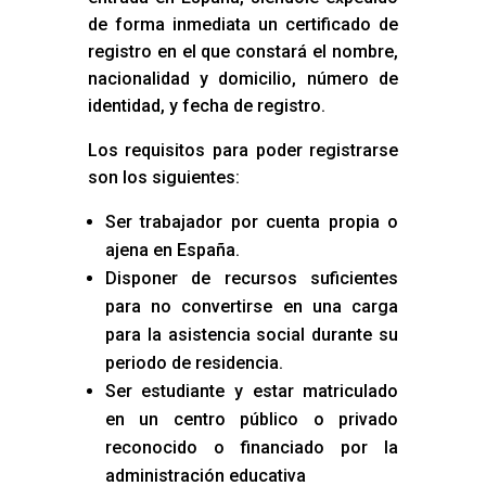
de forma inmediata un certificado de
registro en el que constará el nombre,
nacionalidad y domicilio, número de
identidad, y fecha de registro.
Los requisitos para poder registrarse
son los siguientes:
Ser trabajador por cuenta propia o
ajena en España.
Disponer de recursos suficientes
para no convertirse en una carga
para la asistencia social durante su
periodo de residencia.
Ser estudiante y estar matriculado
en un centro público o privado
reconocido o financiado por la
administración educativa