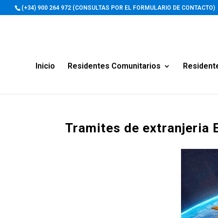
(+34) 900 264 972 (CONSULTAS POR EL FORMULARIO DE CONTACTO)
Inicio
Residentes Comunitarios
Resident
Tramites de extranjeria 