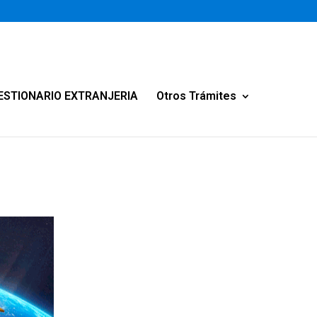
ESTIONARIO EXTRANJERIA
Otros Trámites