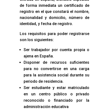
de forma inmediata un certificado de
registro en el que constará el nombre,
nacionalidad y domicilio, número de
identidad, y fecha de registro.
Los requisitos para poder registrarse
son los siguientes:
Ser trabajador por cuenta propia o
ajena en España.
Disponer de recursos suficientes
para no convertirse en una carga
para la asistencia social durante su
periodo de residencia.
Ser estudiante y estar matriculado
en un centro público o privado
reconocido o financiado por la
administración educativa