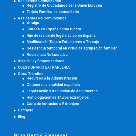
Residentes Comunitarios
Registro de Ciudadanos de la Unión Europea
Tarjeta Familiar de comunitario
Residentes No Comunitarios
Arraigo
Entrada en España como turista
Hijo de residente legal nacido en España
Modificación Tarjeta Estudiantes a Trabajo
Residencia temporal en virtud de agrupación familiar
Residencia No Lucrativa
Visado Ley Emprendedores
CUESTIONARIO EXTRANJERIA
Otros Trámites
Recursos a la Administración
Obtener nacionalidad española
Legalización y traducción de documentos
Homologación de Títulos extranjeros
Carta de Invitación a Extranjero
Contacto
Blog
Grup Gestió Empresas