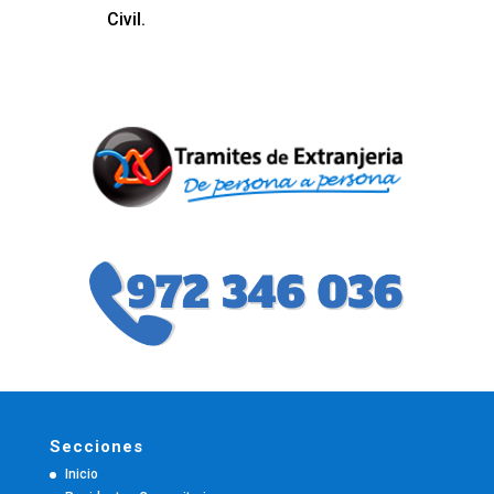
Civil.
Secciones
Inicio