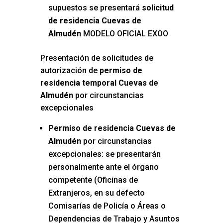
supuestos se presentará
solicitud
de residencia Cuevas de
Almudén
MODELO OFICIAL EXOO
Presentación de solicitudes de
autorización de
permiso de
residencia temporal Cuevas de
Almudén
por circunstancias
excepcionales
Permiso de residencia Cuevas de
Almudén
por circunstancias
excepcionales: se presentarán
personalmente ante el órgano
competente (Oficinas de
Extranjeros, en su defecto
Comisarías de Policía o Áreas o
Dependencias de Trabajo y Asuntos