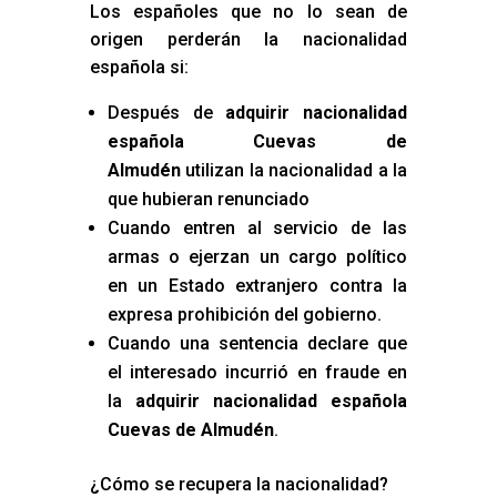
Los españoles que no lo sean de
origen perderán la nacionalidad
española si:
Después de
adquirir nacionalidad
española Cuevas de
Almudén
utilizan la nacionalidad a la
que hubieran renunciado
Cuando entren al servicio de las
armas o ejerzan un cargo político
en un Estado extranjero contra la
expresa prohibición del gobierno.
Cuando una sentencia declare que
el interesado incurrió en fraude en
la
adquirir nacionalidad española
Cuevas de Almudén
.
¿Cómo se recupera la nacionalidad?