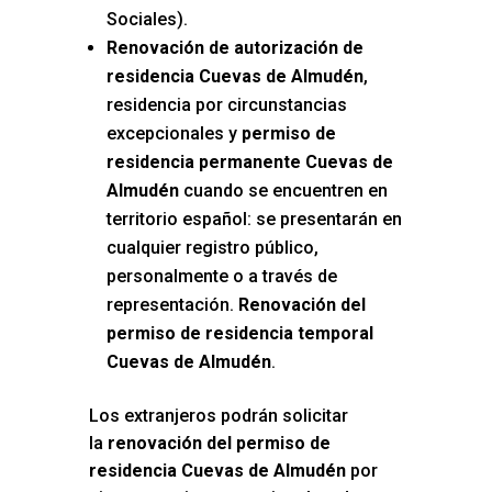
Sociales).
Renovación de autorización de
residencia Cuevas de Almudén
,
residencia por circunstancias
excepcionales y
permiso de
residencia permanente Cuevas de
Almudén
cuando se encuentren en
territorio español: se presentarán en
cualquier registro público,
personalmente o a través de
representación.
Renovación del
permiso de residencia temporal
Cuevas de Almudén
.
Los extranjeros podrán solicitar
la
renovación del permiso de
residencia Cuevas de Almudén
por