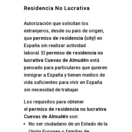
Residencia No Lucrativa
Autorización que solicitan los
extranjeros, desde su país de origen,
que
permiso de residencia {city
} en
España sin realizar actividad
laboral. El
permiso de residencia no
lucrativa Cuevas de Almudén
está
pensado para particulares que quieren
inmigrar a España y tienen medios de
vida suficientes para vivir en España
sin necesidad de trabajar.
Los requisitos para obtener
el
permiso de residencia no lucrativa
Cuevas de Almudén
son:
No ser ciudadano de un Estado de la
Unión Europea o familiar de