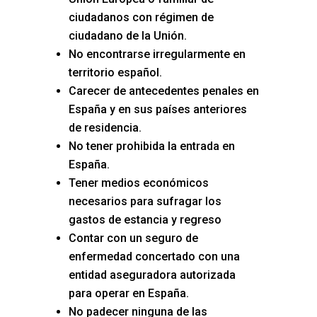
ciudadanos con régimen de
ciudadano de la Unión.
No encontrarse irregularmente en
territorio español.
Carecer de antecedentes penales en
España y en sus países anteriores
de residencia.
No tener prohibida la entrada en
España.
Tener medios económicos
necesarios para sufragar los
gastos de estancia y regreso
Contar con un seguro de
enfermedad concertado con una
entidad aseguradora autorizada
para operar en España.
No padecer ninguna de las