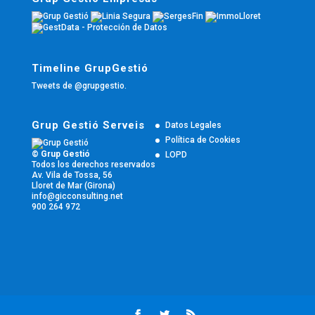
Timeline GrupGestió
Tweets de @grupgestio.
Grup Gestió Serveis
Datos Legales
Política de Cookies
© Grup Gestió
LOPD
Todos los derechos reservados
Av. Vila de Tossa, 56
Lloret de Mar (Girona)
info@gicconsulting.net
900 264 972