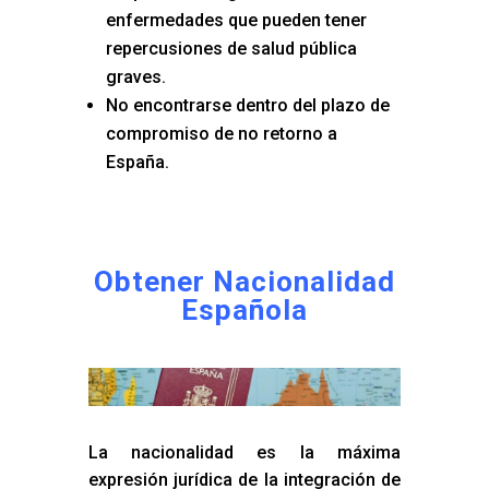
enfermedades que pueden tener
repercusiones de salud pública
graves.
No encontrarse dentro del plazo de
compromiso de no retorno a
España.
Obtener Nacionalidad
Española
La nacionalidad es la máxima
expresión jurídica de la integración de