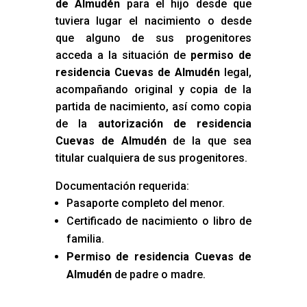
de Almudén
para el hijo desde que
tuviera lugar el nacimiento o desde
que alguno de sus progenitores
acceda a la situación de
permiso de
residencia Cuevas de Almudén
legal,
acompañando original y copia de la
partida de nacimiento, así como copia
de la
autorización de residencia
Cuevas de Almudén
de la que sea
titular cualquiera de sus progenitores.
Documentación requerida:
Pasaporte completo del menor.
Certificado de nacimiento o libro de
familia.
Permiso de residencia Cuevas de
Almudén
de padre o madre.