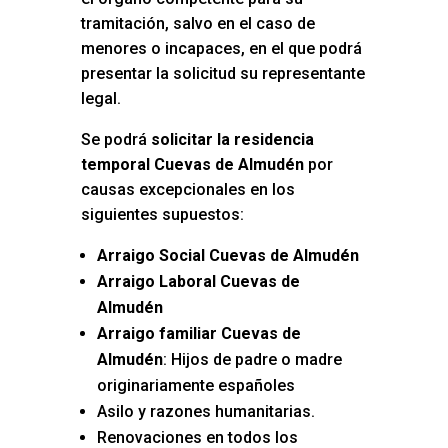
tramitación, salvo en el caso de
menores o incapaces, en el que podrá
presentar la solicitud su representante
legal.
Se podrá
solicitar la residencia
temporal Cuevas de Almudén
por
causas excepcionales en los
siguientes supuestos:
Arraigo Social Cuevas de Almudén
Arraigo Laboral Cuevas de
Almudén
Arraigo familiar Cuevas de
Almudén
: Hijos de padre o madre
originariamente españoles
Asilo y razones humanitarias.
Renovaciones en todos los