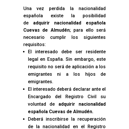
Una vez perdida la nacionalidad
española existe la posibilidad
de
adquirir nacionalidad española
Cuevas de Almudén
; para ello será
necesario cumplir los siguientes
requisitos:
El interesado debe ser residente
legal en España. Sin embargo, este
requisito no será de aplicación a los
emigrantes ni a los hijos de
emigrantes.
El interesado deberá declarar ante el
Encargado del Registro Civil su
voluntad de
adquirir nacionalidad
española Cuevas de Almudén
.
Deberá inscribirse la recuperación
de la nacionalidad en el Registro