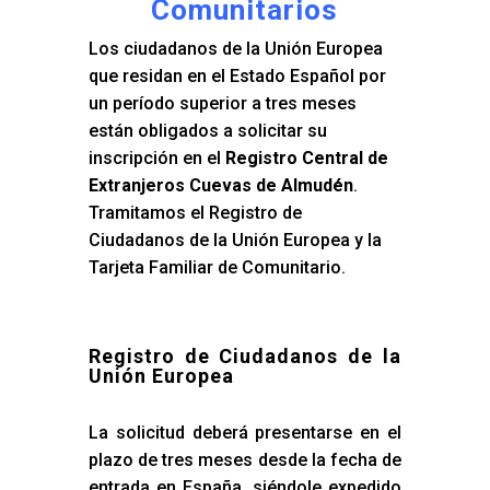
Comunitarios
Los ciudadanos de la Unión Europea
que residan en el Estado Español por
un período superior a tres meses
están obligados a solicitar su
inscripción en el
Registro Central de
Extranjeros Cuevas de Almudén
.
Tramitamos el Registro de
Ciudadanos de la Unión Europea y la
Tarjeta Familiar de Comunitario.
Registro de Ciudadanos de la
Unión Europea
La solicitud deberá presentarse en el
plazo de tres meses desde la fecha de
entrada en España, siéndole expedido