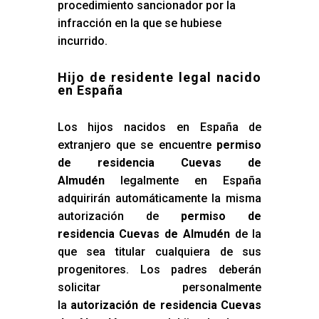
procedimiento sancionador por la
infracción en la que se hubiese
incurrido.
Hijo de residente legal nacido
en España
Los hijos nacidos en España de
extranjero que se encuentre
permiso
de residencia Cuevas de
Almudén
legalmente en España
adquirirán automáticamente la misma
autorización de
permiso de
residencia Cuevas de Almudén
de la
que sea titular cualquiera de sus
progenitores. Los padres deberán
solicitar personalmente
la
autorización de residencia Cuevas