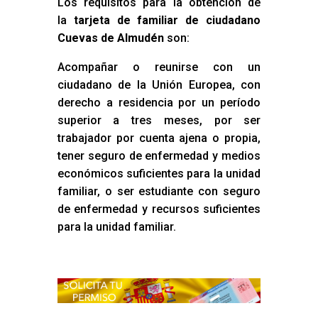
Los requisitos para la obtención de
la
tarjeta de familiar de ciudadano
Cuevas de Almudén
son:
Acompañar o reunirse con un
ciudadano de la Unión Europea, con
derecho a residencia por un período
superior a tres meses, por ser
trabajador por cuenta ajena o propia,
tener seguro de enfermedad y medios
económicos suficientes para la unidad
familiar, o ser estudiante con seguro
de enfermedad y recursos suficientes
para la unidad familiar.