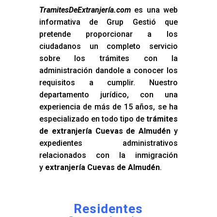
TramitesDeExtranjería.com
es una web
informativa de Grup Gestió que
pretende proporcionar a los
ciudadanos un completo servicio
sobre los trámites con la
administración dandole a conocer los
requisitos a cumplir. Nuestro
departamento jurídico, con una
experiencia de más de 15 años, se ha
especializado en todo tipo de
trámites
de extranjería Cuevas de Almudén
y
expedientes administrativos
relacionados con la inmigración
y
extranjería Cuevas de Almudén
.
Residentes