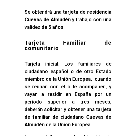
Se obtendrá una
tarjeta de residencia
Cuevas de Almudén
y trabajo con una
validez de 5 años.
Tarjeta Familiar de
comunitario
Tarjeta inicial: Los familiares de
ciudadano español o de otro Estado
miembro de la Unión Europea, cuando
se reúnan con él o le acompañen, y
vayan a residir en España por un
período superior a tres meses,
deberán solicitar y obtener una
tarjeta
de familiar de ciudadano Cuevas de
Almudén
de la Unión Europea.