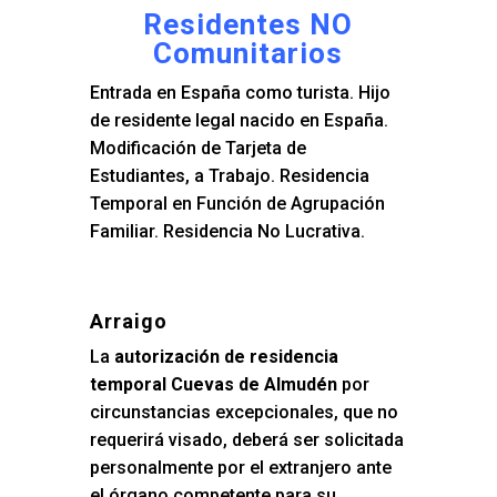
Residentes NO
Comunitarios
Entrada en España como turista. Hijo
de residente legal nacido en España.
Modificación de Tarjeta de
Estudiantes, a Trabajo. Residencia
Temporal en Función de Agrupación
Familiar. Residencia No Lucrativa.
Arraigo
La
autorización de residencia
temporal Cuevas de Almudén
por
circunstancias excepcionales, que no
requerirá visado, deberá ser solicitada
personalmente por el extranjero ante
el órgano competente para su