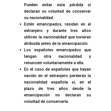
Pueden evitar esta pérdida si
declaran su voluntad de conservar
su nacionalidad.
Estén emancipados, residan en el
extranjero y durante tres años
utilicen la nacionalidad que tuvieran
atribuida antes de la emancipación.
Los españoles emancipados que
tengan otra nacionalidad y
renuncien voluntariamente a ella.
En el caso de españoles que hayan
nacido en el extranjero perderán la
nacionalidad española si, en el
plazo de tres años desde la
emancipación no declaran su
voluntad de conservarla.