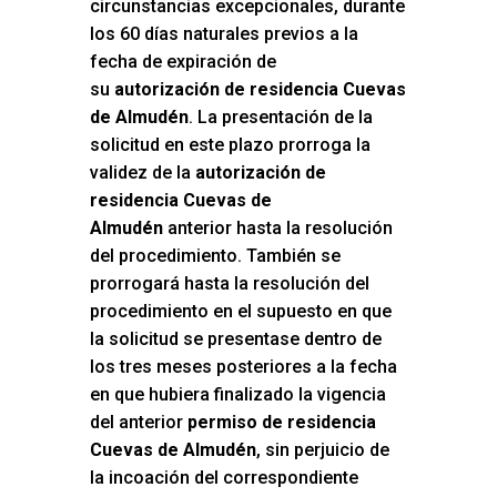
circunstancias excepcionales, durante
los 60 días naturales previos a la
fecha de expiración de
su
autorización de residencia Cuevas
de Almudén
. La presentación de la
solicitud en este plazo prorroga la
validez de la
autorización de
residencia Cuevas de
Almudén
anterior hasta la resolución
del procedimiento. También se
prorrogará hasta la resolución del
procedimiento en el supuesto en que
la solicitud se presentase dentro de
los tres meses posteriores a la fecha
en que hubiera finalizado la vigencia
del anterior
permiso de residencia
Cuevas de Almudén
, sin perjuicio de
la incoación del correspondiente