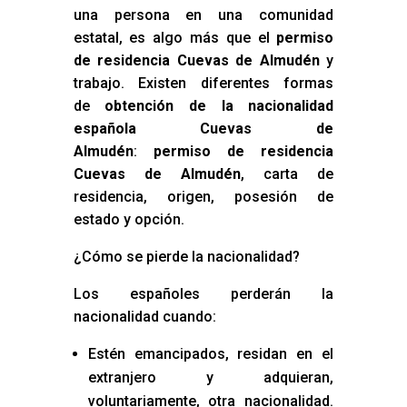
una persona en una comunidad
estatal, es algo más que el
permiso
de residencia Cuevas de Almudén
y
trabajo. Existen diferentes formas
de
obtención de la nacionalidad
española Cuevas de
Almudén
:
permiso de residencia
Cuevas de Almudén
, carta de
residencia, origen, posesión de
estado y opción.
¿Cómo se pierde la nacionalidad?
Los españoles perderán la
nacionalidad cuando:
Estén emancipados, residan en el
extranjero y adquieran,
voluntariamente, otra nacionalidad.