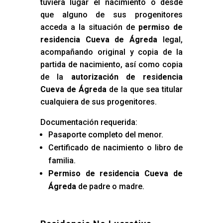
tuviera lugar el nacimiento o desde
que alguno de sus progenitores
acceda a la situación de
permiso de
residencia Cueva de Ágreda
legal,
acompañando original y copia de la
partida de nacimiento, así como copia
de la
autorización de residencia
Cueva de Ágreda
de la que sea titular
cualquiera de sus progenitores.
Documentación requerida:
Pasaporte completo del menor.
Certificado de nacimiento o libro de
familia.
Permiso de residencia Cueva de
Ágreda
de padre o madre.