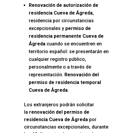
Renovación de autorización de
residencia Cueva de Ágreda
,
residencia por circunstancias
excepcionales y
permiso de
residencia permanente Cueva de
Ágreda
cuando se encuentren en
territorio español: se presentarán en
cualquier registro público,
personalmente o a través de
representación.
Renovación del
permiso de residencia temporal
Cueva de Ágreda
.
Los extranjeros podrán solicitar
la
renovación del permiso de
residencia Cueva de Ágreda
por
circunstancias excepcionales, durante