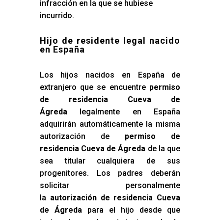
infracción en la que se hubiese
incurrido.
Hijo de residente legal nacido
en España
Los hijos nacidos en España de
extranjero que se encuentre
permiso
de residencia Cueva de
Ágreda
legalmente en España
adquirirán automáticamente la misma
autorización de
permiso de
residencia Cueva de Ágreda
de la que
sea titular cualquiera de sus
progenitores. Los padres deberán
solicitar personalmente
la
autorización de residencia Cueva
de Ágreda
para el hijo desde que