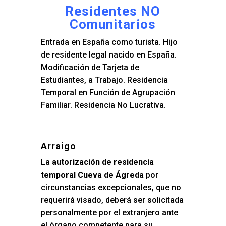
Residentes NO
Comunitarios
Entrada en España como turista. Hijo
de residente legal nacido en España.
Modificación de Tarjeta de
Estudiantes, a Trabajo. Residencia
Temporal en Función de Agrupación
Familiar. Residencia No Lucrativa.
Arraigo
La
autorización de residencia
temporal Cueva de Ágreda
por
circunstancias excepcionales, que no
requerirá visado, deberá ser solicitada
personalmente por el extranjero ante
el órgano competente para su