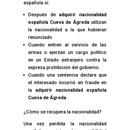
española si:
Después de
adquirir nacionalidad
española Cueva de Ágreda
utilizan
la nacionalidad a la que hubieran
renunciado
Cuando entren al servicio de las
armas o ejerzan un cargo político
en un Estado extranjero contra la
expresa prohibición del gobierno.
Cuando una sentencia declare que
el interesado incurrió en fraude en
la
adquirir nacionalidad española
Cueva de Ágreda
.
¿Cómo se recupera la nacionalidad?
Una vez perdida la nacionalidad