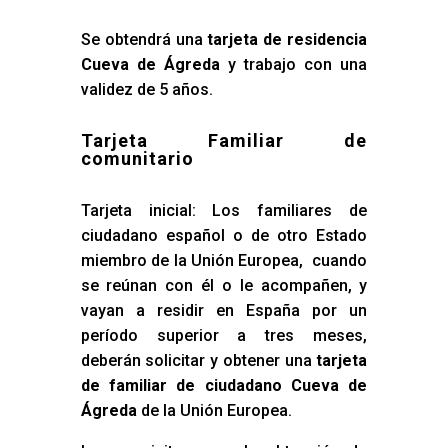
Se obtendrá una
tarjeta de residencia
Cueva de Ágreda
y trabajo con una
validez de 5 años.
Tarjeta Familiar de
comunitario
Tarjeta inicial: Los familiares de
ciudadano español o de otro Estado
miembro de la Unión Europea, cuando
se reúnan con él o le acompañen, y
vayan a residir en España por un
período superior a tres meses,
deberán solicitar y obtener una
tarjeta
de familiar de ciudadano Cueva de
Ágreda
de la Unión Europea.