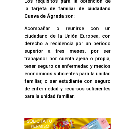
Los requisitos para la obtención de
la
tarjeta de familiar de ciudadano
Cueva de Ágreda
son:
Acompañar o reunirse con un
ciudadano de la Unión Europea, con
derecho a residencia por un período
superior a tres meses, por ser
trabajador por cuenta ajena o propia,
tener seguro de enfermedad y medios
económicos suficientes para la unidad
familiar, o ser estudiante con seguro
de enfermedad y recursos suficientes
para la unidad familiar.