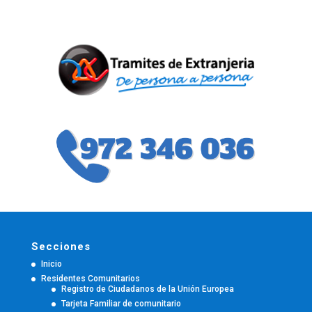
Secciones
Inicio
Residentes Comunitarios
Registro de Ciudadanos de la Unión Europea
Tarjeta Familiar de comunitario