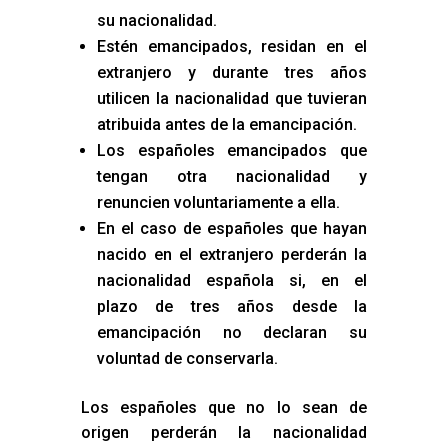
su nacionalidad.
Estén emancipados, residan en el
extranjero y durante tres años
utilicen la nacionalidad que tuvieran
atribuida antes de la emancipación.
Los españoles emancipados que
tengan otra nacionalidad y
renuncien voluntariamente a ella.
En el caso de españoles que hayan
nacido en el extranjero perderán la
nacionalidad española si, en el
plazo de tres años desde la
emancipación no declaran su
voluntad de conservarla.
Los españoles que no lo sean de
origen perderán la nacionalidad