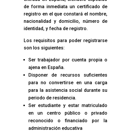
de forma inmediata un certificado de
registro en el que constará el nombre,
nacionalidad y domicilio, número de
identidad, y fecha de registro.
Los requisitos para poder registrarse
son los siguientes:
Ser trabajador por cuenta propia o
ajena en España.
Disponer de recursos suficientes
para no convertirse en una carga
para la asistencia social durante su
periodo de residencia.
Ser estudiante y estar matriculado
en un centro público o privado
reconocido o financiado por la
administración educativa