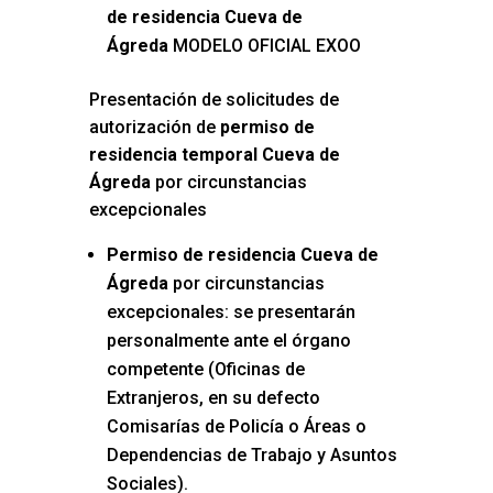
de residencia Cueva de
Ágreda
MODELO OFICIAL EXOO
Presentación de solicitudes de
autorización de
permiso de
residencia temporal Cueva de
Ágreda
por circunstancias
excepcionales
Permiso de residencia Cueva de
Ágreda
por circunstancias
excepcionales: se presentarán
personalmente ante el órgano
competente (Oficinas de
Extranjeros, en su defecto
Comisarías de Policía o Áreas o
Dependencias de Trabajo y Asuntos
Sociales).