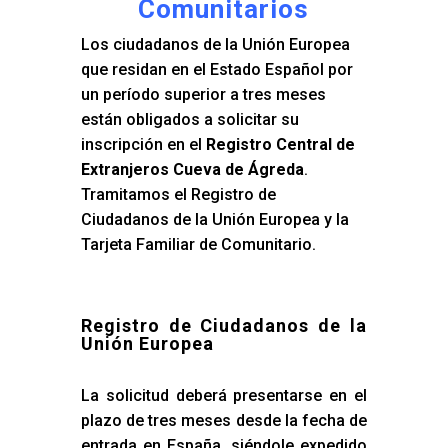
Comunitarios
Los ciudadanos de la Unión Europea
que residan en el Estado Español por
un período superior a tres meses
están obligados a solicitar su
inscripción en el
Registro Central de
Extranjeros Cueva de Ágreda
.
Tramitamos el Registro de
Ciudadanos de la Unión Europea y la
Tarjeta Familiar de Comunitario.
Registro de Ciudadanos de la
Unión Europea
La solicitud deberá presentarse en el
plazo de tres meses desde la fecha de
entrada en España, siéndole expedido