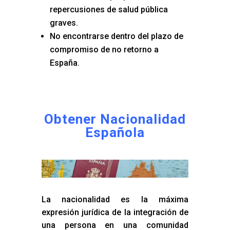
repercusiones de salud pública
graves.
No encontrarse dentro del plazo de
compromiso de no retorno a
España.
Obtener Nacionalidad
Española
La nacionalidad es la máxima
expresión jurídica de la integración de
una persona en una comunidad