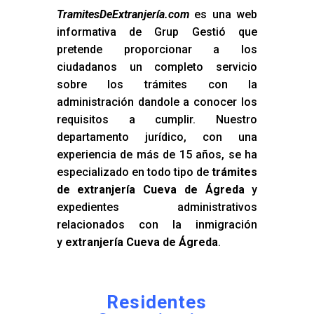
TramitesDeExtranjería.com
es una web
informativa de Grup Gestió que
pretende proporcionar a los
ciudadanos un completo servicio
sobre los trámites con la
administración dandole a conocer los
requisitos a cumplir. Nuestro
departamento jurídico, con una
experiencia de más de 15 años, se ha
especializado en todo tipo de
trámites
de extranjería Cueva de Ágreda
y
expedientes administrativos
relacionados con la inmigración
y
extranjería Cueva de Ágreda
.
Residentes