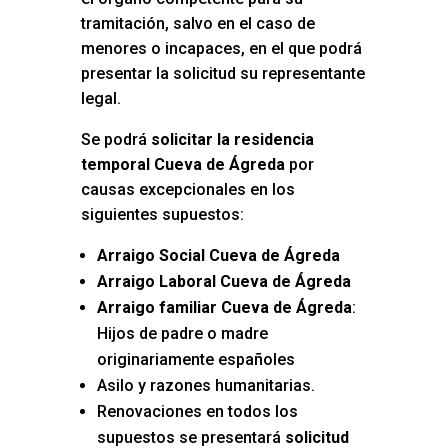
tramitación, salvo en el caso de
menores o incapaces, en el que podrá
presentar la solicitud su representante
legal.
Se podrá
solicitar la residencia
temporal Cueva de Ágreda
por
causas excepcionales en los
siguientes supuestos:
Arraigo Social Cueva de Ágreda
Arraigo Laboral Cueva de Ágreda
Arraigo familiar Cueva de Ágreda
:
Hijos de padre o madre
originariamente españoles
Asilo y razones humanitarias.
Renovaciones en todos los
supuestos se presentará
solicitud