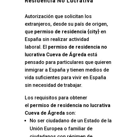
Residencia No Lucrativa
Autorización que solicitan los
extranjeros, desde su país de origen,
que
permiso de residencia {city
} en
España sin realizar actividad
laboral. El
permiso de residencia no
lucrativa Cueva de Ágreda
está
pensado para particulares que quieren
inmigrar a España y tienen medios de
vida suficientes para vivir en España
sin necesidad de trabajar.
Los requisitos para obtener
el
permiso de residencia no lucrativa
Cueva de Ágreda
son:
No ser ciudadano de un Estado de la
Unión Europea o familiar de
ciudadanos con régimen de