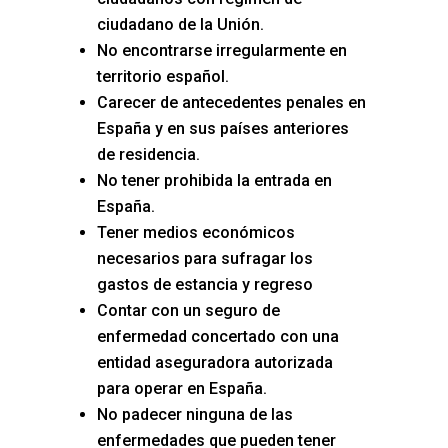
ciudadano de la Unión.
No encontrarse irregularmente en
territorio español.
Carecer de antecedentes penales en
España y en sus países anteriores
de residencia.
No tener prohibida la entrada en
España.
Tener medios económicos
necesarios para sufragar los
gastos de estancia y regreso
Contar con un seguro de
enfermedad concertado con una
entidad aseguradora autorizada
para operar en España.
No padecer ninguna de las
enfermedades que pueden tener