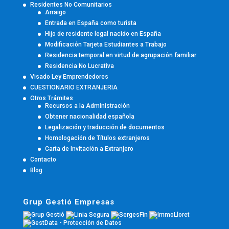
Residentes No Comunitarios
Arraigo
Entrada en España como turista
Hijo de residente legal nacido en España
Modificación Tarjeta Estudiantes a Trabajo
Residencia temporal en virtud de agrupación familiar
Residencia No Lucrativa
Visado Ley Emprendedores
CUESTIONARIO EXTRANJERIA
Otros Trámites
Recursos a la Administración
Obtener nacionalidad española
Legalización y traducción de documentos
Homologación de Títulos extranjeros
Carta de Invitación a Extranjero
Contacto
Blog
Grup Gestió Empresas