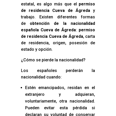
estatal, es algo más que el
permiso
de residencia Cueva de Ágreda
y
trabajo. Existen diferentes formas
de
obtención de la nacionalidad
española Cueva de Ágreda
:
permiso
de residencia Cueva de Ágreda
, carta
de residencia, origen, posesión de
estado y opción.
¿Cómo se pierde la nacionalidad?
Los españoles perderán la
nacionalidad cuando:
Estén emancipados, residan en el
extranjero y adquieran,
voluntariamente, otra nacionalidad.
Pueden evitar esta pérdida si
declaran su voluntad de conservar