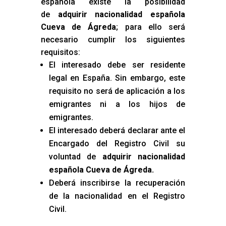
española existe la posibilidad
de
adquirir nacionalidad española
Cueva de Ágreda
; para ello será
necesario cumplir los siguientes
requisitos:
El interesado debe ser residente
legal en España. Sin embargo, este
requisito no será de aplicación a los
emigrantes ni a los hijos de
emigrantes.
El interesado deberá declarar ante el
Encargado del Registro Civil su
voluntad de
adquirir nacionalidad
española Cueva de Ágreda
.
Deberá inscribirse la recuperación
de la nacionalidad en el Registro
Civil.