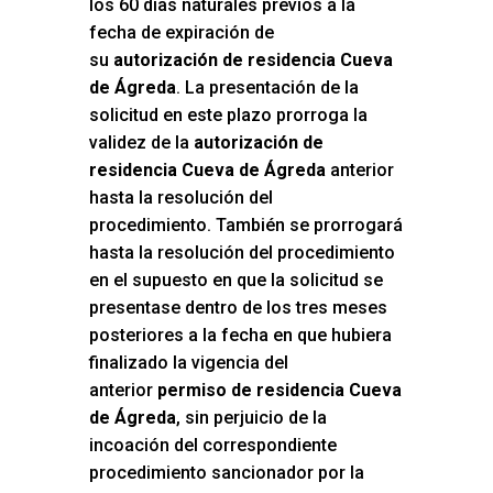
los 60 días naturales previos a la
fecha de expiración de
su
autorización de residencia Cueva
de Ágreda
. La presentación de la
solicitud en este plazo prorroga la
validez de la
autorización de
residencia Cueva de Ágreda
anterior
hasta la resolución del
procedimiento. También se prorrogará
hasta la resolución del procedimiento
en el supuesto en que la solicitud se
presentase dentro de los tres meses
posteriores a la fecha en que hubiera
finalizado la vigencia del
anterior
permiso de residencia Cueva
de Ágreda
, sin perjuicio de la
incoación del correspondiente
procedimiento sancionador por la