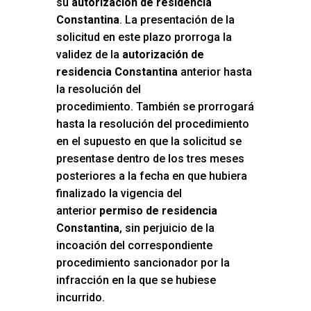
su
autorización de residencia
Constantina
. La presentación de la
solicitud en este plazo prorroga la
validez de la
autorización de
residencia Constantina
anterior hasta
la resolución del
procedimiento. También se prorrogará
hasta la resolución del procedimiento
en el supuesto en que la solicitud se
presentase dentro de los tres meses
posteriores a la fecha en que hubiera
finalizado la vigencia del
anterior
permiso de residencia
Constantina
, sin perjuicio de la
incoación del correspondiente
procedimiento sancionador por la
infracción en la que se hubiese
incurrido.