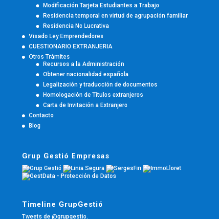
Modificación Tarjeta Estudiantes a Trabajo
Residencia temporal en virtud de agrupación familiar
Residencia No Lucrativa
Visado Ley Emprendedores
CUESTIONARIO EXTRANJERIA
Otros Trámites
Recursos a la Administración
Obtener nacionalidad española
Legalización y traducción de documentos
Homologación de Títulos extranjeros
Carta de Invitación a Extranjero
Contacto
Blog
Grup Gestió Empresas
Timeline GrupGestió
Tweets de @grupgestio.