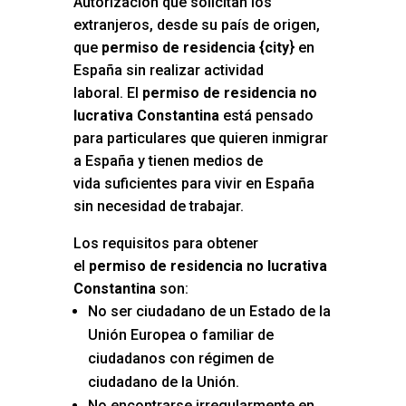
Autorización que solicitan los
extranjeros, desde su país de origen,
que
permiso de residencia {city
} en
España sin realizar actividad
laboral. El
permiso de residencia no
lucrativa Constantina
está pensado
para particulares que quieren inmigrar
a España y tienen medios de
vida suficientes para vivir en España
sin necesidad de trabajar.
Los requisitos para obtener
el
permiso de residencia no lucrativa
Constantina
son:
No ser ciudadano de un Estado de la
Unión Europea o familiar de
ciudadanos con régimen de
ciudadano de la Unión.
No encontrarse irregularmente en