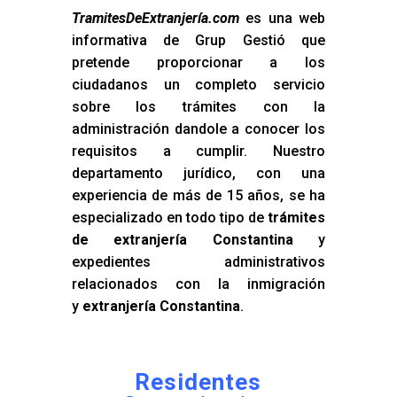
TramitesDeExtranjería.com
es una web
informativa de Grup Gestió que
pretende proporcionar a los
ciudadanos un completo servicio
sobre los trámites con la
administración dandole a conocer los
requisitos a cumplir. Nuestro
departamento jurídico, con una
experiencia de más de 15 años, se ha
especializado en todo tipo de
trámites
de extranjería Constantina
y
expedientes administrativos
relacionados con la inmigración
y
extranjería Constantina
.
Residentes