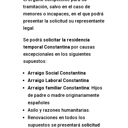
tramitación, salvo en el caso de
menores o incapaces, en el que podrá
presentar la solicitud su representante
legal.
Se podrá
solicitar la residencia
temporal Constantina
por causas
excepcionales en los siguientes
supuestos:
Arraigo Social Constantina
Arraigo Laboral Constantina
Arraigo familiar Constantina
: Hijos
de padre o madre originariamente
españoles
Asilo y razones humanitarias.
Renovaciones en todos los
supuestos se presentará
solicitud