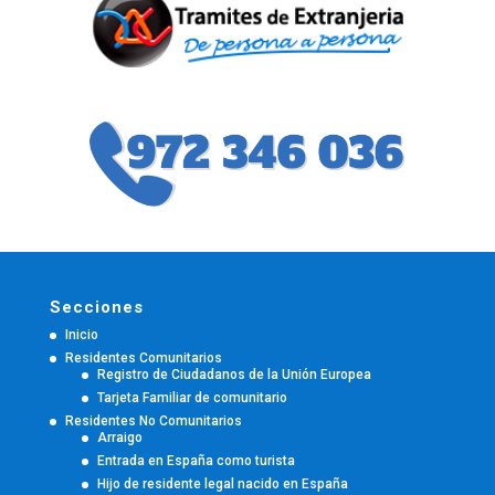
Secciones
Inicio
Residentes Comunitarios
Registro de Ciudadanos de la Unión Europea
Tarjeta Familiar de comunitario
Residentes No Comunitarios
Arraigo
Entrada en España como turista
Hijo de residente legal nacido en España