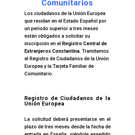
Comunitarios
Los ciudadanos de la Unión Europea
que residan en el Estado Español por
un período superior a tres meses
están obligados a solicitar su
inscripción en el
Registro Central de
Extranjeros Constantina
. Tramitamos
el Registro de Ciudadanos de la Unión
Europea y la Tarjeta Familiar de
Comunitario.
Registro de Ciudadanos de la
Unión Europea
La solicitud deberá presentarse en el
plazo de tres meses desde la fecha de
entrada en España, siéndole expedido