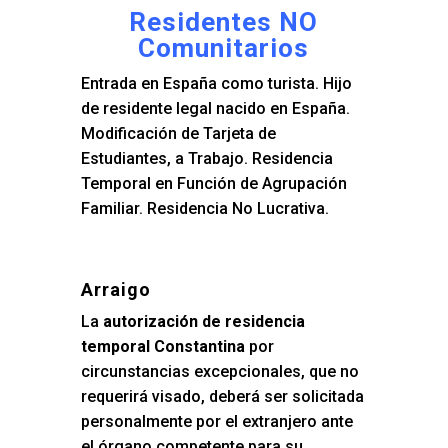
Residentes NO
Comunitarios
Entrada en España como turista. Hijo
de residente legal nacido en España.
Modificación de Tarjeta de
Estudiantes, a Trabajo. Residencia
Temporal en Función de Agrupación
Familiar. Residencia No Lucrativa.
Arraigo
La
autorización de residencia
temporal Constantina
por
circunstancias excepcionales, que no
requerirá visado, deberá ser solicitada
personalmente por el extranjero ante
el órgano competente para su