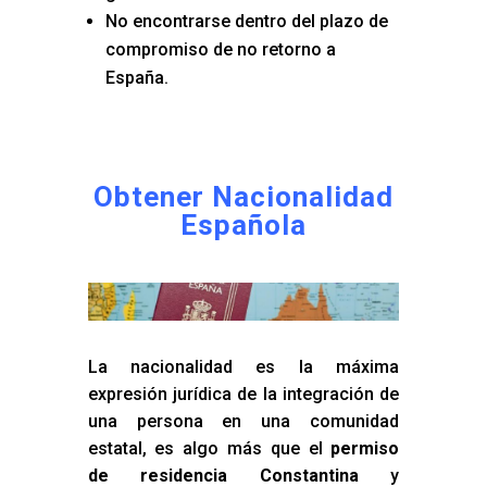
No encontrarse dentro del plazo de
compromiso de no retorno a
España.
Obtener Nacionalidad
Española
La nacionalidad es la máxima
expresión jurídica de la integración de
una persona en una comunidad
estatal, es algo más que el
permiso
de residencia Constantina
y