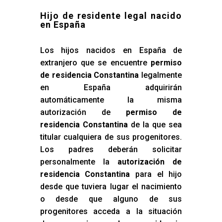
Hijo de residente legal nacido
en España
Los hijos nacidos en España de
extranjero que se encuentre
permiso
de residencia Constantina
legalmente
en España adquirirán
automáticamente la misma
autorización de
permiso de
residencia Constantina
de la que sea
titular cualquiera de sus progenitores.
Los padres deberán solicitar
personalmente la
autorización de
residencia Constantina
para el hijo
desde que tuviera lugar el nacimiento
o desde que alguno de sus
progenitores acceda a la situación