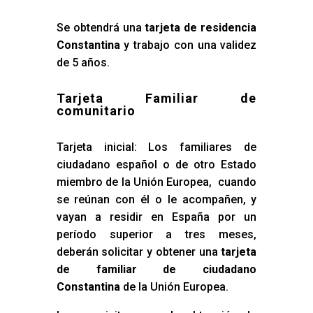
Se obtendrá una
tarjeta de residencia
Constantina
y trabajo con una validez
de 5 años.
Tarjeta Familiar de
comunitario
Tarjeta inicial: Los familiares de
ciudadano español o de otro Estado
miembro de la Unión Europea, cuando
se reúnan con él o le acompañen, y
vayan a residir en España por un
período superior a tres meses,
deberán solicitar y obtener una
tarjeta
de familiar de ciudadano
Constantina
de la Unión Europea.