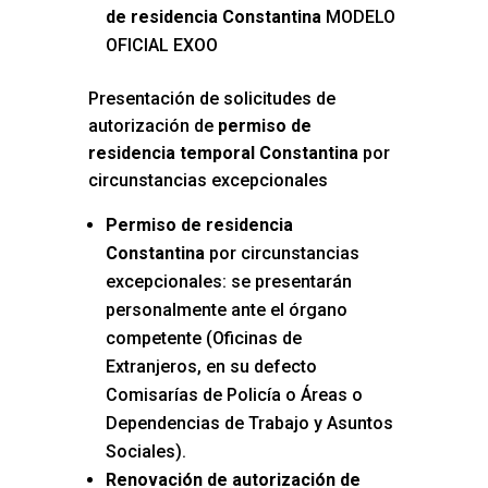
de residencia Constantina
MODELO
OFICIAL EXOO
Presentación de solicitudes de
autorización de
permiso de
residencia temporal Constantina
por
circunstancias excepcionales
Permiso de residencia
Constantina
por circunstancias
excepcionales: se presentarán
personalmente ante el órgano
competente (Oficinas de
Extranjeros, en su defecto
Comisarías de Policía o Áreas o
Dependencias de Trabajo y Asuntos
Sociales).
Renovación de autorización de