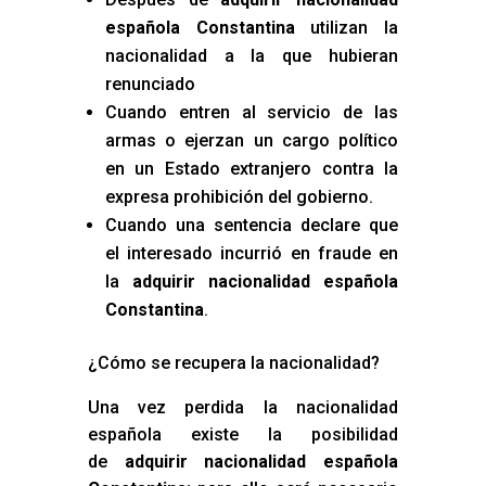
española Constantina
utilizan la
nacionalidad a la que hubieran
renunciado
Cuando entren al servicio de las
armas o ejerzan un cargo político
en un Estado extranjero contra la
expresa prohibición del gobierno.
Cuando una sentencia declare que
el interesado incurrió en fraude en
la
adquirir nacionalidad española
Constantina
.
¿Cómo se recupera la nacionalidad?
Una vez perdida la nacionalidad
española existe la posibilidad
de
adquirir nacionalidad española