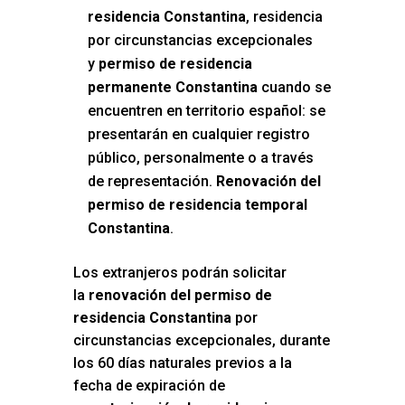
residencia Constantina
, residencia
por circunstancias excepcionales
y
permiso de residencia
permanente Constantina
cuando se
encuentren en territorio español: se
presentarán en cualquier registro
público, personalmente o a través
de representación.
Renovación del
permiso de residencia temporal
Constantina
.
Los extranjeros podrán solicitar
la
renovación del permiso de
residencia Constantina
por
circunstancias excepcionales, durante
los 60 días naturales previos a la
fecha de expiración de