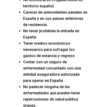
territorio español.
Carecer de antecedentes penales en
España y en sus países anteriores
de residencia.
No tener prohibida la entrada en
España.
Tener medios económicos
necesarios para sufragar los
gastos de estancia y regreso
Contar con un seguro de
enfermedad concertado con una
entidad aseguradora autorizada
para operar en España.
No padecer ninguna de las
enfermedades que pueden tener
repercusiones de salud pública
graves.