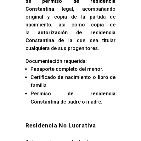
de
permiso de residencia
Constantina
legal, acompañando
original y copia de la partida de
nacimiento, así como copia de
la
autorización de residencia
Constantina
de la que sea titular
cualquiera de sus progenitores.
Documentación requerida:
Pasaporte completo del menor.
Certificado de nacimiento o libro de
familia.
Permiso de residencia
Constantina
de padre o madre.
Residencia No Lucrativa