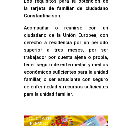
Los requisitos para la obtención de
la
tarjeta de familiar de ciudadano
Constantina
son:
Acompañar o reunirse con un
ciudadano de la Unión Europea, con
derecho a residencia por un período
superior a tres meses, por ser
trabajador por cuenta ajena o propia,
tener seguro de enfermedad y medios
económicos suficientes para la unidad
familiar, o ser estudiante con seguro
de enfermedad y recursos suficientes
para la unidad familiar.