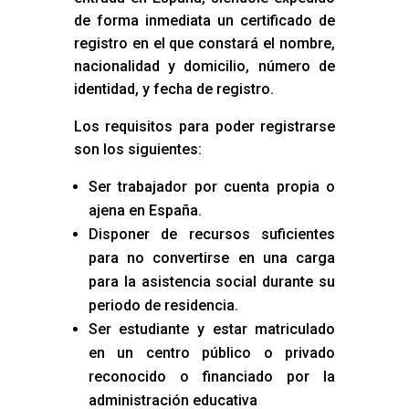
de forma inmediata un certificado de
registro en el que constará el nombre,
nacionalidad y domicilio, número de
identidad, y fecha de registro.
Los requisitos para poder registrarse
son los siguientes:
Ser trabajador por cuenta propia o
ajena en España.
Disponer de recursos suficientes
para no convertirse en una carga
para la asistencia social durante su
periodo de residencia.
Ser estudiante y estar matriculado
en un centro público o privado
reconocido o financiado por la
administración educativa