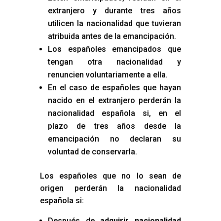
extranjero y durante tres años
utilicen la nacionalidad que tuvieran
atribuida antes de la emancipación.
Los españoles emancipados que
tengan otra nacionalidad y
renuncien voluntariamente a ella.
En el caso de españoles que hayan
nacido en el extranjero perderán la
nacionalidad española si, en el
plazo de tres años desde la
emancipación no declaran su
voluntad de conservarla.
Los españoles que no lo sean de
origen perderán la nacionalidad
española si:
Después de
adquirir nacionalidad