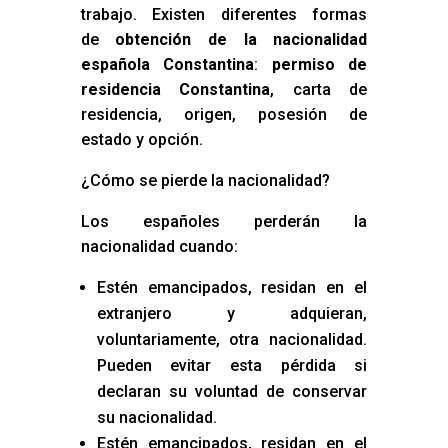
trabajo. Existen diferentes formas
de
obtención de la nacionalidad
española Constantina
:
permiso de
residencia Constantina
, carta de
residencia, origen, posesión de
estado y opción.
¿Cómo se pierde la nacionalidad?
Los españoles perderán la
nacionalidad cuando:
Estén emancipados, residan en el
extranjero y adquieran,
voluntariamente, otra nacionalidad.
Pueden evitar esta pérdida si
declaran su voluntad de conservar
su nacionalidad.
Estén emancipados, residan en el