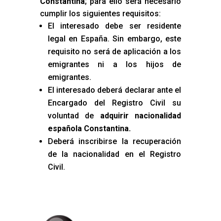
Constantina
; para ello será necesario
cumplir los siguientes requisitos:
El interesado debe ser residente
legal en España. Sin embargo, este
requisito no será de aplicación a los
emigrantes ni a los hijos de
emigrantes.
El interesado deberá declarar ante el
Encargado del Registro Civil su
voluntad de
adquirir nacionalidad
española Constantina
.
Deberá inscribirse la recuperación
de la nacionalidad en el Registro
Civil.