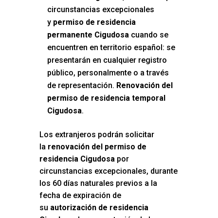
circunstancias excepcionales
y
permiso de residencia
permanente Cigudosa
cuando se
encuentren en territorio español: se
presentarán en cualquier registro
público, personalmente o a través
de representación.
Renovación del
permiso de residencia temporal
Cigudosa
.
Los extranjeros podrán solicitar
la
renovación del permiso de
residencia Cigudosa
por
circunstancias excepcionales, durante
los 60 días naturales previos a la
fecha de expiración de
su
autorización de residencia