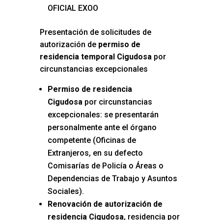
OFICIAL EXOO
Presentación de solicitudes de
autorización de
permiso de
residencia temporal Cigudosa
por
circunstancias excepcionales
Permiso de residencia
Cigudosa
por circunstancias
excepcionales: se presentarán
personalmente ante el órgano
competente (Oficinas de
Extranjeros, en su defecto
Comisarías de Policía o Áreas o
Dependencias de Trabajo y Asuntos
Sociales).
Renovación de autorización de
residencia Cigudosa
, residencia por