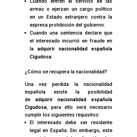
Cuando entren al servicio de las
armas o ejerzan un cargo político
en un Estado extranjero contra la
expresa prohibición del gobierno.
Cuando una sentencia declare que
el interesado incurrió en fraude en
la
adquirir nacionalidad española
Cigudosa
.
¿Cómo se recupera la nacionalidad?
Una vez perdida la nacionalidad
española existe la posibilidad
de
adquirir nacionalidad española
Cigudosa
; para ello será necesario
cumplir los siguientes requisitos:
El interesado debe ser residente
legal en España. Sin embargo, este