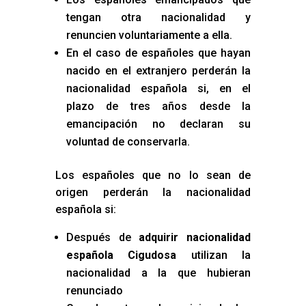
tengan otra nacionalidad y
renuncien voluntariamente a ella.
En el caso de españoles que hayan
nacido en el extranjero perderán la
nacionalidad española si, en el
plazo de tres años desde la
emancipación no declaran su
voluntad de conservarla.
Los españoles que no lo sean de
origen perderán la nacionalidad
española si:
Después de
adquirir nacionalidad
española Cigudosa
utilizan la
nacionalidad a la que hubieran
renunciado