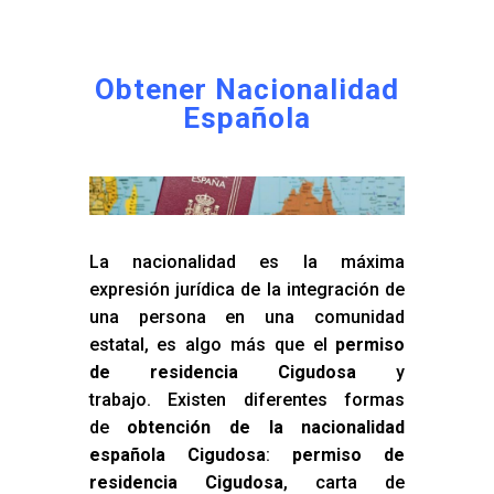
Obtener Nacionalidad
Española
La nacionalidad es la máxima
expresión jurídica de la integración de
una persona en una comunidad
estatal, es algo más que el
permiso
de residencia Cigudosa
y
trabajo. Existen diferentes formas
de
obtención de la nacionalidad
española Cigudosa
:
permiso de
residencia Cigudosa
, carta de