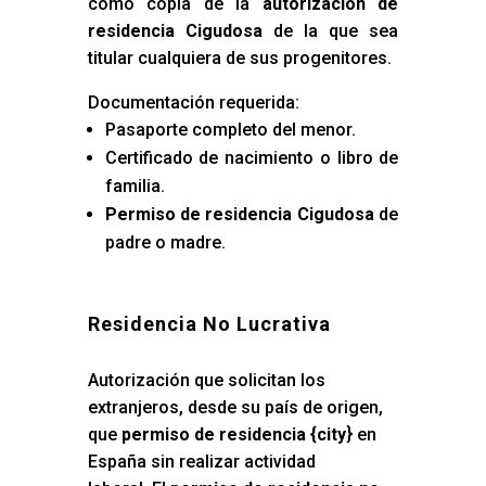
como copia de la
autorización de
residencia Cigudosa
de la que sea
titular cualquiera de sus progenitores.
Documentación requerida:
Pasaporte completo del menor.
Certificado de nacimiento o libro de
familia.
Permiso de residencia Cigudosa
de
padre o madre.
Residencia No Lucrativa
Autorización que solicitan los
extranjeros, desde su país de origen,
que
permiso de residencia {city
} en
España sin realizar actividad