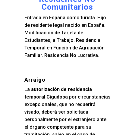
Comunitarios
Entrada en España como turista. Hijo
de residente legal nacido en España.
Modificación de Tarjeta de
Estudiantes, a Trabajo. Residencia
Temporal en Función de Agrupación
Familiar. Residencia No Lucrativa.
Arraigo
La
autorización de residencia
temporal Cigudosa
por circunstancias
excepcionales, que no requerirá
visado, deberá ser solicitada
personalmente por el extranjero ante
el órgano competente para su
tramitación, salvo en el caso de