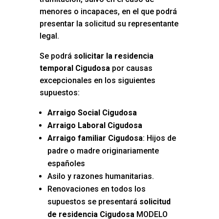
menores o incapaces, en el que podrá
presentar la solicitud su representante
legal.
Se podrá
solicitar la residencia
temporal Cigudosa
por causas
excepcionales en los siguientes
supuestos:
Arraigo Social Cigudosa
Arraigo Laboral Cigudosa
Arraigo familiar Cigudosa
: Hijos de
padre o madre originariamente
españoles
Asilo y razones humanitarias.
Renovaciones en todos los
supuestos se presentará
solicitud
de residencia Cigudosa
MODELO