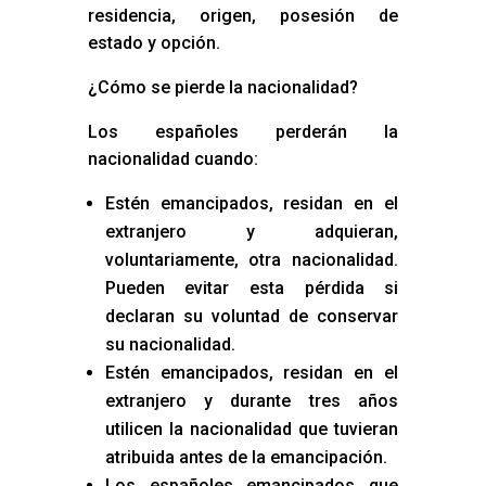
residencia, origen, posesión de
estado y opción.
¿Cómo se pierde la nacionalidad?
Los españoles perderán la
nacionalidad cuando:
Estén emancipados, residan en el
extranjero y adquieran,
voluntariamente, otra nacionalidad.
Pueden evitar esta pérdida si
declaran su voluntad de conservar
su nacionalidad.
Estén emancipados, residan en el
extranjero y durante tres años
utilicen la nacionalidad que tuvieran
atribuida antes de la emancipación.
Los españoles emancipados que