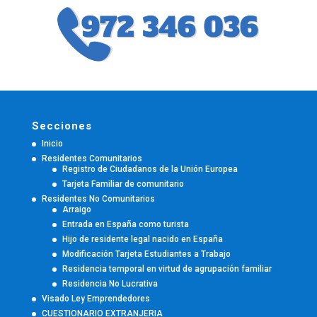
Secciones
Inicio
Residentes Comunitarios
Registro de Ciudadanos de la Unión Europea
Tarjeta Familiar de comunitario
Residentes No Comunitarios
Arraigo
Entrada en España como turista
Hijo de residente legal nacido en España
Modificación Tarjeta Estudiantes a Trabajo
Residencia temporal en virtud de agrupación familiar
Residencia No Lucrativa
Visado Ley Emprendedores
CUESTIONARIO EXTRANJERIA