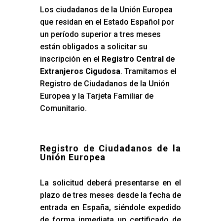
Los ciudadanos de la Unión Europea
que residan en el Estado Español por
un período superior a tres meses
están obligados a solicitar su
inscripción en el
Registro Central de
Extranjeros Cigudosa
. Tramitamos el
Registro de Ciudadanos de la Unión
Europea y la Tarjeta Familiar de
Comunitario.
Registro de Ciudadanos de la
Unión Europea
La solicitud deberá presentarse en el
plazo de tres meses desde la fecha de
entrada en España, siéndole expedido
de forma inmediata un certificado de