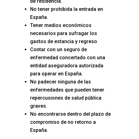
de residencia.
No tener prohibida la entrada en
España.
Tener medios económicos
necesarios para sufragar los
gastos de estancia y regreso
Contar con un seguro de
enfermedad concertado con una
entidad aseguradora autorizada
para operar en España.
No padecer ninguna de las
enfermedades que pueden tener
repercusiones de salud pública
graves.
No encontrarse dentro del plazo de
compromiso de no retorno a
España.