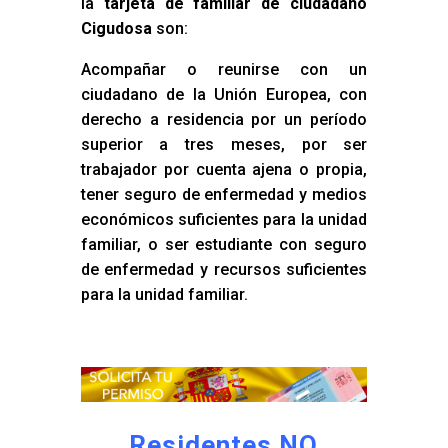
la
tarjeta de familiar de ciudadano
Cigudosa
son:
Acompañar o reunirse con un
ciudadano de la Unión Europea, con
derecho a residencia por un período
superior a tres meses, por ser
trabajador por cuenta ajena o propia,
tener seguro de enfermedad y medios
económicos suficientes para la unidad
familiar, o ser estudiante con seguro
de enfermedad y recursos suficientes
para la unidad familiar.
Residentes NO