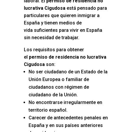
laboral. El
permiso de residencia no
lucrativa Cigudosa
está pensado para
particulares que quieren inmigrar a
España y tienen medios de
vida suficientes para vivir en España
sin necesidad de trabajar.
Los requisitos para obtener
el
permiso de residencia no lucrativa
Cigudosa
son:
No ser ciudadano de un Estado de la
Unión Europea o familiar de
ciudadanos con régimen de
ciudadano de la Unión.
No encontrarse irregularmente en
territorio español.
Carecer de antecedentes penales en
España y en sus países anteriores