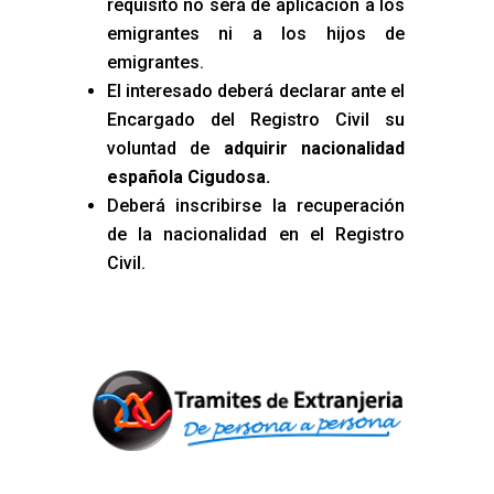
requisito no será de aplicación a los
emigrantes ni a los hijos de
emigrantes.
El interesado deberá declarar ante el
Encargado del Registro Civil su
voluntad de
adquirir nacionalidad
española Cigudosa
.
Deberá inscribirse la recuperación
de la nacionalidad en el Registro
Civil.