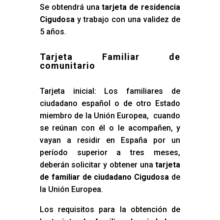
Se obtendrá una
tarjeta de residencia
Cigudosa
y trabajo con una validez de
5 años.
Tarjeta Familiar de
comunitario
Tarjeta inicial: Los familiares de
ciudadano español o de otro Estado
miembro de la Unión Europea, cuando
se reúnan con él o le acompañen, y
vayan a residir en España por un
período superior a tres meses,
deberán solicitar y obtener una
tarjeta
de familiar de ciudadano Cigudosa
de
la Unión Europea.
Los requisitos para la obtención de