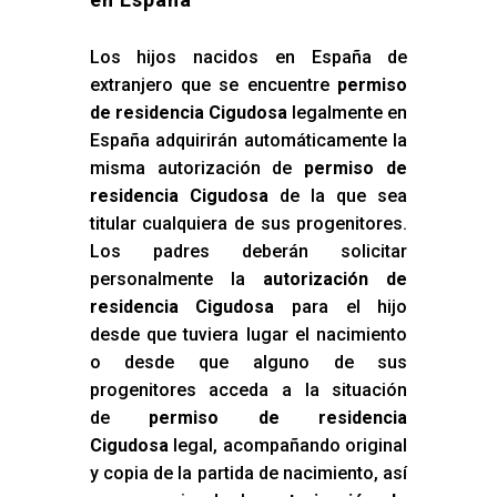
Los hijos nacidos en España de
extranjero que se encuentre
permiso
de residencia Cigudosa
legalmente en
España adquirirán automáticamente la
misma autorización de
permiso de
residencia Cigudosa
de la que sea
titular cualquiera de sus progenitores.
Los padres deberán solicitar
personalmente la
autorización de
residencia Cigudosa
para el hijo
desde que tuviera lugar el nacimiento
o desde que alguno de sus
progenitores acceda a la situación
de
permiso de residencia
Cigudosa
legal, acompañando original
y copia de la partida de nacimiento, así