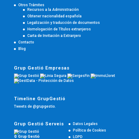
Otros Trámites
Recursos a la Administración
Obtener nacionalidad española
Legalización y traducción de documentos
Homologación de Títulos extranjeros
Carta de Invitación a Extranjero
Contacto
Blog
Grup Gestió Empresas
Timeline GrupGestió
Tweets de @grupgestio.
Grup Gestió Serveis
Datos Legales
Política de Cookies
© Grup Gestió
LOPD