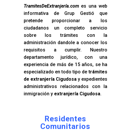
TramitesDeExtranjería.com
es una web
informativa de Grup Gestió que
pretende proporcionar a los
ciudadanos un completo servicio
sobre los trámites con la
administración dandole a conocer los
requisitos a cumplir. Nuestro
departamento jurídico, con una
experiencia de más de 15 años, se ha
especializado en todo tipo de
trámites
de extranjería Cigudosa
y expedientes
administrativos relacionados con la
inmigración y
extranjería Cigudosa
.
Residentes
Comunitarios