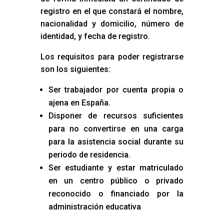
registro en el que constará el nombre,
nacionalidad y domicilio, número de
identidad, y fecha de registro.
Los requisitos para poder registrarse
son los siguientes:
Ser trabajador por cuenta propia o
ajena en España.
Disponer de recursos suficientes
para no convertirse en una carga
para la asistencia social durante su
periodo de residencia.
Ser estudiante y estar matriculado
en un centro público o privado
reconocido o financiado por la
administración educativa