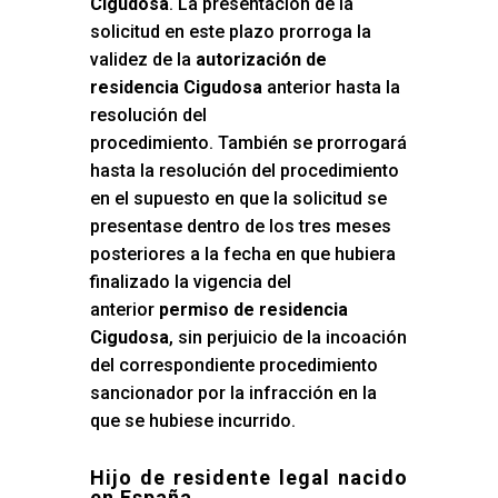
Cigudosa
. La presentación de la
solicitud en este plazo prorroga la
validez de la
autorización de
residencia Cigudosa
anterior hasta la
resolución del
procedimiento. También se prorrogará
hasta la resolución del procedimiento
en el supuesto en que la solicitud se
presentase dentro de los tres meses
posteriores a la fecha en que hubiera
finalizado la vigencia del
anterior
permiso de residencia
Cigudosa
, sin perjuicio de la incoación
del correspondiente procedimiento
sancionador por la infracción en la
que se hubiese incurrido.
Hijo de residente legal nacido
en España