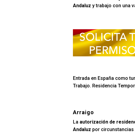
Andaluz
y trabajo con una v
Entrada en España como turi
Trabajo. Residencia Tempora
Arraigo
La
autorización de residen
Andaluz
por circunstancias