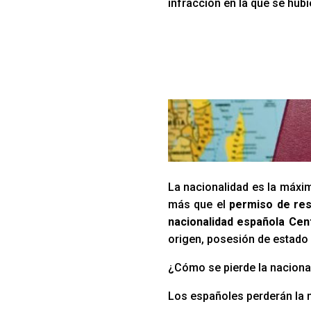
infracción en la que se hubi
La nacionalidad es la máxim
más que el
permiso de res
nacionalidad española Cen
origen, posesión de estado 
¿Cómo se pierde la naciona
Los españoles perderán la 