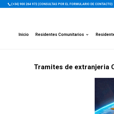
(+34) 900 264 972 (CONSULTAS POR EL FORMULARIO DE CONTACTO)
Inicio
Residentes Comunitarios
Resident
Tramites de extranjeria