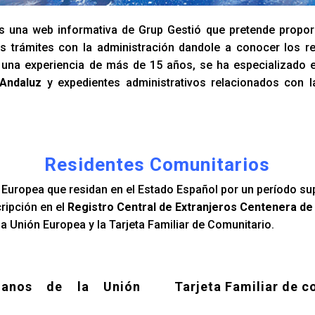
 una web informativa de Grup Gestió que pretende propor
s trámites con la administración dandole a conocer los re
n una experiencia de más de 15 años, se ha especializado 
 Andaluz
y expedientes administrativos relacionados con 
Residentes Comunitarios
Europea que residan en el Estado Español por un período su
cripción en el
Registro Central de Extranjeros Centenera de
a Unión Europea y la Tarjeta Familiar de Comunitario.
danos de la Unión
Tarjeta Familiar de c