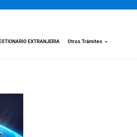
ESTIONARIO EXTRANJERIA
Otros Trámites