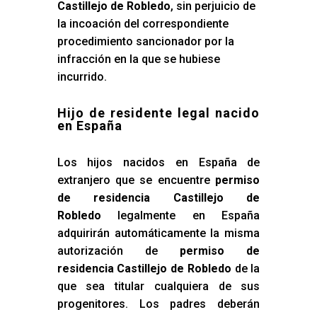
Castillejo de Robledo
, sin perjuicio de
la incoación del correspondiente
procedimiento sancionador por la
infracción en la que se hubiese
incurrido.
Hijo de residente legal nacido
en España
Los hijos nacidos en España de
extranjero que se encuentre
permiso
de residencia Castillejo de
Robledo
legalmente en España
adquirirán automáticamente la misma
autorización de
permiso de
residencia Castillejo de Robledo
de la
que sea titular cualquiera de sus
progenitores. Los padres deberán