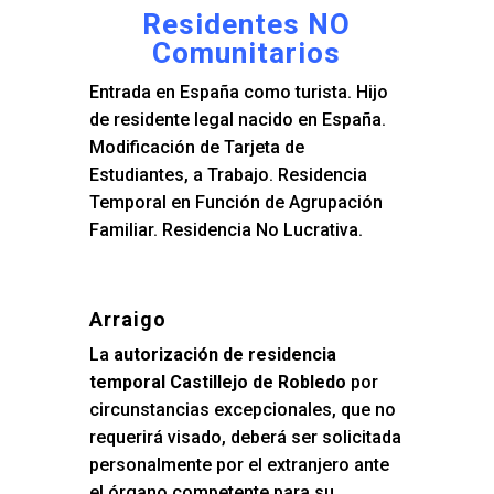
Residentes NO
Comunitarios
Entrada en España como turista. Hijo
de residente legal nacido en España.
Modificación de Tarjeta de
Estudiantes, a Trabajo. Residencia
Temporal en Función de Agrupación
Familiar. Residencia No Lucrativa.
Arraigo
La
autorización de residencia
temporal Castillejo de Robledo
por
circunstancias excepcionales, que no
requerirá visado, deberá ser solicitada
personalmente por el extranjero ante
el órgano competente para su