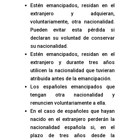
Estén emancipados, residan en el
extranjero y adquieran,
voluntariamente, otra nacionalidad.
Pueden evitar esta pérdida si
declaran su voluntad de conservar
su nacionalidad.
Estén emancipados, residan en el
extranjero y durante tres años
utilicen la nacionalidad que tuvieran
atribuida antes de la emancipación.
Los españoles emancipados que
tengan otra nacionalidad y
renuncien voluntariamente a ella.
En el caso de españoles que hayan
nacido en el extranjero perderán la
nacionalidad española si, en el
plazo de tres años desde la