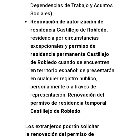
Dependencias de Trabajo y Asuntos
Sociales).
Renovación de autorización de
residencia Castillejo de Robledo
,
residencia por circunstancias
excepcionales y
permiso de
residencia permanente Castillejo
de Robledo
cuando se encuentren
en territorio español: se presentarán
en cualquier registro público,
personalmente o a través de
representación.
Renovación del
permiso de residencia temporal
Castillejo de Robledo
.
Los extranjeros podrán solicitar
la
renovación del permiso de