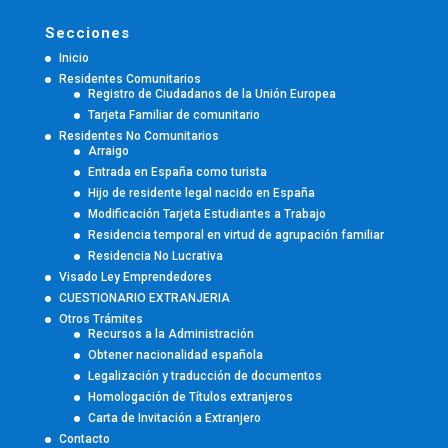
Secciones
Inicio
Residentes Comunitarios
Registro de Ciudadanos de la Unión Europea
Tarjeta Familiar de comunitario
Residentes No Comunitarios
Arraigo
Entrada en España como turista
Hijo de residente legal nacido en España
Modificación Tarjeta Estudiantes a Trabajo
Residencia temporal en virtud de agrupación familiar
Residencia No Lucrativa
Visado Ley Emprendedores
CUESTIONARIO EXTRANJERIA
Otros Trámites
Recursos a la Administración
Obtener nacionalidad española
Legalización y traducción de documentos
Homologación de Títulos extranjeros
Carta de Invitación a Extranjero
Contacto