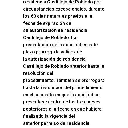
residencia Castillejo de Robledo
por
circunstancias excepcionales, durante
los 60 días naturales previos a la
fecha de expiración de
su
autorización de residencia
Castillejo de Robledo
. La
presentación de la solicitud en este
plazo prorroga la validez de
la
autorización de residencia
Castillejo de Robledo
anterior hasta la
resolución del
procedimiento. También se prorrogará
hasta la resolución del procedimiento
en el supuesto en que la solicitud se
presentase dentro de los tres meses
posteriores a la fecha en que hubiera
finalizado la vigencia del
anterior
permiso de residencia