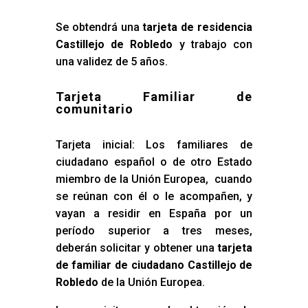
Se obtendrá una
tarjeta de residencia
Castillejo de Robledo
y trabajo con
una validez de 5 años.
Tarjeta Familiar de
comunitario
Tarjeta inicial: Los familiares de
ciudadano español o de otro Estado
miembro de la Unión Europea, cuando
se reúnan con él o le acompañen, y
vayan a residir en España por un
período superior a tres meses,
deberán solicitar y obtener una
tarjeta
de familiar de ciudadano Castillejo de
Robledo
de la Unión Europea.