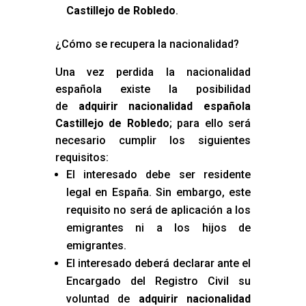
Castillejo de Robledo
.
¿Cómo se recupera la nacionalidad?
Una vez perdida la nacionalidad
española existe la posibilidad
de
adquirir nacionalidad española
Castillejo de Robledo
; para ello será
necesario cumplir los siguientes
requisitos:
El interesado debe ser residente
legal en España. Sin embargo, este
requisito no será de aplicación a los
emigrantes ni a los hijos de
emigrantes.
El interesado deberá declarar ante el
Encargado del Registro Civil su
voluntad de
adquirir nacionalidad