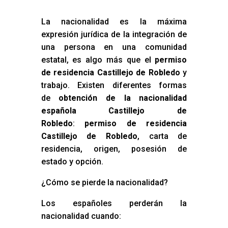
La nacionalidad es la máxima
expresión jurídica de la integración de
una persona en una comunidad
estatal, es algo más que el
permiso
de residencia Castillejo de Robledo
y
trabajo. Existen diferentes formas
de
obtención de la nacionalidad
española Castillejo de
Robledo
:
permiso de residencia
Castillejo de Robledo
, carta de
residencia, origen, posesión de
estado y opción.
¿Cómo se pierde la nacionalidad?
Los españoles perderán la
nacionalidad cuando: