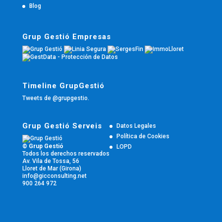
Blog
Grup Gestió Empresas
Timeline GrupGestió
Tweets de @grupgestio.
Grup Gestió Serveis
Datos Legales
Política de Cookies
© Grup Gestió
LOPD
Todos los derechos reservados
Av. Vila de Tossa, 56
Lloret de Mar (Girona)
info@gicconsulting.net
900 264 972