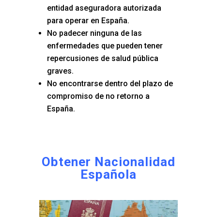
entidad aseguradora autorizada
para operar en España.
No padecer ninguna de las
enfermedades que pueden tener
repercusiones de salud pública
graves.
No encontrarse dentro del plazo de
compromiso de no retorno a
España.
Obtener Nacionalidad
Española