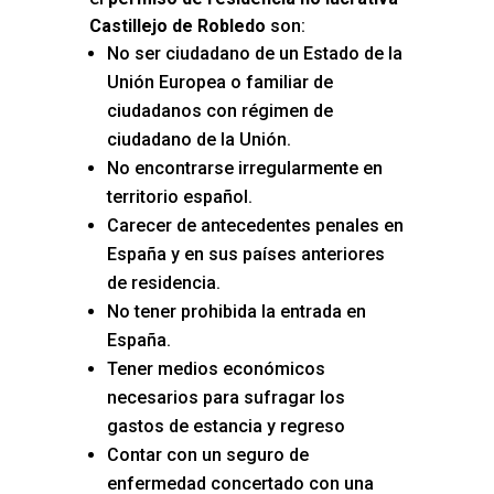
Castillejo de Robledo
son:
No ser ciudadano de un Estado de la
Unión Europea o familiar de
ciudadanos con régimen de
ciudadano de la Unión.
No encontrarse irregularmente en
territorio español.
Carecer de antecedentes penales en
España y en sus países anteriores
de residencia.
No tener prohibida la entrada en
España.
Tener medios económicos
necesarios para sufragar los
gastos de estancia y regreso
Contar con un seguro de
enfermedad concertado con una