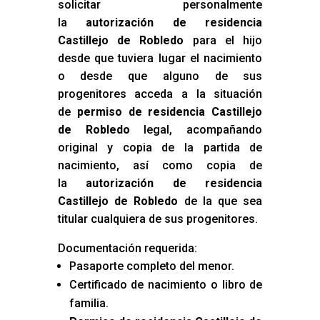
solicitar personalmente
la
autorización de residencia
Castillejo de Robledo
para el hijo
desde que tuviera lugar el nacimiento
o desde que alguno de sus
progenitores acceda a la situación
de
permiso de residencia Castillejo
de Robledo
legal, acompañando
original y copia de la partida de
nacimiento, así como copia de
la
autorización de residencia
Castillejo de Robledo
de la que sea
titular cualquiera de sus progenitores.
Documentación requerida:
Pasaporte completo del menor.
Certificado de nacimiento o libro de
familia.