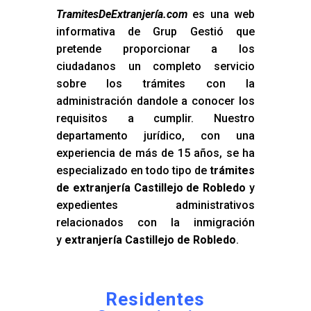
TramitesDeExtranjería.com
es una web
informativa de Grup Gestió que
pretende proporcionar a los
ciudadanos un completo servicio
sobre los trámites con la
administración dandole a conocer los
requisitos a cumplir. Nuestro
departamento jurídico, con una
experiencia de más de 15 años, se ha
especializado en todo tipo de
trámites
de extranjería Castillejo de Robledo
y
expedientes administrativos
relacionados con la inmigración
y
extranjería Castillejo de Robledo
.
Residentes