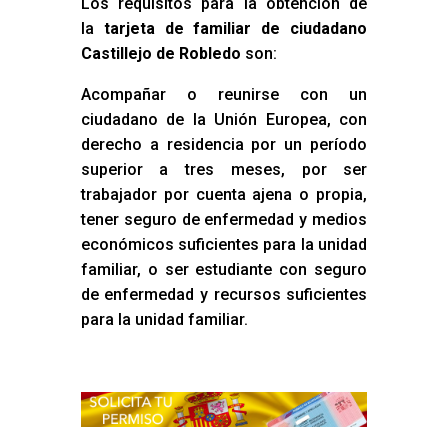
Los requisitos para la obtención de
la
tarjeta de familiar de ciudadano
Castillejo de Robledo
son:
Acompañar o reunirse con un
ciudadano de la Unión Europea, con
derecho a residencia por un período
superior a tres meses, por ser
trabajador por cuenta ajena o propia,
tener seguro de enfermedad y medios
económicos suficientes para la unidad
familiar, o ser estudiante con seguro
de enfermedad y recursos suficientes
para la unidad familiar.