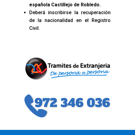
española Castillejo de Robledo
.
Deberá inscribirse la recuperación
de la nacionalidad en el Registro
Civil.