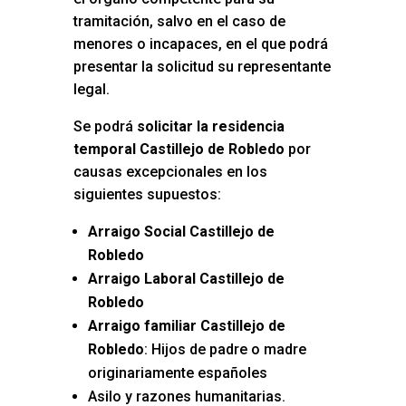
tramitación, salvo en el caso de
menores o incapaces, en el que podrá
presentar la solicitud su representante
legal.
Se podrá
solicitar la residencia
temporal Castillejo de Robledo
por
causas excepcionales en los
siguientes supuestos:
Arraigo Social Castillejo de
Robledo
Arraigo Laboral Castillejo de
Robledo
Arraigo familiar Castillejo de
Robledo
: Hijos de padre o madre
originariamente españoles
Asilo y razones humanitarias.