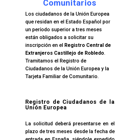
Comunitarios
Los ciudadanos de la Unión Europea
que residan en el Estado Español por
un período superior a tres meses
están obligados a solicitar su
inscripción en el
Registro Central de
Extranjeros Castillejo de Robledo
.
Tramitamos el Registro de
Ciudadanos de la Unión Europea y la
Tarjeta Familiar de Comunitario.
Registro de Ciudadanos de la
Unión Europea
La solicitud deberá presentarse en el
plazo de tres meses desde la fecha de
entrada en España, siéndole expedido