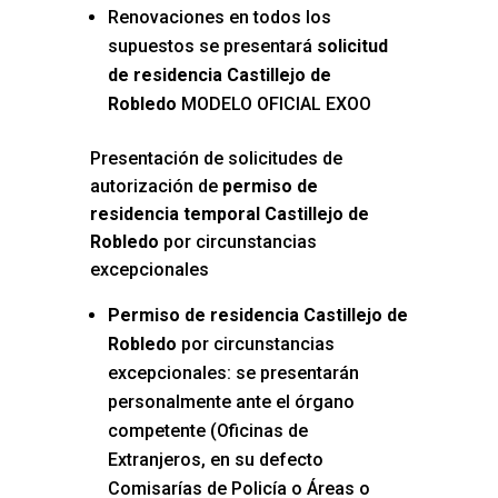
Renovaciones en todos los
supuestos se presentará
solicitud
de residencia Castillejo de
Robledo
MODELO OFICIAL EXOO
Presentación de solicitudes de
autorización de
permiso de
residencia temporal Castillejo de
Robledo
por circunstancias
excepcionales
Permiso de residencia Castillejo de
Robledo
por circunstancias
excepcionales: se presentarán
personalmente ante el órgano
competente (Oficinas de
Extranjeros, en su defecto
Comisarías de Policía o Áreas o