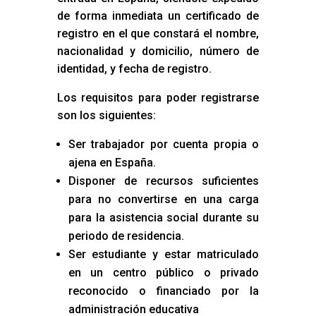
de forma inmediata un certificado de
registro en el que constará el nombre,
nacionalidad y domicilio, número de
identidad, y fecha de registro.
Los requisitos para poder registrarse
son los siguientes:
Ser trabajador por cuenta propia o
ajena en España.
Disponer de recursos suficientes
para no convertirse en una carga
para la asistencia social durante su
periodo de residencia.
Ser estudiante y estar matriculado
en un centro público o privado
reconocido o financiado por la
administración educativa