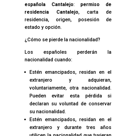
española Cantalejo
:
permiso de
residencia Cantalejo
, carta de
residencia, origen, posesión de
estado y opción.
¿Cómo se pierde la nacionalidad?
Los españoles perderán la
nacionalidad cuando:
Estén emancipados, residan en el
extranjero y adquieran,
voluntariamente, otra nacionalidad.
Pueden evitar esta pérdida si
declaran su voluntad de conservar
su nacionalidad.
Estén emancipados, residan en el
extranjero y durante tres años
utilicen la nacionalidad que tuvieran