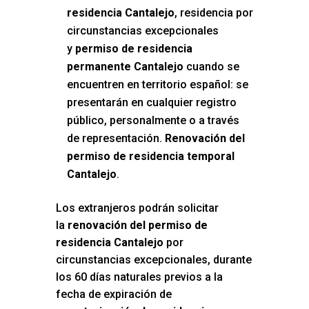
residencia Cantalejo
, residencia por
circunstancias excepcionales
y
permiso de residencia
permanente Cantalejo
cuando se
encuentren en territorio español: se
presentarán en cualquier registro
público, personalmente o a través
de representación.
Renovación del
permiso de residencia temporal
Cantalejo
.
Los extranjeros podrán solicitar
la
renovación del permiso de
residencia Cantalejo
por
circunstancias excepcionales, durante
los 60 días naturales previos a la
fecha de expiración de