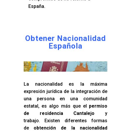
España.
Obtener Nacionalidad
Española
La nacionalidad es la máxima
expresión jurídica de la integración de
una persona en una comunidad
estatal, es algo más que el
permiso
de residencia Cantalejo
y
trabajo. Existen diferentes formas
de
obtención de la nacionalidad