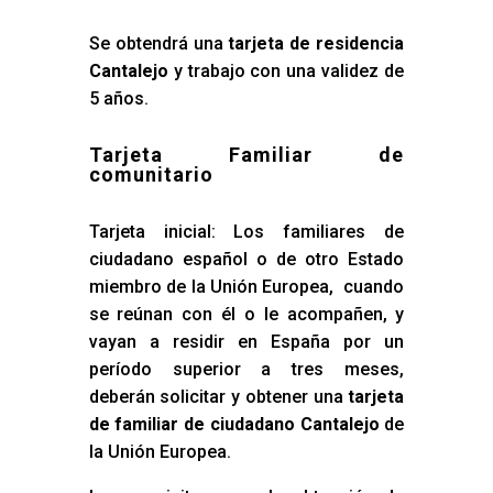
Se obtendrá una
tarjeta de residencia
Cantalejo
y trabajo con una validez de
5 años.
Tarjeta Familiar de
comunitario
Tarjeta inicial: Los familiares de
ciudadano español o de otro Estado
miembro de la Unión Europea, cuando
se reúnan con él o le acompañen, y
vayan a residir en España por un
período superior a tres meses,
deberán solicitar y obtener una
tarjeta
de familiar de ciudadano Cantalejo
de
la Unión Europea.