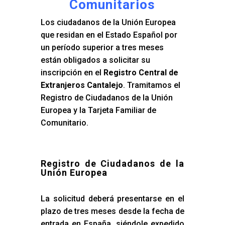
Comunitarios
Los ciudadanos de la Unión Europea
que residan en el Estado Español por
un período superior a tres meses
están obligados a solicitar su
inscripción en el
Registro Central de
Extranjeros Cantalejo
. Tramitamos el
Registro de Ciudadanos de la Unión
Europea y la Tarjeta Familiar de
Comunitario.
Registro de Ciudadanos de la
Unión Europea
La solicitud deberá presentarse en el
plazo de tres meses desde la fecha de
entrada en España, siéndole expedido