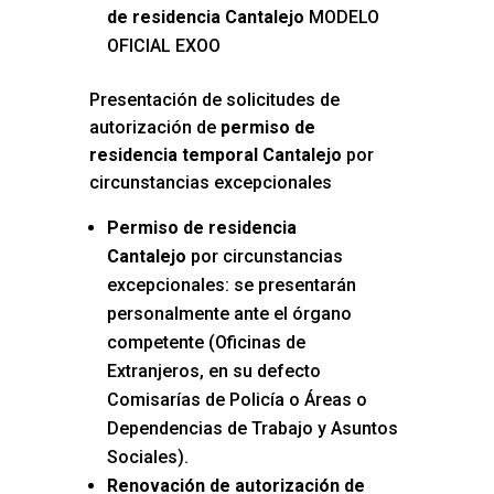
de residencia Cantalejo
MODELO
OFICIAL EXOO
Presentación de solicitudes de
autorización de
permiso de
residencia temporal Cantalejo
por
circunstancias excepcionales
Permiso de residencia
Cantalejo
por circunstancias
excepcionales: se presentarán
personalmente ante el órgano
competente (Oficinas de
Extranjeros, en su defecto
Comisarías de Policía o Áreas o
Dependencias de Trabajo y Asuntos
Sociales).
Renovación de autorización de