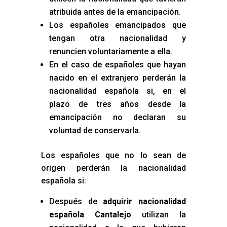
atribuida antes de la emancipación.
Los españoles emancipados que
tengan otra nacionalidad y
renuncien voluntariamente a ella.
En el caso de españoles que hayan
nacido en el extranjero perderán la
nacionalidad española si, en el
plazo de tres años desde la
emancipación no declaran su
voluntad de conservarla.
Los españoles que no lo sean de
origen perderán la nacionalidad
española si:
Después de
adquirir nacionalidad
española Cantalejo
utilizan la