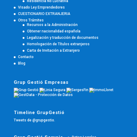
Residencia No Lucrativa
Visado Ley Emprendedores
CUESTIONARIO EXTRANJERIA
Otros Trámites
Recursos a la Administración
Obtener nacionalidad española
Legalización y traducción de documentos
Homologación de Títulos extranjeros
Carta de Invitación a Extranjero
Contacto
Blog
Grup Gestió Empresas
Timeline GrupGestió
Tweets de @grupgestio.