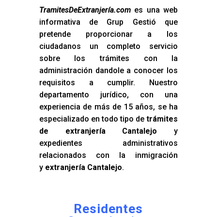
TramitesDeExtranjería.com
es una web
informativa de Grup Gestió que
pretende proporcionar a los
ciudadanos un completo servicio
sobre los trámites con la
administración dandole a conocer los
requisitos a cumplir. Nuestro
departamento jurídico, con una
experiencia de más de 15 años, se ha
especializado en todo tipo de
trámites
de extranjería Cantalejo
y
expedientes administrativos
relacionados con la inmigración
y
extranjería Cantalejo
.
Residentes