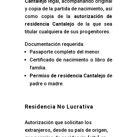
Cantalejo
legal, acompañando original
y copia de la partida de nacimiento, así
como copia de la
autorización de
residencia Cantalejo
de la que sea
titular cualquiera de sus progenitores.
Documentación requerida:
Pasaporte completo del menor.
Certificado de nacimiento o libro de
familia.
Permiso de residencia Cantalejo
de
padre o madre.
Residencia No Lucrativa
Autorización que solicitan los
extranjeros, desde su país de origen,