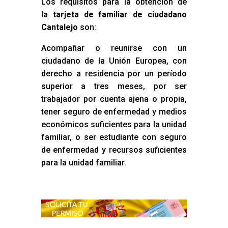
Los requisitos para la obtención de
la
tarjeta de familiar de ciudadano
Cantalejo
son:
Acompañar o reunirse con un
ciudadano de la Unión Europea, con
derecho a residencia por un período
superior a tres meses, por ser
trabajador por cuenta ajena o propia,
tener seguro de enfermedad y medios
económicos suficientes para la unidad
familiar, o ser estudiante con seguro
de enfermedad y recursos suficientes
para la unidad familiar.