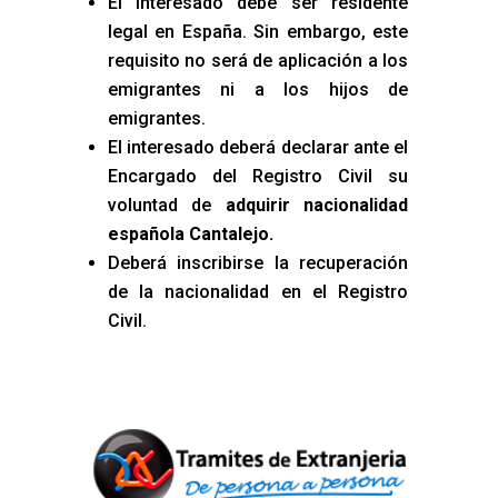
El interesado debe ser residente
legal en España. Sin embargo, este
requisito no será de aplicación a los
emigrantes ni a los hijos de
emigrantes.
El interesado deberá declarar ante el
Encargado del Registro Civil su
voluntad de
adquirir nacionalidad
española Cantalejo
.
Deberá inscribirse la recuperación
de la nacionalidad en el Registro
Civil.