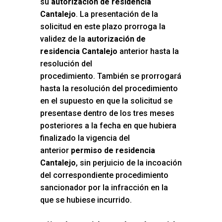
su
autorización de residencia
Cantalejo
. La presentación de la
solicitud en este plazo prorroga la
validez de la
autorización de
residencia Cantalejo
anterior hasta la
resolución del
procedimiento. También se prorrogará
hasta la resolución del procedimiento
en el supuesto en que la solicitud se
presentase dentro de los tres meses
posteriores a la fecha en que hubiera
finalizado la vigencia del
anterior
permiso de residencia
Cantalejo
, sin perjuicio de la incoación
del correspondiente procedimiento
sancionador por la infracción en la
que se hubiese incurrido.