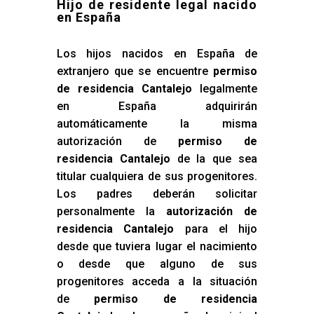
Hijo de residente legal nacido
en España
Los hijos nacidos en España de
extranjero que se encuentre
permiso
de residencia Cantalejo
legalmente
en España adquirirán
automáticamente la misma
autorización de
permiso de
residencia Cantalejo
de la que sea
titular cualquiera de sus progenitores.
Los padres deberán solicitar
personalmente la
autorización de
residencia Cantalejo
para el hijo
desde que tuviera lugar el nacimiento
o desde que alguno de sus
progenitores acceda a la situación
de
permiso de residencia