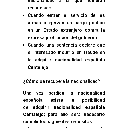
nacionalidad a la que hubieran
renunciado
Cuando entren al servicio de las
armas o ejerzan un cargo político
en un Estado extranjero contra la
expresa prohibición del gobierno.
Cuando una sentencia declare que
el interesado incurrió en fraude en
la
adquirir nacionalidad española
Cantalejo
.
¿Cómo se recupera la nacionalidad?
Una vez perdida la nacionalidad
española existe la posibilidad
de
adquirir nacionalidad española
Cantalejo
; para ello será necesario
cumplir los siguientes requisitos: