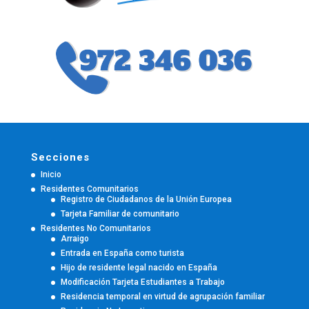
Secciones
Inicio
Residentes Comunitarios
Registro de Ciudadanos de la Unión Europea
Tarjeta Familiar de comunitario
Residentes No Comunitarios
Arraigo
Entrada en España como turista
Hijo de residente legal nacido en España
Modificación Tarjeta Estudiantes a Trabajo
Residencia temporal en virtud de agrupación familiar