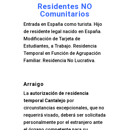
Residentes NO
Comunitarios
Entrada en España como turista. Hijo
de residente legal nacido en España.
Modificación de Tarjeta de
Estudiantes, a Trabajo. Residencia
Temporal en Función de Agrupación
Familiar. Residencia No Lucrativa.
Arraigo
La
autorización de residencia
temporal Cantalejo
por
circunstancias excepcionales, que no
requerirá visado, deberá ser solicitada
personalmente por el extranjero ante
el órgano competente para su