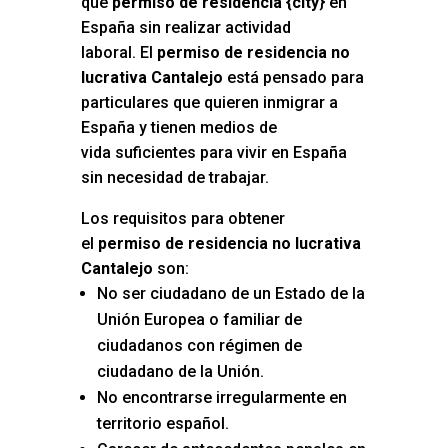
que
permiso de residencia {city
} en
España sin realizar actividad
laboral. El
permiso de residencia no
lucrativa Cantalejo
está pensado para
particulares que quieren inmigrar a
España y tienen medios de
vida suficientes para vivir en España
sin necesidad de trabajar.
Los requisitos para obtener
el
permiso de residencia no lucrativa
Cantalejo
son:
No ser ciudadano de un Estado de la
Unión Europea o familiar de
ciudadanos con régimen de
ciudadano de la Unión.
No encontrarse irregularmente en
territorio español.