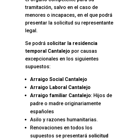
tramitación, salvo en el caso de
menores o incapaces, en el que podrá
presentar la solicitud su representante
legal.
Se podrá
solicitar la residencia
temporal Cantalejo
por causas
excepcionales en los siguientes
supuestos:
Arraigo Social Cantalejo
Arraigo Laboral Cantalejo
Arraigo familiar Cantalejo
: Hijos de
padre o madre originariamente
españoles
Asilo y razones humanitarias.
Renovaciones en todos los
supuestos se presentará
solicitud