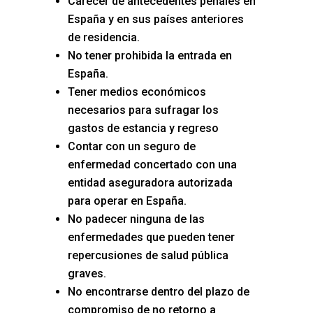
Carecer de antecedentes penales en
España y en sus países anteriores
de residencia.
No tener prohibida la entrada en
España.
Tener medios económicos
necesarios para sufragar los
gastos de estancia y regreso
Contar con un seguro de
enfermedad concertado con una
entidad aseguradora autorizada
para operar en España.
No padecer ninguna de las
enfermedades que pueden tener
repercusiones de salud pública
graves.
No encontrarse dentro del plazo de
compromiso de no retorno a