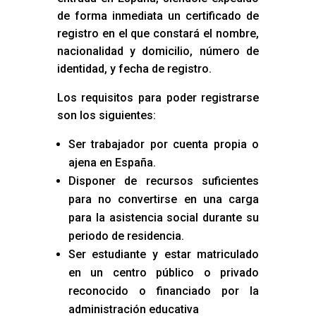
de forma inmediata un certificado de
registro en el que constará el nombre,
nacionalidad y domicilio, número de
identidad, y fecha de registro.
Los requisitos para poder registrarse
son los siguientes:
Ser trabajador por cuenta propia o
ajena en España.
Disponer de recursos suficientes
para no convertirse en una carga
para la asistencia social durante su
periodo de residencia.
Ser estudiante y estar matriculado
en un centro público o privado
reconocido o financiado por la
administración educativa