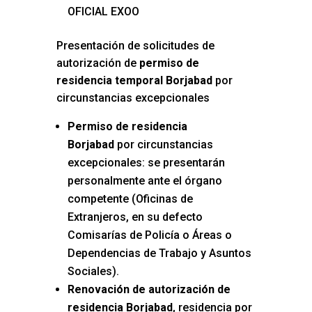
OFICIAL EXOO
Presentación de solicitudes de
autorización de
permiso de
residencia temporal Borjabad
por
circunstancias excepcionales
Permiso de residencia
Borjabad
por circunstancias
excepcionales: se presentarán
personalmente ante el órgano
competente (Oficinas de
Extranjeros, en su defecto
Comisarías de Policía o Áreas o
Dependencias de Trabajo y Asuntos
Sociales).
Renovación de autorización de
residencia Borjabad
, residencia por