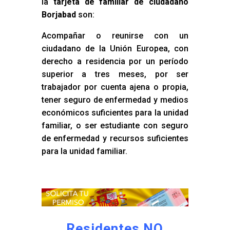
la
tarjeta de familiar de ciudadano
Borjabad
son:
Acompañar o reunirse con un
ciudadano de la Unión Europea, con
derecho a residencia por un período
superior a tres meses, por ser
trabajador por cuenta ajena o propia,
tener seguro de enfermedad y medios
económicos suficientes para la unidad
familiar, o ser estudiante con seguro
de enfermedad y recursos suficientes
para la unidad familiar.
Residentes NO