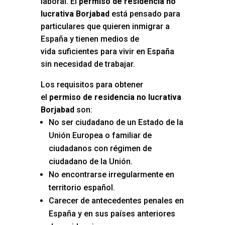
laboral. El
permiso de residencia no
lucrativa Borjabad
está pensado para
particulares que quieren inmigrar a
España y tienen medios de
vida suficientes para vivir en España
sin necesidad de trabajar.
Los requisitos para obtener
el
permiso de residencia no lucrativa
Borjabad
son:
No ser ciudadano de un Estado de la
Unión Europea o familiar de
ciudadanos con régimen de
ciudadano de la Unión.
No encontrarse irregularmente en
territorio español.
Carecer de antecedentes penales en
España y en sus países anteriores