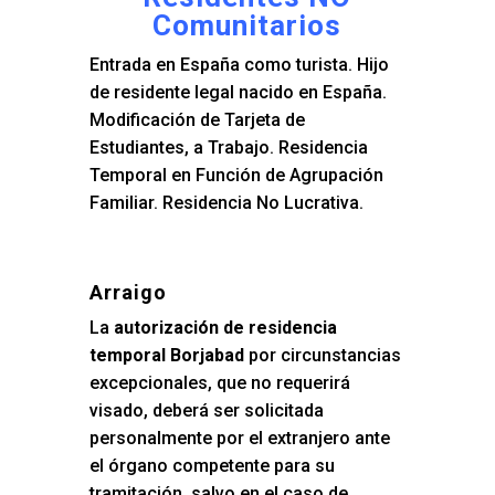
Comunitarios
Entrada en España como turista. Hijo
de residente legal nacido en España.
Modificación de Tarjeta de
Estudiantes, a Trabajo. Residencia
Temporal en Función de Agrupación
Familiar. Residencia No Lucrativa.
Arraigo
La
autorización de residencia
temporal Borjabad
por circunstancias
excepcionales, que no requerirá
visado, deberá ser solicitada
personalmente por el extranjero ante
el órgano competente para su
tramitación, salvo en el caso de