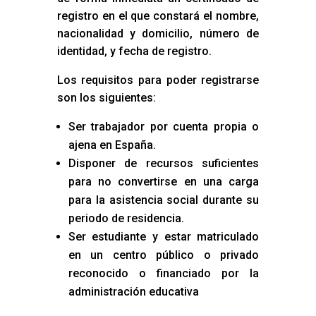
registro en el que constará el nombre,
nacionalidad y domicilio, número de
identidad, y fecha de registro.
Los requisitos para poder registrarse
son los siguientes:
Ser trabajador por cuenta propia o
ajena en España.
Disponer de recursos suficientes
para no convertirse en una carga
para la asistencia social durante su
periodo de residencia.
Ser estudiante y estar matriculado
en un centro público o privado
reconocido o financiado por la
administración educativa