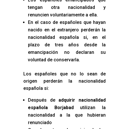
tengan otra nacionalidad y
renuncien voluntariamente a ella.
En el caso de españoles que hayan
nacido en el extranjero perderán la
nacionalidad española si, en el
plazo de tres años desde la
emancipación no declaran su
voluntad de conservarla.
Los españoles que no lo sean de
origen perderán la nacionalidad
española si:
Después de
adquirir nacionalidad
española Borjabad
utilizan la
nacionalidad a la que hubieran
renunciado