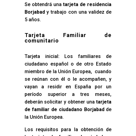
Se obtendrá una
tarjeta de residencia
Borjabad
y trabajo con una validez de
5 años.
Tarjeta Familiar de
comunitario
Tarjeta inicial: Los familiares de
ciudadano español o de otro Estado
miembro de la Unión Europea, cuando
se reúnan con él o le acompañen, y
vayan a residir en España por un
período superior a tres meses,
deberán solicitar y obtener una
tarjeta
de familiar de ciudadano Borjabad
de
la Unión Europea.
Los requisitos para la obtención de