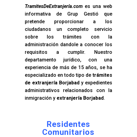
TramitesDeExtranjería.com
es una web
informativa de Grup Gestió que
pretende proporcionar a los
ciudadanos un completo servicio
sobre los trámites con la
administración dandole a conocer los
requisitos a cumplir. Nuestro
departamento jurídico, con una
experiencia de más de 15 años, se ha
especializado en todo tipo de
trámites
de extranjería Borjabad
y expedientes
administrativos relacionados con la
inmigración y
extranjería Borjabad
.
Residentes
Comunitarios