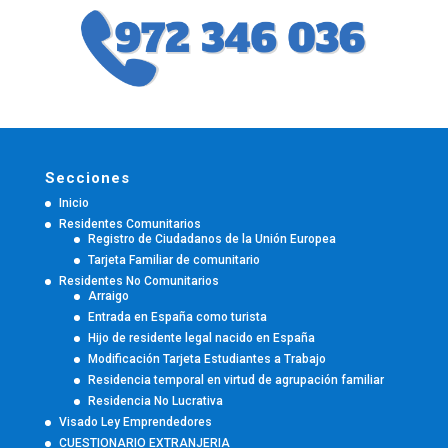
Secciones
Inicio
Residentes Comunitarios
Registro de Ciudadanos de la Unión Europea
Tarjeta Familiar de comunitario
Residentes No Comunitarios
Arraigo
Entrada en España como turista
Hijo de residente legal nacido en España
Modificación Tarjeta Estudiantes a Trabajo
Residencia temporal en virtud de agrupación familiar
Residencia No Lucrativa
Visado Ley Emprendedores
CUESTIONARIO EXTRANJERIA