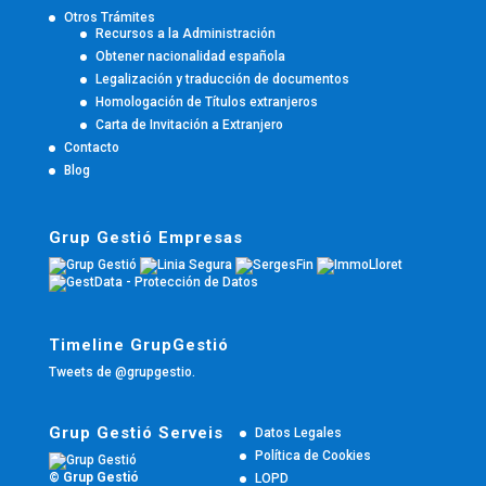
Otros Trámites
Recursos a la Administración
Obtener nacionalidad española
Legalización y traducción de documentos
Homologación de Títulos extranjeros
Carta de Invitación a Extranjero
Contacto
Blog
Grup Gestió Empresas
Timeline GrupGestió
Tweets de @grupgestio.
Grup Gestió Serveis
Datos Legales
Política de Cookies
© Grup Gestió
LOPD