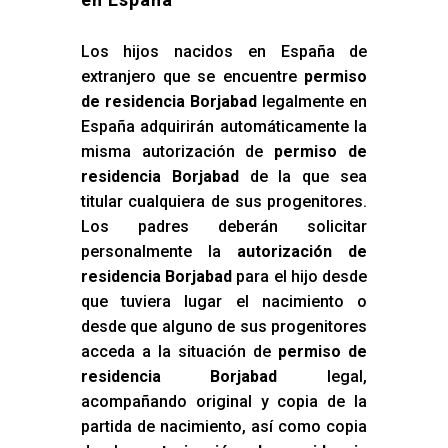
Los hijos nacidos en España de
extranjero que se encuentre
permiso
de residencia Borjabad
legalmente en
España adquirirán automáticamente la
misma autorización de
permiso de
residencia Borjabad
de la que sea
titular cualquiera de sus progenitores.
Los padres deberán solicitar
personalmente la
autorización de
residencia Borjabad
para el hijo desde
que tuviera lugar el nacimiento o
desde que alguno de sus progenitores
acceda a la situación de
permiso de
residencia Borjabad
legal,
acompañando original y copia de la
partida de nacimiento, así como copia