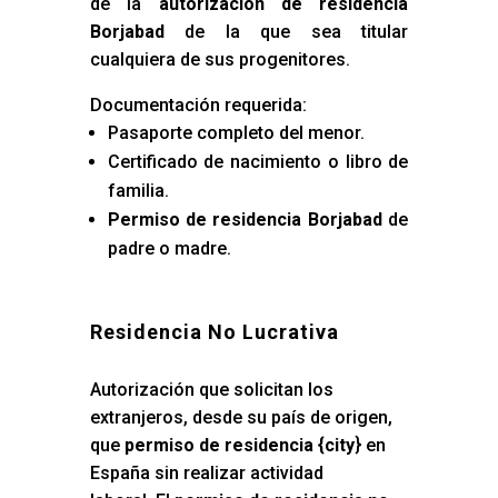
de la
autorización de residencia
Borjabad
de la que sea titular
cualquiera de sus progenitores.
Documentación requerida:
Pasaporte completo del menor.
Certificado de nacimiento o libro de
familia.
Permiso de residencia Borjabad
de
padre o madre.
Residencia No Lucrativa
Autorización que solicitan los
extranjeros, desde su país de origen,
que
permiso de residencia {city
} en
España sin realizar actividad