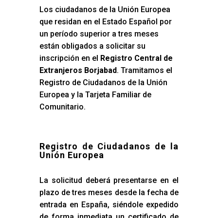
Los ciudadanos de la Unión Europea
que residan en el Estado Español por
un período superior a tres meses
están obligados a solicitar su
inscripción en el
Registro Central de
Extranjeros Borjabad
. Tramitamos el
Registro de Ciudadanos de la Unión
Europea y la Tarjeta Familiar de
Comunitario.
Registro de Ciudadanos de la
Unión Europea
La solicitud deberá presentarse en el
plazo de tres meses desde la fecha de
entrada en España, siéndole expedido
de forma inmediata un certificado de