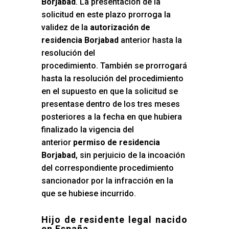
Borjabad
. La presentación de la
solicitud en este plazo prorroga la
validez de la
autorización de
residencia Borjabad
anterior hasta la
resolución del
procedimiento. También se prorrogará
hasta la resolución del procedimiento
en el supuesto en que la solicitud se
presentase dentro de los tres meses
posteriores a la fecha en que hubiera
finalizado la vigencia del
anterior
permiso de residencia
Borjabad
, sin perjuicio de la incoación
del correspondiente procedimiento
sancionador por la infracción en la
que se hubiese incurrido.
Hijo de residente legal nacido
en España