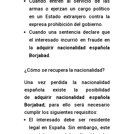
Cuando entren al servicio de las
armas o ejerzan un cargo político
en un Estado extranjero contra la
expresa prohibición del gobierno.
Cuando una sentencia declare que
el interesado incurrió en fraude en
la
adquirir nacionalidad española
Borjabad
.
¿Cómo se recupera la nacionalidad?
Una vez perdida la nacionalidad
española existe la posibilidad
de
adquirir nacionalidad española
Borjabad
; para ello será necesario
cumplir los siguientes requisitos:
El interesado debe ser residente
legal en España. Sin embargo, este