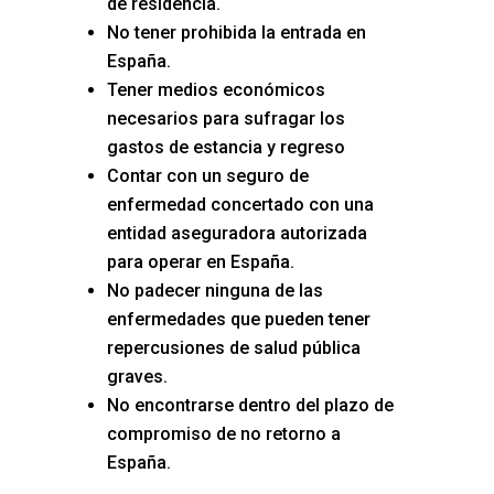
de residencia.
No tener prohibida la entrada en
España.
Tener medios económicos
necesarios para sufragar los
gastos de estancia y regreso
Contar con un seguro de
enfermedad concertado con una
entidad aseguradora autorizada
para operar en España.
No padecer ninguna de las
enfermedades que pueden tener
repercusiones de salud pública
graves.
No encontrarse dentro del plazo de
compromiso de no retorno a
España.