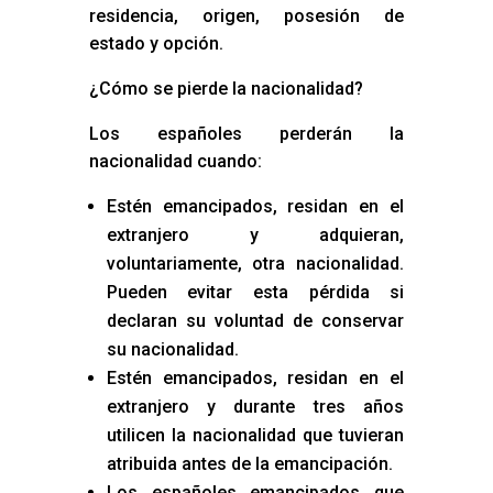
residencia, origen, posesión de
estado y opción.
¿Cómo se pierde la nacionalidad?
Los españoles perderán la
nacionalidad cuando:
Estén emancipados, residan en el
extranjero y adquieran,
voluntariamente, otra nacionalidad.
Pueden evitar esta pérdida si
declaran su voluntad de conservar
su nacionalidad.
Estén emancipados, residan en el
extranjero y durante tres años
utilicen la nacionalidad que tuvieran
atribuida antes de la emancipación.
Los españoles emancipados que