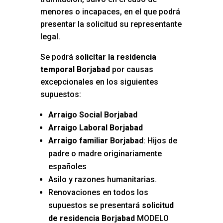
menores o incapaces, en el que podrá
presentar la solicitud su representante
legal.
Se podrá
solicitar la residencia
temporal Borjabad
por causas
excepcionales en los siguientes
supuestos:
Arraigo Social Borjabad
Arraigo Laboral Borjabad
Arraigo familiar Borjabad
: Hijos de
padre o madre originariamente
españoles
Asilo y razones humanitarias.
Renovaciones en todos los
supuestos se presentará
solicitud
de residencia Borjabad
MODELO