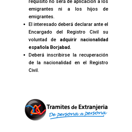
requisito no será de aplicación a los
emigrantes ni a los hijos de
emigrantes.
El interesado deberá declarar ante el
Encargado del Registro Civil su
voluntad de
adquirir nacionalidad
española Borjabad
.
Deberá inscribirse la recuperación
de la nacionalidad en el Registro
Civil.