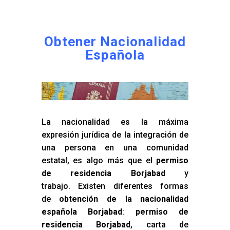
Obtener Nacionalidad
Española
La nacionalidad es la máxima
expresión jurídica de la integración de
una persona en una comunidad
estatal, es algo más que el
permiso
de residencia Borjabad
y
trabajo. Existen diferentes formas
de
obtención de la nacionalidad
española Borjabad
:
permiso de
residencia Borjabad
, carta de