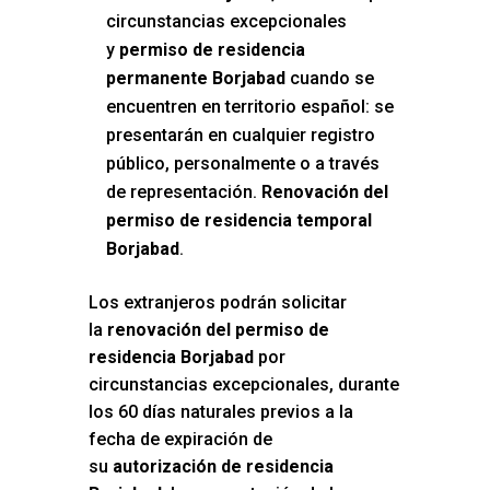
circunstancias excepcionales
y
permiso de residencia
permanente Borjabad
cuando se
encuentren en territorio español: se
presentarán en cualquier registro
público, personalmente o a través
de representación.
Renovación del
permiso de residencia temporal
Borjabad
.
Los extranjeros podrán solicitar
la
renovación del permiso de
residencia Borjabad
por
circunstancias excepcionales, durante
los 60 días naturales previos a la
fecha de expiración de
su
autorización de residencia