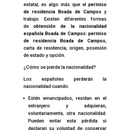
estatal, es algo más que el
permiso
de residencia Boada de Campos
y
trabajo. Existen diferentes formas
de
obtención de la nacionalidad
española Boada de Campos
:
permiso
de residencia Boada de Campos
,
carta de residencia, origen, posesión
de estado y opción.
¿Cómo se pierde la nacionalidad?
Los españoles perderán la
nacionalidad cuando:
Estén emancipados, residan en el
extranjero y adquieran,
voluntariamente, otra nacionalidad.
Pueden evitar esta pérdida si
declaran su voluntad de conservar