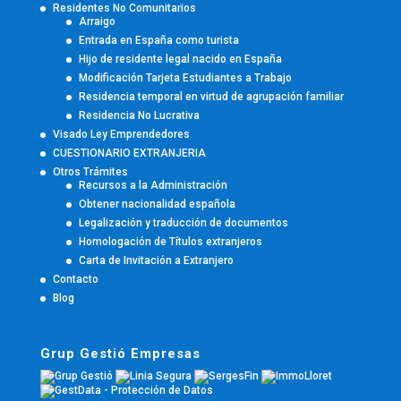
Residentes No Comunitarios
Arraigo
Entrada en España como turista
Hijo de residente legal nacido en España
Modificación Tarjeta Estudiantes a Trabajo
Residencia temporal en virtud de agrupación familiar
Residencia No Lucrativa
Visado Ley Emprendedores
CUESTIONARIO EXTRANJERIA
Otros Trámites
Recursos a la Administración
Obtener nacionalidad española
Legalización y traducción de documentos
Homologación de Títulos extranjeros
Carta de Invitación a Extranjero
Contacto
Blog
Grup Gestió Empresas