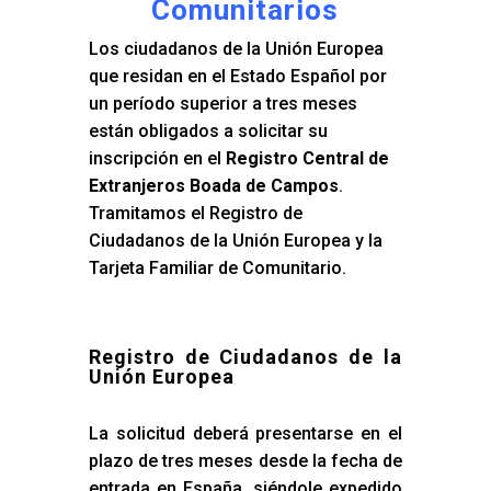
Comunitarios
Los ciudadanos de la Unión Europea
que residan en el Estado Español por
un período superior a tres meses
están obligados a solicitar su
inscripción en el
Registro Central de
Extranjeros Boada de Campos
.
Tramitamos el Registro de
Ciudadanos de la Unión Europea y la
Tarjeta Familiar de Comunitario.
Registro de Ciudadanos de la
Unión Europea
La solicitud deberá presentarse en el
plazo de tres meses desde la fecha de
entrada en España, siéndole expedido