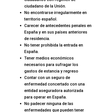
ciudadano de la Unión.
No encontrarse irregularmente en
territorio español.
Carecer de antecedentes penales en
España y en sus países anteriores
de residencia.
No tener prohibida la entrada en
España.
Tener medios económicos
necesarios para sufragar los
gastos de estancia y regreso
Contar con un seguro de
enfermedad concertado con una
entidad aseguradora autorizada
para operar en España.
No padecer ninguna de las
enfermedades que pueden tener