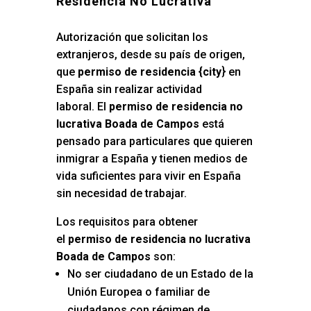
Residencia No Lucrativa
Autorización que solicitan los
extranjeros, desde su país de origen,
que
permiso de residencia {city
} en
España sin realizar actividad
laboral. El
permiso de residencia no
lucrativa Boada de Campos
está
pensado para particulares que quieren
inmigrar a España y tienen medios de
vida suficientes para vivir en España
sin necesidad de trabajar.
Los requisitos para obtener
el
permiso de residencia no lucrativa
Boada de Campos
son:
No ser ciudadano de un Estado de la
Unión Europea o familiar de
ciudadanos con régimen de