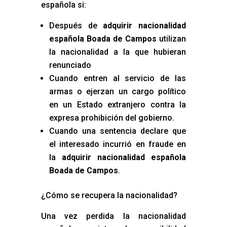
española si:
Después de
adquirir nacionalidad
española Boada de Campos
utilizan
la nacionalidad a la que hubieran
renunciado
Cuando entren al servicio de las
armas o ejerzan un cargo político
en un Estado extranjero contra la
expresa prohibición del gobierno.
Cuando una sentencia declare que
el interesado incurrió en fraude en
la
adquirir nacionalidad española
Boada de Campos
.
¿Cómo se recupera la nacionalidad?
Una vez perdida la nacionalidad