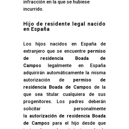
infracción en la que se hubiese
incurrido.
Hijo de residente legal nacido
en España
Los hijos nacidos en España de
extranjero que se encuentre
permiso
de residencia Boada de
Campos
legalmente en España
adquirirán automáticamente la misma
autorización de
permiso de
residencia Boada de Campos
de la
que sea titular cualquiera de sus
progenitores. Los padres deberán
solicitar personalmente
la
autorización de residencia Boada
de Campos
para el hijo desde que