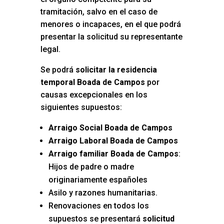
tramitación, salvo en el caso de
menores o incapaces, en el que podrá
presentar la solicitud su representante
legal.
Se podrá
solicitar la residencia
temporal Boada de Campos
por
causas excepcionales en los
siguientes supuestos:
Arraigo Social Boada de Campos
Arraigo Laboral Boada de Campos
Arraigo familiar Boada de Campos
:
Hijos de padre o madre
originariamente españoles
Asilo y razones humanitarias.
Renovaciones en todos los
supuestos se presentará
solicitud