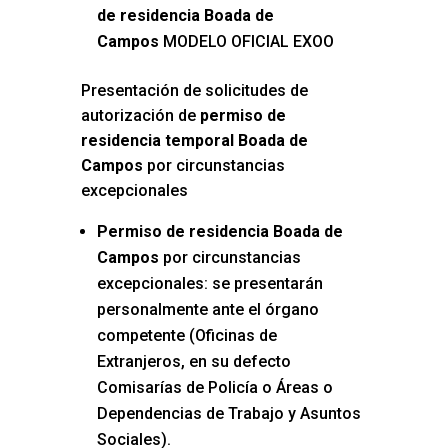
de residencia Boada de
Campos
MODELO OFICIAL EXOO
Presentación de solicitudes de
autorización de
permiso de
residencia temporal Boada de
Campos
por circunstancias
excepcionales
Permiso de residencia Boada de
Campos
por circunstancias
excepcionales: se presentarán
personalmente ante el órgano
competente (Oficinas de
Extranjeros, en su defecto
Comisarías de Policía o Áreas o
Dependencias de Trabajo y Asuntos
Sociales).