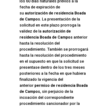
los 60 días naturales previos a la
fecha de expiración de
su
autorización de residencia Boada
de Campos
. La presentación de la
solicitud en este plazo prorroga la
validez de la
autorización de
residencia Boada de Campos
anterior
hasta la resolución del
procedimiento. También se prorrogará
hasta la resolución del procedimiento
en el supuesto en que la solicitud se
presentase dentro de los tres meses
posteriores a la fecha en que hubiera
finalizado la vigencia del
anterior
permiso de residencia Boada
de Campos
, sin perjuicio de la
incoación del correspondiente
procedimiento sancionador por la