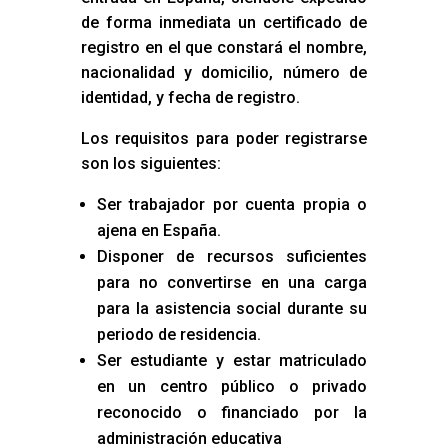
de forma inmediata un certificado de
registro en el que constará el nombre,
nacionalidad y domicilio, número de
identidad, y fecha de registro.
Los requisitos para poder registrarse
son los siguientes:
Ser trabajador por cuenta propia o
ajena en España.
Disponer de recursos suficientes
para no convertirse en una carga
para la asistencia social durante su
periodo de residencia.
Ser estudiante y estar matriculado
en un centro público o privado
reconocido o financiado por la
administración educativa