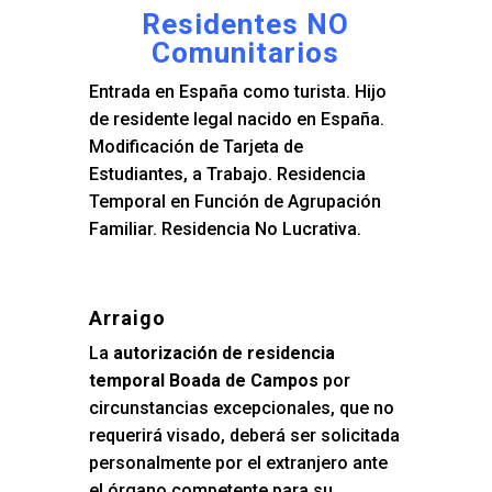
Residentes NO
Comunitarios
Entrada en España como turista. Hijo
de residente legal nacido en España.
Modificación de Tarjeta de
Estudiantes, a Trabajo. Residencia
Temporal en Función de Agrupación
Familiar. Residencia No Lucrativa.
Arraigo
La
autorización de residencia
temporal Boada de Campos
por
circunstancias excepcionales, que no
requerirá visado, deberá ser solicitada
personalmente por el extranjero ante
el órgano competente para su