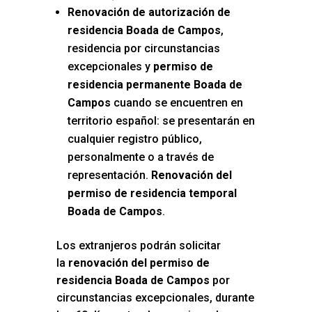
Renovación de autorización de
residencia Boada de Campos
,
residencia por circunstancias
excepcionales y
permiso de
residencia permanente Boada de
Campos
cuando se encuentren en
territorio español: se presentarán en
cualquier registro público,
personalmente o a través de
representación.
Renovación del
permiso de residencia temporal
Boada de Campos
.
Los extranjeros podrán solicitar
la
renovación del permiso de
residencia Boada de Campos
por
circunstancias excepcionales, durante