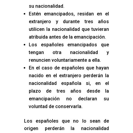
su nacionalidad.
Estén emancipados, residan en el
extranjero y durante tres años
utilicen la nacionalidad que tuvieran
atribuida antes de la emancipación.
Los españoles emancipados que
tengan otra nacionalidad y
renuncien voluntariamente a ella.
En el caso de españoles que hayan
nacido en el extranjero perderán la
nacionalidad española si, en el
plazo de tres años desde la
emancipación no declaran su
voluntad de conservarla.
Los españoles que no lo sean de
origen perderán la nacionalidad