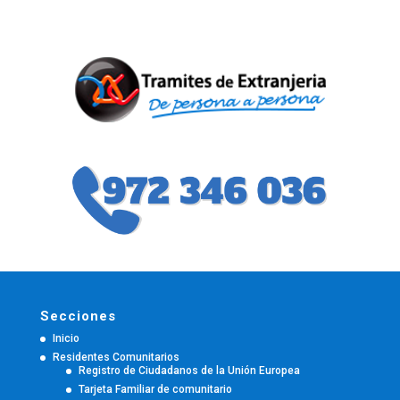
Secciones
Inicio
Residentes Comunitarios
Registro de Ciudadanos de la Unión Europea
Tarjeta Familiar de comunitario