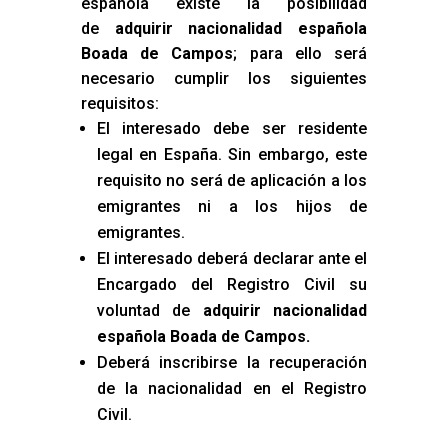
española existe la posibilidad
de
adquirir nacionalidad española
Boada de Campos
; para ello será
necesario cumplir los siguientes
requisitos:
El interesado debe ser residente
legal en España. Sin embargo, este
requisito no será de aplicación a los
emigrantes ni a los hijos de
emigrantes.
El interesado deberá declarar ante el
Encargado del Registro Civil su
voluntad de
adquirir nacionalidad
española Boada de Campos
.
Deberá inscribirse la recuperación
de la nacionalidad en el Registro
Civil.