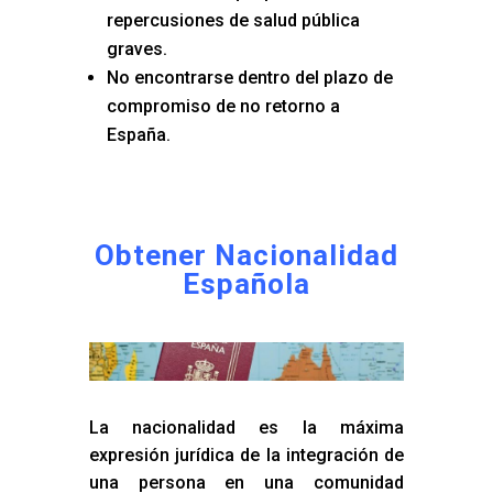
repercusiones de salud pública
graves.
No encontrarse dentro del plazo de
compromiso de no retorno a
España.
Obtener Nacionalidad
Española
La nacionalidad es la máxima
expresión jurídica de la integración de
una persona en una comunidad