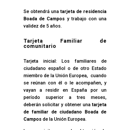
Se obtendrá una
tarjeta de residencia
Boada de Campos
y trabajo con una
validez de 5 años.
Tarjeta Familiar de
comunitario
Tarjeta inicial: Los familiares de
ciudadano español o de otro Estado
miembro de la Unión Europea, cuando
se reúnan con él o le acompañen, y
vayan a residir en España por un
período superior a tres meses,
deberán solicitar y obtener una
tarjeta
de familiar de ciudadano Boada de
Campos
de la Unión Europea.