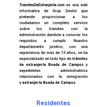
TramitesDeExtranjería.com
es una web
informativa de Grup Gestió que
pretende proporcionar a los
ciudadanos un completo servicio
sobre los trámites con la
administración dandole a conocer los
requisitos a cumplir. Nuestro
departamento jurídico, con una
experiencia de más de 15 años, se ha
especializado en todo tipo de
trámites
de extranjería Boada de Campos
y
expedientes administrativos
relacionados con la inmigración
y
extranjería Boada de Campos
.
Residentes