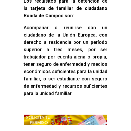
Los requisitos para la obtención de
la
tarjeta de familiar de ciudadano
Boada de Campos
son:
Acompañar o reunirse con un
ciudadano de la Unión Europea, con
derecho a residencia por un período
superior a tres meses, por ser
trabajador por cuenta ajena o propia,
tener seguro de enfermedad y medios
económicos suficientes para la unidad
familiar, o ser estudiante con seguro
de enfermedad y recursos suficientes
para la unidad familiar.