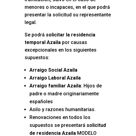
menores o incapaces, en el que podrá
presentar la solicitud su representante
legal.
Se podrá
solicitar la residencia
temporal Azaila
por causas
excepcionales en los siguientes
supuestos:
Arraigo Social Azaila
Arraigo Laboral Azaila
Arraigo familiar Azaila
: Hijos de
padre o madre originariamente
españoles
Asilo y razones humanitarias.
Renovaciones en todos los
supuestos se presentará
solicitud
de residencia Azaila
MODELO