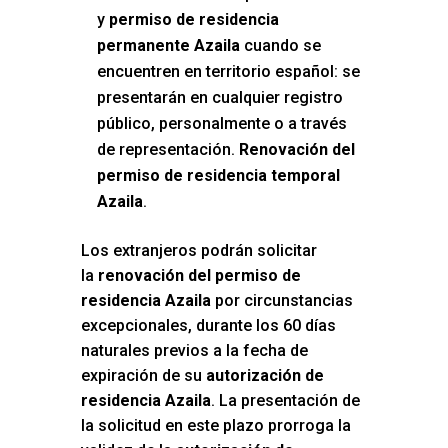
y
permiso de residencia
permanente Azaila
cuando se
encuentren en territorio español: se
presentarán en cualquier registro
público, personalmente o a través
de representación.
Renovación del
permiso de residencia temporal
Azaila
.
Los extranjeros podrán solicitar
la
renovación del permiso de
residencia Azaila
por circunstancias
excepcionales, durante los 60 días
naturales previos a la fecha de
expiración de su
autorización de
residencia Azaila
. La presentación de
la solicitud en este plazo prorroga la