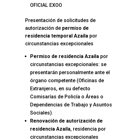
OFICIAL EXOO
Presentación de solicitudes de
autorización de
permiso de
residencia temporal Azaila
por
circunstancias excepcionales
Permiso de residencia Azaila
por
circunstancias excepcionales: se
presentarán personalmente ante el
órgano competente (Oficinas de
Extranjeros, en su defecto
Comisarías de Policía o Áreas o
Dependencias de Trabajo y Asuntos
Sociales).
Renovación de autorización de
residencia Azaila
, residencia por
circunstancias excepcionales