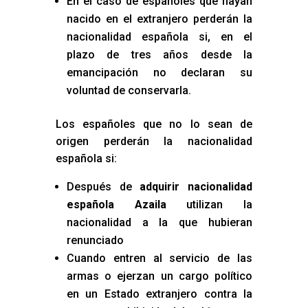
En el caso de españoles que hayan
nacido en el extranjero perderán la
nacionalidad española si, en el
plazo de tres años desde la
emancipación no declaran su
voluntad de conservarla.
Los españoles que no lo sean de
origen perderán la nacionalidad
española si:
Después de
adquirir nacionalidad
española Azaila
utilizan la
nacionalidad a la que hubieran
renunciado
Cuando entren al servicio de las
armas o ejerzan un cargo político
en un Estado extranjero contra la