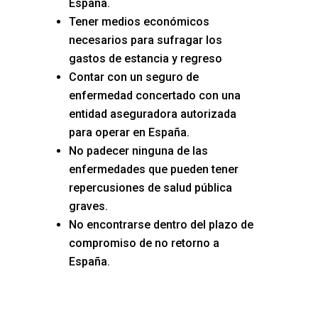
España.
Tener medios económicos
necesarios para sufragar los
gastos de estancia y regreso
Contar con un seguro de
enfermedad concertado con una
entidad aseguradora autorizada
para operar en España.
No padecer ninguna de las
enfermedades que pueden tener
repercusiones de salud pública
graves.
No encontrarse dentro del plazo de
compromiso de no retorno a
España.