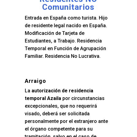
Comunitarios
Entrada en España como turista. Hijo
de residente legal nacido en España.
Modificación de Tarjeta de
Estudiantes, a Trabajo. Residencia
Temporal en Función de Agrupación
Familiar. Residencia No Lucrativa.
Arraigo
La
autorización de residencia
temporal Azaila
por circunstancias
excepcionales, que no requerirá
visado, deberá ser solicitada
personalmente por el extranjero ante
el órgano competente para su
tramitación, salvo en el caso de