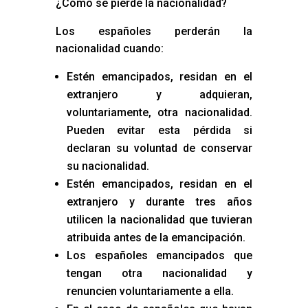
¿Cómo se pierde la nacionalidad?
Los españoles perderán la
nacionalidad cuando:
Estén emancipados, residan en el
extranjero y adquieran,
voluntariamente, otra nacionalidad.
Pueden evitar esta pérdida si
declaran su voluntad de conservar
su nacionalidad.
Estén emancipados, residan en el
extranjero y durante tres años
utilicen la nacionalidad que tuvieran
atribuida antes de la emancipación.
Los españoles emancipados que
tengan otra nacionalidad y
renuncien voluntariamente a ella.