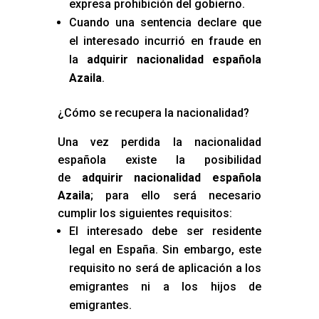
expresa prohibición del gobierno.
Cuando una sentencia declare que
el interesado incurrió en fraude en
la
adquirir nacionalidad española
Azaila
.
¿Cómo se recupera la nacionalidad?
Una vez perdida la nacionalidad
española existe la posibilidad
de
adquirir nacionalidad española
Azaila
; para ello será necesario
cumplir los siguientes requisitos:
El interesado debe ser residente
legal en España. Sin embargo, este
requisito no será de aplicación a los
emigrantes ni a los hijos de
emigrantes.