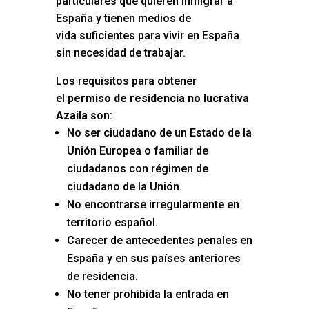
particulares que quieren inmigrar a
España y tienen medios de
vida suficientes para vivir en España
sin necesidad de trabajar.
Los requisitos para obtener
el
permiso de residencia no lucrativa
Azaila
son:
No ser ciudadano de un Estado de la
Unión Europea o familiar de
ciudadanos con régimen de
ciudadano de la Unión.
No encontrarse irregularmente en
territorio español.
Carecer de antecedentes penales en
España y en sus países anteriores
de residencia.
No tener prohibida la entrada en