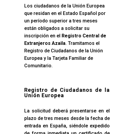
Los ciudadanos de la Unión Europea
que residan en el Estado Español por
un período superior a tres meses
están obligados a solicitar su
inscripción en el
Registro Central de
Extranjeros Azaila
. Tramitamos el
Registro de Ciudadanos de la Unión
Europea y la Tarjeta Familiar de
Comunitario.
Registro de Ciudadanos de la
Unión Europea
La solicitud deberá presentarse en el
plazo de tres meses desde la fecha de
entrada en España, siéndole expedido
de forma inmediata un certificado de