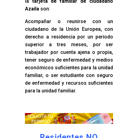
la
tarjeta de familiar de ciudadano
Azaila
son:
Acompañar o reunirse con un
ciudadano de la Unión Europea, con
derecho a residencia por un período
superior a tres meses, por ser
trabajador por cuenta ajena o propia,
tener seguro de enfermedad y medios
económicos suficientes para la unidad
familiar, o ser estudiante con seguro
de enfermedad y recursos suficientes
para la unidad familiar.
Residentes NO