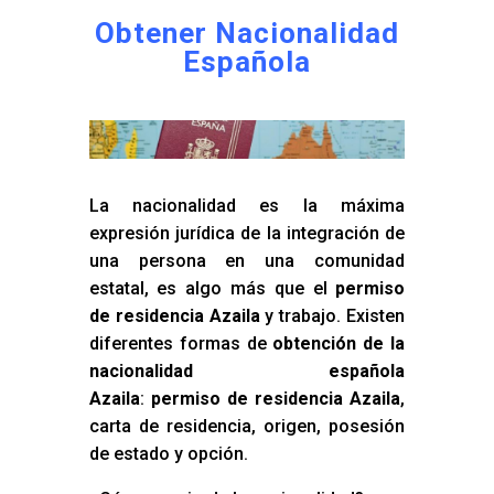
Obtener Nacionalidad
Española
La nacionalidad es la máxima
expresión jurídica de la integración de
una persona en una comunidad
estatal, es algo más que el
permiso
de residencia Azaila
y trabajo. Existen
diferentes formas de
obtención de la
nacionalidad española
Azaila
:
permiso de residencia Azaila
,
carta de residencia, origen, posesión
de estado y opción.