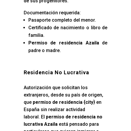
de sus progenitores.
Documentación requerida:
Pasaporte completo del menor.
Certificado de nacimiento o libro de
familia.
Permiso de residencia Azaila
de
padre o madre.
Residencia No Lucrativa
Autorización que solicitan los
extranjeros, desde su país de origen,
que
permiso de residencia {city
} en
España sin realizar actividad
laboral. El
permiso de residencia no
lucrativa Azaila
está pensado para