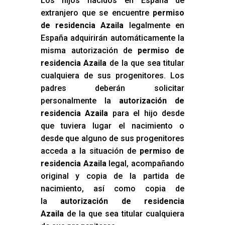
Los hijos nacidos en España de
extranjero que se encuentre
permiso
de residencia Azaila
legalmente en
España adquirirán automáticamente la
misma autorización de
permiso de
residencia Azaila
de la que sea titular
cualquiera de sus progenitores. Los
padres deberán solicitar
personalmente la
autorización de
residencia Azaila
para el hijo desde
que tuviera lugar el nacimiento o
desde que alguno de sus progenitores
acceda a la situación de
permiso de
residencia Azaila
legal, acompañando
original y copia de la partida de
nacimiento, así como copia de
la
autorización de residencia
Azaila
de la que sea titular cualquiera