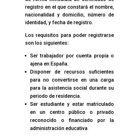
registro en el que constará el nombre,
nacionalidad y domicilio, número de
identidad, y fecha de registro.
Los requisitos para poder registrarse
son los siguientes:
Ser trabajador por cuenta propia o
ajena en España.
Disponer de recursos suficientes
para no convertirse en una carga
para la asistencia social durante su
periodo de residencia.
Ser estudiante y estar matriculado
en un centro público o privado
reconocido o financiado por la
administración educativa