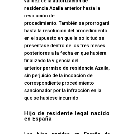
validez de la
autorización de
residencia Azaila
anterior hasta la
resolución del
procedimiento. También se prorrogará
hasta la resolución del procedimiento
en el supuesto en que la solicitud se
presentase dentro de los tres meses
posteriores a la fecha en que hubiera
finalizado la vigencia del
anterior
permiso de residencia Azaila
,
sin perjuicio de la incoación del
correspondiente procedimiento
sancionador por la infracción en la
que se hubiese incurrido.
Hijo de residente legal nacido
en España