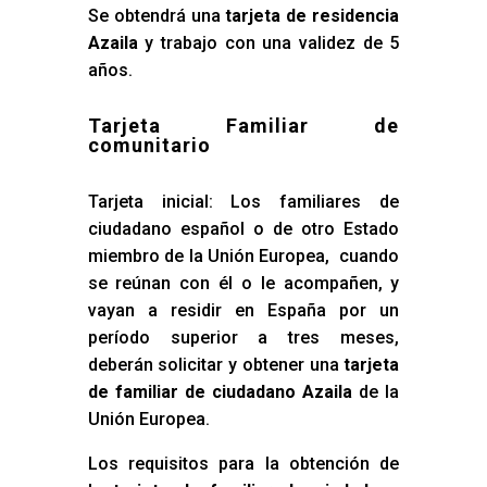
Se obtendrá una
tarjeta de residencia
Azaila
y trabajo con una validez de 5
años.
Tarjeta Familiar de
comunitario
Tarjeta inicial: Los familiares de
ciudadano español o de otro Estado
miembro de la Unión Europea, cuando
se reúnan con él o le acompañen, y
vayan a residir en España por un
período superior a tres meses,
deberán solicitar y obtener una
tarjeta
de familiar de ciudadano Azaila
de la
Unión Europea.
Los requisitos para la obtención de