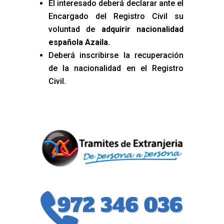
El interesado deberá declarar ante el
Encargado del Registro Civil su
voluntad de
adquirir nacionalidad
española Azaila
.
Deberá inscribirse la recuperación
de la nacionalidad en el Registro
Civil.