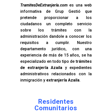
TramitesDeExtranjería.com
es una web
informativa de Grup Gestió que
pretende proporcionar a los
ciudadanos un completo servicio
sobre los trámites con la
administración dandole a conocer los
requisitos a cumplir. Nuestro
departamento jurídico, con una
experiencia de más de 15 años, se ha
especializado en todo tipo de
trámites
de extranjería Azaila
y expedientes
administrativos relacionados con la
inmigración y
extranjería Azaila
.
Residentes
Comunitarios